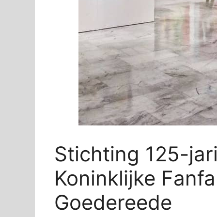
Stichting 125-ja
Koninklijke Fanfa
Goedereede