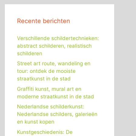
Recente berichten
Verschillende schildertechnieken:
abstract schilderen, realistisch
schilderen
Street art route, wandeling en
tour: ontdek de mooiste
straatkunst in de stad
Graffiti kunst, mural art en
moderne straatkunst in de stad
Nederlandse schilderkunst:
Nederlandse schilders, galerieën
en kunst kopen
Kunstgeschiedenis: De