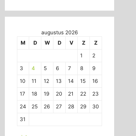
augustus 2026
M
D
W
D
V
Z
Z
1
2
3
4
5
6
7
8
9
10
11
12
13
14
15
16
17
18
19
20
21
22
23
24
25
26
27
28
29
30
31