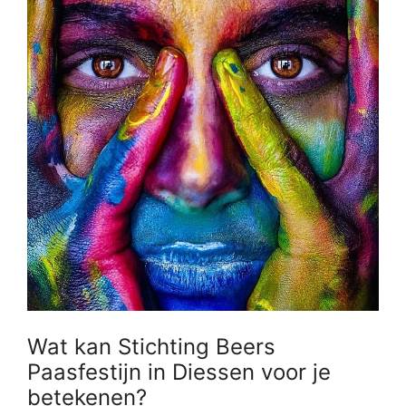
Wat kan Stichting Beers
Paasfestijn in Diessen voor je
betekenen?