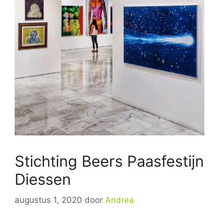
Stichting Beers Paasfestijn
Diessen
augustus 1, 2020
door
Andrea