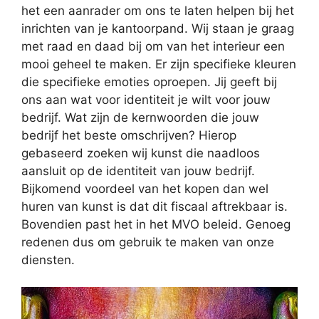
het een aanrader om ons te laten helpen bij het
inrichten van je kantoorpand. Wij staan je graag
met raad en daad bij om van het interieur een
mooi geheel te maken. Er zijn specifieke kleuren
die specifieke emoties oproepen. Jij geeft bij
ons aan wat voor identiteit je wilt voor jouw
bedrijf. Wat zijn de kernwoorden die jouw
bedrijf het beste omschrijven? Hierop
gebaseerd zoeken wij kunst die naadloos
aansluit op de identiteit van jouw bedrijf.
Bijkomend voordeel van het kopen dan wel
huren van kunst is dat dit fiscaal aftrekbaar is.
Bovendien past het in het MVO beleid. Genoeg
redenen dus om gebruik te maken van onze
diensten.