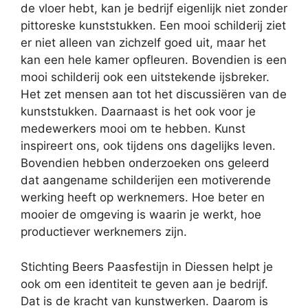
de vloer hebt, kan je bedrijf eigenlijk niet zonder
pittoreske kunststukken. Een mooi schilderij ziet
er niet alleen van zichzelf goed uit, maar het
kan een hele kamer opfleuren. Bovendien is een
mooi schilderij ook een uitstekende ijsbreker.
Het zet mensen aan tot het discussiëren van de
kunststukken. Daarnaast is het ook voor je
medewerkers mooi om te hebben. Kunst
inspireert ons, ook tijdens ons dagelijks leven.
Bovendien hebben onderzoeken ons geleerd
dat aangename schilderijen een motiverende
werking heeft op werknemers. Hoe beter en
mooier de omgeving is waarin je werkt, hoe
productiever werknemers zijn.
Stichting Beers Paasfestijn in Diessen helpt je
ook om een identiteit te geven aan je bedrijf.
Dat is de kracht van kunstwerken. Daarom is