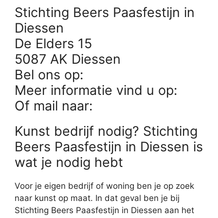
Stichting Beers Paasfestijn in
Diessen
De Elders 15
5087 AK Diessen
Bel ons op:
Meer informatie vind u op:
Of mail naar:
Kunst bedrijf nodig? Stichting
Beers Paasfestijn in Diessen is
wat je nodig hebt
Voor je eigen bedrijf of woning ben je op zoek
naar kunst op maat. In dat geval ben je bij
Stichting Beers Paasfestijn in Diessen aan het