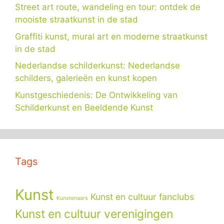
Street art route, wandeling en tour: ontdek de
mooiste straatkunst in de stad
Graffiti kunst, mural art en moderne straatkunst
in de stad
Nederlandse schilderkunst: Nederlandse
schilders, galerieën en kunst kopen
Kunstgeschiedenis: De Ontwikkeling van
Schilderkunst en Beeldende Kunst
Tags
Kunst
Kunst en cultuur fanclubs
Kunstenaars
Kunst en cultuur verenigingen