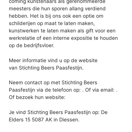
coming kunstenaars als gerenommeerde
meesters die hun sporen allang verdiend
hebben. Het is bij ons ook een optie om
schilderijen op maat te laten maken,
kunstwerken te laten maken als gift voor een
werkrelatie of een interne expositie te houden
op de bedrijfsvloer.
Meer informatie vind u op de website
van Stichting Beers Paasfestijn.
Neem contact op met Stichting Beers
Paasfestijn via de telefoon op: . Of via email:
.
Of bezoek hun website:
Je vind Stichting Beers Paasfestijn op: De
Elders 15 5087 AK in Diessen.