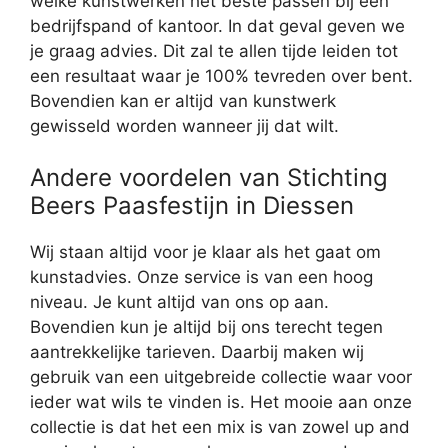
welke kunstwerken het beste passen bij een
bedrijfspand of kantoor. In dat geval geven we
je graag advies. Dit zal te allen tijde leiden tot
een resultaat waar je 100% tevreden over bent.
Bovendien kan er altijd van kunstwerk
gewisseld worden wanneer jij dat wilt.
Andere voordelen van Stichting
Beers Paasfestijn in Diessen
Wij staan altijd voor je klaar als het gaat om
kunstadvies. Onze service is van een hoog
niveau. Je kunt altijd van ons op aan.
Bovendien kun je altijd bij ons terecht tegen
aantrekkelijke tarieven. Daarbij maken wij
gebruik van een uitgebreide collectie waar voor
ieder wat wils te vinden is. Het mooie aan onze
collectie is dat het een mix is van zowel up and