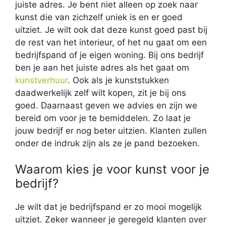
juiste adres. Je bent niet alleen op zoek naar
kunst die van zichzelf uniek is en er goed
uitziet. Je wilt ook dat deze kunst goed past bij
de rest van het interieur, of het nu gaat om een
bedrijfspand of je eigen woning. Bij ons bedrijf
ben je aan het juiste adres als het gaat om
kunstverhuur
. Ook als je kunststukken
daadwerkelijk zelf wilt kopen, zit je bij ons
goed. Daarnaast geven we advies en zijn we
bereid om voor je te bemiddelen. Zo laat je
jouw bedrijf er nog beter uitzien. Klanten zullen
onder de indruk zijn als ze je pand bezoeken.
Waarom kies je voor kunst voor je
bedrijf?
Je wilt dat je bedrijfspand er zo mooi mogelijk
uitziet. Zeker wanneer je geregeld klanten over