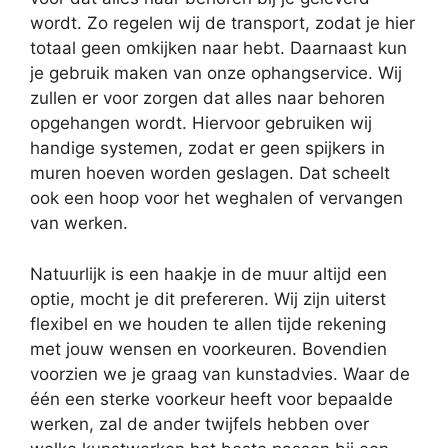
wordt. Zo regelen wij de transport, zodat je hier
totaal geen omkijken naar hebt. Daarnaast kun
je gebruik maken van onze ophangservice. Wij
zullen er voor zorgen dat alles naar behoren
opgehangen wordt. Hiervoor gebruiken wij
handige systemen, zodat er geen spijkers in
muren hoeven worden geslagen. Dat scheelt
ook een hoop voor het weghalen of vervangen
van werken.
Natuurlijk is een haakje in de muur altijd een
optie, mocht je dit prefereren. Wij zijn uiterst
flexibel en we houden te allen tijde rekening
met jouw wensen en voorkeuren. Bovendien
voorzien we je graag van kunstadvies. Waar de
één een sterke voorkeur heeft voor bepaalde
werken, zal de ander twijfels hebben over