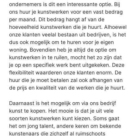
ondernemers is dit een interessante optie. Bij
ons huur je kunstwerken voor een vast bedrag
per maand. Dit bedrag hangt af van de
hoeveelheid kunstwerken die je huurt. Alhoewel
onze klanten veelal bestaan uit bedrijven, is het
dus ook mogelijk om te huren voor je eigen
woning. Bovendien heb je altijd de optie om
kunstwerken in te ruilen, mocht het zo zijn dat
je op een specifiek werk bent uitgekeken. Deze
flexibiliteit waarderen onze klanten enorm. De
huur die je moet betalen zal ook afhangen van
de prijs en kwaliteit van de werken die je huurt.
Daarnaast is het mogelijk om via ons bedrijf
kunst te kopen. Het mooie is dat je uit vele
soorten kunstwerken kunt kiezen. Soms gaat
het om jong talent, andere keren om bekende
kunstenaars die zichzelf al ruimschoots