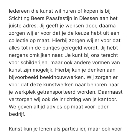
Iedereen die kunst wil huren of kopen is bij
Stichting Beers Paasfestijn in Diessen aan het
juiste adres. Jij geeft je wensen door, daarna
zorgen wij er voor dat je de keuze hebt uit een
collectie op maat. Hierbij zorgen wij er voor dat
alles tot in de puntjes geregeld wordt. Jij hebt
nergens omkijken naar. Je kunt bij ons terecht
voor schilderijen, maar ook andere vormen van
kunst zijn mogelijk. Hierbij kun je denken aan
bijvoorbeeld beeldhouwwerken. Wij zorgen er
voor dat deze kunstwerken naar behoren naar
je werkplek getransporteerd worden. Daarnaast
verzorgen wij ook de inrichting van je kantoor.
We geven altijd advies op maat voor ieder
bedrijf.
Kunst kun je lenen als particulier, maar ook voor