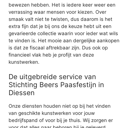
bewezen hebben. Het is iedere keer weer een
verrassing waar mensen voor kiezen. Over
smaak valt niet te twisten, dus daarom is het
extra fijn dat je bij ons de keuze hebt uit een
gevarieerde collectie waarin voor ieder wat wils
te vinden is. Het mooie aan dergelijke aankopen
is dat ze fiscaal aftrekbaar zijn. Dus ook op
financieel vlak heb je profijt van deze
kunstwerken.
De uitgebreide service van
Stichting Beers Paasfestijn in
Diessen
Onze diensten houden niet op bij het vinden
van geschikte kunstwerken voor jouw
bedrijfspand of voor bij je thuis. Wij zorgen er
voor dat alles naar behoren bij je geleverd