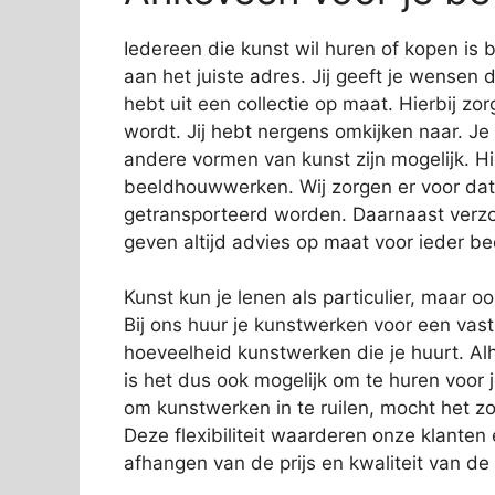
Iedereen die kunst wil huren of kopen is 
aan het juiste adres. Jij geeft je wensen 
hebt uit een collectie op maat. Hierbij zor
wordt. Jij hebt nergens omkijken naar. Je 
andere vormen van kunst zijn mogelijk. Hi
beeldhouwwerken. Wij zorgen er voor dat
getransporteerd worden. Daarnaast verzor
geven altijd advies op maat voor ieder bed
Kunst kun je lenen als particulier, maar o
Bij ons huur je kunstwerken voor een vas
hoeveelheid kunstwerken die je huurt. Alh
is het dus ook mogelijk om te huren voor 
om kunstwerken in te ruilen, mocht het zo
Deze flexibiliteit waarderen onze klanten
afhangen van de prijs en kwaliteit van de