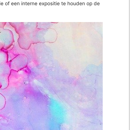
ie of een interne expositie te houden op de