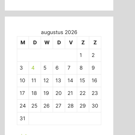
augustus 2026
M
D
W
D
V
Z
Z
1
2
3
4
5
6
7
8
9
10
11
12
13
14
15
16
17
18
19
20
21
22
23
24
25
26
27
28
29
30
31