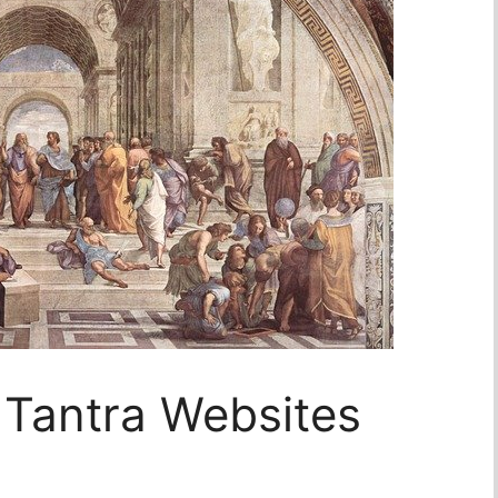
 Tantra Websites