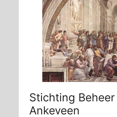
Stichting Beheer
Ankeveen