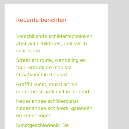
Recente berichten
Verschillende schildertechnieken:
abstract schilderen, realistisch
schilderen
Street art route, wandeling en
tour: ontdek de mooiste
straatkunst in de stad
Graffiti kunst, mural art en
moderne straatkunst in de stad
Nederlandse schilderkunst:
Nederlandse schilders, galerieën
en kunst kopen
Kunstgeschiedenis: De