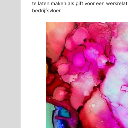
te laten maken als gift voor een werkrelat
bedrijfsvloer.