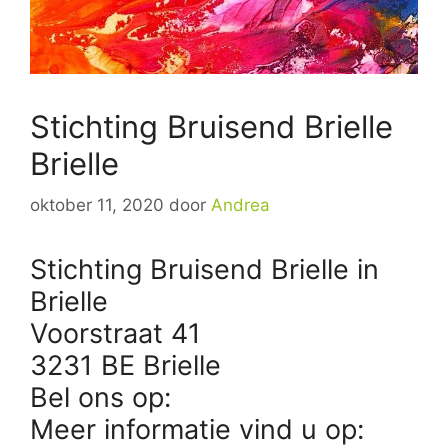
Stichting Bruisend Brielle
Brielle
oktober 11, 2020
door
Andrea
Stichting Bruisend Brielle in
Brielle
Voorstraat 41
3231 BE Brielle
Bel ons op:
Meer informatie vind u op: