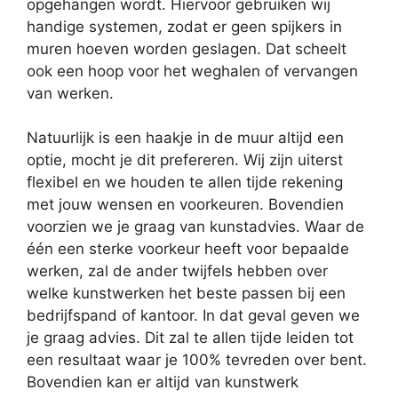
opgehangen wordt. Hiervoor gebruiken wij
handige systemen, zodat er geen spijkers in
muren hoeven worden geslagen. Dat scheelt
ook een hoop voor het weghalen of vervangen
van werken.
Natuurlijk is een haakje in de muur altijd een
optie, mocht je dit prefereren. Wij zijn uiterst
flexibel en we houden te allen tijde rekening
met jouw wensen en voorkeuren. Bovendien
voorzien we je graag van kunstadvies. Waar de
één een sterke voorkeur heeft voor bepaalde
werken, zal de ander twijfels hebben over
welke kunstwerken het beste passen bij een
bedrijfspand of kantoor. In dat geval geven we
je graag advies. Dit zal te allen tijde leiden tot
een resultaat waar je 100% tevreden over bent.
Bovendien kan er altijd van kunstwerk