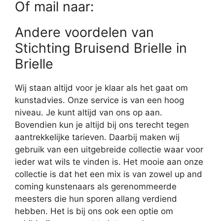
Of mail naar:
Andere voordelen van
Stichting Bruisend Brielle in
Brielle
Wij staan altijd voor je klaar als het gaat om
kunstadvies. Onze service is van een hoog
niveau. Je kunt altijd van ons op aan.
Bovendien kun je altijd bij ons terecht tegen
aantrekkelijke tarieven. Daarbij maken wij
gebruik van een uitgebreide collectie waar voor
ieder wat wils te vinden is. Het mooie aan onze
collectie is dat het een mix is van zowel up and
coming kunstenaars als gerenommeerde
meesters die hun sporen allang verdiend
hebben. Het is bij ons ook een optie om