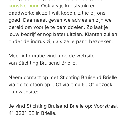
kunstverhuur
. Ook als je kunststukken
daadwerkelijk zelf wilt kopen, zit je bij ons
goed. Daarnaast geven we advies en zijn we
bereid om voor je te bemiddelen. Zo laat je
jouw bedrijf er nog beter uitzien. Klanten zullen
onder de indruk zijn als ze je pand bezoeken.
Meer informatie vind u op de website
van Stichting Bruisend Brielle.
Neem contact op met Stichting Bruisend Brielle
via de telefoon op: . Of via email:
. Of bezoek
hun website:
Je vind Stichting Bruisend Brielle op: Voorstraat
41 3231 BE in Brielle.