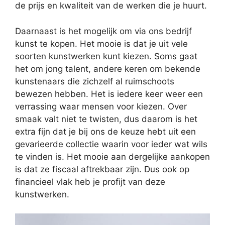
de prijs en kwaliteit van de werken die je huurt.
Daarnaast is het mogelijk om via ons bedrijf
kunst te kopen. Het mooie is dat je uit vele
soorten kunstwerken kunt kiezen. Soms gaat
het om jong talent, andere keren om bekende
kunstenaars die zichzelf al ruimschoots
bewezen hebben. Het is iedere keer weer een
verrassing waar mensen voor kiezen. Over
smaak valt niet te twisten, dus daarom is het
extra fijn dat je bij ons de keuze hebt uit een
gevarieerde collectie waarin voor ieder wat wils
te vinden is. Het mooie aan dergelijke aankopen
is dat ze fiscaal aftrekbaar zijn. Dus ook op
financieel vlak heb je profijt van deze
kunstwerken.