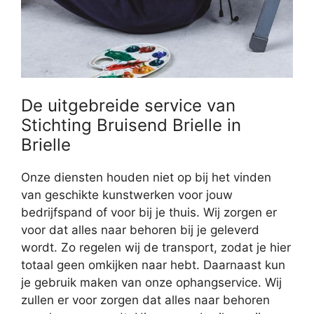
De uitgebreide service van
Stichting Bruisend Brielle in
Brielle
Onze diensten houden niet op bij het vinden
van geschikte kunstwerken voor jouw
bedrijfspand of voor bij je thuis. Wij zorgen er
voor dat alles naar behoren bij je geleverd
wordt. Zo regelen wij de transport, zodat je hier
totaal geen omkijken naar hebt. Daarnaast kun
je gebruik maken van onze ophangservice. Wij
zullen er voor zorgen dat alles naar behoren