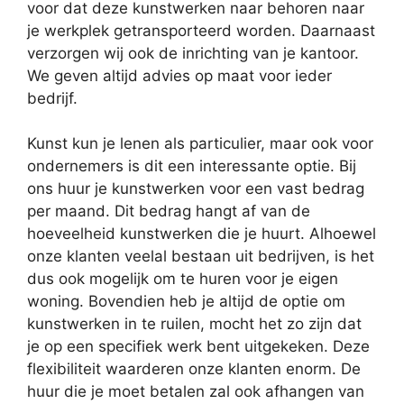
voor dat deze kunstwerken naar behoren naar
je werkplek getransporteerd worden. Daarnaast
verzorgen wij ook de inrichting van je kantoor.
We geven altijd advies op maat voor ieder
bedrijf.
Kunst kun je lenen als particulier, maar ook voor
ondernemers is dit een interessante optie. Bij
ons huur je kunstwerken voor een vast bedrag
per maand. Dit bedrag hangt af van de
hoeveelheid kunstwerken die je huurt. Alhoewel
onze klanten veelal bestaan uit bedrijven, is het
dus ook mogelijk om te huren voor je eigen
woning. Bovendien heb je altijd de optie om
kunstwerken in te ruilen, mocht het zo zijn dat
je op een specifiek werk bent uitgekeken. Deze
flexibiliteit waarderen onze klanten enorm. De
huur die je moet betalen zal ook afhangen van