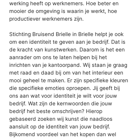
werking heeft op werknemers. Hoe beter en
mooier de omgeving is waarin je werkt, hoe
productiever werknemers zijn.
Stichting Bruisend Brielle in Brielle helpt je ook
om een identiteit te geven aan je bedrijf. Dat is
de kracht van kunstwerken. Daarom is het een
aanrader om ons te laten helpen bij het
inrichten van je kantoorpand. Wij staan je graag
met raad en daad bij om van het interieur een
mooi geheel te maken. Er zijn specifieke kleuren
die specifieke emoties oproepen. Jij geeft bij
ons aan wat voor identiteit je wilt voor jouw
bedrijf. Wat zijn de kernwoorden die jouw
bedrijf het beste omschrijven? Hierop
gebaseerd zoeken wij kunst die naadloos
aansluit op de identiteit van jouw bedrijf.
Bijkomend voordeel van het kopen dan wel