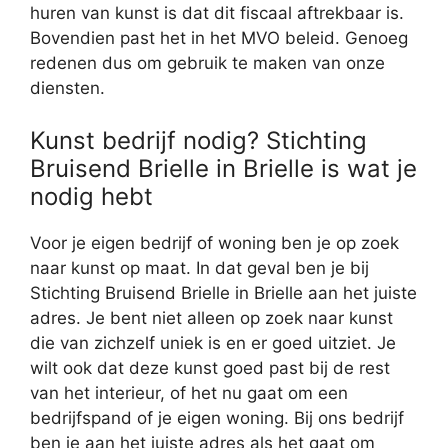
huren van kunst is dat dit fiscaal aftrekbaar is.
Bovendien past het in het MVO beleid. Genoeg
redenen dus om gebruik te maken van onze
diensten.
Kunst bedrijf nodig? Stichting
Bruisend Brielle in Brielle is wat je
nodig hebt
Voor je eigen bedrijf of woning ben je op zoek
naar kunst op maat. In dat geval ben je bij
Stichting Bruisend Brielle in Brielle aan het juiste
adres. Je bent niet alleen op zoek naar kunst
die van zichzelf uniek is en er goed uitziet. Je
wilt ook dat deze kunst goed past bij de rest
van het interieur, of het nu gaat om een
bedrijfspand of je eigen woning. Bij ons bedrijf
ben je aan het juiste adres als het gaat om