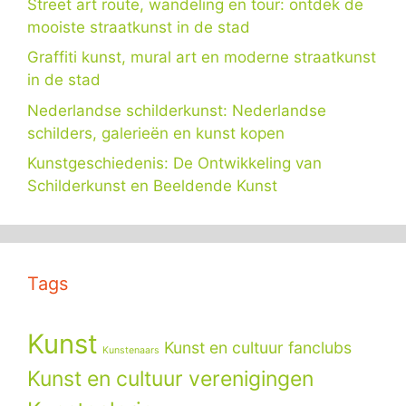
Street art route, wandeling en tour: ontdek de
mooiste straatkunst in de stad
Graffiti kunst, mural art en moderne straatkunst
in de stad
Nederlandse schilderkunst: Nederlandse
schilders, galerieën en kunst kopen
Kunstgeschiedenis: De Ontwikkeling van
Schilderkunst en Beeldende Kunst
Tags
Kunst
Kunst en cultuur fanclubs
Kunstenaars
Kunst en cultuur verenigingen