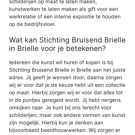
schilderijen op maat te laten maken,
kunstwerken te laten maken als gift voor een
werkrelatie of een interne expositie te houden
op de bedrijfsvloer.
Wat kan Stichting Bruisend Brielle
in Brielle voor je betekenen?
Iedereen die kunst wil huren of kopen is bij
Stichting Bruisend Brielle in Brielle aan het juiste
adres. Jij geeft je wensen door, daarna zorgen
wij er voor dat je de keuze hebt uit een collectie
op maat. Hierbij zorgen wij er voor dat alles tot
in de puntjes geregeld wordt. Jij hebt nergens
omkijken naar. Je kunt bij ons terecht voor
schilderijen, maar ook andere vormen van kunst
zijn mogelijk. Hierbij kun je denken aan
bijvoorbeeld beeldhouwwerken. Wij zorgen er