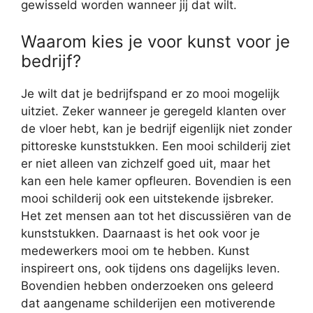
gewisseld worden wanneer jij dat wilt.
Waarom kies je voor kunst voor je
bedrijf?
Je wilt dat je bedrijfspand er zo mooi mogelijk
uitziet. Zeker wanneer je geregeld klanten over
de vloer hebt, kan je bedrijf eigenlijk niet zonder
pittoreske kunststukken. Een mooi schilderij ziet
er niet alleen van zichzelf goed uit, maar het
kan een hele kamer opfleuren. Bovendien is een
mooi schilderij ook een uitstekende ijsbreker.
Het zet mensen aan tot het discussiëren van de
kunststukken. Daarnaast is het ook voor je
medewerkers mooi om te hebben. Kunst
inspireert ons, ook tijdens ons dagelijks leven.
Bovendien hebben onderzoeken ons geleerd
dat aangename schilderijen een motiverende