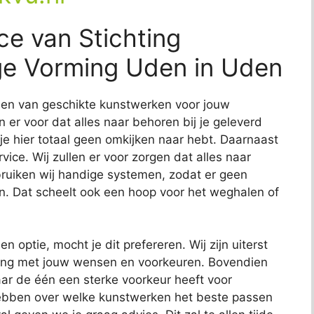
ce van Stichting
ge Vorming Uden in Uden
nden van geschikte kunstwerken voor jouw
en er voor dat alles naar behoren bij je geleverd
 je hier totaal geen omkijken naar hebt. Daarnaast
ce. Wij zullen er voor zorgen dat alles naar
uiken wij handige systemen, zodat er geen
n. Dat scheelt ook een hoop voor het weghalen of
en optie, mocht je dit prefereren. Wij zijn uiterst
ening met jouw wensen en voorkeuren. Bovendien
ar de één een sterke voorkeur heeft voor
hebben over welke kunstwerken het beste passen