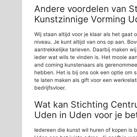
Andere voordelen van S
Kunstzinnige Vorming U
Wij staan altijd voor je klaar als het gaa
niveau. Je kunt altijd van ons op aan. Bov
aantrekkelijke tarieven. Daarbij maken wi
ieder wat wils te vinden is. Het mooie aan
and coming kunstenaars als gerenommeer
hebben. Het is bij ons ook een optie om 
te laten maken als gift voor een werkrelat
bedrijfsvloer.
Wat kan Stichting Cent
Uden in Uden voor je b
Iedereen die kunst wil huren of kopen is 