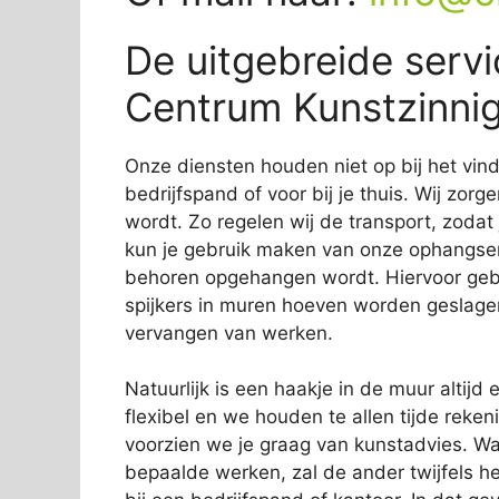
De uitgebreide servi
Centrum Kunstzinni
Onze diensten houden niet op bij het vi
bedrijfspand of voor bij je thuis. Wij zorg
wordt. Zo regelen wij de transport, zodat
kun je gebruik maken van onze ophangservi
behoren opgehangen wordt. Hiervoor gebr
spijkers in muren hoeven worden geslage
vervangen van werken.
Natuurlijk is een haakje in de muur altijd e
flexibel en we houden te allen tijde rek
voorzien we je graag van kunstadvies. Wa
bepaalde werken, zal de ander twijfels 