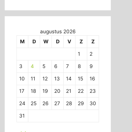
augustus 2026
M
D
W
D
V
Z
Z
1
2
3
4
5
6
7
8
9
10
11
12
13
14
15
16
17
18
19
20
21
22
23
24
25
26
27
28
29
30
31