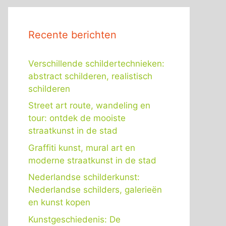
Recente berichten
Verschillende schildertechnieken:
abstract schilderen, realistisch
schilderen
Street art route, wandeling en
tour: ontdek de mooiste
straatkunst in de stad
Graffiti kunst, mural art en
moderne straatkunst in de stad
Nederlandse schilderkunst:
Nederlandse schilders, galerieën
en kunst kopen
Kunstgeschiedenis: De