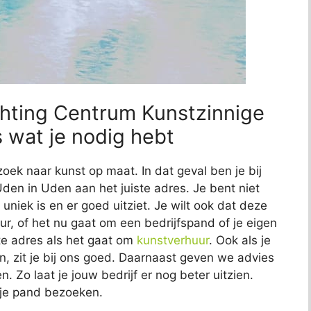
ichting Centrum Kunstzinnige
 wat je nodig hebt
zoek naar kunst op maat. In dat geval ben je bij
den in Uden aan het juiste adres. Je bent niet
 uniek is en er goed uitziet. Je wilt ook dat deze
eur, of het nu gaat om een bedrijfspand of je eigen
ste adres als het gaat om
kunstverhuur
. Ook als je
n, zit je bij ons goed. Daarnaast geven we advies
. Zo laat je jouw bedrijf er nog beter uitzien.
e je pand bezoeken.