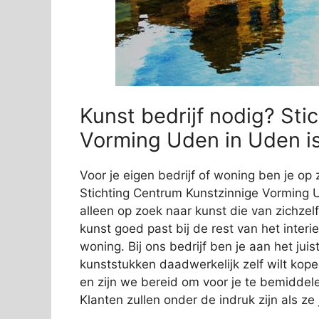
Kunst bedrijf nodig? St
Vorming Uden in Uden is
Voor je eigen bedrijf of woning ben je op 
Stichting Centrum Kunstzinnige Vorming U
alleen op zoek naar kunst die van zichzelf
kunst goed past bij de rest van het interi
woning. Bij ons bedrijf ben je aan het jui
kunststukken daadwerkelijk zelf wilt kope
en zijn we bereid om voor je te bemiddelen
Klanten zullen onder de indruk zijn als z