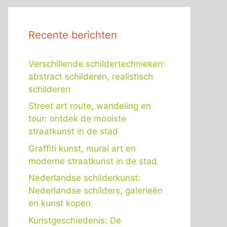
Recente berichten
Verschillende schildertechnieken:
abstract schilderen, realistisch
schilderen
Street art route, wandeling en
tour: ontdek de mooiste
straatkunst in de stad
Graffiti kunst, mural art en
moderne straatkunst in de stad
Nederlandse schilderkunst:
Nederlandse schilders, galerieën
en kunst kopen
Kunstgeschiedenis: De