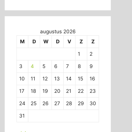
augustus 2026
M
D
W
D
V
Z
Z
1
2
3
4
5
6
7
8
9
10
11
12
13
14
15
16
17
18
19
20
21
22
23
24
25
26
27
28
29
30
31