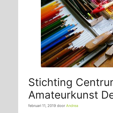
Stichting Centru
Amateurkunst D
februari 11, 2019
door
Andrea