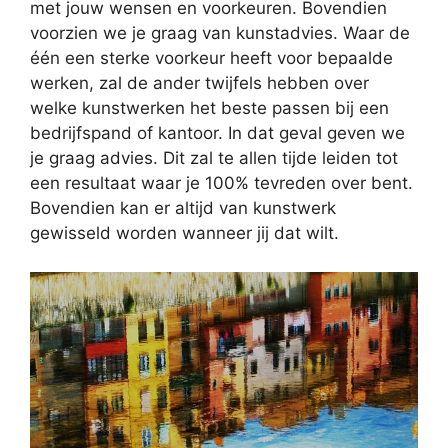
met jouw wensen en voorkeuren. Bovendien
voorzien we je graag van kunstadvies. Waar de
één een sterke voorkeur heeft voor bepaalde
werken, zal de ander twijfels hebben over
welke kunstwerken het beste passen bij een
bedrijfspand of kantoor. In dat geval geven we
je graag advies. Dit zal te allen tijde leiden tot
een resultaat waar je 100% tevreden over bent.
Bovendien kan er altijd van kunstwerk
gewisseld worden wanneer jij dat wilt.