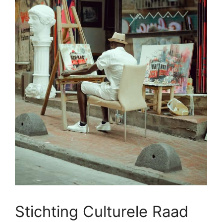
Stichting Culturele Raad