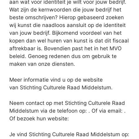
aan wat voor identiteit je wilt voor jouw bedrijf.
Wat zijn de kernwoorden die jouw bedrijf het
beste omschrijven? Hierop gebaseerd zoeken
wij kunst die naadloos aansluit op de identiteit
van jouw bedrijf. Bijkomend voordeel van het
kopen dan wel huren van kunst is dat dit fiscaal
aftrekbaar is. Bovendien past het in het MVO
beleid. Genoeg redenen dus om gebruik te
maken van onze diensten.
Meer informatie vind u op de website
van Stichting Culturele Raad Middelstum.
Neem contact op met Stichting Culturele Raad
Middelstum via de telefoon op: . Of via email:
.
Of bezoek hun website:
Je vind Stichting Culturele Raad Middelstum op: