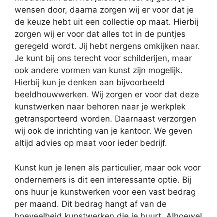
wensen door, daarna zorgen wij er voor dat je
de keuze hebt uit een collectie op maat. Hierbij
zorgen wij er voor dat alles tot in de puntjes
geregeld wordt. Jij hebt nergens omkijken naar.
Je kunt bij ons terecht voor schilderijen, maar
ook andere vormen van kunst zijn mogelijk.
Hierbij kun je denken aan bijvoorbeeld
beeldhouwwerken. Wij zorgen er voor dat deze
kunstwerken naar behoren naar je werkplek
getransporteerd worden. Daarnaast verzorgen
wij ook de inrichting van je kantoor. We geven
altijd advies op maat voor ieder bedrijf.
Kunst kun je lenen als particulier, maar ook voor
ondernemers is dit een interessante optie. Bij
ons huur je kunstwerken voor een vast bedrag
per maand. Dit bedrag hangt af van de
hoeveelheid kunstwerken die je huurt. Alhoewel