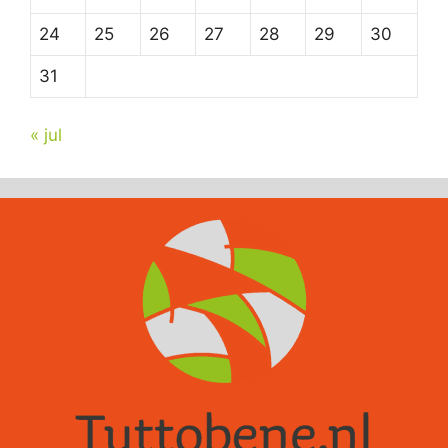
24
25
26
27
28
29
30
31
« jul