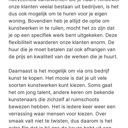
onze klanten veelal bestaan uit bedrijven, is het
dus ook mogelijk om te huren voor je eigen
woning. Bovendien heb je altijd de optie om
kunstwerken in te ruilen, mocht het zo zijn dat
je op een specifiek werk bent uitgekeken. Deze
flexibiliteit waarderen onze klanten enorm. De
huur die je moet betalen zal ook afhangen van
de prijs en kwaliteit van de werken die je huurt.
Daarnaast is het mogelijk om via ons bedrijf
kunst te kopen. Het mooie is dat je uit vele
soorten kunstwerken kunt kiezen. Soms gaat
het om jong talent, andere keren om bekende
kunstenaars die zichzelf al ruimschoots
bewezen hebben. Het is iedere keer weer een
verrassing waar mensen voor kiezen. Over
smaak valt niet te twisten, dus daarom is het