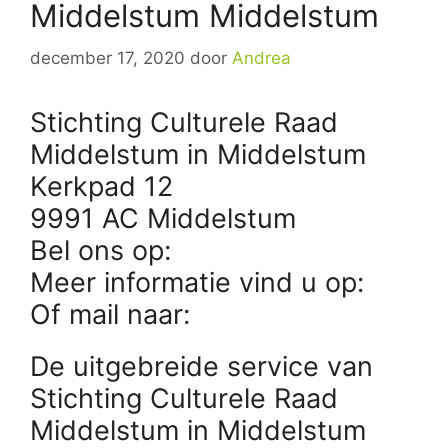
Middelstum Middelstum
december 17, 2020
door
Andrea
Stichting Culturele Raad
Middelstum in Middelstum
Kerkpad 12
9991 AC Middelstum
Bel ons op:
Meer informatie vind u op:
Of mail naar:
De uitgebreide service van
Stichting Culturele Raad
Middelstum in Middelstum