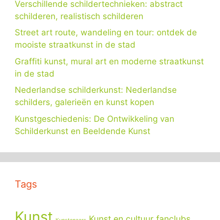
Verschillende schildertechnieken: abstract
schilderen, realistisch schilderen
Street art route, wandeling en tour: ontdek de
mooiste straatkunst in de stad
Graffiti kunst, mural art en moderne straatkunst
in de stad
Nederlandse schilderkunst: Nederlandse
schilders, galerieën en kunst kopen
Kunstgeschiedenis: De Ontwikkeling van
Schilderkunst en Beeldende Kunst
Tags
Kunst
Kunst en cultuur fanclubs