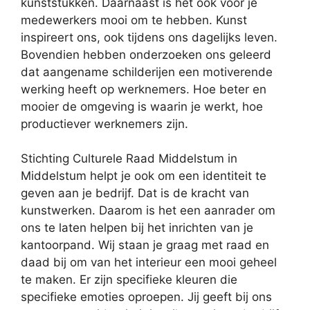
kunststukken. Daarnaast is het ook voor je
medewerkers mooi om te hebben. Kunst
inspireert ons, ook tijdens ons dagelijks leven.
Bovendien hebben onderzoeken ons geleerd
dat aangename schilderijen een motiverende
werking heeft op werknemers. Hoe beter en
mooier de omgeving is waarin je werkt, hoe
productiever werknemers zijn.
Stichting Culturele Raad Middelstum in
Middelstum helpt je ook om een identiteit te
geven aan je bedrijf. Dat is de kracht van
kunstwerken. Daarom is het een aanrader om
ons te laten helpen bij het inrichten van je
kantoorpand. Wij staan je graag met raad en
daad bij om van het interieur een mooi geheel
te maken. Er zijn specifieke kleuren die
specifieke emoties oproepen. Jij geeft bij ons