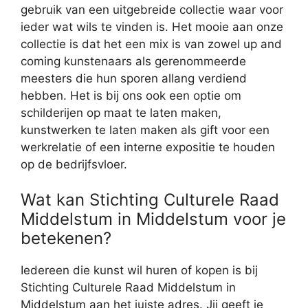
gebruik van een uitgebreide collectie waar voor
ieder wat wils te vinden is. Het mooie aan onze
collectie is dat het een mix is van zowel up and
coming kunstenaars als gerenommeerde
meesters die hun sporen allang verdiend
hebben. Het is bij ons ook een optie om
schilderijen op maat te laten maken,
kunstwerken te laten maken als gift voor een
werkrelatie of een interne expositie te houden
op de bedrijfsvloer.
Wat kan Stichting Culturele Raad
Middelstum in Middelstum voor je
betekenen?
Iedereen die kunst wil huren of kopen is bij
Stichting Culturele Raad Middelstum in
Middelstum aan het juiste adres. Jij geeft je