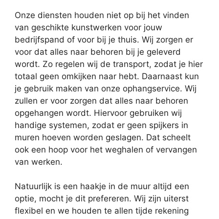
Onze diensten houden niet op bij het vinden
van geschikte kunstwerken voor jouw
bedrijfspand of voor bij je thuis. Wij zorgen er
voor dat alles naar behoren bij je geleverd
wordt. Zo regelen wij de transport, zodat je hier
totaal geen omkijken naar hebt. Daarnaast kun
je gebruik maken van onze ophangservice. Wij
zullen er voor zorgen dat alles naar behoren
opgehangen wordt. Hiervoor gebruiken wij
handige systemen, zodat er geen spijkers in
muren hoeven worden geslagen. Dat scheelt
ook een hoop voor het weghalen of vervangen
van werken.
Natuurlijk is een haakje in de muur altijd een
optie, mocht je dit prefereren. Wij zijn uiterst
flexibel en we houden te allen tijde rekening