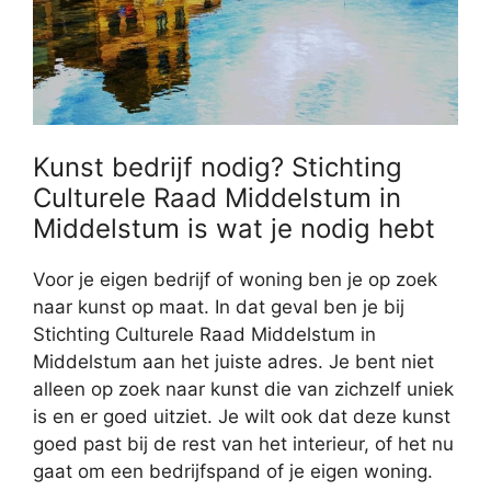
Kunst bedrijf nodig? Stichting
Culturele Raad Middelstum in
Middelstum is wat je nodig hebt
Voor je eigen bedrijf of woning ben je op zoek
naar kunst op maat. In dat geval ben je bij
Stichting Culturele Raad Middelstum in
Middelstum aan het juiste adres. Je bent niet
alleen op zoek naar kunst die van zichzelf uniek
is en er goed uitziet. Je wilt ook dat deze kunst
goed past bij de rest van het interieur, of het nu
gaat om een bedrijfspand of je eigen woning.