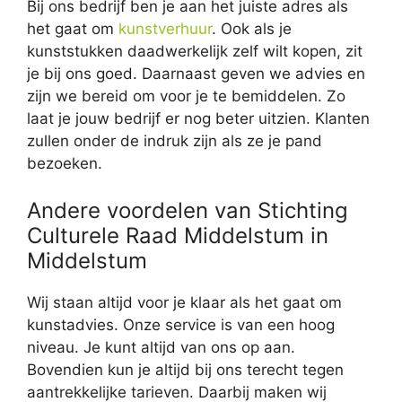
Bij ons bedrijf ben je aan het juiste adres als
het gaat om
kunstverhuur
. Ook als je
kunststukken daadwerkelijk zelf wilt kopen, zit
je bij ons goed. Daarnaast geven we advies en
zijn we bereid om voor je te bemiddelen. Zo
laat je jouw bedrijf er nog beter uitzien. Klanten
zullen onder de indruk zijn als ze je pand
bezoeken.
Andere voordelen van Stichting
Culturele Raad Middelstum in
Middelstum
Wij staan altijd voor je klaar als het gaat om
kunstadvies. Onze service is van een hoog
niveau. Je kunt altijd van ons op aan.
Bovendien kun je altijd bij ons terecht tegen
aantrekkelijke tarieven. Daarbij maken wij