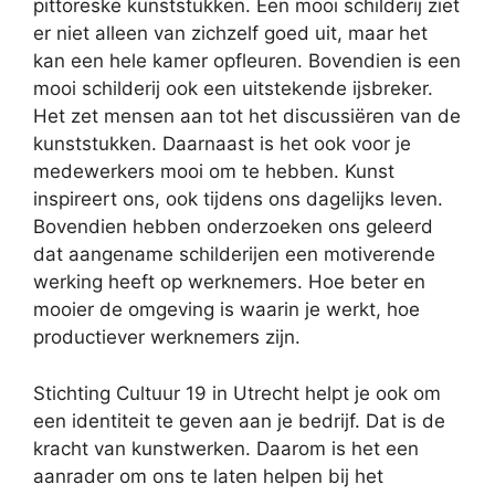
pittoreske kunststukken. Een mooi schilderij ziet
er niet alleen van zichzelf goed uit, maar het
kan een hele kamer opfleuren. Bovendien is een
mooi schilderij ook een uitstekende ijsbreker.
Het zet mensen aan tot het discussiëren van de
kunststukken. Daarnaast is het ook voor je
medewerkers mooi om te hebben. Kunst
inspireert ons, ook tijdens ons dagelijks leven.
Bovendien hebben onderzoeken ons geleerd
dat aangename schilderijen een motiverende
werking heeft op werknemers. Hoe beter en
mooier de omgeving is waarin je werkt, hoe
productiever werknemers zijn.
Stichting Cultuur 19 in Utrecht helpt je ook om
een identiteit te geven aan je bedrijf. Dat is de
kracht van kunstwerken. Daarom is het een
aanrader om ons te laten helpen bij het