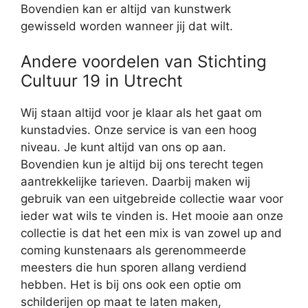
Bovendien kan er altijd van kunstwerk
gewisseld worden wanneer jij dat wilt.
Andere voordelen van Stichting
Cultuur 19 in Utrecht
Wij staan altijd voor je klaar als het gaat om
kunstadvies. Onze service is van een hoog
niveau. Je kunt altijd van ons op aan.
Bovendien kun je altijd bij ons terecht tegen
aantrekkelijke tarieven. Daarbij maken wij
gebruik van een uitgebreide collectie waar voor
ieder wat wils te vinden is. Het mooie aan onze
collectie is dat het een mix is van zowel up and
coming kunstenaars als gerenommeerde
meesters die hun sporen allang verdiend
hebben. Het is bij ons ook een optie om
schilderijen op maat te laten maken,