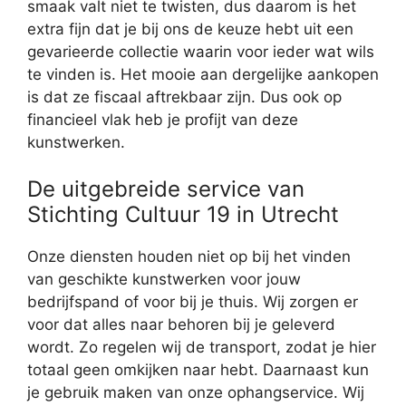
smaak valt niet te twisten, dus daarom is het
extra fijn dat je bij ons de keuze hebt uit een
gevarieerde collectie waarin voor ieder wat wils
te vinden is. Het mooie aan dergelijke aankopen
is dat ze fiscaal aftrekbaar zijn. Dus ook op
financieel vlak heb je profijt van deze
kunstwerken.
De uitgebreide service van
Stichting Cultuur 19 in Utrecht
Onze diensten houden niet op bij het vinden
van geschikte kunstwerken voor jouw
bedrijfspand of voor bij je thuis. Wij zorgen er
voor dat alles naar behoren bij je geleverd
wordt. Zo regelen wij de transport, zodat je hier
totaal geen omkijken naar hebt. Daarnaast kun
je gebruik maken van onze ophangservice. Wij