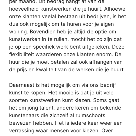
per maand. Dit bedrag hangt af van de
hoeveelheid kunstwerken die je huurt. Alhoewel
onze klanten veelal bestaan uit bedrijven, is het
dus ook mogelijk om te huren voor je eigen
woning. Bovendien heb je altijd de optie om
kunstwerken in te ruilen, mocht het zo zijn dat
je op een specifiek werk bent uitgekeken. Deze
flexibiliteit waarderen onze klanten enorm. De
huur die je moet betalen zal ook afhangen van
de prijs en kwaliteit van de werken die je huurt.
Daarnaast is het mogelijk om via ons bedrijf
kunst te kopen. Het mooie is dat je uit vele
soorten kunstwerken kunt kiezen. Soms gaat
het om jong talent, andere keren om bekende
kunstenaars die zichzelf al ruimschoots
bewezen hebben. Het is iedere keer weer een
verrassing waar mensen voor kiezen. Over