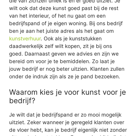
die van zichzelf uniek is en er goed uitziet. Je
wilt ook dat deze kunst goed past bij de rest
van het interieur, of het nu gaat om een
bedrijfspand of je eigen woning. Bij ons bedrijf
ben je aan het juiste adres als het gaat om
kunstverhuur
. Ook als je kunststukken
daadwerkelijk zelf wilt kopen, zit je bij ons
goed. Daarnaast geven we advies en zijn we
bereid om voor je te bemiddelen. Zo laat je
jouw bedrijf er nog beter uitzien. Klanten zullen
onder de indruk zijn als ze je pand bezoeken.
Waarom kies je voor kunst voor je
bedrijf?
Je wilt dat je bedrijfspand er zo mooi mogelijk
uitziet. Zeker wanneer je geregeld klanten over
de vloer hebt, kan je bedrijf eigenlijk niet zonder