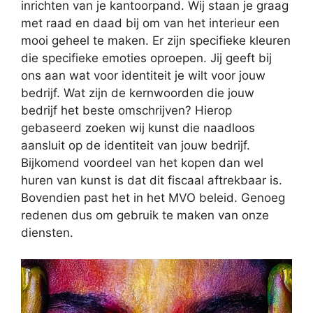
inrichten van je kantoorpand. Wij staan je graag
met raad en daad bij om van het interieur een
mooi geheel te maken. Er zijn specifieke kleuren
die specifieke emoties oproepen. Jij geeft bij
ons aan wat voor identiteit je wilt voor jouw
bedrijf. Wat zijn de kernwoorden die jouw
bedrijf het beste omschrijven? Hierop
gebaseerd zoeken wij kunst die naadloos
aansluit op de identiteit van jouw bedrijf.
Bijkomend voordeel van het kopen dan wel
huren van kunst is dat dit fiscaal aftrekbaar is.
Bovendien past het in het MVO beleid. Genoeg
redenen dus om gebruik te maken van onze
diensten.