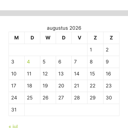
augustus 2026
M
D
W
D
V
Z
Z
1
2
3
4
5
6
7
8
9
10
11
12
13
14
15
16
17
18
19
20
21
22
23
24
25
26
27
28
29
30
31
« jul