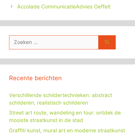
Accolade CommunicatieAdvies Oeffelt
Zoek
naar:
Recente berichten
Verschillende schildertechnieken: abstract
schilderen, realistisch schilderen
Street art route, wandeling en tour: ontdek de
mooiste straatkunst in de stad
Graffiti kunst, mural art en moderne straatkunst