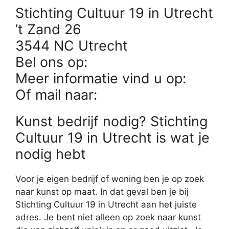
Stichting Cultuur 19 in Utrecht
’t Zand 26
3544 NC Utrecht
Bel ons op:
Meer informatie vind u op:
Of mail naar:
Kunst bedrijf nodig? Stichting
Cultuur 19 in Utrecht is wat je
nodig hebt
Voor je eigen bedrijf of woning ben je op zoek
naar kunst op maat. In dat geval ben je bij
Stichting Cultuur 19 in Utrecht aan het juiste
adres. Je bent niet alleen op zoek naar kunst