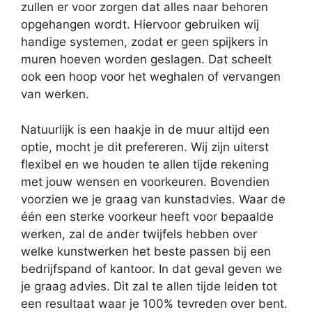
zullen er voor zorgen dat alles naar behoren
opgehangen wordt. Hiervoor gebruiken wij
handige systemen, zodat er geen spijkers in
muren hoeven worden geslagen. Dat scheelt
ook een hoop voor het weghalen of vervangen
van werken.
Natuurlijk is een haakje in de muur altijd een
optie, mocht je dit prefereren. Wij zijn uiterst
flexibel en we houden te allen tijde rekening
met jouw wensen en voorkeuren. Bovendien
voorzien we je graag van kunstadvies. Waar de
één een sterke voorkeur heeft voor bepaalde
werken, zal de ander twijfels hebben over
welke kunstwerken het beste passen bij een
bedrijfspand of kantoor. In dat geval geven we
je graag advies. Dit zal te allen tijde leiden tot
een resultaat waar je 100% tevreden over bent.