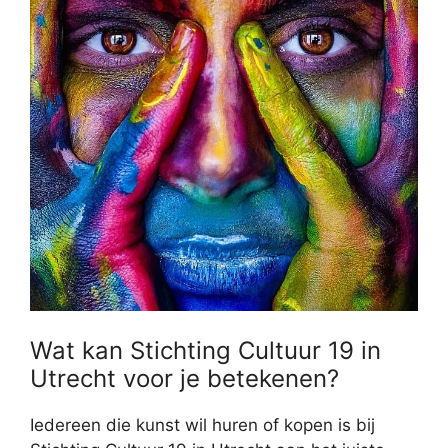
Wat kan Stichting Cultuur 19 in
Utrecht voor je betekenen?
Iedereen die kunst wil huren of kopen is bij