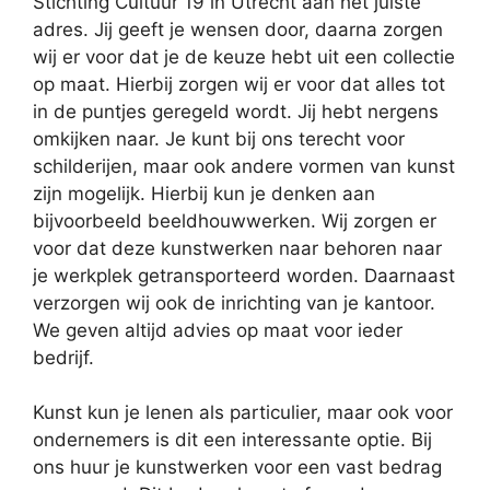
Stichting Cultuur 19 in Utrecht aan het juiste
adres. Jij geeft je wensen door, daarna zorgen
wij er voor dat je de keuze hebt uit een collectie
op maat. Hierbij zorgen wij er voor dat alles tot
in de puntjes geregeld wordt. Jij hebt nergens
omkijken naar. Je kunt bij ons terecht voor
schilderijen, maar ook andere vormen van kunst
zijn mogelijk. Hierbij kun je denken aan
bijvoorbeeld beeldhouwwerken. Wij zorgen er
voor dat deze kunstwerken naar behoren naar
je werkplek getransporteerd worden. Daarnaast
verzorgen wij ook de inrichting van je kantoor.
We geven altijd advies op maat voor ieder
bedrijf.
Kunst kun je lenen als particulier, maar ook voor
ondernemers is dit een interessante optie. Bij
ons huur je kunstwerken voor een vast bedrag