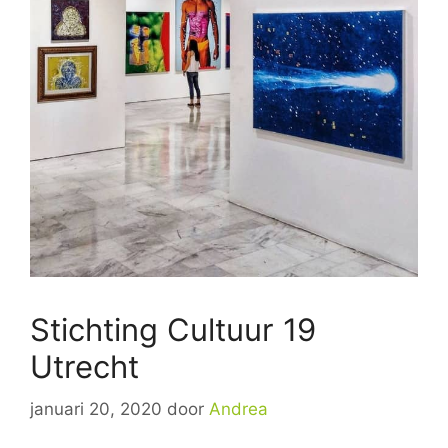
Stichting Cultuur 19
Utrecht
januari 20, 2020
door
Andrea