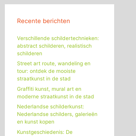
Recente berichten
Verschillende schildertechnieken:
abstract schilderen, realistisch
schilderen
Street art route, wandeling en
tour: ontdek de mooiste
straatkunst in de stad
Graffiti kunst, mural art en
moderne straatkunst in de stad
Nederlandse schilderkunst:
Nederlandse schilders, galerieën
en kunst kopen
Kunstgeschiedenis: De