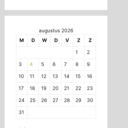
augustus 2026
M
D
W
D
V
Z
Z
1
2
3
4
5
6
7
8
9
10
11
12
13
14
15
16
17
18
19
20
21
22
23
24
25
26
27
28
29
30
31