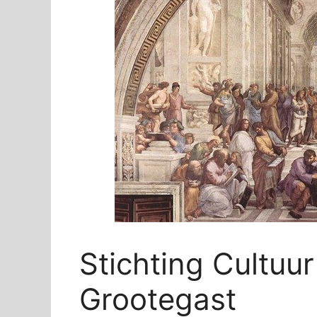
Stichting Cultu
Grootegast