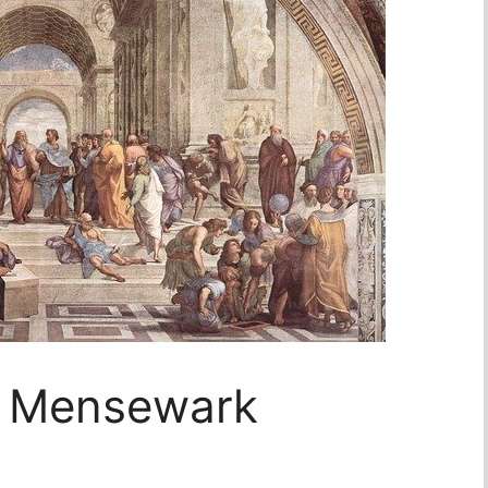
ur Mensewark