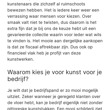
kunstenaars die zichzelf al ruimschoots
bewezen hebben. Het is iedere keer weer een
verrassing waar mensen voor kiezen. Over
smaak valt niet te twisten, dus daarom is het
extra fijn dat je bij ons de keuze hebt uit een
gevarieerde collectie waarin voor ieder wat wils
te vinden is. Het mooie aan dergelijke aankopen
is dat ze fiscaal aftrekbaar zijn. Dus ook op
financieel vlak heb je profijt van deze
kunstwerken.
Waarom kies je voor kunst voor je
bedrijf?
Je wilt dat je bedrijfspand er zo mooi mogelijk
uitziet. Zeker wanneer je geregeld klanten over
de vloer hebt, kan je bedrijf eigenlijk niet zonder
pittoreske kunststukken. Een mooi schilderij ziet