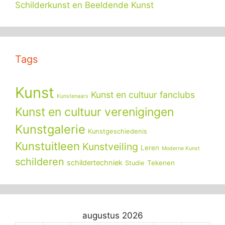
Schilderkunst en Beeldende Kunst
Tags
Kunst
Kunst en cultuur fanclubs
Kunstenaars
Kunst en cultuur verenigingen
Kunstgalerie
Kunstgeschiedenis
Kunstuitleen
Kunstveiling
Leren
Moderne Kunst
schilderen
schildertechniek
Tekenen
Studie
augustus 2026