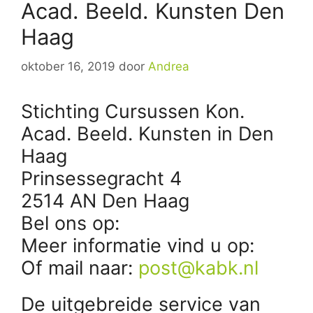
Acad. Beeld. Kunsten Den
Haag
oktober 16, 2019
door
Andrea
Stichting Cursussen Kon.
Acad. Beeld. Kunsten in Den
Haag
Prinsessegracht 4
2514 AN Den Haag
Bel ons op:
Meer informatie vind u op:
Of mail naar:
post@kabk.nl
De uitgebreide service van