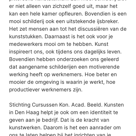
er niet alleen van zichzelf goed uit, maar het
kan een hele kamer opfleuren. Bovendien is een
mooi schilderij ook een uitstekende ijsbreker.
Het zet mensen aan tot het discussiëren van de
kunststukken. Daarnaast is het ook voor je
medewerkers mooi om te hebben. Kunst
inspireert ons, ook tijdens ons dagelijks leven.
Bovendien hebben onderzoeken ons geleerd
dat aangename schilderijen een motiverende
werking heeft op werknemers. Hoe beter en
mooier de omgeving is waarin je werkt, hoe
productiever werknemers zijn.
Stichting Cursussen Kon. Acad. Beeld. Kunsten
in Den Haag helpt je ook om een identiteit te
geven aan je bedrijf. Dat is de kracht van
kunstwerken. Daarom is het een aanrader om
ons te laten helpen bij het inrichten van je