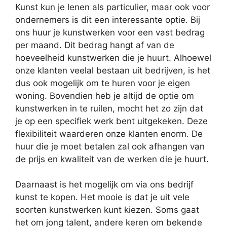
Kunst kun je lenen als particulier, maar ook voor
ondernemers is dit een interessante optie. Bij
ons huur je kunstwerken voor een vast bedrag
per maand. Dit bedrag hangt af van de
hoeveelheid kunstwerken die je huurt. Alhoewel
onze klanten veelal bestaan uit bedrijven, is het
dus ook mogelijk om te huren voor je eigen
woning. Bovendien heb je altijd de optie om
kunstwerken in te ruilen, mocht het zo zijn dat
je op een specifiek werk bent uitgekeken. Deze
flexibiliteit waarderen onze klanten enorm. De
huur die je moet betalen zal ook afhangen van
de prijs en kwaliteit van de werken die je huurt.
Daarnaast is het mogelijk om via ons bedrijf
kunst te kopen. Het mooie is dat je uit vele
soorten kunstwerken kunt kiezen. Soms gaat
het om jong talent, andere keren om bekende