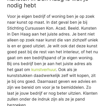
nodig hebt
Voor je eigen bedrijf of woning ben je op zoek
naar kunst op maat. In dat geval ben je bij
Stichting Cursussen Kon. Acad. Beeld. Kunsten
in Den Haag aan het juiste adres. Je bent niet
alleen op zoek naar kunst die van zichzelf uniek
is en er goed uitziet. Je wilt ook dat deze kunst
goed past bij de rest van het interieur, of het nu
gaat om een bedrijfspand of je eigen woning.
Bij ons bedrijf ben je aan het juiste adres als
het gaat om
kunstverhuur
. Ook als je
kunststukken daadwerkelijk zelf wilt kopen, zit
je bij ons goed. Daarnaast geven we advies en
zijn we bereid om voor je te bemiddelen. Zo
laat je jouw bedrijf er nog beter uitzien. Klanten
zullen onder de indruk zijn als ze je pand
bezoeken.