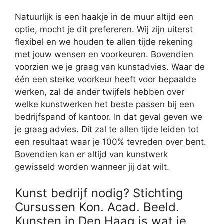
Natuurlijk is een haakje in de muur altijd een
optie, mocht je dit prefereren. Wij zijn uiterst
flexibel en we houden te allen tijde rekening
met jouw wensen en voorkeuren. Bovendien
voorzien we je graag van kunstadvies. Waar de
één een sterke voorkeur heeft voor bepaalde
werken, zal de ander twijfels hebben over
welke kunstwerken het beste passen bij een
bedrijfspand of kantoor. In dat geval geven we
je graag advies. Dit zal te allen tijde leiden tot
een resultaat waar je 100% tevreden over bent.
Bovendien kan er altijd van kunstwerk
gewisseld worden wanneer jij dat wilt.
Kunst bedrijf nodig? Stichting
Cursussen Kon. Acad. Beeld.
Kunsten in Den Haag is wat je