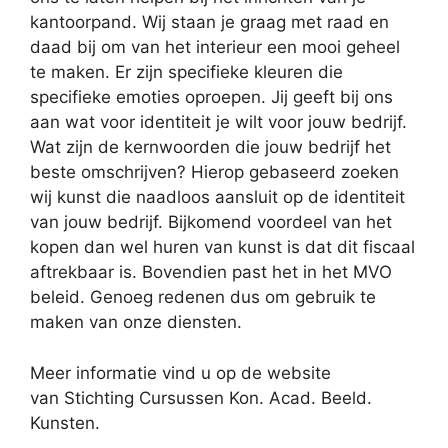
kantoorpand. Wij staan je graag met raad en
daad bij om van het interieur een mooi geheel
te maken. Er zijn specifieke kleuren die
specifieke emoties oproepen. Jij geeft bij ons
aan wat voor identiteit je wilt voor jouw bedrijf.
Wat zijn de kernwoorden die jouw bedrijf het
beste omschrijven? Hierop gebaseerd zoeken
wij kunst die naadloos aansluit op de identiteit
van jouw bedrijf. Bijkomend voordeel van het
kopen dan wel huren van kunst is dat dit fiscaal
aftrekbaar is. Bovendien past het in het MVO
beleid. Genoeg redenen dus om gebruik te
maken van onze diensten.
Meer informatie vind u op de website
van Stichting Cursussen Kon. Acad. Beeld.
Kunsten.