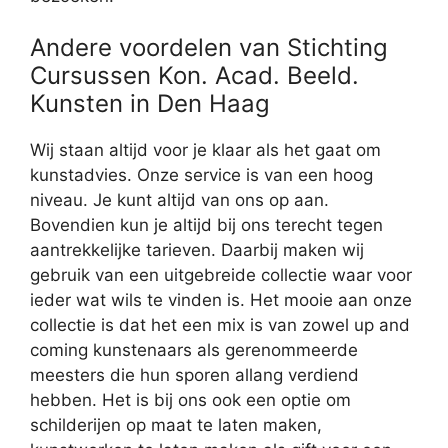
Andere voordelen van Stichting
Cursussen Kon. Acad. Beeld.
Kunsten in Den Haag
Wij staan altijd voor je klaar als het gaat om
kunstadvies. Onze service is van een hoog
niveau. Je kunt altijd van ons op aan.
Bovendien kun je altijd bij ons terecht tegen
aantrekkelijke tarieven. Daarbij maken wij
gebruik van een uitgebreide collectie waar voor
ieder wat wils te vinden is. Het mooie aan onze
collectie is dat het een mix is van zowel up and
coming kunstenaars als gerenommeerde
meesters die hun sporen allang verdiend
hebben. Het is bij ons ook een optie om
schilderijen op maat te laten maken,