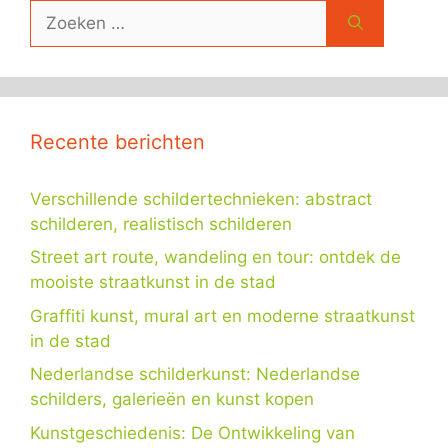
Zoek
naar:
Recente berichten
Verschillende schildertechnieken: abstract
schilderen, realistisch schilderen
Street art route, wandeling en tour: ontdek de
mooiste straatkunst in de stad
Graffiti kunst, mural art en moderne straatkunst
in de stad
Nederlandse schilderkunst: Nederlandse
schilders, galerieën en kunst kopen
Kunstgeschiedenis: De Ontwikkeling van