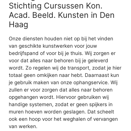
Stichting Cursussen Kon.
Acad. Beeld. Kunsten in Den
Haag
Onze diensten houden niet op bij het vinden
van geschikte kunstwerken voor jouw
bedrijfspand of voor bij je thuis. Wij zorgen er
voor dat alles naar behoren bij je geleverd
wordt. Zo regelen wij de transport, zodat je hier
totaal geen omkijken naar hebt. Daarnaast kun
je gebruik maken van onze ophangservice. Wij
zullen er voor zorgen dat alles naar behoren
opgehangen wordt. Hiervoor gebruiken wij
handige systemen, zodat er geen spijkers in
muren hoeven worden geslagen. Dat scheelt
ook een hoop voor het weghalen of vervangen
van werken.