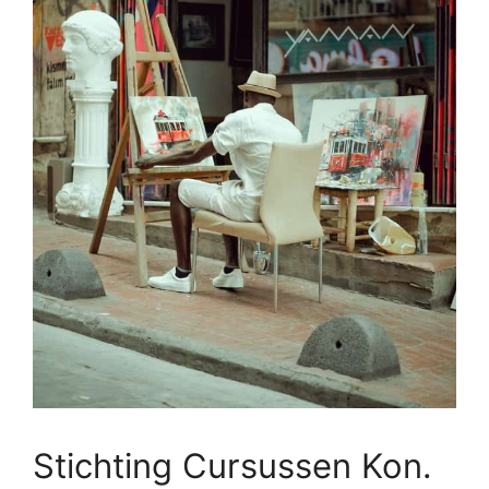
Stichting Cursussen Kon.