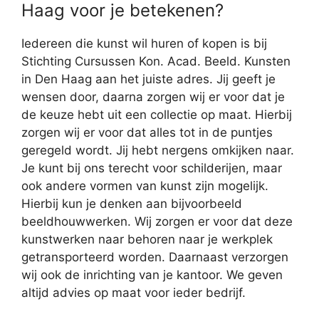
Haag voor je betekenen?
Iedereen die kunst wil huren of kopen is bij
Stichting Cursussen Kon. Acad. Beeld. Kunsten
in Den Haag aan het juiste adres. Jij geeft je
wensen door, daarna zorgen wij er voor dat je
de keuze hebt uit een collectie op maat. Hierbij
zorgen wij er voor dat alles tot in de puntjes
geregeld wordt. Jij hebt nergens omkijken naar.
Je kunt bij ons terecht voor schilderijen, maar
ook andere vormen van kunst zijn mogelijk.
Hierbij kun je denken aan bijvoorbeeld
beeldhouwwerken. Wij zorgen er voor dat deze
kunstwerken naar behoren naar je werkplek
getransporteerd worden. Daarnaast verzorgen
wij ook de inrichting van je kantoor. We geven
altijd advies op maat voor ieder bedrijf.