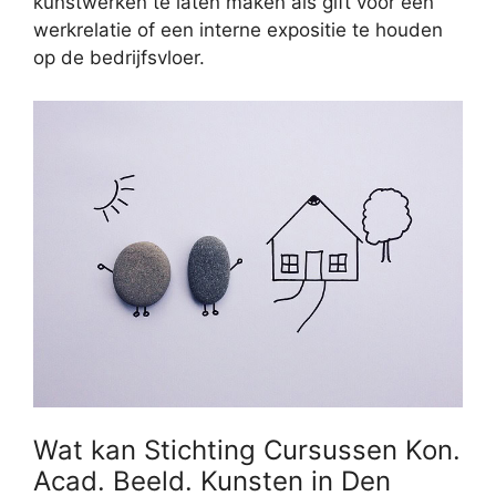
kunstwerken te laten maken als gift voor een
werkrelatie of een interne expositie te houden
op de bedrijfsvloer.
Wat kan Stichting Cursussen Kon.
Acad. Beeld. Kunsten in Den