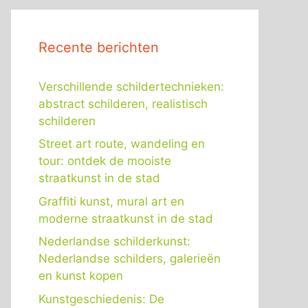
Recente berichten
Verschillende schildertechnieken:
abstract schilderen, realistisch
schilderen
Street art route, wandeling en
tour: ontdek de mooiste
straatkunst in de stad
Graffiti kunst, mural art en
moderne straatkunst in de stad
Nederlandse schilderkunst:
Nederlandse schilders, galerieën
en kunst kopen
Kunstgeschiedenis: De