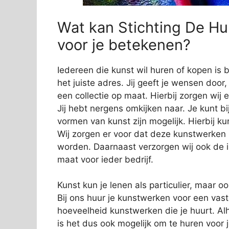
Wat kan Stichting De Hu
voor je betekenen?
Iedereen die kunst wil huren of kopen is 
het juiste adres. Jij geeft je wensen door
een collectie op maat. Hierbij zorgen wij e
Jij hebt nergens omkijken naar. Je kunt bi
vormen van kunst zijn mogelijk. Hierbij 
Wij zorgen er voor dat deze kunstwerken
worden. Daarnaast verzorgen wij ook de in
maat voor ieder bedrijf.
Kunst kun je lenen als particulier, maar o
Bij ons huur je kunstwerken voor een vas
hoeveelheid kunstwerken die je huurt. Alh
is het dus ook mogelijk om te huren voor 