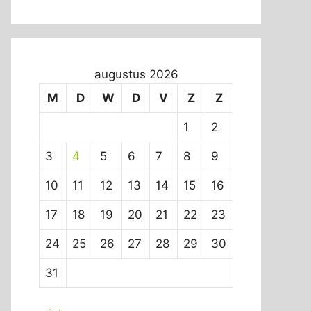
augustus 2026
M
D
W
D
V
Z
Z
1
2
3
4
5
6
7
8
9
10
11
12
13
14
15
16
17
18
19
20
21
22
23
24
25
26
27
28
29
30
31