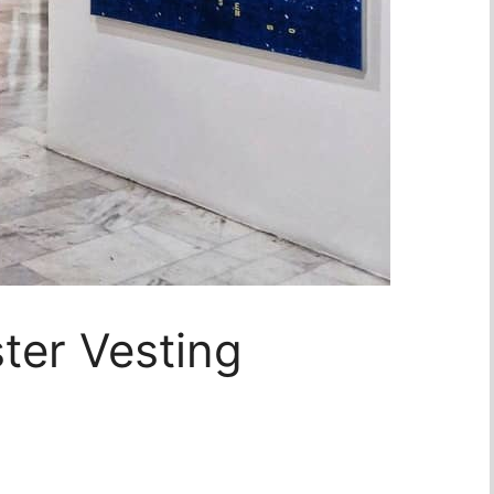
ster Vesting