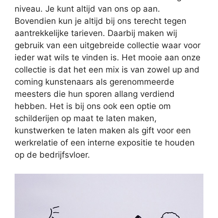
niveau. Je kunt altijd van ons op aan.
Bovendien kun je altijd bij ons terecht tegen
aantrekkelijke tarieven. Daarbij maken wij
gebruik van een uitgebreide collectie waar voor
ieder wat wils te vinden is. Het mooie aan onze
collectie is dat het een mix is van zowel up and
coming kunstenaars als gerenommeerde
meesters die hun sporen allang verdiend
hebben. Het is bij ons ook een optie om
schilderijen op maat te laten maken,
kunstwerken te laten maken als gift voor een
werkrelatie of een interne expositie te houden
op de bedrijfsvloer.