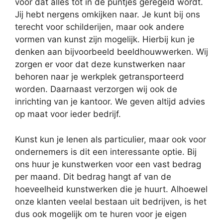
voor dat alles tot in de puntjes geregeld wordt.
Jij hebt nergens omkijken naar. Je kunt bij ons
terecht voor schilderijen, maar ook andere
vormen van kunst zijn mogelijk. Hierbij kun je
denken aan bijvoorbeeld beeldhouwwerken. Wij
zorgen er voor dat deze kunstwerken naar
behoren naar je werkplek getransporteerd
worden. Daarnaast verzorgen wij ook de
inrichting van je kantoor. We geven altijd advies
op maat voor ieder bedrijf.
Kunst kun je lenen als particulier, maar ook voor
ondernemers is dit een interessante optie. Bij
ons huur je kunstwerken voor een vast bedrag
per maand. Dit bedrag hangt af van de
hoeveelheid kunstwerken die je huurt. Alhoewel
onze klanten veelal bestaan uit bedrijven, is het
dus ook mogelijk om te huren voor je eigen