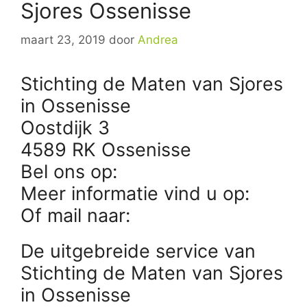
Sjores Ossenisse
maart 23, 2019
door
Andrea
Stichting de Maten van Sjores
in Ossenisse
Oostdijk 3
4589 RK Ossenisse
Bel ons op:
Meer informatie vind u op:
Of mail naar:
De uitgebreide service van
Stichting de Maten van Sjores
in Ossenisse