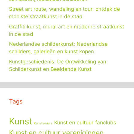
Street art route, wandeling en tour: ontdek de
mooiste straatkunst in de stad
Graffiti kunst, mural art en moderne straatkunst
in de stad
Nederlandse schilderkunst: Nederlandse
schilders, galerieën en kunst kopen
Kunstgeschiedenis: De Ontwikkeling van
Schilderkunst en Beeldende Kunst
Tags
Kunst
Kunst en cultuur fanclubs
Kunstenaars
Kunst en cultuur verenigingen