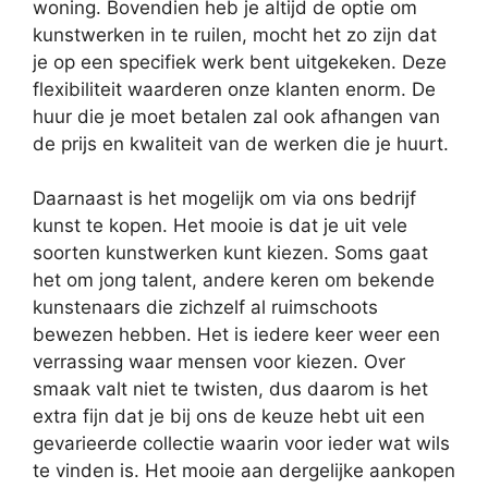
woning. Bovendien heb je altijd de optie om
kunstwerken in te ruilen, mocht het zo zijn dat
je op een specifiek werk bent uitgekeken. Deze
flexibiliteit waarderen onze klanten enorm. De
huur die je moet betalen zal ook afhangen van
de prijs en kwaliteit van de werken die je huurt.
Daarnaast is het mogelijk om via ons bedrijf
kunst te kopen. Het mooie is dat je uit vele
soorten kunstwerken kunt kiezen. Soms gaat
het om jong talent, andere keren om bekende
kunstenaars die zichzelf al ruimschoots
bewezen hebben. Het is iedere keer weer een
verrassing waar mensen voor kiezen. Over
smaak valt niet te twisten, dus daarom is het
extra fijn dat je bij ons de keuze hebt uit een
gevarieerde collectie waarin voor ieder wat wils
te vinden is. Het mooie aan dergelijke aankopen