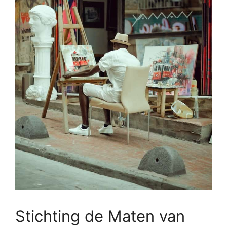
Stichting de Maten van