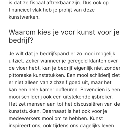
is dat ze fiscaal aftrekbaar zijn. Dus ook op
financieel vlak heb je profijt van deze
kunstwerken.
Waarom kies je voor kunst voor je
bedrijf?
Je wilt dat je bedrijfspand er zo mooi mogelijk
uitziet. Zeker wanneer je geregeld klanten over
de vloer hebt, kan je bedrijf eigenlijk niet zonder
pittoreske kunststukken. Een mooi schilderij ziet
er niet alleen van zichzelf goed uit, maar het
kan een hele kamer opfleuren. Bovendien is een
mooi schilderij ook een uitstekende ijsbreker.
Het zet mensen aan tot het discussiëren van de
kunststukken. Daarnaast is het ook voor je
medewerkers mooi om te hebben. Kunst
inspireert ons, ook tijdens ons dagelijks leven.