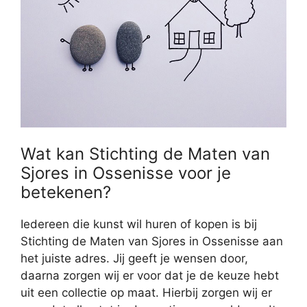
Wat kan Stichting de Maten van
Sjores in Ossenisse voor je
betekenen?
Iedereen die kunst wil huren of kopen is bij
Stichting de Maten van Sjores in Ossenisse aan
het juiste adres. Jij geeft je wensen door,
daarna zorgen wij er voor dat je de keuze hebt
uit een collectie op maat. Hierbij zorgen wij er