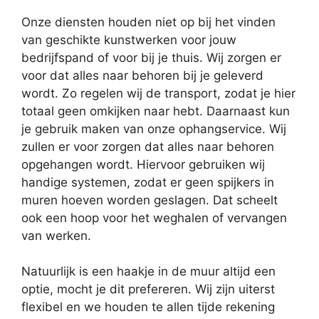
Onze diensten houden niet op bij het vinden
van geschikte kunstwerken voor jouw
bedrijfspand of voor bij je thuis. Wij zorgen er
voor dat alles naar behoren bij je geleverd
wordt. Zo regelen wij de transport, zodat je hier
totaal geen omkijken naar hebt. Daarnaast kun
je gebruik maken van onze ophangservice. Wij
zullen er voor zorgen dat alles naar behoren
opgehangen wordt. Hiervoor gebruiken wij
handige systemen, zodat er geen spijkers in
muren hoeven worden geslagen. Dat scheelt
ook een hoop voor het weghalen of vervangen
van werken.
Natuurlijk is een haakje in de muur altijd een
optie, mocht je dit prefereren. Wij zijn uiterst
flexibel en we houden te allen tijde rekening