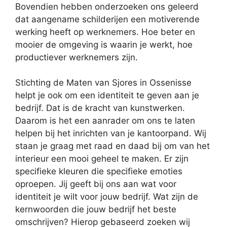
Bovendien hebben onderzoeken ons geleerd
dat aangename schilderijen een motiverende
werking heeft op werknemers. Hoe beter en
mooier de omgeving is waarin je werkt, hoe
productiever werknemers zijn.
Stichting de Maten van Sjores in Ossenisse
helpt je ook om een identiteit te geven aan je
bedrijf. Dat is de kracht van kunstwerken.
Daarom is het een aanrader om ons te laten
helpen bij het inrichten van je kantoorpand. Wij
staan je graag met raad en daad bij om van het
interieur een mooi geheel te maken. Er zijn
specifieke kleuren die specifieke emoties
oproepen. Jij geeft bij ons aan wat voor
identiteit je wilt voor jouw bedrijf. Wat zijn de
kernwoorden die jouw bedrijf het beste
omschrijven? Hierop gebaseerd zoeken wij