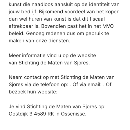
kunst die naadloos aansluit op de identiteit van
jouw bedrijf. Bijkomend voordeel van het kopen
dan wel huren van kunst is dat dit fiscaal
aftrekbaar is. Bovendien past het in het MVO
beleid. Genoeg redenen dus om gebruik te
maken van onze diensten.
Meer informatie vind u op de website
van Stichting de Maten van Sjores.
Neem contact op met Stichting de Maten van
Sjores via de telefoon op: . Of via email:
. Of
bezoek hun website:
Je vind Stichting de Maten van Sjores op:
Oostdijk 3 4589 RK in Ossenisse.