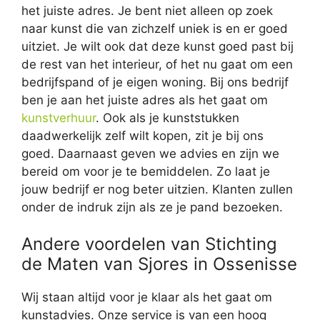
het juiste adres. Je bent niet alleen op zoek
naar kunst die van zichzelf uniek is en er goed
uitziet. Je wilt ook dat deze kunst goed past bij
de rest van het interieur, of het nu gaat om een
bedrijfspand of je eigen woning. Bij ons bedrijf
ben je aan het juiste adres als het gaat om
kunstverhuur
. Ook als je kunststukken
daadwerkelijk zelf wilt kopen, zit je bij ons
goed. Daarnaast geven we advies en zijn we
bereid om voor je te bemiddelen. Zo laat je
jouw bedrijf er nog beter uitzien. Klanten zullen
onder de indruk zijn als ze je pand bezoeken.
Andere voordelen van Stichting
de Maten van Sjores in Ossenisse
Wij staan altijd voor je klaar als het gaat om
kunstadvies. Onze service is van een hoog