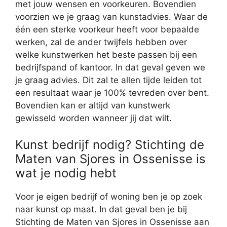
met jouw wensen en voorkeuren. Bovendien
voorzien we je graag van kunstadvies. Waar de
één een sterke voorkeur heeft voor bepaalde
werken, zal de ander twijfels hebben over
welke kunstwerken het beste passen bij een
bedrijfspand of kantoor. In dat geval geven we
je graag advies. Dit zal te allen tijde leiden tot
een resultaat waar je 100% tevreden over bent.
Bovendien kan er altijd van kunstwerk
gewisseld worden wanneer jij dat wilt.
Kunst bedrijf nodig? Stichting de
Maten van Sjores in Ossenisse is
wat je nodig hebt
Voor je eigen bedrijf of woning ben je op zoek
naar kunst op maat. In dat geval ben je bij
Stichting de Maten van Sjores in Ossenisse aan