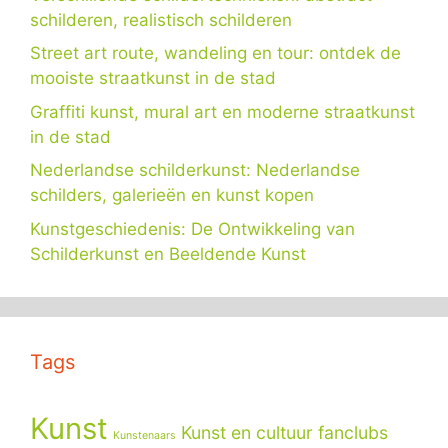
schilderen, realistisch schilderen
Street art route, wandeling en tour: ontdek de
mooiste straatkunst in de stad
Graffiti kunst, mural art en moderne straatkunst
in de stad
Nederlandse schilderkunst: Nederlandse
schilders, galerieën en kunst kopen
Kunstgeschiedenis: De Ontwikkeling van
Schilderkunst en Beeldende Kunst
Tags
Kunst
Kunst en cultuur fanclubs
Kunstenaars