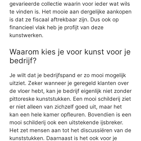
gevarieerde collectie waarin voor ieder wat wils
te vinden is. Het mooie aan dergelijke aankopen
is dat ze fiscaal aftrekbaar zijn. Dus ook op
financieel vlak heb je profijt van deze
kunstwerken.
Waarom kies je voor kunst voor je
bedrijf?
Je wilt dat je bedrijfspand er zo mooi mogelijk
uitziet. Zeker wanneer je geregeld klanten over
de vloer hebt, kan je bedrijf eigenlijk niet zonder
pittoreske kunststukken. Een mooi schilderij ziet
er niet alleen van zichzelf goed uit, maar het
kan een hele kamer opfleuren. Bovendien is een
mooi schilderij ook een uitstekende ijsbreker.
Het zet mensen aan tot het discussiëren van de
kunststukken. Daarnaast is het ook voor je