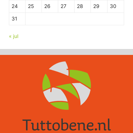
24
25
26
27
28
29
30
31
« jul