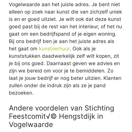
Vogelwaarde aan het juiste adres. Je bent niet
alleen op zoek naar kunst die van zichzelf uniek
is en er goed uitziet. Je wilt ook dat deze kunst
goed past bij de rest van het interieur, of het nu
gaat om een bedrijfspand of je eigen woning.
Bij ons bedrijf ben je aan het juiste adres als
het gaat om
kunstverhuur
. Ook als je
kunststukken daadwerkelijk zelf wilt kopen, zit
je bij ons goed. Daarnaast geven we advies en
zijn we bereid om voor je te bemiddelen. Zo
laat je jouw bedrijf er nog beter uitzien. Klanten
zullen onder de indruk zijn als ze je pand
bezoeken.
Andere voordelen van Stichting
Feestcomit√© Hengstdijk in
Vogelwaarde