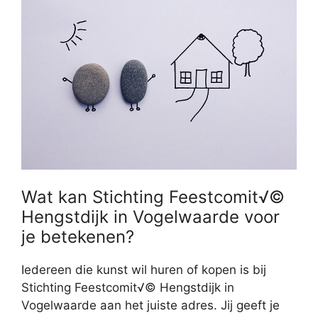
Wat kan Stichting Feestcomit√©
Hengstdijk in Vogelwaarde voor
je betekenen?
Iedereen die kunst wil huren of kopen is bij
Stichting Feestcomit√© Hengstdijk in
Vogelwaarde aan het juiste adres. Jij geeft je