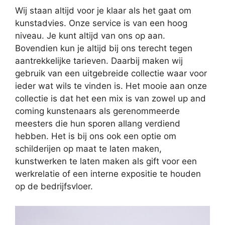
Wij staan altijd voor je klaar als het gaat om
kunstadvies. Onze service is van een hoog
niveau. Je kunt altijd van ons op aan.
Bovendien kun je altijd bij ons terecht tegen
aantrekkelijke tarieven. Daarbij maken wij
gebruik van een uitgebreide collectie waar voor
ieder wat wils te vinden is. Het mooie aan onze
collectie is dat het een mix is van zowel up and
coming kunstenaars als gerenommeerde
meesters die hun sporen allang verdiend
hebben. Het is bij ons ook een optie om
schilderijen op maat te laten maken,
kunstwerken te laten maken als gift voor een
werkrelatie of een interne expositie te houden
op de bedrijfsvloer.