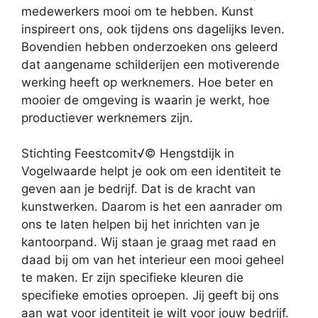
medewerkers mooi om te hebben. Kunst
inspireert ons, ook tijdens ons dagelijks leven.
Bovendien hebben onderzoeken ons geleerd
dat aangename schilderijen een motiverende
werking heeft op werknemers. Hoe beter en
mooier de omgeving is waarin je werkt, hoe
productiever werknemers zijn.
Stichting Feestcomit√© Hengstdijk in
Vogelwaarde helpt je ook om een identiteit te
geven aan je bedrijf. Dat is de kracht van
kunstwerken. Daarom is het een aanrader om
ons te laten helpen bij het inrichten van je
kantoorpand. Wij staan je graag met raad en
daad bij om van het interieur een mooi geheel
te maken. Er zijn specifieke kleuren die
specifieke emoties oproepen. Jij geeft bij ons
aan wat voor identiteit je wilt voor jouw bedrijf.