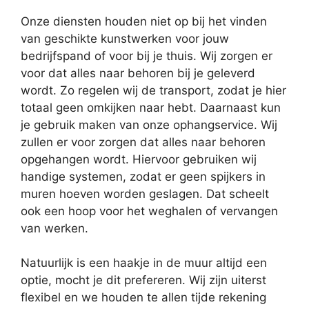
Onze diensten houden niet op bij het vinden
van geschikte kunstwerken voor jouw
bedrijfspand of voor bij je thuis. Wij zorgen er
voor dat alles naar behoren bij je geleverd
wordt. Zo regelen wij de transport, zodat je hier
totaal geen omkijken naar hebt. Daarnaast kun
je gebruik maken van onze ophangservice. Wij
zullen er voor zorgen dat alles naar behoren
opgehangen wordt. Hiervoor gebruiken wij
handige systemen, zodat er geen spijkers in
muren hoeven worden geslagen. Dat scheelt
ook een hoop voor het weghalen of vervangen
van werken.
Natuurlijk is een haakje in de muur altijd een
optie, mocht je dit prefereren. Wij zijn uiterst
flexibel en we houden te allen tijde rekening