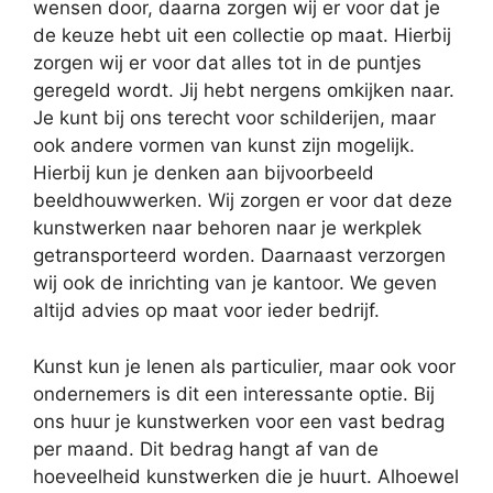
wensen door, daarna zorgen wij er voor dat je
de keuze hebt uit een collectie op maat. Hierbij
zorgen wij er voor dat alles tot in de puntjes
geregeld wordt. Jij hebt nergens omkijken naar.
Je kunt bij ons terecht voor schilderijen, maar
ook andere vormen van kunst zijn mogelijk.
Hierbij kun je denken aan bijvoorbeeld
beeldhouwwerken. Wij zorgen er voor dat deze
kunstwerken naar behoren naar je werkplek
getransporteerd worden. Daarnaast verzorgen
wij ook de inrichting van je kantoor. We geven
altijd advies op maat voor ieder bedrijf.
Kunst kun je lenen als particulier, maar ook voor
ondernemers is dit een interessante optie. Bij
ons huur je kunstwerken voor een vast bedrag
per maand. Dit bedrag hangt af van de
hoeveelheid kunstwerken die je huurt. Alhoewel