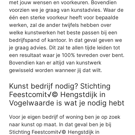
met jouw wensen en voorkeuren. Bovendien
voorzien we je graag van kunstadvies. Waar de
één een sterke voorkeur heeft voor bepaalde
werken, zal de ander twijfels hebben over
welke kunstwerken het beste passen bij een
bedrijfspand of kantoor. In dat geval geven we
je graag advies. Dit zal te allen tijde leiden tot
een resultaat waar je 100% tevreden over bent.
Bovendien kan er altijd van kunstwerk
gewisseld worden wanneer jij dat wilt.
Kunst bedrijf nodig? Stichting
Feestcomit√© Hengstdijk in
Vogelwaarde is wat je nodig hebt
Voor je eigen bedrijf of woning ben je op zoek
naar kunst op maat. In dat geval ben je bij
Stichting Feestcomit√© Hengstdijk in