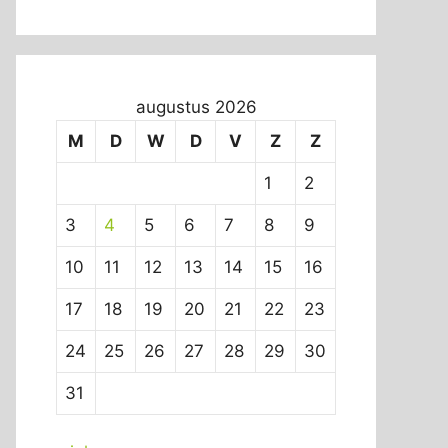
augustus 2026
M
D
W
D
V
Z
Z
1
2
3
4
5
6
7
8
9
10
11
12
13
14
15
16
17
18
19
20
21
22
23
24
25
26
27
28
29
30
31