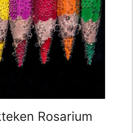
kteken Rosarium