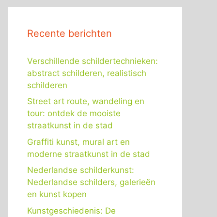
Recente berichten
Verschillende schildertechnieken:
abstract schilderen, realistisch
schilderen
Street art route, wandeling en
tour: ontdek de mooiste
straatkunst in de stad
Graffiti kunst, mural art en
moderne straatkunst in de stad
Nederlandse schilderkunst:
Nederlandse schilders, galerieën
en kunst kopen
Kunstgeschiedenis: De