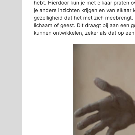
hebt. Hierdoor kun je met elkaar praten o
je andere inzichten krijgen en van elkaar 
gezelligheid dat het met zich meebrengt. 
lichaam of geest. Dit draagt bij aan een g
kunnen ontwikkelen, zeker als dat op een 