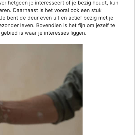
ver hetgeen je interesseert of je bezig houdt, kun
leren. Daarnaast is het vooral ook een stuk
Je bent de deur even uit en actief bezig met je
ezonder leven. Bovendien is het fijn om jezelf te
gebied is waar je interesses liggen.