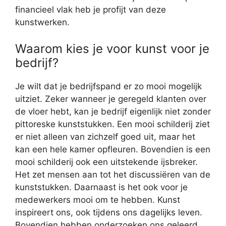
financieel vlak heb je profijt van deze
kunstwerken.
Waarom kies je voor kunst voor je
bedrijf?
Je wilt dat je bedrijfspand er zo mooi mogelijk
uitziet. Zeker wanneer je geregeld klanten over
de vloer hebt, kan je bedrijf eigenlijk niet zonder
pittoreske kunststukken. Een mooi schilderij ziet
er niet alleen van zichzelf goed uit, maar het
kan een hele kamer opfleuren. Bovendien is een
mooi schilderij ook een uitstekende ijsbreker.
Het zet mensen aan tot het discussiëren van de
kunststukken. Daarnaast is het ook voor je
medewerkers mooi om te hebben. Kunst
inspireert ons, ook tijdens ons dagelijks leven.
Bovendien hebben onderzoeken ons geleerd