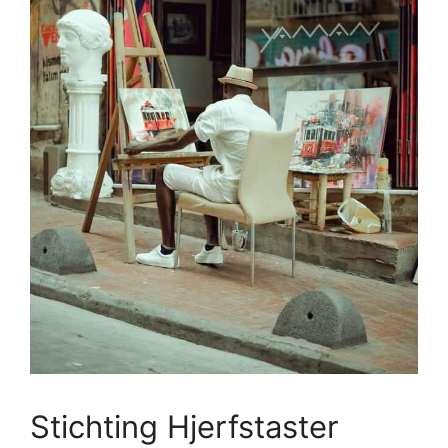
Stichting Hjerfstaster