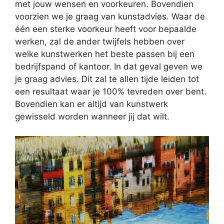
met jouw wensen en voorkeuren. Bovendien
voorzien we je graag van kunstadvies. Waar de
één een sterke voorkeur heeft voor bepaalde
werken, zal de ander twijfels hebben over
welke kunstwerken het beste passen bij een
bedrijfspand of kantoor. In dat geval geven we
je graag advies. Dit zal te allen tijde leiden tot
een resultaat waar je 100% tevreden over bent.
Bovendien kan er altijd van kunstwerk
gewisseld worden wanneer jij dat wilt.