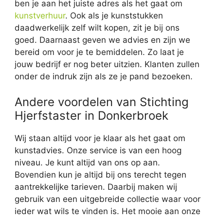
ben je aan het juiste adres als het gaat om
kunstverhuur
. Ook als je kunststukken
daadwerkelijk zelf wilt kopen, zit je bij ons
goed. Daarnaast geven we advies en zijn we
bereid om voor je te bemiddelen. Zo laat je
jouw bedrijf er nog beter uitzien. Klanten zullen
onder de indruk zijn als ze je pand bezoeken.
Andere voordelen van Stichting
Hjerfstaster in Donkerbroek
Wij staan altijd voor je klaar als het gaat om
kunstadvies. Onze service is van een hoog
niveau. Je kunt altijd van ons op aan.
Bovendien kun je altijd bij ons terecht tegen
aantrekkelijke tarieven. Daarbij maken wij
gebruik van een uitgebreide collectie waar voor
ieder wat wils te vinden is. Het mooie aan onze