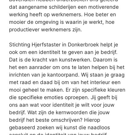
dat aangename schilderijen een motiverende
werking heeft op werknemers. Hoe beter en
mooier de omgeving is waarin je werkt, hoe
productiever werknemers zijn.
Stichting Hjerfstaster in Donkerbroek helpt je
ook om een identiteit te geven aan je bedrijf.
Dat is de kracht van kunstwerken. Daarom is
het een aanrader om ons te laten helpen bij het
inrichten van je kantoorpand. Wij staan je graag
met raad en daad bij om van het interieur een
mooi geheel te maken. Er zijn specifieke kleuren
die specifieke emoties oproepen. Jij geeft bij
ons aan wat voor identiteit je wilt voor jouw
bedrijf. Wat zijn de kernwoorden die jouw
bedrijf het beste omschrijven? Hierop
gebaseerd zoeken wij kunst die naadloos