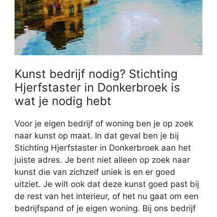
Kunst bedrijf nodig? Stichting
Hjerfstaster in Donkerbroek is
wat je nodig hebt
Voor je eigen bedrijf of woning ben je op zoek
naar kunst op maat. In dat geval ben je bij
Stichting Hjerfstaster in Donkerbroek aan het
juiste adres. Je bent niet alleen op zoek naar
kunst die van zichzelf uniek is en er goed
uitziet. Je wilt ook dat deze kunst goed past bij
de rest van het interieur, of het nu gaat om een
bedrijfspand of je eigen woning. Bij ons bedrijf