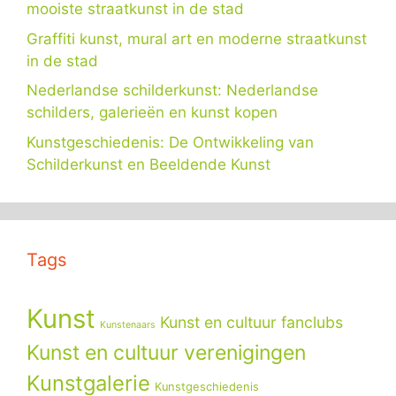
mooiste straatkunst in de stad
Graffiti kunst, mural art en moderne straatkunst
in de stad
Nederlandse schilderkunst: Nederlandse
schilders, galerieën en kunst kopen
Kunstgeschiedenis: De Ontwikkeling van
Schilderkunst en Beeldende Kunst
Tags
Kunst
Kunst en cultuur fanclubs
Kunstenaars
Kunst en cultuur verenigingen
Kunstgalerie
Kunstgeschiedenis