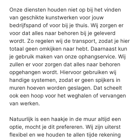
Onze diensten houden niet op bij het vinden
van geschikte kunstwerken voor jouw
bedrijfspand of voor bij je thuis. Wij zorgen er
voor dat alles naar behoren bij je geleverd
wordt. Zo regelen wij de transport, zodat je hier
totaal geen omkijken naar hebt. Daarnaast kun
je gebruik maken van onze ophangservice. Wij
zullen er voor zorgen dat alles naar behoren
opgehangen wordt. Hiervoor gebruiken wij
handige systemen, zodat er geen spijkers in
muren hoeven worden geslagen. Dat scheelt
ook een hoop voor het weghalen of vervangen
van werken.
Natuurlijk is een haakje in de muur altijd een
optie, mocht je dit prefereren. Wij zijn uiterst
flexibel en we houden te allen tijde rekening