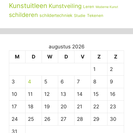
Kunstuitleen
Kunstveiling
Leren
Moderne Kunst
schilderen
schildertechniek
Tekenen
Studie
augustus 2026
M
D
W
D
V
Z
Z
1
2
3
4
5
6
7
8
9
10
11
12
13
14
15
16
17
18
19
20
21
22
23
24
25
26
27
28
29
30
31