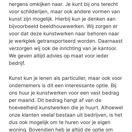
nergens omkijken naar. Je kunt bij ons terecht
voor schilderijen, maar ook andere vormen van
kunst zijn mogelijk. Hierbij kun je denken aan
bijvoorbeeld beeldhouwwerken. Wij zorgen er
voor dat deze kunstwerken naar behoren naar
je werkplek getransporteerd worden. Daarnaast
verzorgen wij ook de inrichting van je kantoor.
We geven altijd advies op maat voor ieder
bedrijf.
Kunst kun je lenen als particulier, maar ook voor
ondernemers is dit een interessante optie. Bij
ons huur je kunstwerken voor een vast bedrag
per maand. Dit bedrag hangt af van de
hoeveelheid kunstwerken die je huurt. Alhoewel
onze klanten veelal bestaan uit bedrijven, is het
dus ook mogelijk om te huren voor je eigen
woning. Bovendien heb je altijd de optie om