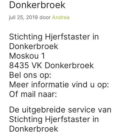
Donkerbroek
juli 25, 2019
door
Andrea
Stichting Hjerfstaster in
Donkerbroek
Moskou 1
8435 VK Donkerbroek
Bel ons op:
Meer informatie vind u op:
Of mail naar:
De uitgebreide service van
Stichting Hjerfstaster in
Donkerbroek