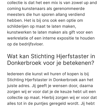
collectie is dat het een mix is van zowel up and
coming kunstenaars als gerenommeerde
meesters die hun sporen allang verdiend
hebben. Het is bij ons ook een optie om
schilderijen op maat te laten maken,
kunstwerken te laten maken als gift voor een
werkrelatie of een interne expositie te houden
op de bedrijfsvloer.
Wat kan Stichting Hjerfstaster in
Donkerbroek voor je betekenen?
Iedereen die kunst wil huren of kopen is bij
Stichting Hjerfstaster in Donkerbroek aan het
juiste adres. Jij geeft je wensen door, daarna
zorgen wij er voor dat je de keuze hebt uit een
collectie op maat. Hierbij zorgen wij er voor dat
alles tot in de puntjes geregeld wordt. Jij hebt