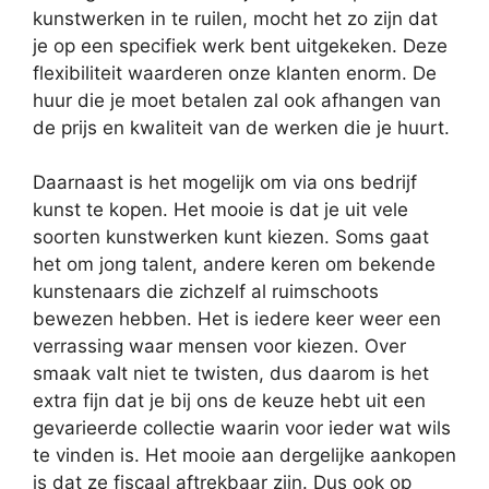
kunstwerken in te ruilen, mocht het zo zijn dat
je op een specifiek werk bent uitgekeken. Deze
flexibiliteit waarderen onze klanten enorm. De
huur die je moet betalen zal ook afhangen van
de prijs en kwaliteit van de werken die je huurt.
Daarnaast is het mogelijk om via ons bedrijf
kunst te kopen. Het mooie is dat je uit vele
soorten kunstwerken kunt kiezen. Soms gaat
het om jong talent, andere keren om bekende
kunstenaars die zichzelf al ruimschoots
bewezen hebben. Het is iedere keer weer een
verrassing waar mensen voor kiezen. Over
smaak valt niet te twisten, dus daarom is het
extra fijn dat je bij ons de keuze hebt uit een
gevarieerde collectie waarin voor ieder wat wils
te vinden is. Het mooie aan dergelijke aankopen
is dat ze fiscaal aftrekbaar zijn. Dus ook op