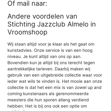
Of mail naar:
Andere voordelen van
Stichting Jazzclub Almelo in
Vroomshoop
Wij staan altijd voor je klaar als het gaat om
kunstadvies. Onze service is van een hoog
niveau. Je kunt altijd van ons op aan.
Bovendien kun je altijd bij ons terecht tegen
aantrekkelijke tarieven. Daarbij maken wij
gebruik van een uitgebreide collectie waar voor
ieder wat wils te vinden is. Het mooie aan onze
collectie is dat het een mix is van zowel up and
coming kunstenaars als gerenommeerde
meesters die hun sporen allang verdiend
hebben. Het is bij ons ook een optie om