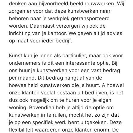
denken aan bijvoorbeeld beeldhouwwerken. Wij
zorgen er voor dat deze kunstwerken naar
behoren naar je werkplek getransporteerd
worden. Daarnaast verzorgen wij ook de
inrichting van je kantoor. We geven altijd advies
op maat voor ieder bedrijf.
Kunst kun je lenen als particulier, maar ook voor
ondernemers is dit een interessante optie. Bij
ons huur je kunstwerken voor een vast bedrag
per maand. Dit bedrag hangt af van de
hoeveelheid kunstwerken die je huurt. Alhoewel
onze klanten veelal bestaan uit bedrijven, is het
dus ook mogelijk om te huren voor je eigen
woning. Bovendien heb je altijd de optie om
kunstwerken in te ruilen, mocht het zo zijn dat
je op een specifiek werk bent uitgekeken. Deze
flexibiliteit waarderen onze klanten enorm. De