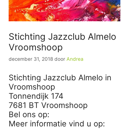
Stichting Jazzclub Almelo
Vroomshoop
december 31, 2018
door
Andrea
Stichting Jazzclub Almelo in
Vroomshoop
Tonnendijk 174
7681 BT Vroomshoop
Bel ons op:
Meer informatie vind u op: