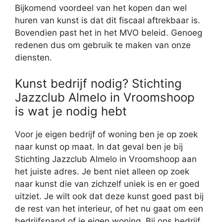
Bijkomend voordeel van het kopen dan wel
huren van kunst is dat dit fiscaal aftrekbaar is.
Bovendien past het in het MVO beleid. Genoeg
redenen dus om gebruik te maken van onze
diensten.
Kunst bedrijf nodig? Stichting
Jazzclub Almelo in Vroomshoop
is wat je nodig hebt
Voor je eigen bedrijf of woning ben je op zoek
naar kunst op maat. In dat geval ben je bij
Stichting Jazzclub Almelo in Vroomshoop aan
het juiste adres. Je bent niet alleen op zoek
naar kunst die van zichzelf uniek is en er goed
uitziet. Je wilt ook dat deze kunst goed past bij
de rest van het interieur, of het nu gaat om een
bedrijfspand of je eigen woning. Bij ons bedrijf