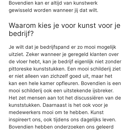
Bovendien kan er altijd van kunstwerk
gewisseld worden wanneer jij dat wilt.
Waarom kies je voor kunst voor je
bedrijf?
Je wilt dat je bedrijfspand er zo mooi mogelijk
uitziet. Zeker wanneer je geregeld klanten over
de vloer hebt, kan je bedrijf eigenlijk niet zonder
pittoreske kunststukken. Een mooi schilderij ziet
er niet alleen van zichzelf goed uit, maar het
kan een hele kamer opfleuren. Bovendien is een
mooi schilderij ook een uitstekende ijsbreker.
Het zet mensen aan tot het discussiëren van de
kunststukken. Daarnaast is het ook voor je
medewerkers mooi om te hebben. Kunst
inspireert ons, ook tijdens ons dagelijks leven.
Bovendien hebben onderzoeken ons geleerd