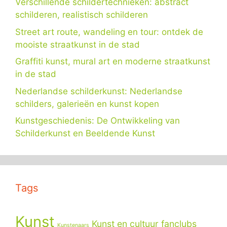
Verschillende schildertechnieken: abstract
schilderen, realistisch schilderen
Street art route, wandeling en tour: ontdek de
mooiste straatkunst in de stad
Graffiti kunst, mural art en moderne straatkunst
in de stad
Nederlandse schilderkunst: Nederlandse
schilders, galerieën en kunst kopen
Kunstgeschiedenis: De Ontwikkeling van
Schilderkunst en Beeldende Kunst
Tags
Kunst
Kunst en cultuur fanclubs
Kunstenaars