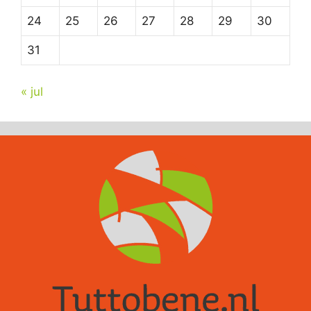
24
25
26
27
28
29
30
31
« jul