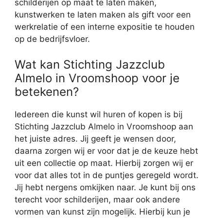
schilderijen op maat te laten maken,
kunstwerken te laten maken als gift voor een
werkrelatie of een interne expositie te houden
op de bedrijfsvloer.
Wat kan Stichting Jazzclub
Almelo in Vroomshoop voor je
betekenen?
Iedereen die kunst wil huren of kopen is bij
Stichting Jazzclub Almelo in Vroomshoop aan
het juiste adres. Jij geeft je wensen door,
daarna zorgen wij er voor dat je de keuze hebt
uit een collectie op maat. Hierbij zorgen wij er
voor dat alles tot in de puntjes geregeld wordt.
Jij hebt nergens omkijken naar. Je kunt bij ons
terecht voor schilderijen, maar ook andere
vormen van kunst zijn mogelijk. Hierbij kun je