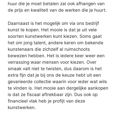
huur die je moet betalen zal ook afhangen van
de prijs en kwaliteit van de werken die je huurt.
Daarnaast is het mogelijk om via ons bedrijf
kunst te kopen. Het mooie is dat je uit vele
soorten kunstwerken kunt kiezen. Soms gaat
het om jong talent, andere keren om bekende
kunstenaars die zichzelf al ruimschoots
bewezen hebben. Het is iedere keer weer een
verrassing waar mensen voor kiezen. Over
smaak valt niet te twisten, dus daarom is het
extra fijn dat je bij ons de keuze hebt uit een
gevarieerde collectie waarin voor ieder wat wils
te vinden is. Het mooie aan dergelijke aankopen
is dat ze fiscaal aftrekbaar zijn. Dus ook op
financieel vlak heb je profijt van deze
kunstwerken.