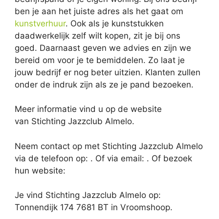
ben je aan het juiste adres als het gaat om
kunstverhuur
. Ook als je kunststukken
daadwerkelijk zelf wilt kopen, zit je bij ons
goed. Daarnaast geven we advies en zijn we
bereid om voor je te bemiddelen. Zo laat je
jouw bedrijf er nog beter uitzien. Klanten zullen
onder de indruk zijn als ze je pand bezoeken.
Meer informatie vind u op de website
van Stichting Jazzclub Almelo.
Neem contact op met Stichting Jazzclub Almelo
via de telefoon op: . Of via email:
. Of bezoek
hun website:
Je vind Stichting Jazzclub Almelo op:
Tonnendijk 174 7681 BT in Vroomshoop.