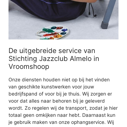
De uitgebreide service van
Stichting Jazzclub Almelo in
Vroomshoop
Onze diensten houden niet op bij het vinden
van geschikte kunstwerken voor jouw
bedrijfspand of voor bij je thuis. Wij zorgen er
voor dat alles naar behoren bij je geleverd
wordt. Zo regelen wij de transport, zodat je hier
totaal geen omkijken naar hebt. Daarnaast kun
je gebruik maken van onze ophangservice. Wij