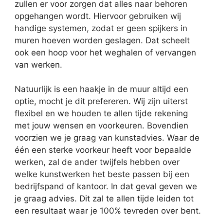
zullen er voor zorgen dat alles naar behoren
opgehangen wordt. Hiervoor gebruiken wij
handige systemen, zodat er geen spijkers in
muren hoeven worden geslagen. Dat scheelt
ook een hoop voor het weghalen of vervangen
van werken.
Natuurlijk is een haakje in de muur altijd een
optie, mocht je dit prefereren. Wij zijn uiterst
flexibel en we houden te allen tijde rekening
met jouw wensen en voorkeuren. Bovendien
voorzien we je graag van kunstadvies. Waar de
één een sterke voorkeur heeft voor bepaalde
werken, zal de ander twijfels hebben over
welke kunstwerken het beste passen bij een
bedrijfspand of kantoor. In dat geval geven we
je graag advies. Dit zal te allen tijde leiden tot
een resultaat waar je 100% tevreden over bent.