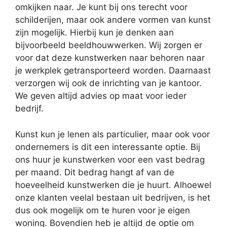
omkijken naar. Je kunt bij ons terecht voor
schilderijen, maar ook andere vormen van kunst
zijn mogelijk. Hierbij kun je denken aan
bijvoorbeeld beeldhouwwerken. Wij zorgen er
voor dat deze kunstwerken naar behoren naar
je werkplek getransporteerd worden. Daarnaast
verzorgen wij ook de inrichting van je kantoor.
We geven altijd advies op maat voor ieder
bedrijf.
Kunst kun je lenen als particulier, maar ook voor
ondernemers is dit een interessante optie. Bij
ons huur je kunstwerken voor een vast bedrag
per maand. Dit bedrag hangt af van de
hoeveelheid kunstwerken die je huurt. Alhoewel
onze klanten veelal bestaan uit bedrijven, is het
dus ook mogelijk om te huren voor je eigen
woning. Bovendien heb je altijd de optie om