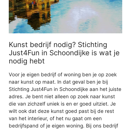
Kunst bedrijf nodig? Stichting
Just4Fun in Schoondijke is wat je
nodig hebt
Voor je eigen bedrijf of woning ben je op zoek
naar kunst op maat. In dat geval ben je bij
Stichting Just4Fun in Schoondijke aan het juiste
adres. Je bent niet alleen op zoek naar kunst
die van zichzelf uniek is en er goed uitziet. Je
wilt ook dat deze kunst goed past bij de rest
van het interieur, of het nu gaat om een
bedrijfspand of je eigen woning. Bij ons bedrijf