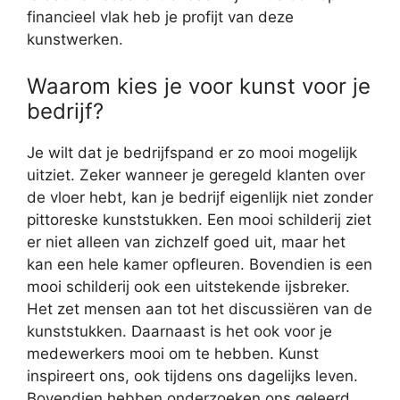
financieel vlak heb je profijt van deze
kunstwerken.
Waarom kies je voor kunst voor je
bedrijf?
Je wilt dat je bedrijfspand er zo mooi mogelijk
uitziet. Zeker wanneer je geregeld klanten over
de vloer hebt, kan je bedrijf eigenlijk niet zonder
pittoreske kunststukken. Een mooi schilderij ziet
er niet alleen van zichzelf goed uit, maar het
kan een hele kamer opfleuren. Bovendien is een
mooi schilderij ook een uitstekende ijsbreker.
Het zet mensen aan tot het discussiëren van de
kunststukken. Daarnaast is het ook voor je
medewerkers mooi om te hebben. Kunst
inspireert ons, ook tijdens ons dagelijks leven.
Bovendien hebben onderzoeken ons geleerd