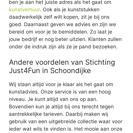
ben je aan het juiste adres als het gaat om
kunstverhuur
. Ook als je kunststukken
daadwerkelijk zelf wilt kopen, zit je bij ons
goed. Daarnaast geven we advies en zijn we
bereid om voor je te bemiddelen. Zo laat je
jouw bedrijf er nog beter uitzien. Klanten zullen
onder de indruk zijn als ze je pand bezoeken.
Andere voordelen van Stichting
Just4Fun in Schoondijke
Wij staan altijd voor je klaar als het gaat om
kunstadvies. Onze service is van een hoog
niveau. Je kunt altijd van ons op aan.
Bovendien kun je altijd bij ons terecht tegen
aantrekkelijke tarieven. Daarbij maken wij
gebruik van een uitgebreide collectie waar voor
ieder wat wils te vinden is. Het mooie aan onze