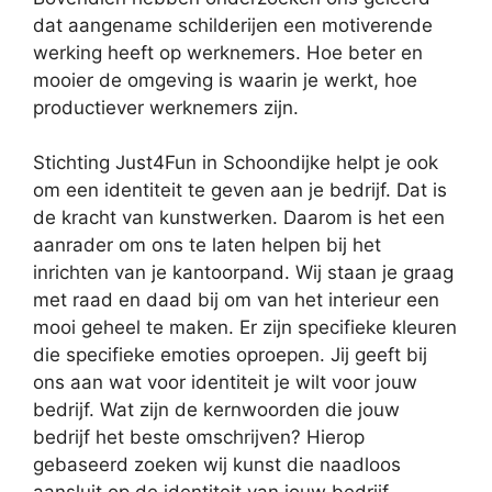
dat aangename schilderijen een motiverende
werking heeft op werknemers. Hoe beter en
mooier de omgeving is waarin je werkt, hoe
productiever werknemers zijn.
Stichting Just4Fun in Schoondijke helpt je ook
om een identiteit te geven aan je bedrijf. Dat is
de kracht van kunstwerken. Daarom is het een
aanrader om ons te laten helpen bij het
inrichten van je kantoorpand. Wij staan je graag
met raad en daad bij om van het interieur een
mooi geheel te maken. Er zijn specifieke kleuren
die specifieke emoties oproepen. Jij geeft bij
ons aan wat voor identiteit je wilt voor jouw
bedrijf. Wat zijn de kernwoorden die jouw
bedrijf het beste omschrijven? Hierop
gebaseerd zoeken wij kunst die naadloos