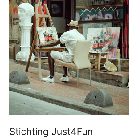
Stichting Just4Fun