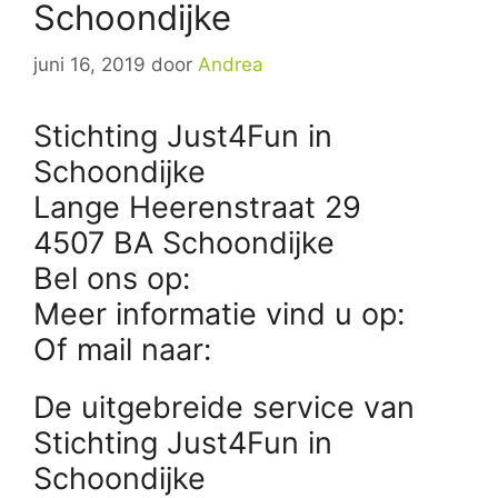
Schoondijke
juni 16, 2019
door
Andrea
Stichting Just4Fun in
Schoondijke
Lange Heerenstraat 29
4507 BA Schoondijke
Bel ons op:
Meer informatie vind u op:
Of mail naar:
De uitgebreide service van
Stichting Just4Fun in
Schoondijke