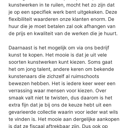
kunstwerken in te ruilen, mocht het zo zijn dat
je op een specifiek werk bent uitgekeken. Deze
flexibiliteit waarderen onze klanten enorm. De
huur die je moet betalen zal ook afhangen van
de prijs en kwaliteit van de werken die je huurt.
Daarnaast is het mogelijk om via ons bedrijf
kunst te kopen. Het mooie is dat je uit vele
soorten kunstwerken kunt kiezen. Soms gaat
het om jong talent, andere keren om bekende
kunstenaars die zichzelf al ruimschoots
bewezen hebben. Het is iedere keer weer een
verrassing waar mensen voor kiezen. Over
smaak valt niet te twisten, dus daarom is het
extra fijn dat je bij ons de keuze hebt uit een
gevarieerde collectie waarin voor ieder wat wils
te vinden is. Het mooie aan dergelijke aankopen
is dat ze fiscaal aftrekbaar zijn. Dus ook op