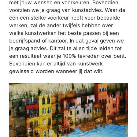
met jouw wensen en voorkeuren. Bovendien
voorzien we je graag van kunstadvies. Waar de
één een sterke voorkeur heeft voor bepaalde
werken, zal de ander twijfels hebben over
welke kunstwerken het beste passen bij een
bedrijfspand of kantoor. In dat geval geven we
je graag advies. Dit zal te allen tijde leiden tot
een resultaat waar je 100% tevreden over bent.
Bovendien kan er altijd van kunstwerk
gewisseld worden wanneer jij dat wilt.