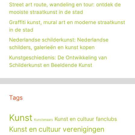
Street art route, wandeling en tour: ontdek de
mooiste straatkunst in de stad
Graffiti kunst, mural art en moderne straatkunst
in de stad
Nederlandse schilderkunst: Nederlandse
schilders, galerieën en kunst kopen
Kunstgeschiedenis: De Ontwikkeling van
Schilderkunst en Beeldende Kunst
Tags
Kunst
Kunst en cultuur fanclubs
Kunstenaars
Kunst en cultuur verenigingen