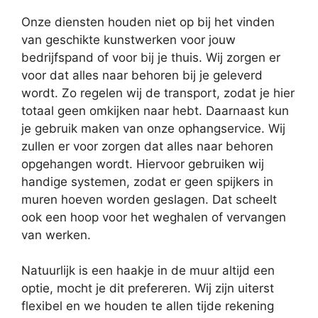
Onze diensten houden niet op bij het vinden
van geschikte kunstwerken voor jouw
bedrijfspand of voor bij je thuis. Wij zorgen er
voor dat alles naar behoren bij je geleverd
wordt. Zo regelen wij de transport, zodat je hier
totaal geen omkijken naar hebt. Daarnaast kun
je gebruik maken van onze ophangservice. Wij
zullen er voor zorgen dat alles naar behoren
opgehangen wordt. Hiervoor gebruiken wij
handige systemen, zodat er geen spijkers in
muren hoeven worden geslagen. Dat scheelt
ook een hoop voor het weghalen of vervangen
van werken.
Natuurlijk is een haakje in de muur altijd een
optie, mocht je dit prefereren. Wij zijn uiterst
flexibel en we houden te allen tijde rekening