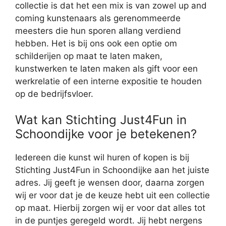
collectie is dat het een mix is van zowel up and
coming kunstenaars als gerenommeerde
meesters die hun sporen allang verdiend
hebben. Het is bij ons ook een optie om
schilderijen op maat te laten maken,
kunstwerken te laten maken als gift voor een
werkrelatie of een interne expositie te houden
op de bedrijfsvloer.
Wat kan Stichting Just4Fun in
Schoondijke voor je betekenen?
Iedereen die kunst wil huren of kopen is bij
Stichting Just4Fun in Schoondijke aan het juiste
adres. Jij geeft je wensen door, daarna zorgen
wij er voor dat je de keuze hebt uit een collectie
op maat. Hierbij zorgen wij er voor dat alles tot
in de puntjes geregeld wordt. Jij hebt nergens