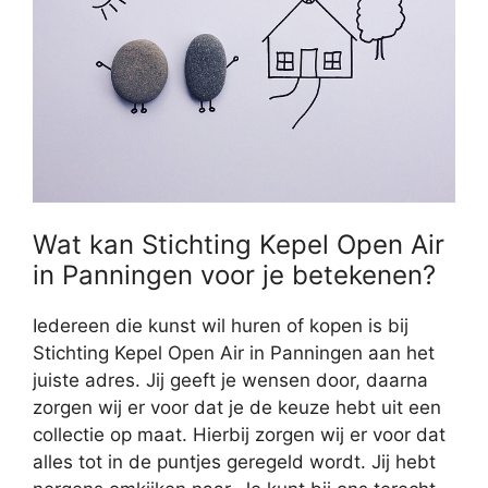
Wat kan Stichting Kepel Open Air
in Panningen voor je betekenen?
Iedereen die kunst wil huren of kopen is bij
Stichting Kepel Open Air in Panningen aan het
juiste adres. Jij geeft je wensen door, daarna
zorgen wij er voor dat je de keuze hebt uit een
collectie op maat. Hierbij zorgen wij er voor dat
alles tot in de puntjes geregeld wordt. Jij hebt