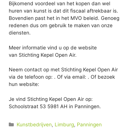
Bijkomend voordeel van het kopen dan wel
huren van kunst is dat dit fiscaal aftrekbaar is.
Bovendien past het in het MVO beleid. Genoeg
redenen dus om gebruik te maken van onze
diensten.
Meer informatie vind u op de website
van Stichting Kepel Open Air.
Neem contact op met Stichting Kepel Open Air
via de telefoon op: . Of via email:
. Of bezoek
hun website:
Je vind Stichting Kepel Open Air op:
Schoolstraat 53 5981 AH in Panningen.
Categorieën
Kunstbedrijven
,
Limburg
,
Panningen