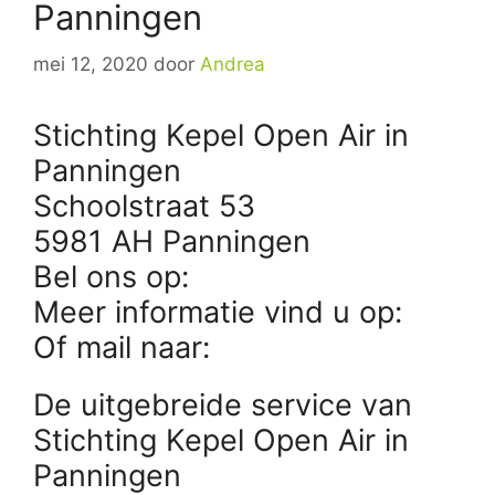
Panningen
mei 12, 2020
door
Andrea
Stichting Kepel Open Air in
Panningen
Schoolstraat 53
5981 AH Panningen
Bel ons op:
Meer informatie vind u op:
Of mail naar:
De uitgebreide service van
Stichting Kepel Open Air in
Panningen