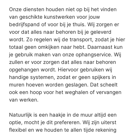
Onze diensten houden niet op bij het vinden
van geschikte kunstwerken voor jouw
bedrijfspand of voor bij je thuis. Wij zorgen er
voor dat alles naar behoren bij je geleverd
wordt. Zo regelen wij de transport, zodat je hier
totaal geen omkijken naar hebt. Daarnaast kun
je gebruik maken van onze ophangservice. Wij
zullen er voor zorgen dat alles naar behoren
opgehangen wordt. Hiervoor gebruiken wij
handige systemen, zodat er geen spijkers in
muren hoeven worden geslagen. Dat scheelt
ook een hoop voor het weghalen of vervangen
van werken.
Natuurlijk is een haakje in de muur altijd een
optie, mocht je dit prefereren. Wij zijn uiterst
flexibel en we houden te allen tijde rekening