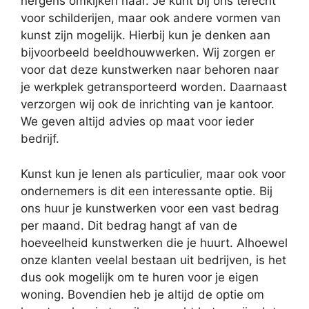
nergens omkijken naar. Je kunt bij ons terecht
voor schilderijen, maar ook andere vormen van
kunst zijn mogelijk. Hierbij kun je denken aan
bijvoorbeeld beeldhouwwerken. Wij zorgen er
voor dat deze kunstwerken naar behoren naar
je werkplek getransporteerd worden. Daarnaast
verzorgen wij ook de inrichting van je kantoor.
We geven altijd advies op maat voor ieder
bedrijf.
Kunst kun je lenen als particulier, maar ook voor
ondernemers is dit een interessante optie. Bij
ons huur je kunstwerken voor een vast bedrag
per maand. Dit bedrag hangt af van de
hoeveelheid kunstwerken die je huurt. Alhoewel
onze klanten veelal bestaan uit bedrijven, is het
dus ook mogelijk om te huren voor je eigen
woning. Bovendien heb je altijd de optie om