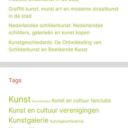
Graffiti kunst, mural art en moderne straatkunst
in de stad
Nederlandse schilderkunst: Nederlandse
schilders, galerieën en kunst kopen
Kunstgeschiedenis: De Ontwikkeling van
Schilderkunst en Beeldende Kunst
Tags
Kunst
Kunst en cultuur fanclubs
Kunstenaars
Kunst en cultuur verenigingen
Kunstgalerie
Kunstgeschiedenis