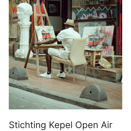
Stichting Kepel Open Air