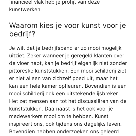
financieel vlak heb je profijt van deze
kunstwerken.
Waarom kies je voor kunst voor je
bedrijf?
Je wilt dat je bedrijfspand er zo mooi mogelijk
uitziet. Zeker wanneer je geregeld klanten over
de vloer hebt, kan je bedrijf eigenlijk niet zonder
pittoreske kunststukken. Een mooi schilderij ziet
er niet alleen van zichzelf goed uit, maar het
kan een hele kamer opfleuren. Bovendien is een
mooi schilderij ook een uitstekende ijsbreker.
Het zet mensen aan tot het discussiëren van de
kunststukken. Daarnaast is het ook voor je
medewerkers mooi om te hebben. Kunst
inspireert ons, ook tijdens ons dagelijks leven.
Bovendien hebben onderzoeken ons geleerd