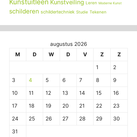
Kunstuitleen
Kunstveiling
Leren
Moderne Kunst
schilderen
schildertechniek
Tekenen
Studie
augustus 2026
M
D
W
D
V
Z
Z
1
2
3
4
5
6
7
8
9
10
11
12
13
14
15
16
17
18
19
20
21
22
23
24
25
26
27
28
29
30
31