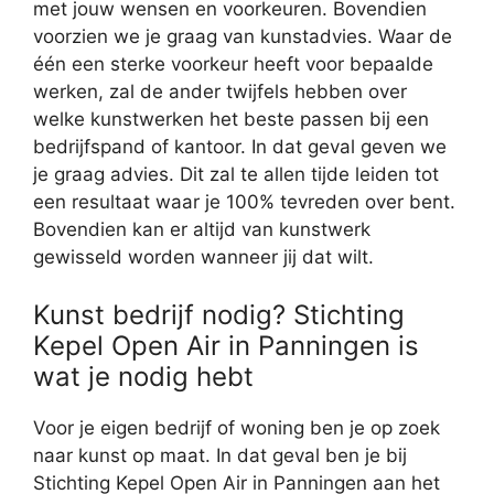
met jouw wensen en voorkeuren. Bovendien
voorzien we je graag van kunstadvies. Waar de
één een sterke voorkeur heeft voor bepaalde
werken, zal de ander twijfels hebben over
welke kunstwerken het beste passen bij een
bedrijfspand of kantoor. In dat geval geven we
je graag advies. Dit zal te allen tijde leiden tot
een resultaat waar je 100% tevreden over bent.
Bovendien kan er altijd van kunstwerk
gewisseld worden wanneer jij dat wilt.
Kunst bedrijf nodig? Stichting
Kepel Open Air in Panningen is
wat je nodig hebt
Voor je eigen bedrijf of woning ben je op zoek
naar kunst op maat. In dat geval ben je bij
Stichting Kepel Open Air in Panningen aan het