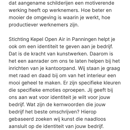
dat aangename schilderijen een motiverende
werking heeft op werknemers. Hoe beter en
mooier de omgeving is waarin je werkt, hoe
productiever werknemers zijn.
Stichting Kepel Open Air in Panningen helpt je
ook om een identiteit te geven aan je bedrijf.
Dat is de kracht van kunstwerken. Daarom is
het een aanrader om ons te laten helpen bij het
inrichten van je kantoorpand. Wij staan je graag
met raad en daad bij om van het interieur een
mooi geheel te maken. Er zijn specifieke kleuren
die specifieke emoties oproepen. Jij geeft bij
ons aan wat voor identiteit je wilt voor jouw
bedrijf. Wat zijn de kernwoorden die jouw
bedrijf het beste omschrijven? Hierop
gebaseerd zoeken wij kunst die naadloos
aansluit op de identiteit van jouw bedrijf.