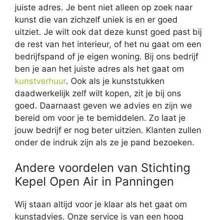
juiste adres. Je bent niet alleen op zoek naar
kunst die van zichzelf uniek is en er goed
uitziet. Je wilt ook dat deze kunst goed past bij
de rest van het interieur, of het nu gaat om een
bedrijfspand of je eigen woning. Bij ons bedrijf
ben je aan het juiste adres als het gaat om
kunstverhuur
. Ook als je kunststukken
daadwerkelijk zelf wilt kopen, zit je bij ons
goed. Daarnaast geven we advies en zijn we
bereid om voor je te bemiddelen. Zo laat je
jouw bedrijf er nog beter uitzien. Klanten zullen
onder de indruk zijn als ze je pand bezoeken.
Andere voordelen van Stichting
Kepel Open Air in Panningen
Wij staan altijd voor je klaar als het gaat om
kunstadvies. Onze service is van een hoog