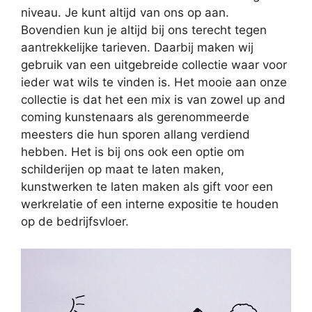
niveau. Je kunt altijd van ons op aan.
Bovendien kun je altijd bij ons terecht tegen
aantrekkelijke tarieven. Daarbij maken wij
gebruik van een uitgebreide collectie waar voor
ieder wat wils te vinden is. Het mooie aan onze
collectie is dat het een mix is van zowel up and
coming kunstenaars als gerenommeerde
meesters die hun sporen allang verdiend
hebben. Het is bij ons ook een optie om
schilderijen op maat te laten maken,
kunstwerken te laten maken als gift voor een
werkrelatie of een interne expositie te houden
op de bedrijfsvloer.