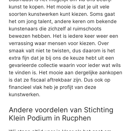
kunst te kopen. Het mooie is dat je uit vele
soorten kunstwerken kunt kiezen. Soms gaat
het om jong talent, andere keren om bekende
kunstenaars die zichzelf al ruimschoots
bewezen hebben. Het is iedere keer weer een
verrassing waar mensen voor kiezen. Over
smaak valt niet te twisten, dus daarom is het
extra fijn dat je bij ons de keuze hebt uit een
gevarieerde collectie waarin voor ieder wat wils
te vinden is. Het mooie aan dergelijke aankopen
is dat ze fiscaal aftrekbaar zijn. Dus ook op
financieel vlak heb je profijt van deze
kunstwerken.
Andere voordelen van Stichting
Klein Podium in Rucphen