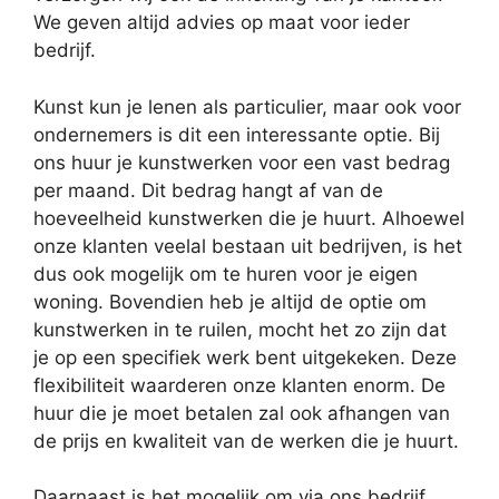
We geven altijd advies op maat voor ieder
bedrijf.
Kunst kun je lenen als particulier, maar ook voor
ondernemers is dit een interessante optie. Bij
ons huur je kunstwerken voor een vast bedrag
per maand. Dit bedrag hangt af van de
hoeveelheid kunstwerken die je huurt. Alhoewel
onze klanten veelal bestaan uit bedrijven, is het
dus ook mogelijk om te huren voor je eigen
woning. Bovendien heb je altijd de optie om
kunstwerken in te ruilen, mocht het zo zijn dat
je op een specifiek werk bent uitgekeken. Deze
flexibiliteit waarderen onze klanten enorm. De
huur die je moet betalen zal ook afhangen van
de prijs en kwaliteit van de werken die je huurt.
Daarnaast is het mogelijk om via ons bedrijf