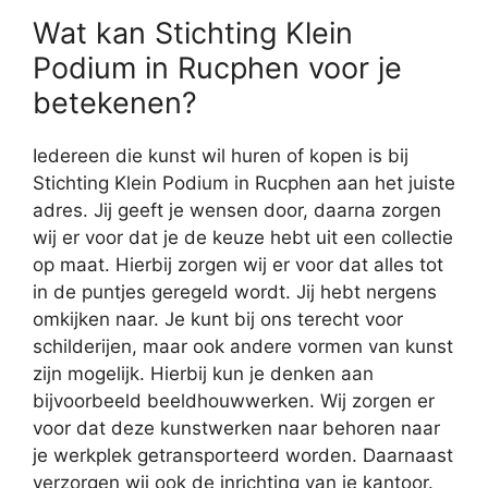
Wat kan Stichting Klein
Podium in Rucphen voor je
betekenen?
Iedereen die kunst wil huren of kopen is bij
Stichting Klein Podium in Rucphen aan het juiste
adres. Jij geeft je wensen door, daarna zorgen
wij er voor dat je de keuze hebt uit een collectie
op maat. Hierbij zorgen wij er voor dat alles tot
in de puntjes geregeld wordt. Jij hebt nergens
omkijken naar. Je kunt bij ons terecht voor
schilderijen, maar ook andere vormen van kunst
zijn mogelijk. Hierbij kun je denken aan
bijvoorbeeld beeldhouwwerken. Wij zorgen er
voor dat deze kunstwerken naar behoren naar
je werkplek getransporteerd worden. Daarnaast
verzorgen wij ook de inrichting van je kantoor.