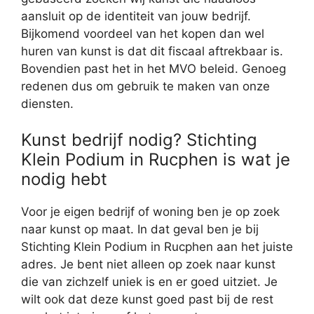
aansluit op de identiteit van jouw bedrijf.
Bijkomend voordeel van het kopen dan wel
huren van kunst is dat dit fiscaal aftrekbaar is.
Bovendien past het in het MVO beleid. Genoeg
redenen dus om gebruik te maken van onze
diensten.
Kunst bedrijf nodig? Stichting
Klein Podium in Rucphen is wat je
nodig hebt
Voor je eigen bedrijf of woning ben je op zoek
naar kunst op maat. In dat geval ben je bij
Stichting Klein Podium in Rucphen aan het juiste
adres. Je bent niet alleen op zoek naar kunst
die van zichzelf uniek is en er goed uitziet. Je
wilt ook dat deze kunst goed past bij de rest