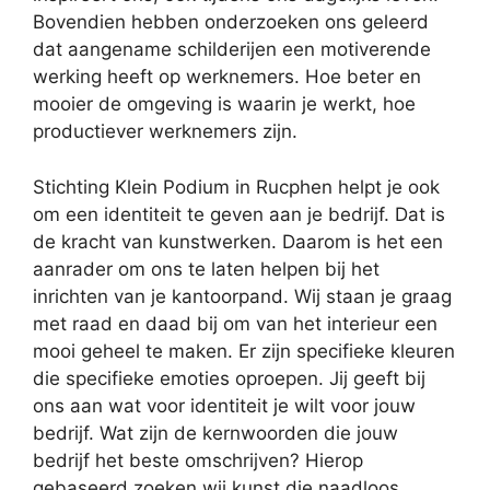
Bovendien hebben onderzoeken ons geleerd
dat aangename schilderijen een motiverende
werking heeft op werknemers. Hoe beter en
mooier de omgeving is waarin je werkt, hoe
productiever werknemers zijn.
Stichting Klein Podium in Rucphen helpt je ook
om een identiteit te geven aan je bedrijf. Dat is
de kracht van kunstwerken. Daarom is het een
aanrader om ons te laten helpen bij het
inrichten van je kantoorpand. Wij staan je graag
met raad en daad bij om van het interieur een
mooi geheel te maken. Er zijn specifieke kleuren
die specifieke emoties oproepen. Jij geeft bij
ons aan wat voor identiteit je wilt voor jouw
bedrijf. Wat zijn de kernwoorden die jouw
bedrijf het beste omschrijven? Hierop
gebaseerd zoeken wij kunst die naadloos