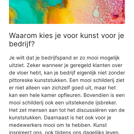
Waarom kies je voor kunst voor je
bedrijf?
Je wilt dat je bedrijfspand er zo mooi mogelijk
uitziet. Zeker wanneer je geregeld klanten over
de vloer hebt, kan je bedrijf eigenlijk niet zonder
pittoreske kunststukken. Een mooi schilderij ziet
er niet alleen van zichzelf goed uit, maar het
kan een hele kamer opfleuren. Bovendien is een
mooi schilderij ook een uitstekende ijsbreker.
Het zet mensen aan tot het discussiëren van de
kunststukken. Daarnaast is het ook voor je
medewerkers mooi om te hebben. Kunst
inspireert ons, ook tijdens ons dagelijks leven.