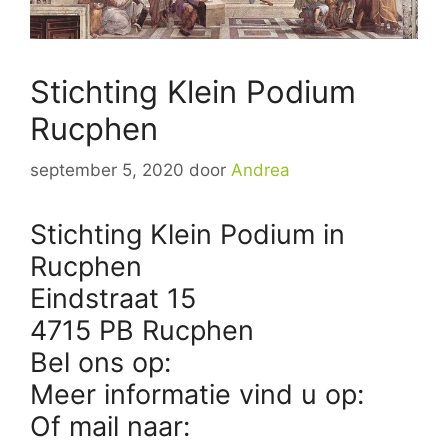
Stichting Klein Podium
Rucphen
september 5, 2020
door
Andrea
Stichting Klein Podium in
Rucphen
Eindstraat 15
4715 PB Rucphen
Bel ons op:
Meer informatie vind u op:
Of mail naar: