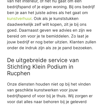
van het interieur, of het nu gaat om een
bedrijfspand of je eigen woning. Bij ons bedrijf
ben je aan het juiste adres als het gaat om
kunstverhuur
. Ook als je kunststukken
daadwerkelijk zelf wilt kopen, zit je bij ons
goed. Daarnaast geven we advies en zijn we
bereid om voor je te bemiddelen. Zo laat je
jouw bedrijf er nog beter uitzien. Klanten zullen
onder de indruk zijn als ze je pand bezoeken.
De uitgebreide service van
Stichting Klein Podium in
Rucphen
Onze diensten houden niet op bij het vinden
van geschikte kunstwerken voor jouw
bedrijfspand of voor bij je thuis. Wij zorgen er
voor dat alles naar behoren bij je geleverd