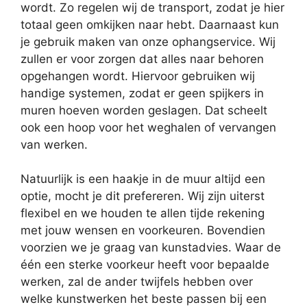
wordt. Zo regelen wij de transport, zodat je hier
totaal geen omkijken naar hebt. Daarnaast kun
je gebruik maken van onze ophangservice. Wij
zullen er voor zorgen dat alles naar behoren
opgehangen wordt. Hiervoor gebruiken wij
handige systemen, zodat er geen spijkers in
muren hoeven worden geslagen. Dat scheelt
ook een hoop voor het weghalen of vervangen
van werken.
Natuurlijk is een haakje in de muur altijd een
optie, mocht je dit prefereren. Wij zijn uiterst
flexibel en we houden te allen tijde rekening
met jouw wensen en voorkeuren. Bovendien
voorzien we je graag van kunstadvies. Waar de
één een sterke voorkeur heeft voor bepaalde
werken, zal de ander twijfels hebben over
welke kunstwerken het beste passen bij een