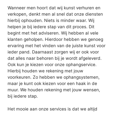
Wanneer men hoort dat wij kunst verhuren en
verkopen, denkt men al snel dat onze diensten
hierbij ophouden. Niets is minder waar. Wij
helpen je bij iedere stap van dit proces. Dit
begint met het adviseren. Wij hebben al vele
klanten geholpen. Hierdoor hebben we genoeg
ervaring met het vinden van de juiste kunst voor
ieder pand. Daarnaast zorgen wij er ook voor
dat alles naar behoren bij je wordt afgeleverd.
Ook kun je kiezen voor onze ophangservice.
Hierbij houden we rekening met jouw
voorkeuren. Zo hebben we ophangsystemen,
maar je kunt ook kiezen voor een haak in de
muur. We houden rekening met jouw wensen,
bij iedere stap.
Het mooie aan onze services is dat we altijd