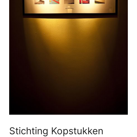
Stichting Kopstukken