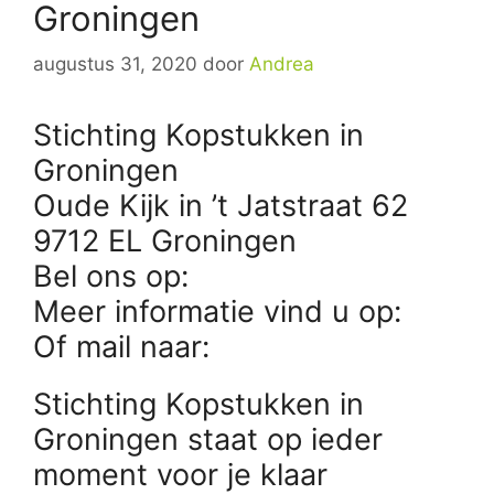
Groningen
augustus 31, 2020
door
Andrea
Stichting Kopstukken in
Groningen
Oude Kijk in ’t Jatstraat 62
9712 EL Groningen
Bel ons op:
Meer informatie vind u op:
Of mail naar:
Stichting Kopstukken in
Groningen staat op ieder
moment voor je klaar