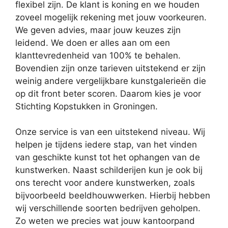
flexibel zijn. De klant is koning en we houden
zoveel mogelijk rekening met jouw voorkeuren.
We geven advies, maar jouw keuzes zijn
leidend. We doen er alles aan om een
klanttevredenheid van 100% te behalen.
Bovendien zijn onze tarieven uitstekend er zijn
weinig andere vergelijkbare kunstgalerieën die
op dit front beter scoren. Daarom kies je voor
Stichting Kopstukken in Groningen.
Onze service is van een uitstekend niveau. Wij
helpen je tijdens iedere stap, van het vinden
van geschikte kunst tot het ophangen van de
kunstwerken. Naast schilderijen kun je ook bij
ons terecht voor andere kunstwerken, zoals
bijvoorbeeld beeldhouwwerken. Hierbij hebben
wij verschillende soorten bedrijven geholpen.
Zo weten we precies wat jouw kantoorpand