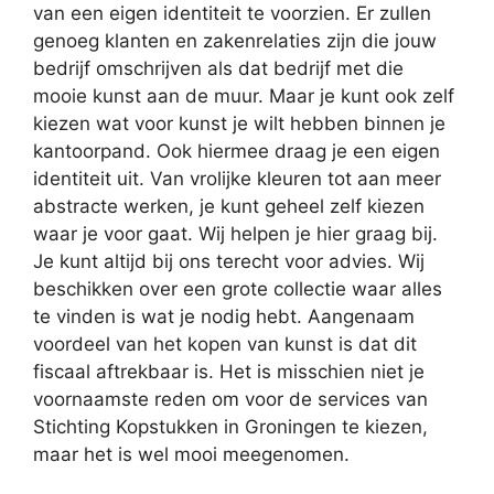
van een eigen identiteit te voorzien. Er zullen
genoeg klanten en zakenrelaties zijn die jouw
bedrijf omschrijven als dat bedrijf met die
mooie kunst aan de muur. Maar je kunt ook zelf
kiezen wat voor kunst je wilt hebben binnen je
kantoorpand. Ook hiermee draag je een eigen
identiteit uit. Van vrolijke kleuren tot aan meer
abstracte werken, je kunt geheel zelf kiezen
waar je voor gaat. Wij helpen je hier graag bij.
Je kunt altijd bij ons terecht voor advies. Wij
beschikken over een grote collectie waar alles
te vinden is wat je nodig hebt. Aangenaam
voordeel van het kopen van kunst is dat dit
fiscaal aftrekbaar is. Het is misschien niet je
voornaamste reden om voor de services van
Stichting Kopstukken in Groningen te kiezen,
maar het is wel mooi meegenomen.