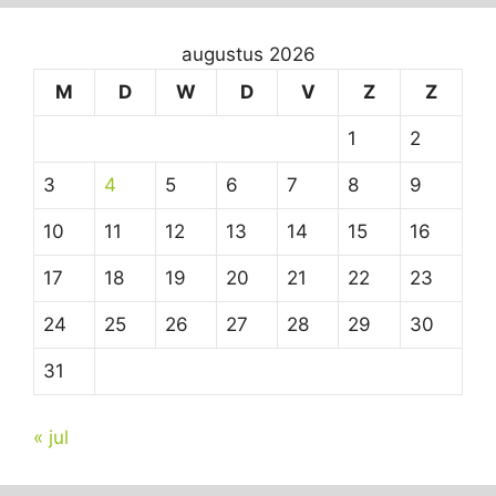
augustus 2026
M
D
W
D
V
Z
Z
1
2
3
4
5
6
7
8
9
10
11
12
13
14
15
16
17
18
19
20
21
22
23
24
25
26
27
28
29
30
31
« jul