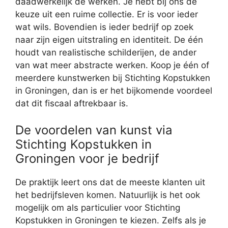
daadwerkelijk de werken. Je hebt bij ons de
keuze uit een ruime collectie. Er is voor ieder
wat wils. Bovendien is ieder bedrijf op zoek
naar zijn eigen uitstraling en identiteit. De één
houdt van realistische schilderijen, de ander
van wat meer abstracte werken. Koop je één of
meerdere kunstwerken bij Stichting Kopstukken
in Groningen, dan is er het bijkomende voordeel
dat dit fiscaal aftrekbaar is.
De voordelen van kunst via
Stichting Kopstukken in
Groningen voor je bedrijf
De praktijk leert ons dat de meeste klanten uit
het bedrijfsleven komen. Natuurlijk is het ook
mogelijk om als particulier voor Stichting
Kopstukken in Groningen te kiezen. Zelfs als je