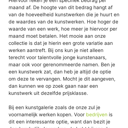
Hiervoor reken je een specifiek bedrag per
maand af. De hoogte van dit bedrag hangt af
van de hoeveelheid kunstwerken die je huurt en
de waardes van de kunstwerken. Hoe hoger de
waarde van een werk, hoe meer je hiervoor per
maand moet betalen. Het mooie aan onze
collectie is dat je hierin een grote variatie aan
werken aantreft. Bij ons kun je niet alleen
terecht voor talentvolle jonge kunstenaars,
maar ook voor gerenommeerde namen. Ben je
een kunstwerk zat, dan heb je altijd de optie
om deze te vervangen. Mocht je dit aangeven,
dan kunnen we op zoek gaan naar een
kunstwerk uit dezelfde prijsklasse.
Bij een kunstgalerie zoals de onze zul je
voornamelijk werken kopen. Voor
bedrijven
is
dit een interessante optie, want dan bezit je