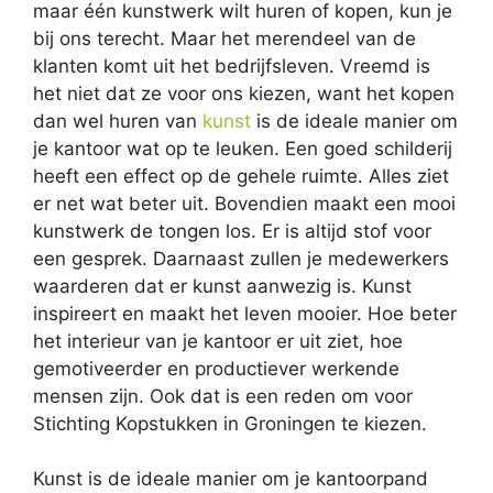
maar één kunstwerk wilt huren of kopen, kun je
bij ons terecht. Maar het merendeel van de
klanten komt uit het bedrijfsleven. Vreemd is
het niet dat ze voor ons kiezen, want het kopen
dan wel huren van
kunst
is de ideale manier om
je kantoor wat op te leuken. Een goed schilderij
heeft een effect op de gehele ruimte. Alles ziet
er net wat beter uit. Bovendien maakt een mooi
kunstwerk de tongen los. Er is altijd stof voor
een gesprek. Daarnaast zullen je medewerkers
waarderen dat er kunst aanwezig is. Kunst
inspireert en maakt het leven mooier. Hoe beter
het interieur van je kantoor er uit ziet, hoe
gemotiveerder en productiever werkende
mensen zijn. Ook dat is een reden om voor
Stichting Kopstukken in Groningen te kiezen.
Kunst is de ideale manier om je kantoorpand