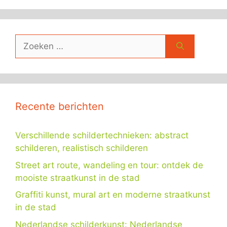
Zoek
naar:
Recente berichten
Verschillende schildertechnieken: abstract
schilderen, realistisch schilderen
Street art route, wandeling en tour: ontdek de
mooiste straatkunst in de stad
Graffiti kunst, mural art en moderne straatkunst
in de stad
Nederlandse schilderkunst: Nederlandse