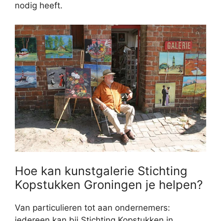
nodig heeft.
Hoe kan kunstgalerie Stichting
Kopstukken Groningen je helpen?
Van particulieren tot aan ondernemers:
iedereen kan bij Stichting Kopstukken in