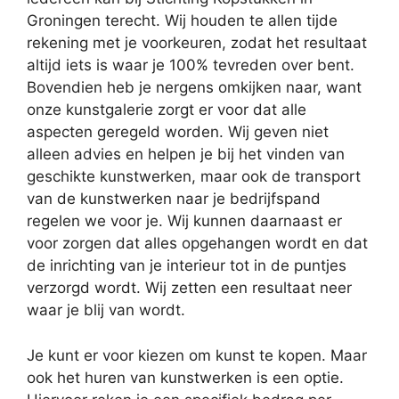
Groningen terecht. Wij houden te allen tijde
rekening met je voorkeuren, zodat het resultaat
altijd iets is waar je 100% tevreden over bent.
Bovendien heb je nergens omkijken naar, want
onze kunstgalerie zorgt er voor dat alle
aspecten geregeld worden. Wij geven niet
alleen advies en helpen je bij het vinden van
geschikte kunstwerken, maar ook de transport
van de kunstwerken naar je bedrijfspand
regelen we voor je. Wij kunnen daarnaast er
voor zorgen dat alles opgehangen wordt en dat
de inrichting van je interieur tot in de puntjes
verzorgd wordt. Wij zetten een resultaat neer
waar je blij van wordt.
Je kunt er voor kiezen om kunst te kopen. Maar
ook het huren van kunstwerken is een optie.