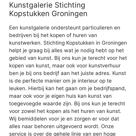
Kunstgalerie Stichting
Kopstukken Groningen
Een kunstgalerie ondersteunt particulieren en
bedrijven bij het kopen of huren van
kunstwerken. Stichting Kopstukken in Groningen
helpt je graag bij alles wat je nodig hebt op het
gebied van kunst. Bij ons kun je terecht voor het
kopen van kunst, maar ook voor kunstverhuur
ben je bij ons bedrijf aan het juiste adres. Kunst
is de perfecte manier om je interieur op te
leuken. Hierbij kan het gaan om je bedrijfspand,
maar ook voor je eigen huis kan kunst van
toegevoegde waarde zijn. Bij ons kun je terecht
voor zowel het kopen als het huren van kunst.
Wij bemiddelen voor je en zorgen er voor dat
alles naar behoren uitgevoerd wordt. Onze
service is over de gehele linie van een hoge