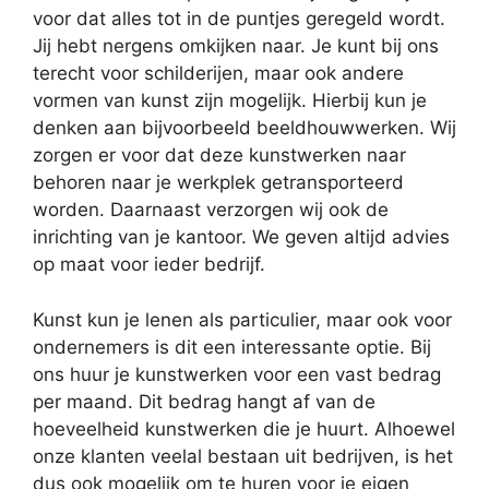
voor dat alles tot in de puntjes geregeld wordt.
Jij hebt nergens omkijken naar. Je kunt bij ons
terecht voor schilderijen, maar ook andere
vormen van kunst zijn mogelijk. Hierbij kun je
denken aan bijvoorbeeld beeldhouwwerken. Wij
zorgen er voor dat deze kunstwerken naar
behoren naar je werkplek getransporteerd
worden. Daarnaast verzorgen wij ook de
inrichting van je kantoor. We geven altijd advies
op maat voor ieder bedrijf.
Kunst kun je lenen als particulier, maar ook voor
ondernemers is dit een interessante optie. Bij
ons huur je kunstwerken voor een vast bedrag
per maand. Dit bedrag hangt af van de
hoeveelheid kunstwerken die je huurt. Alhoewel
onze klanten veelal bestaan uit bedrijven, is het
dus ook mogelijk om te huren voor je eigen