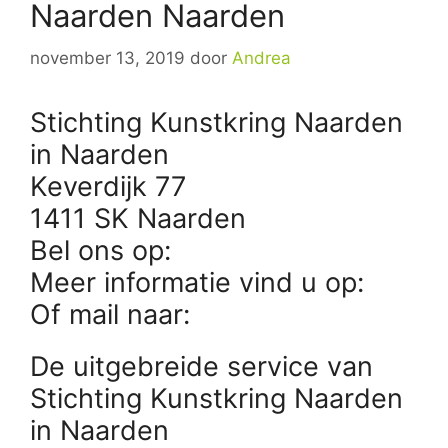
Naarden Naarden
november 13, 2019
door
Andrea
Stichting Kunstkring Naarden
in Naarden
Keverdijk 77
1411 SK Naarden
Bel ons op:
Meer informatie vind u op:
Of mail naar:
De uitgebreide service van
Stichting Kunstkring Naarden
in Naarden