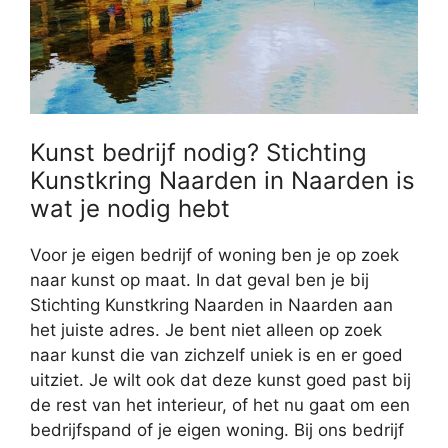
Kunst bedrijf nodig? Stichting
Kunstkring Naarden in Naarden is
wat je nodig hebt
Voor je eigen bedrijf of woning ben je op zoek
naar kunst op maat. In dat geval ben je bij
Stichting Kunstkring Naarden in Naarden aan
het juiste adres. Je bent niet alleen op zoek
naar kunst die van zichzelf uniek is en er goed
uitziet. Je wilt ook dat deze kunst goed past bij
de rest van het interieur, of het nu gaat om een
bedrijfspand of je eigen woning. Bij ons bedrijf