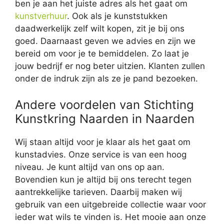
ben je aan het juiste adres als het gaat om
kunstverhuur
. Ook als je kunststukken
daadwerkelijk zelf wilt kopen, zit je bij ons
goed. Daarnaast geven we advies en zijn we
bereid om voor je te bemiddelen. Zo laat je
jouw bedrijf er nog beter uitzien. Klanten zullen
onder de indruk zijn als ze je pand bezoeken.
Andere voordelen van Stichting
Kunstkring Naarden in Naarden
Wij staan altijd voor je klaar als het gaat om
kunstadvies. Onze service is van een hoog
niveau. Je kunt altijd van ons op aan.
Bovendien kun je altijd bij ons terecht tegen
aantrekkelijke tarieven. Daarbij maken wij
gebruik van een uitgebreide collectie waar voor
ieder wat wils te vinden is. Het mooie aan onze