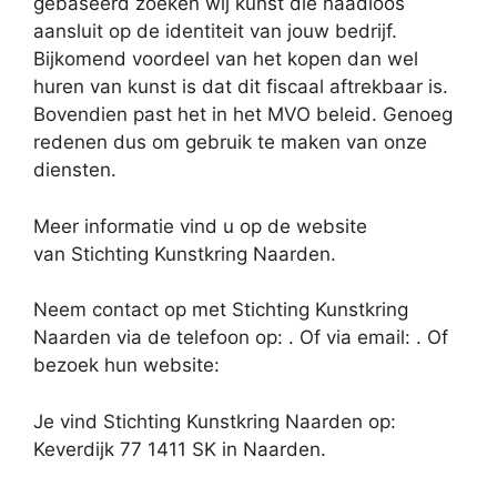
gebaseerd zoeken wij kunst die naadloos
aansluit op de identiteit van jouw bedrijf.
Bijkomend voordeel van het kopen dan wel
huren van kunst is dat dit fiscaal aftrekbaar is.
Bovendien past het in het MVO beleid. Genoeg
redenen dus om gebruik te maken van onze
diensten.
Meer informatie vind u op de website
van Stichting Kunstkring Naarden.
Neem contact op met Stichting Kunstkring
Naarden via de telefoon op: . Of via email:
. Of
bezoek hun website:
Je vind Stichting Kunstkring Naarden op:
Keverdijk 77 1411 SK in Naarden.