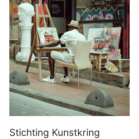
Stichting Kunstkring