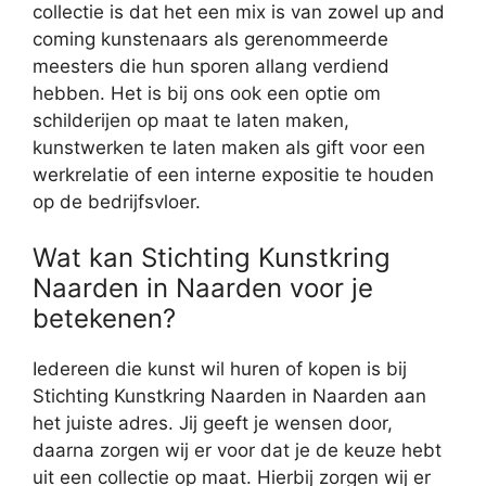
collectie is dat het een mix is van zowel up and
coming kunstenaars als gerenommeerde
meesters die hun sporen allang verdiend
hebben. Het is bij ons ook een optie om
schilderijen op maat te laten maken,
kunstwerken te laten maken als gift voor een
werkrelatie of een interne expositie te houden
op de bedrijfsvloer.
Wat kan Stichting Kunstkring
Naarden in Naarden voor je
betekenen?
Iedereen die kunst wil huren of kopen is bij
Stichting Kunstkring Naarden in Naarden aan
het juiste adres. Jij geeft je wensen door,
daarna zorgen wij er voor dat je de keuze hebt
uit een collectie op maat. Hierbij zorgen wij er