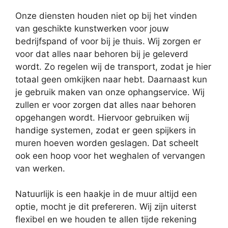
Onze diensten houden niet op bij het vinden
van geschikte kunstwerken voor jouw
bedrijfspand of voor bij je thuis. Wij zorgen er
voor dat alles naar behoren bij je geleverd
wordt. Zo regelen wij de transport, zodat je hier
totaal geen omkijken naar hebt. Daarnaast kun
je gebruik maken van onze ophangservice. Wij
zullen er voor zorgen dat alles naar behoren
opgehangen wordt. Hiervoor gebruiken wij
handige systemen, zodat er geen spijkers in
muren hoeven worden geslagen. Dat scheelt
ook een hoop voor het weghalen of vervangen
van werken.
Natuurlijk is een haakje in de muur altijd een
optie, mocht je dit prefereren. Wij zijn uiterst
flexibel en we houden te allen tijde rekening