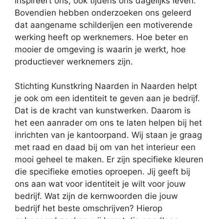
inspireert ons, ook tijdens ons dagelijks leven.
Bovendien hebben onderzoeken ons geleerd
dat aangename schilderijen een motiverende
werking heeft op werknemers. Hoe beter en
mooier de omgeving is waarin je werkt, hoe
productiever werknemers zijn.
Stichting Kunstkring Naarden in Naarden helpt
je ook om een identiteit te geven aan je bedrijf.
Dat is de kracht van kunstwerken. Daarom is
het een aanrader om ons te laten helpen bij het
inrichten van je kantoorpand. Wij staan je graag
met raad en daad bij om van het interieur een
mooi geheel te maken. Er zijn specifieke kleuren
die specifieke emoties oproepen. Jij geeft bij
ons aan wat voor identiteit je wilt voor jouw
bedrijf. Wat zijn de kernwoorden die jouw
bedrijf het beste omschrijven? Hierop