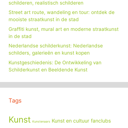
schilderen, realistisch schilderen
Street art route, wandeling en tour: ontdek de
mooiste straatkunst in de stad
Graffiti kunst, mural art en moderne straatkunst
in de stad
Nederlandse schilderkunst: Nederlandse
schilders, galerieën en kunst kopen
Kunstgeschiedenis: De Ontwikkeling van
Schilderkunst en Beeldende Kunst
Tags
Kunst
Kunst en cultuur fanclubs
Kunstenaars