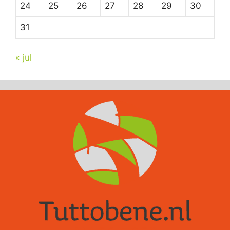
24
25
26
27
28
29
30
31
« jul