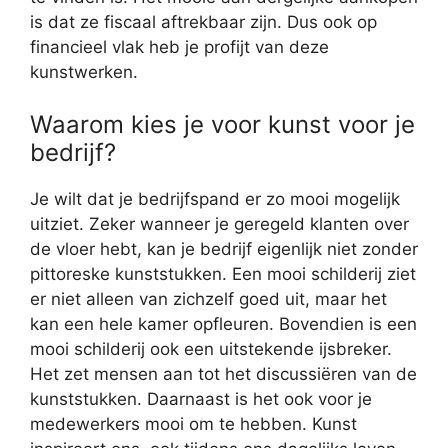
is dat ze fiscaal aftrekbaar zijn. Dus ook op
financieel vlak heb je profijt van deze
kunstwerken.
Waarom kies je voor kunst voor je
bedrijf?
Je wilt dat je bedrijfspand er zo mooi mogelijk
uitziet. Zeker wanneer je geregeld klanten over
de vloer hebt, kan je bedrijf eigenlijk niet zonder
pittoreske kunststukken. Een mooi schilderij ziet
er niet alleen van zichzelf goed uit, maar het
kan een hele kamer opfleuren. Bovendien is een
mooi schilderij ook een uitstekende ijsbreker.
Het zet mensen aan tot het discussiëren van de
kunststukken. Daarnaast is het ook voor je
medewerkers mooi om te hebben. Kunst