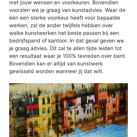
met jouw wensen en voorkeuren. Bovendien
voorzien we je graag van kunstadvies. Waar de
één een sterke voorkeur heeft voor bepaalde
werken, zal de ander twijfels hebben over
welke kunstwerken het beste passen bij een
bedrijfspand of kantoor. In dat geval geven we
je graag advies. Dit zal te allen tijde leiden tot
een resultaat waar je 100% tevreden over bent.
Bovendien kan er altijd van kunstwerk
gewisseld worden wanneer jij dat wilt.