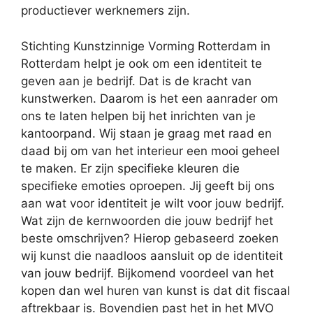
productiever werknemers zijn.
Stichting Kunstzinnige Vorming Rotterdam in
Rotterdam helpt je ook om een identiteit te
geven aan je bedrijf. Dat is de kracht van
kunstwerken. Daarom is het een aanrader om
ons te laten helpen bij het inrichten van je
kantoorpand. Wij staan je graag met raad en
daad bij om van het interieur een mooi geheel
te maken. Er zijn specifieke kleuren die
specifieke emoties oproepen. Jij geeft bij ons
aan wat voor identiteit je wilt voor jouw bedrijf.
Wat zijn de kernwoorden die jouw bedrijf het
beste omschrijven? Hierop gebaseerd zoeken
wij kunst die naadloos aansluit op de identiteit
van jouw bedrijf. Bijkomend voordeel van het
kopen dan wel huren van kunst is dat dit fiscaal
aftrekbaar is. Bovendien past het in het MVO