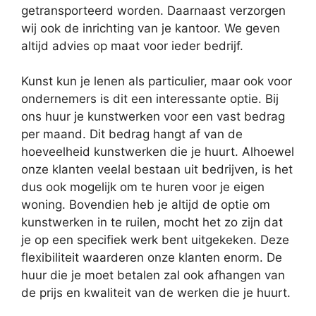
getransporteerd worden. Daarnaast verzorgen
wij ook de inrichting van je kantoor. We geven
altijd advies op maat voor ieder bedrijf.
Kunst kun je lenen als particulier, maar ook voor
ondernemers is dit een interessante optie. Bij
ons huur je kunstwerken voor een vast bedrag
per maand. Dit bedrag hangt af van de
hoeveelheid kunstwerken die je huurt. Alhoewel
onze klanten veelal bestaan uit bedrijven, is het
dus ook mogelijk om te huren voor je eigen
woning. Bovendien heb je altijd de optie om
kunstwerken in te ruilen, mocht het zo zijn dat
je op een specifiek werk bent uitgekeken. Deze
flexibiliteit waarderen onze klanten enorm. De
huur die je moet betalen zal ook afhangen van
de prijs en kwaliteit van de werken die je huurt.