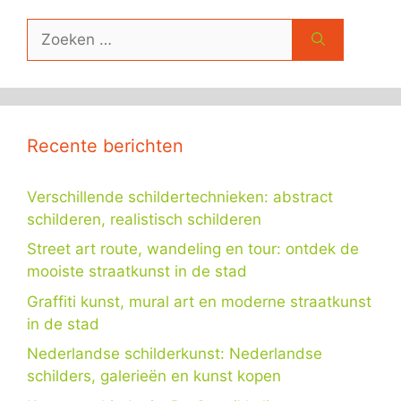
Zoek
naar:
Recente berichten
Verschillende schildertechnieken: abstract
schilderen, realistisch schilderen
Street art route, wandeling en tour: ontdek de
mooiste straatkunst in de stad
Graffiti kunst, mural art en moderne straatkunst
in de stad
Nederlandse schilderkunst: Nederlandse
schilders, galerieën en kunst kopen