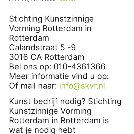
Stichting Kunstzinnige
Vorming Rotterdam in
Rotterdam
Calandstraat 5 -9
3016 CA Rotterdam
Bel ons op: 010-4361366
Meer informatie vind u op:
Of mail naar:
info@skvr.nl
Kunst bedrijf nodig? Stichting
Kunstzinnige Vorming
Rotterdam in Rotterdam is
wat je nodig hebt