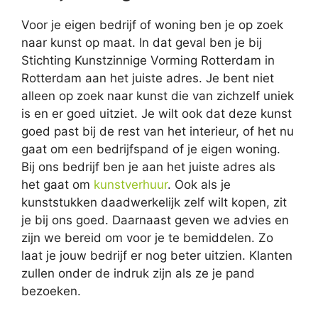
Voor je eigen bedrijf of woning ben je op zoek
naar kunst op maat. In dat geval ben je bij
Stichting Kunstzinnige Vorming Rotterdam in
Rotterdam aan het juiste adres. Je bent niet
alleen op zoek naar kunst die van zichzelf uniek
is en er goed uitziet. Je wilt ook dat deze kunst
goed past bij de rest van het interieur, of het nu
gaat om een bedrijfspand of je eigen woning.
Bij ons bedrijf ben je aan het juiste adres als
het gaat om
kunstverhuur
. Ook als je
kunststukken daadwerkelijk zelf wilt kopen, zit
je bij ons goed. Daarnaast geven we advies en
zijn we bereid om voor je te bemiddelen. Zo
laat je jouw bedrijf er nog beter uitzien. Klanten
zullen onder de indruk zijn als ze je pand
bezoeken.