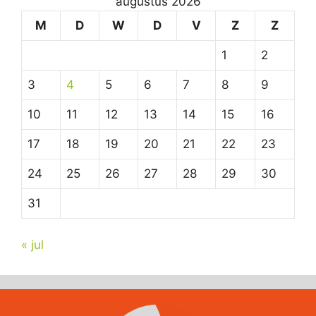
augustus 2026
M
D
W
D
V
Z
Z
1
2
3
4
5
6
7
8
9
10
11
12
13
14
15
16
17
18
19
20
21
22
23
24
25
26
27
28
29
30
31
« jul