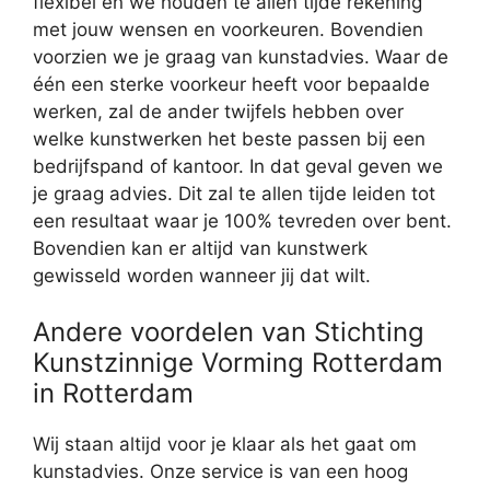
flexibel en we houden te allen tijde rekening
met jouw wensen en voorkeuren. Bovendien
voorzien we je graag van kunstadvies. Waar de
één een sterke voorkeur heeft voor bepaalde
werken, zal de ander twijfels hebben over
welke kunstwerken het beste passen bij een
bedrijfspand of kantoor. In dat geval geven we
je graag advies. Dit zal te allen tijde leiden tot
een resultaat waar je 100% tevreden over bent.
Bovendien kan er altijd van kunstwerk
gewisseld worden wanneer jij dat wilt.
Andere voordelen van Stichting
Kunstzinnige Vorming Rotterdam
in Rotterdam
Wij staan altijd voor je klaar als het gaat om
kunstadvies. Onze service is van een hoog