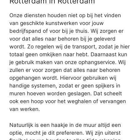
Rotterdam in Rotterdam
Onze diensten houden niet op bij het vinden
van geschikte kunstwerken voor jouw
bedrijfspand of voor bij je thuis. Wij zorgen er
voor dat alles naar behoren bij je geleverd
wordt. Zo regelen wij de transport, zodat je hier
totaal geen omkijken naar hebt. Daarnaast kun
je gebruik maken van onze ophangservice. Wij
zullen er voor zorgen dat alles naar behoren
opgehangen wordt. Hiervoor gebruiken wij
handige systemen, zodat er geen spijkers in
muren hoeven worden geslagen. Dat scheelt
ook een hoop voor het weghalen of vervangen
van werken.
Natuurlijk is een haakje in de muur altijd een
optie, mocht je dit prefereren. Wij zijn uiterst