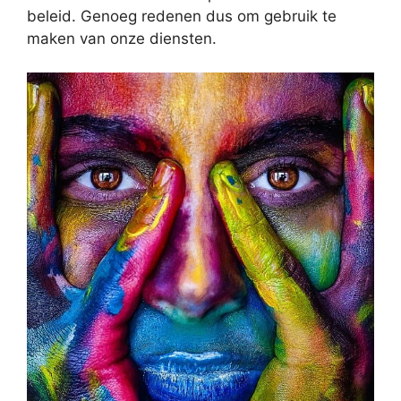
beleid. Genoeg redenen dus om gebruik te
maken van onze diensten.