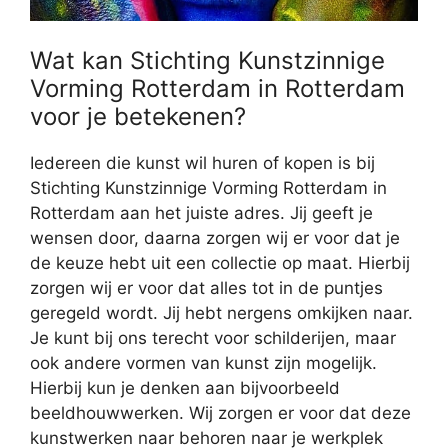
Wat kan Stichting Kunstzinnige
Vorming Rotterdam in Rotterdam
voor je betekenen?
Iedereen die kunst wil huren of kopen is bij
Stichting Kunstzinnige Vorming Rotterdam in
Rotterdam aan het juiste adres. Jij geeft je
wensen door, daarna zorgen wij er voor dat je
de keuze hebt uit een collectie op maat. Hierbij
zorgen wij er voor dat alles tot in de puntjes
geregeld wordt. Jij hebt nergens omkijken naar.
Je kunt bij ons terecht voor schilderijen, maar
ook andere vormen van kunst zijn mogelijk.
Hierbij kun je denken aan bijvoorbeeld
beeldhouwwerken. Wij zorgen er voor dat deze
kunstwerken naar behoren naar je werkplek