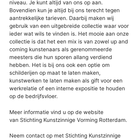
niveau. Je kunt altijd van ons op aan.
Bovendien kun je altijd bij ons terecht tegen
aantrekkelijke tarieven. Daarbij maken wij
gebruik van een uitgebreide collectie waar voor
ieder wat wils te vinden is. Het mooie aan onze
collectie is dat het een mix is van zowel up and
coming kunstenaars als gerenommeerde
meesters die hun sporen allang verdiend
hebben. Het is bij ons ook een optie om
schilderijen op maat te laten maken,
kunstwerken te laten maken als gift voor een
werkrelatie of een interne expositie te houden
op de bedrijfsvloer.
Meer informatie vind u op de website
van Stichting Kunstzinnige Vorming Rotterdam.
Neem contact op met Stichting Kunstzinnige