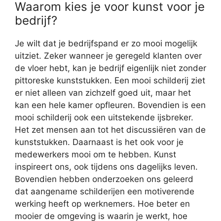
Waarom kies je voor kunst voor je
bedrijf?
Je wilt dat je bedrijfspand er zo mooi mogelijk
uitziet. Zeker wanneer je geregeld klanten over
de vloer hebt, kan je bedrijf eigenlijk niet zonder
pittoreske kunststukken. Een mooi schilderij ziet
er niet alleen van zichzelf goed uit, maar het
kan een hele kamer opfleuren. Bovendien is een
mooi schilderij ook een uitstekende ijsbreker.
Het zet mensen aan tot het discussiëren van de
kunststukken. Daarnaast is het ook voor je
medewerkers mooi om te hebben. Kunst
inspireert ons, ook tijdens ons dagelijks leven.
Bovendien hebben onderzoeken ons geleerd
dat aangename schilderijen een motiverende
werking heeft op werknemers. Hoe beter en
mooier de omgeving is waarin je werkt, hoe