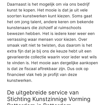
Daarnaast is het mogelijk om via ons bedrijf
kunst te kopen. Het mooie is dat je uit vele
soorten kunstwerken kunt kiezen. Soms gaat
het om jong talent, andere keren om bekende
kunstenaars die zichzelf al ruimschoots
bewezen hebben. Het is iedere keer weer een
verrassing waar mensen voor kiezen. Over
smaak valt niet te twisten, dus daarom is het
extra fijn dat je bij ons de keuze hebt uit een
gevarieerde collectie waarin voor ieder wat wils
te vinden is. Het mooie aan dergelijke aankopen
is dat ze fiscaal aftrekbaar zijn. Dus ook op
financieel vlak heb je profijt van deze
kunstwerken.
De uitgebreide service van
Stichting Kunstzinnige Vorming