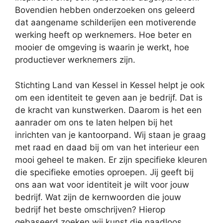
Bovendien hebben onderzoeken ons geleerd
dat aangename schilderijen een motiverende
werking heeft op werknemers. Hoe beter en
mooier de omgeving is waarin je werkt, hoe
productiever werknemers zijn.
Stichting Land van Kessel in Kessel helpt je ook
om een identiteit te geven aan je bedrijf. Dat is
de kracht van kunstwerken. Daarom is het een
aanrader om ons te laten helpen bij het
inrichten van je kantoorpand. Wij staan je graag
met raad en daad bij om van het interieur een
mooi geheel te maken. Er zijn specifieke kleuren
die specifieke emoties oproepen. Jij geeft bij
ons aan wat voor identiteit je wilt voor jouw
bedrijf. Wat zijn de kernwoorden die jouw
bedrijf het beste omschrijven? Hierop
gebaseerd zoeken wij kunst die naadloos