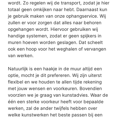
wordt. Zo regelen wij de transport, zodat je hier
totaal geen omkijken naar hebt. Daarnaast kun
je gebruik maken van onze ophangservice. Wij
zullen er voor zorgen dat alles naar behoren
opgehangen wordt. Hiervoor gebruiken wij
handige systemen, zodat er geen spijkers in
muren hoeven worden geslagen. Dat scheelt
ook een hoop voor het weghalen of vervangen
van werken.
Natuurlijk is een haakje in de muur altijd een
optie, mocht je dit prefereren. Wij zijn uiterst
flexibel en we houden te allen tijde rekening
met jouw wensen en voorkeuren. Bovendien
voorzien we je graag van kunstadvies. Waar de
één een sterke voorkeur heeft voor bepaalde
werken, zal de ander twijfels hebben over
welke kunstwerken het beste passen bij een