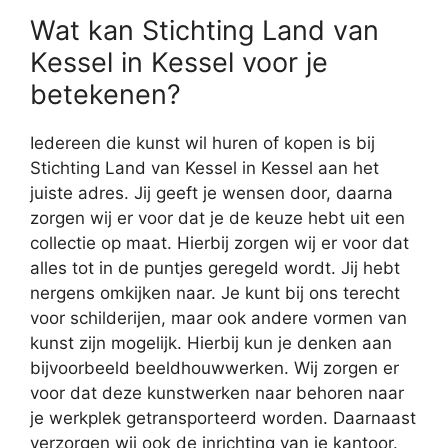
Wat kan Stichting Land van
Kessel in Kessel voor je
betekenen?
Iedereen die kunst wil huren of kopen is bij
Stichting Land van Kessel in Kessel aan het
juiste adres. Jij geeft je wensen door, daarna
zorgen wij er voor dat je de keuze hebt uit een
collectie op maat. Hierbij zorgen wij er voor dat
alles tot in de puntjes geregeld wordt. Jij hebt
nergens omkijken naar. Je kunt bij ons terecht
voor schilderijen, maar ook andere vormen van
kunst zijn mogelijk. Hierbij kun je denken aan
bijvoorbeeld beeldhouwwerken. Wij zorgen er
voor dat deze kunstwerken naar behoren naar
je werkplek getransporteerd worden. Daarnaast
verzorgen wij ook de inrichting van je kantoor.