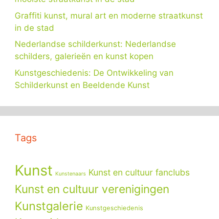
Graffiti kunst, mural art en moderne straatkunst
in de stad
Nederlandse schilderkunst: Nederlandse
schilders, galerieën en kunst kopen
Kunstgeschiedenis: De Ontwikkeling van
Schilderkunst en Beeldende Kunst
Tags
Kunst
Kunst en cultuur fanclubs
Kunstenaars
Kunst en cultuur verenigingen
Kunstgalerie
Kunstgeschiedenis