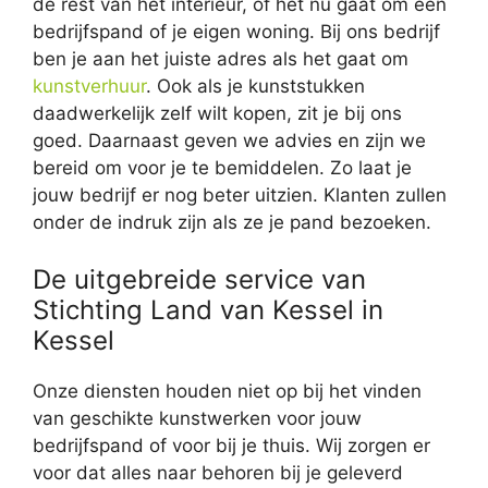
de rest van het interieur, of het nu gaat om een
bedrijfspand of je eigen woning. Bij ons bedrijf
ben je aan het juiste adres als het gaat om
kunstverhuur
. Ook als je kunststukken
daadwerkelijk zelf wilt kopen, zit je bij ons
goed. Daarnaast geven we advies en zijn we
bereid om voor je te bemiddelen. Zo laat je
jouw bedrijf er nog beter uitzien. Klanten zullen
onder de indruk zijn als ze je pand bezoeken.
De uitgebreide service van
Stichting Land van Kessel in
Kessel
Onze diensten houden niet op bij het vinden
van geschikte kunstwerken voor jouw
bedrijfspand of voor bij je thuis. Wij zorgen er
voor dat alles naar behoren bij je geleverd