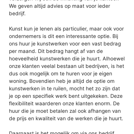
We geven altijd advies op maat voor ieder
bedrijf.
Kunst kun je lenen als particulier, maar ook voor
ondernemers is dit een interessante optie. Bij
ons huur je kunstwerken voor een vast bedrag
per maand. Dit bedrag hangt af van de
hoeveelheid kunstwerken die je huurt. Alhoewel
onze klanten veelal bestaan uit bedrijven, is het
dus ook mogelijk om te huren voor je eigen
woning. Bovendien heb je altijd de optie om
kunstwerken in te ruilen, mocht het zo zijn dat
je op een specifiek werk bent uitgekeken. Deze
flexibiliteit waarderen onze klanten enorm. De
huur die je moet betalen zal ook afhangen van
de prijs en kwaliteit van de werken die je huurt.
Daarnaast is het mogelijk om via ons bedrijf