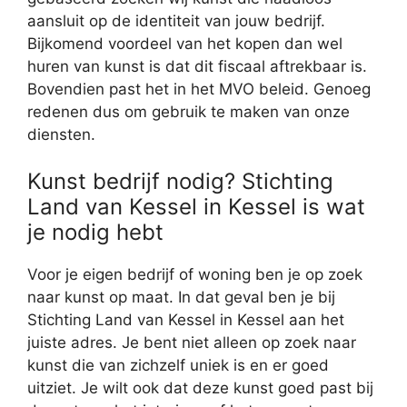
aansluit op de identiteit van jouw bedrijf.
Bijkomend voordeel van het kopen dan wel
huren van kunst is dat dit fiscaal aftrekbaar is.
Bovendien past het in het MVO beleid. Genoeg
redenen dus om gebruik te maken van onze
diensten.
Kunst bedrijf nodig? Stichting
Land van Kessel in Kessel is wat
je nodig hebt
Voor je eigen bedrijf of woning ben je op zoek
naar kunst op maat. In dat geval ben je bij
Stichting Land van Kessel in Kessel aan het
juiste adres. Je bent niet alleen op zoek naar
kunst die van zichzelf uniek is en er goed
uitziet. Je wilt ook dat deze kunst goed past bij