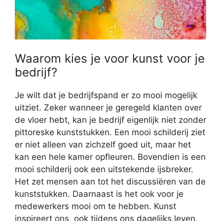
Waarom kies je voor kunst voor je
bedrijf?
Je wilt dat je bedrijfspand er zo mooi mogelijk
uitziet. Zeker wanneer je geregeld klanten over
de vloer hebt, kan je bedrijf eigenlijk niet zonder
pittoreske kunststukken. Een mooi schilderij ziet
er niet alleen van zichzelf goed uit, maar het
kan een hele kamer opfleuren. Bovendien is een
mooi schilderij ook een uitstekende ijsbreker.
Het zet mensen aan tot het discussiëren van de
kunststukken. Daarnaast is het ook voor je
medewerkers mooi om te hebben. Kunst
inspireert ons, ook tijdens ons dagelijks leven.