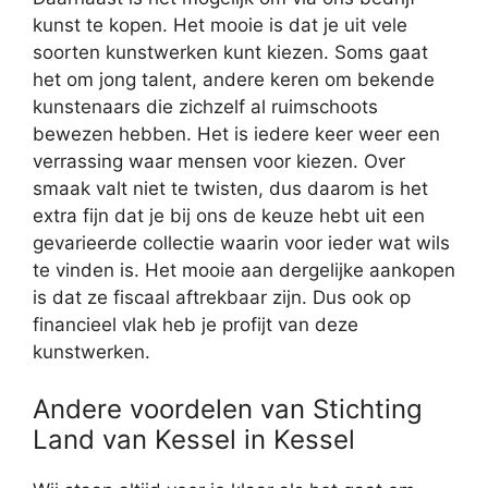
kunst te kopen. Het mooie is dat je uit vele
soorten kunstwerken kunt kiezen. Soms gaat
het om jong talent, andere keren om bekende
kunstenaars die zichzelf al ruimschoots
bewezen hebben. Het is iedere keer weer een
verrassing waar mensen voor kiezen. Over
smaak valt niet te twisten, dus daarom is het
extra fijn dat je bij ons de keuze hebt uit een
gevarieerde collectie waarin voor ieder wat wils
te vinden is. Het mooie aan dergelijke aankopen
is dat ze fiscaal aftrekbaar zijn. Dus ook op
financieel vlak heb je profijt van deze
kunstwerken.
Andere voordelen van Stichting
Land van Kessel in Kessel