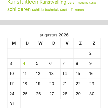
Kunstuitleen
Kunstveiling
Leren
Moderne Kunst
schilderen
schildertechniek
Tekenen
Studie
augustus 2026
M
D
W
D
V
Z
Z
1
2
3
4
5
6
7
8
9
10
11
12
13
14
15
16
17
18
19
20
21
22
23
24
25
26
27
28
29
30
31