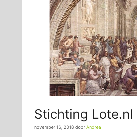
Stichting Lote.nl
november 16, 2018
door
Andrea