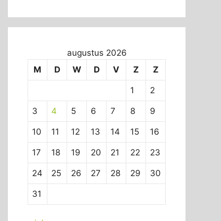
augustus 2026
M
D
W
D
V
Z
Z
1
2
3
4
5
6
7
8
9
10
11
12
13
14
15
16
17
18
19
20
21
22
23
24
25
26
27
28
29
30
31