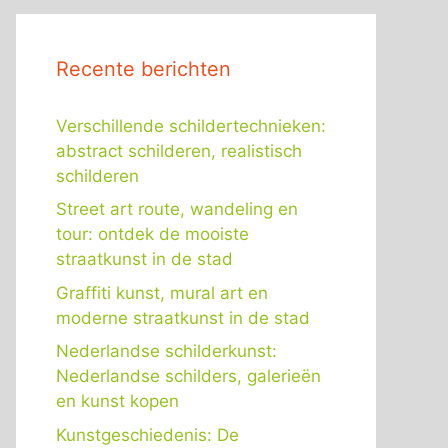
Recente berichten
Verschillende schildertechnieken:
abstract schilderen, realistisch
schilderen
Street art route, wandeling en
tour: ontdek de mooiste
straatkunst in de stad
Graffiti kunst, mural art en
moderne straatkunst in de stad
Nederlandse schilderkunst:
Nederlandse schilders, galerieën
en kunst kopen
Kunstgeschiedenis: De