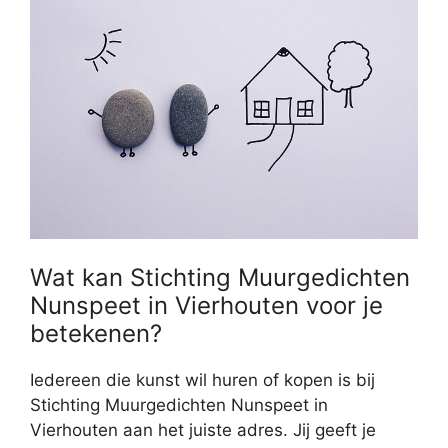
Wat kan Stichting Muurgedichten
Nunspeet in Vierhouten voor je
betekenen?
Iedereen die kunst wil huren of kopen is bij
Stichting Muurgedichten Nunspeet in
Vierhouten aan het juiste adres. Jij geeft je