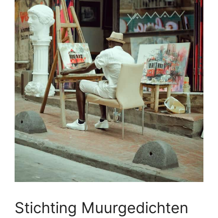
Stichting Muurgedichten