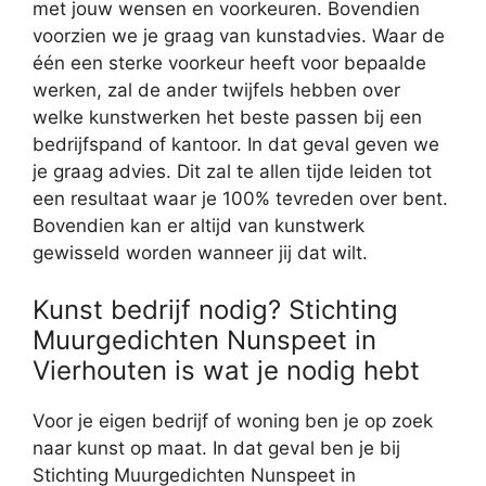
met jouw wensen en voorkeuren. Bovendien
voorzien we je graag van kunstadvies. Waar de
één een sterke voorkeur heeft voor bepaalde
werken, zal de ander twijfels hebben over
welke kunstwerken het beste passen bij een
bedrijfspand of kantoor. In dat geval geven we
je graag advies. Dit zal te allen tijde leiden tot
een resultaat waar je 100% tevreden over bent.
Bovendien kan er altijd van kunstwerk
gewisseld worden wanneer jij dat wilt.
Kunst bedrijf nodig? Stichting
Muurgedichten Nunspeet in
Vierhouten is wat je nodig hebt
Voor je eigen bedrijf of woning ben je op zoek
naar kunst op maat. In dat geval ben je bij
Stichting Muurgedichten Nunspeet in