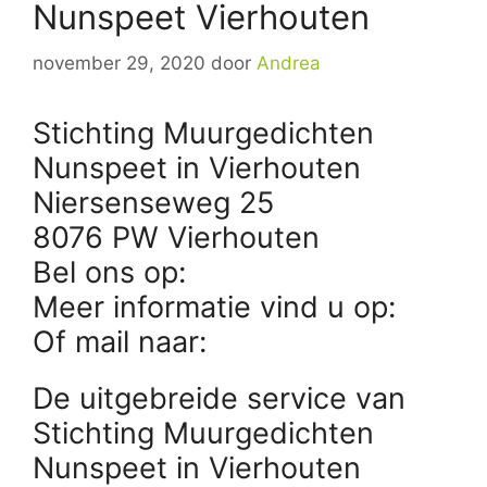
Nunspeet Vierhouten
november 29, 2020
door
Andrea
Stichting Muurgedichten
Nunspeet in Vierhouten
Niersenseweg 25
8076 PW Vierhouten
Bel ons op:
Meer informatie vind u op:
Of mail naar:
De uitgebreide service van
Stichting Muurgedichten
Nunspeet in Vierhouten