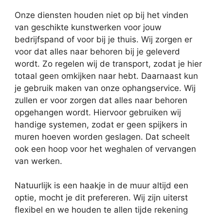
Onze diensten houden niet op bij het vinden
van geschikte kunstwerken voor jouw
bedrijfspand of voor bij je thuis. Wij zorgen er
voor dat alles naar behoren bij je geleverd
wordt. Zo regelen wij de transport, zodat je hier
totaal geen omkijken naar hebt. Daarnaast kun
je gebruik maken van onze ophangservice. Wij
zullen er voor zorgen dat alles naar behoren
opgehangen wordt. Hiervoor gebruiken wij
handige systemen, zodat er geen spijkers in
muren hoeven worden geslagen. Dat scheelt
ook een hoop voor het weghalen of vervangen
van werken.
Natuurlijk is een haakje in de muur altijd een
optie, mocht je dit prefereren. Wij zijn uiterst
flexibel en we houden te allen tijde rekening