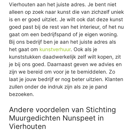
Vierhouten aan het juiste adres. Je bent niet
alleen op zoek naar kunst die van zichzelf uniek
is en er goed uitziet. Je wilt ook dat deze kunst
goed past bij de rest van het interieur, of het nu
gaat om een bedrijfspand of je eigen woning.
Bij ons bedrijf ben je aan het juiste adres als
het gaat om
kunstverhuur
. Ook als je
kunststukken daadwerkelijk zelf wilt kopen, zit
je bij ons goed. Daarnaast geven we advies en
zijn we bereid om voor je te bemiddelen. Zo
laat je jouw bedrijf er nog beter uitzien. Klanten
zullen onder de indruk zijn als ze je pand
bezoeken.
Andere voordelen van Stichting
Muurgedichten Nunspeet in
Vierhouten