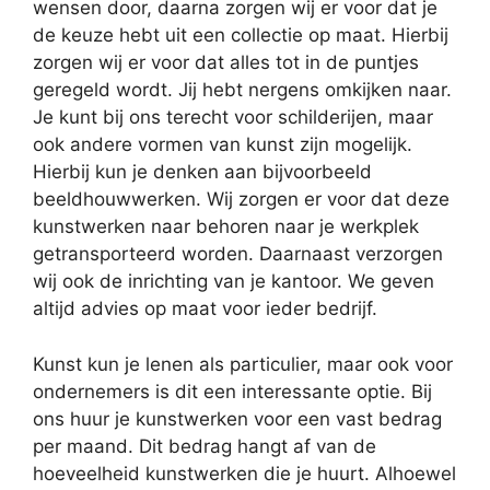
wensen door, daarna zorgen wij er voor dat je
de keuze hebt uit een collectie op maat. Hierbij
zorgen wij er voor dat alles tot in de puntjes
geregeld wordt. Jij hebt nergens omkijken naar.
Je kunt bij ons terecht voor schilderijen, maar
ook andere vormen van kunst zijn mogelijk.
Hierbij kun je denken aan bijvoorbeeld
beeldhouwwerken. Wij zorgen er voor dat deze
kunstwerken naar behoren naar je werkplek
getransporteerd worden. Daarnaast verzorgen
wij ook de inrichting van je kantoor. We geven
altijd advies op maat voor ieder bedrijf.
Kunst kun je lenen als particulier, maar ook voor
ondernemers is dit een interessante optie. Bij
ons huur je kunstwerken voor een vast bedrag
per maand. Dit bedrag hangt af van de
hoeveelheid kunstwerken die je huurt. Alhoewel