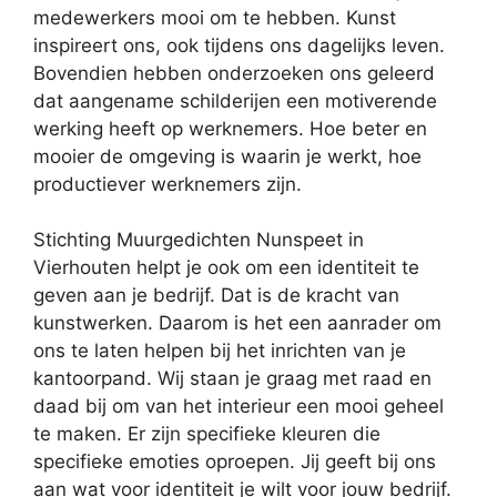
medewerkers mooi om te hebben. Kunst
inspireert ons, ook tijdens ons dagelijks leven.
Bovendien hebben onderzoeken ons geleerd
dat aangename schilderijen een motiverende
werking heeft op werknemers. Hoe beter en
mooier de omgeving is waarin je werkt, hoe
productiever werknemers zijn.
Stichting Muurgedichten Nunspeet in
Vierhouten helpt je ook om een identiteit te
geven aan je bedrijf. Dat is de kracht van
kunstwerken. Daarom is het een aanrader om
ons te laten helpen bij het inrichten van je
kantoorpand. Wij staan je graag met raad en
daad bij om van het interieur een mooi geheel
te maken. Er zijn specifieke kleuren die
specifieke emoties oproepen. Jij geeft bij ons
aan wat voor identiteit je wilt voor jouw bedrijf.