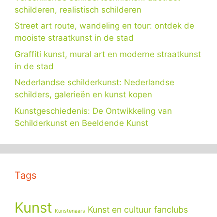
schilderen, realistisch schilderen
Street art route, wandeling en tour: ontdek de
mooiste straatkunst in de stad
Graffiti kunst, mural art en moderne straatkunst
in de stad
Nederlandse schilderkunst: Nederlandse
schilders, galerieën en kunst kopen
Kunstgeschiedenis: De Ontwikkeling van
Schilderkunst en Beeldende Kunst
Tags
Kunst
Kunst en cultuur fanclubs
Kunstenaars