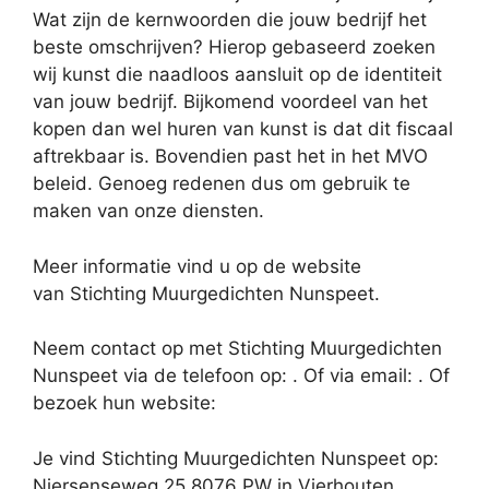
Wat zijn de kernwoorden die jouw bedrijf het
beste omschrijven? Hierop gebaseerd zoeken
wij kunst die naadloos aansluit op de identiteit
van jouw bedrijf. Bijkomend voordeel van het
kopen dan wel huren van kunst is dat dit fiscaal
aftrekbaar is. Bovendien past het in het MVO
beleid. Genoeg redenen dus om gebruik te
maken van onze diensten.
Meer informatie vind u op de website
van Stichting Muurgedichten Nunspeet.
Neem contact op met Stichting Muurgedichten
Nunspeet via de telefoon op: . Of via email:
. Of
bezoek hun website:
Je vind Stichting Muurgedichten Nunspeet op:
Niersenseweg 25 8076 PW in Vierhouten.