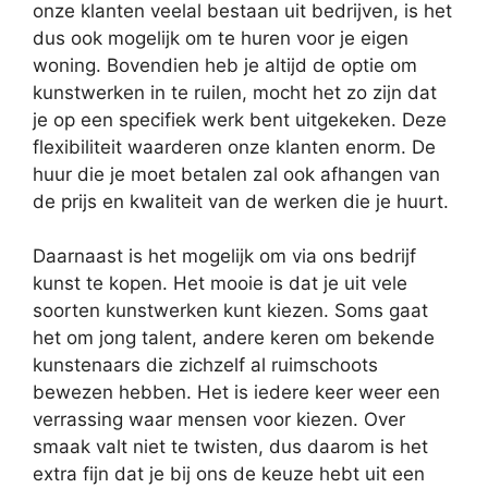
onze klanten veelal bestaan uit bedrijven, is het
dus ook mogelijk om te huren voor je eigen
woning. Bovendien heb je altijd de optie om
kunstwerken in te ruilen, mocht het zo zijn dat
je op een specifiek werk bent uitgekeken. Deze
flexibiliteit waarderen onze klanten enorm. De
huur die je moet betalen zal ook afhangen van
de prijs en kwaliteit van de werken die je huurt.
Daarnaast is het mogelijk om via ons bedrijf
kunst te kopen. Het mooie is dat je uit vele
soorten kunstwerken kunt kiezen. Soms gaat
het om jong talent, andere keren om bekende
kunstenaars die zichzelf al ruimschoots
bewezen hebben. Het is iedere keer weer een
verrassing waar mensen voor kiezen. Over
smaak valt niet te twisten, dus daarom is het
extra fijn dat je bij ons de keuze hebt uit een