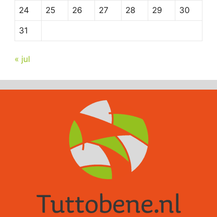
24
25
26
27
28
29
30
31
« jul