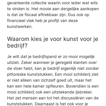
gevarieerde collectie waarin voor ieder wat wils
te vinden is. Het mooie aan dergelijke aankopen
is dat ze fiscaal aftrekbaar zijn. Dus ook op
financieel vlak heb je profijt van deze
kunstwerken.
Waarom kies je voor kunst voor je
bedrijf?
Je wilt dat je bedrijfspand er zo mooi mogelijk
uitziet. Zeker wanneer je geregeld klanten over
de vloer hebt, kan je bedrijf eigenlijk niet zonder
pittoreske kunststukken. Een mooi schilderij ziet
er niet alleen van zichzelf goed uit, maar het
kan een hele kamer opfleuren. Bovendien is een
mooi schilderij ook een uitstekende ijsbreker.
Het zet mensen aan tot het discussiëren van de
kunststukken. Daarnaast is het ook voor je