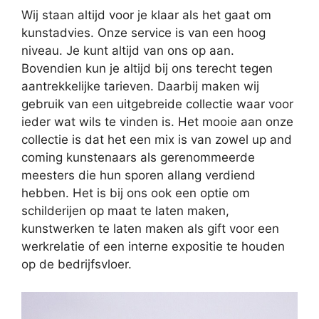
Wij staan altijd voor je klaar als het gaat om
kunstadvies. Onze service is van een hoog
niveau. Je kunt altijd van ons op aan.
Bovendien kun je altijd bij ons terecht tegen
aantrekkelijke tarieven. Daarbij maken wij
gebruik van een uitgebreide collectie waar voor
ieder wat wils te vinden is. Het mooie aan onze
collectie is dat het een mix is van zowel up and
coming kunstenaars als gerenommeerde
meesters die hun sporen allang verdiend
hebben. Het is bij ons ook een optie om
schilderijen op maat te laten maken,
kunstwerken te laten maken als gift voor een
werkrelatie of een interne expositie te houden
op de bedrijfsvloer.