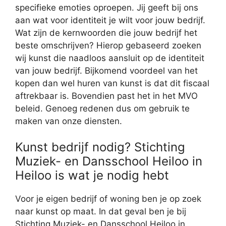
specifieke emoties oproepen. Jij geeft bij ons
aan wat voor identiteit je wilt voor jouw bedrijf.
Wat zijn de kernwoorden die jouw bedrijf het
beste omschrijven? Hierop gebaseerd zoeken
wij kunst die naadloos aansluit op de identiteit
van jouw bedrijf. Bijkomend voordeel van het
kopen dan wel huren van kunst is dat dit fiscaal
aftrekbaar is. Bovendien past het in het MVO
beleid. Genoeg redenen dus om gebruik te
maken van onze diensten.
Kunst bedrijf nodig? Stichting
Muziek- en Dansschool Heiloo in
Heiloo is wat je nodig hebt
Voor je eigen bedrijf of woning ben je op zoek
naar kunst op maat. In dat geval ben je bij
Stichting Muziek- en Dansschool Heiloo in