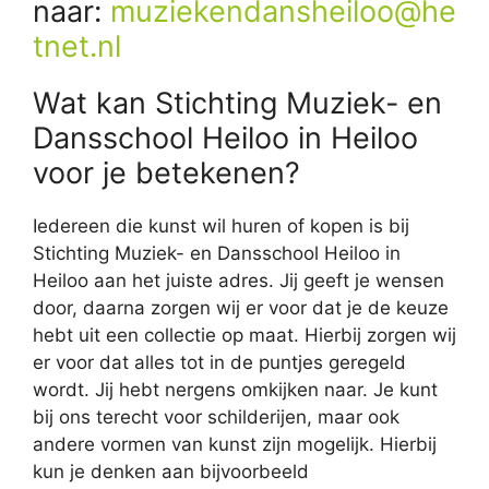
naar:
muziekendansheiloo@he
tnet.nl
Wat kan Stichting Muziek- en
Dansschool Heiloo in Heiloo
voor je betekenen?
Iedereen die kunst wil huren of kopen is bij
Stichting Muziek- en Dansschool Heiloo in
Heiloo aan het juiste adres. Jij geeft je wensen
door, daarna zorgen wij er voor dat je de keuze
hebt uit een collectie op maat. Hierbij zorgen wij
er voor dat alles tot in de puntjes geregeld
wordt. Jij hebt nergens omkijken naar. Je kunt
bij ons terecht voor schilderijen, maar ook
andere vormen van kunst zijn mogelijk. Hierbij
kun je denken aan bijvoorbeeld