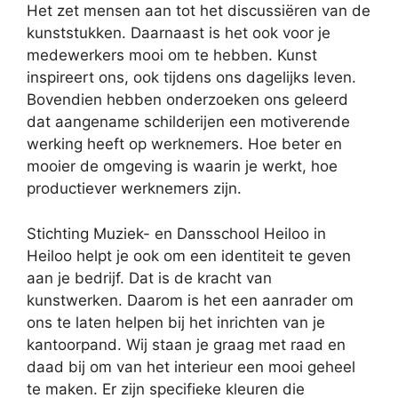
Het zet mensen aan tot het discussiëren van de
kunststukken. Daarnaast is het ook voor je
medewerkers mooi om te hebben. Kunst
inspireert ons, ook tijdens ons dagelijks leven.
Bovendien hebben onderzoeken ons geleerd
dat aangename schilderijen een motiverende
werking heeft op werknemers. Hoe beter en
mooier de omgeving is waarin je werkt, hoe
productiever werknemers zijn.
Stichting Muziek- en Dansschool Heiloo in
Heiloo helpt je ook om een identiteit te geven
aan je bedrijf. Dat is de kracht van
kunstwerken. Daarom is het een aanrader om
ons te laten helpen bij het inrichten van je
kantoorpand. Wij staan je graag met raad en
daad bij om van het interieur een mooi geheel
te maken. Er zijn specifieke kleuren die