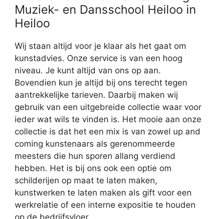
Muziek- en Dansschool Heiloo in
Heiloo
Wij staan altijd voor je klaar als het gaat om
kunstadvies. Onze service is van een hoog
niveau. Je kunt altijd van ons op aan.
Bovendien kun je altijd bij ons terecht tegen
aantrekkelijke tarieven. Daarbij maken wij
gebruik van een uitgebreide collectie waar voor
ieder wat wils te vinden is. Het mooie aan onze
collectie is dat het een mix is van zowel up and
coming kunstenaars als gerenommeerde
meesters die hun sporen allang verdiend
hebben. Het is bij ons ook een optie om
schilderijen op maat te laten maken,
kunstwerken te laten maken als gift voor een
werkrelatie of een interne expositie te houden
op de bedrijfsvloer.