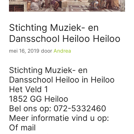
Stichting Muziek- en
Dansschool Heiloo Heiloo
mei 16, 2019
door
Andrea
Stichting Muziek- en
Dansschool Heiloo in Heiloo
Het Veld 1
1852 GG Heiloo
Bel ons op: 072-5332460
Meer informatie vind u op:
Of mail