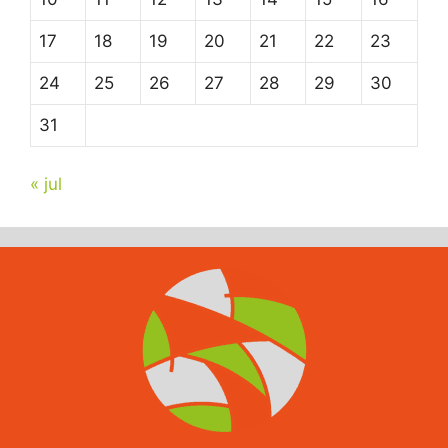
17
18
19
20
21
22
23
24
25
26
27
28
29
30
31
« jul