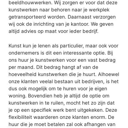
beeldhouwwerken. Wij zorgen er voor dat deze
kunstwerken naar behoren naar je werkplek
getransporteerd worden. Daarnaast verzorgen
wij ook de inrichting van je kantoor. We geven
altijd advies op maat voor ieder bedrijf.
Kunst kun je lenen als particulier, maar ook voor
ondernemers is dit een interessante optie. Bij
ons huur je kunstwerken voor een vast bedrag
per maand. Dit bedrag hangt af van de
hoeveelheid kunstwerken die je huurt. Alhoewel
onze klanten veelal bestaan uit bedrijven, is het
dus ook mogelijk om te huren voor je eigen
woning. Bovendien heb je altijd de optie om
kunstwerken in te ruilen, mocht het zo zijn dat
je op een specifiek werk bent uitgekeken. Deze
flexibiliteit waarderen onze klanten enorm. De
huur die je moet betalen zal ook afhangen van