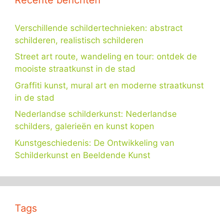
Verschillende schildertechnieken: abstract
schilderen, realistisch schilderen
Street art route, wandeling en tour: ontdek de
mooiste straatkunst in de stad
Graffiti kunst, mural art en moderne straatkunst
in de stad
Nederlandse schilderkunst: Nederlandse
schilders, galerieën en kunst kopen
Kunstgeschiedenis: De Ontwikkeling van
Schilderkunst en Beeldende Kunst
Tags