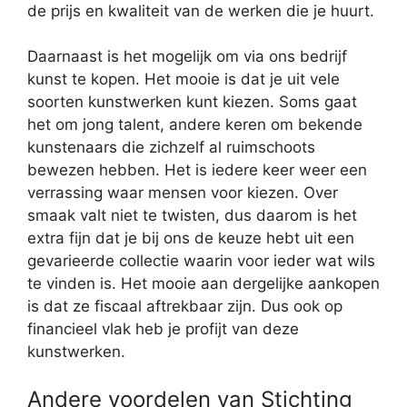
de prijs en kwaliteit van de werken die je huurt.
Daarnaast is het mogelijk om via ons bedrijf
kunst te kopen. Het mooie is dat je uit vele
soorten kunstwerken kunt kiezen. Soms gaat
het om jong talent, andere keren om bekende
kunstenaars die zichzelf al ruimschoots
bewezen hebben. Het is iedere keer weer een
verrassing waar mensen voor kiezen. Over
smaak valt niet te twisten, dus daarom is het
extra fijn dat je bij ons de keuze hebt uit een
gevarieerde collectie waarin voor ieder wat wils
te vinden is. Het mooie aan dergelijke aankopen
is dat ze fiscaal aftrekbaar zijn. Dus ook op
financieel vlak heb je profijt van deze
kunstwerken.
Andere voordelen van Stichting