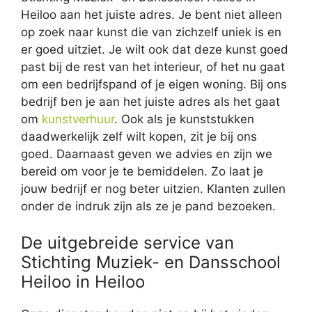
Heiloo aan het juiste adres. Je bent niet alleen
op zoek naar kunst die van zichzelf uniek is en
er goed uitziet. Je wilt ook dat deze kunst goed
past bij de rest van het interieur, of het nu gaat
om een bedrijfspand of je eigen woning. Bij ons
bedrijf ben je aan het juiste adres als het gaat
om
kunstverhuur
. Ook als je kunststukken
daadwerkelijk zelf wilt kopen, zit je bij ons
goed. Daarnaast geven we advies en zijn we
bereid om voor je te bemiddelen. Zo laat je
jouw bedrijf er nog beter uitzien. Klanten zullen
onder de indruk zijn als ze je pand bezoeken.
De uitgebreide service van
Stichting Muziek- en Dansschool
Heiloo in Heiloo