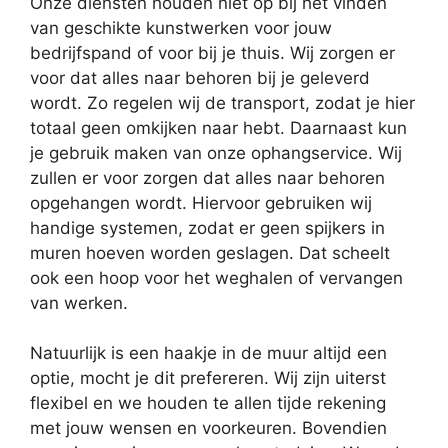
Onze diensten houden niet op bij het vinden
van geschikte kunstwerken voor jouw
bedrijfspand of voor bij je thuis. Wij zorgen er
voor dat alles naar behoren bij je geleverd
wordt. Zo regelen wij de transport, zodat je hier
totaal geen omkijken naar hebt. Daarnaast kun
je gebruik maken van onze ophangservice. Wij
zullen er voor zorgen dat alles naar behoren
opgehangen wordt. Hiervoor gebruiken wij
handige systemen, zodat er geen spijkers in
muren hoeven worden geslagen. Dat scheelt
ook een hoop voor het weghalen of vervangen
van werken.
Natuurlijk is een haakje in de muur altijd een
optie, mocht je dit prefereren. Wij zijn uiterst
flexibel en we houden te allen tijde rekening
met jouw wensen en voorkeuren. Bovendien