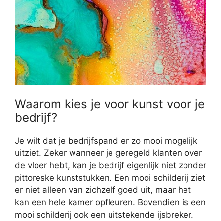
Waarom kies je voor kunst voor je
bedrijf?
Je wilt dat je bedrijfspand er zo mooi mogelijk
uitziet. Zeker wanneer je geregeld klanten over
de vloer hebt, kan je bedrijf eigenlijk niet zonder
pittoreske kunststukken. Een mooi schilderij ziet
er niet alleen van zichzelf goed uit, maar het
kan een hele kamer opfleuren. Bovendien is een
mooi schilderij ook een uitstekende ijsbreker.