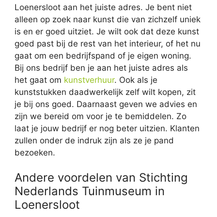
Loenersloot aan het juiste adres. Je bent niet
alleen op zoek naar kunst die van zichzelf uniek
is en er goed uitziet. Je wilt ook dat deze kunst
goed past bij de rest van het interieur, of het nu
gaat om een bedrijfspand of je eigen woning.
Bij ons bedrijf ben je aan het juiste adres als
het gaat om
kunstverhuur
. Ook als je
kunststukken daadwerkelijk zelf wilt kopen, zit
je bij ons goed. Daarnaast geven we advies en
zijn we bereid om voor je te bemiddelen. Zo
laat je jouw bedrijf er nog beter uitzien. Klanten
zullen onder de indruk zijn als ze je pand
bezoeken.
Andere voordelen van Stichting
Nederlands Tuinmuseum in
Loenersloot