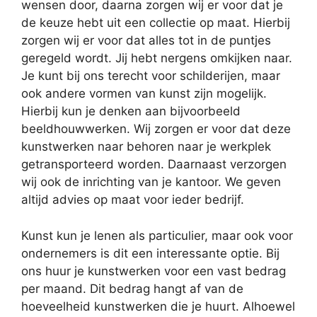
wensen door, daarna zorgen wij er voor dat je
de keuze hebt uit een collectie op maat. Hierbij
zorgen wij er voor dat alles tot in de puntjes
geregeld wordt. Jij hebt nergens omkijken naar.
Je kunt bij ons terecht voor schilderijen, maar
ook andere vormen van kunst zijn mogelijk.
Hierbij kun je denken aan bijvoorbeeld
beeldhouwwerken. Wij zorgen er voor dat deze
kunstwerken naar behoren naar je werkplek
getransporteerd worden. Daarnaast verzorgen
wij ook de inrichting van je kantoor. We geven
altijd advies op maat voor ieder bedrijf.
Kunst kun je lenen als particulier, maar ook voor
ondernemers is dit een interessante optie. Bij
ons huur je kunstwerken voor een vast bedrag
per maand. Dit bedrag hangt af van de
hoeveelheid kunstwerken die je huurt. Alhoewel