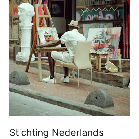
Stichting Nederlands