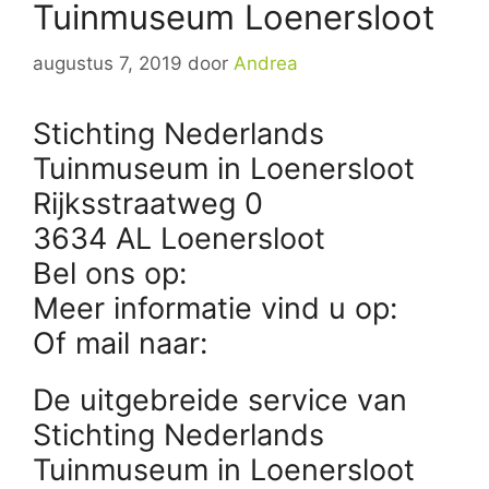
Tuinmuseum Loenersloot
augustus 7, 2019
door
Andrea
Stichting Nederlands
Tuinmuseum in Loenersloot
Rijksstraatweg 0
3634 AL Loenersloot
Bel ons op:
Meer informatie vind u op:
Of mail naar:
De uitgebreide service van
Stichting Nederlands
Tuinmuseum in Loenersloot