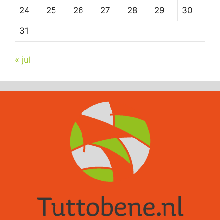
24
25
26
27
28
29
30
31
« jul