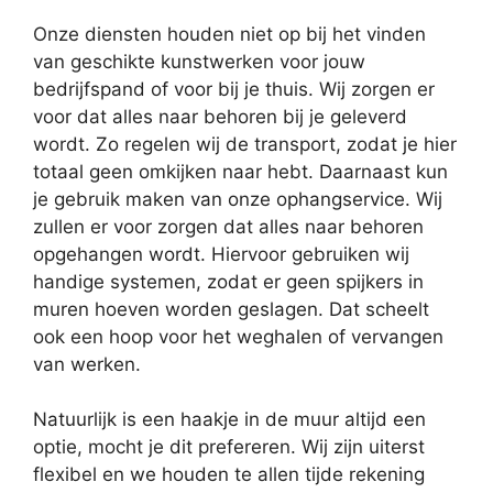
Onze diensten houden niet op bij het vinden
van geschikte kunstwerken voor jouw
bedrijfspand of voor bij je thuis. Wij zorgen er
voor dat alles naar behoren bij je geleverd
wordt. Zo regelen wij de transport, zodat je hier
totaal geen omkijken naar hebt. Daarnaast kun
je gebruik maken van onze ophangservice. Wij
zullen er voor zorgen dat alles naar behoren
opgehangen wordt. Hiervoor gebruiken wij
handige systemen, zodat er geen spijkers in
muren hoeven worden geslagen. Dat scheelt
ook een hoop voor het weghalen of vervangen
van werken.
Natuurlijk is een haakje in de muur altijd een
optie, mocht je dit prefereren. Wij zijn uiterst
flexibel en we houden te allen tijde rekening