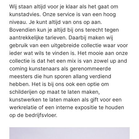
Wij staan altijd voor je klaar als het gaat om
kunstadvies. Onze service is van een hoog
niveau. Je kunt altijd van ons op aan.
Bovendien kun je altijd bij ons terecht tegen
aantrekkelijke tarieven. Daarbij maken wij
gebruik van een uitgebreide collectie waar voor
ieder wat wils te vinden is. Het mooie aan onze
collectie is dat het een mix is van zowel up and
coming kunstenaars als gerenommeerde
meesters die hun sporen allang verdiend
hebben. Het is bij ons ook een optie om
schilderijen op maat te laten maken,
kunstwerken te laten maken als gift voor een
werkrelatie of een interne expositie te houden
op de bedrijfsvloer.