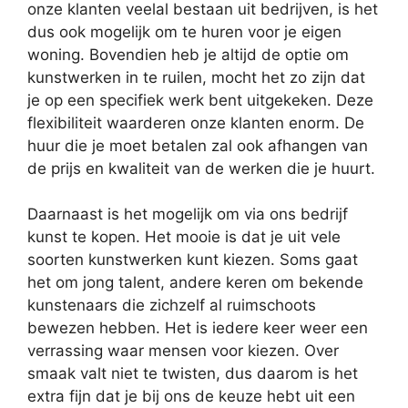
onze klanten veelal bestaan uit bedrijven, is het
dus ook mogelijk om te huren voor je eigen
woning. Bovendien heb je altijd de optie om
kunstwerken in te ruilen, mocht het zo zijn dat
je op een specifiek werk bent uitgekeken. Deze
flexibiliteit waarderen onze klanten enorm. De
huur die je moet betalen zal ook afhangen van
de prijs en kwaliteit van de werken die je huurt.
Daarnaast is het mogelijk om via ons bedrijf
kunst te kopen. Het mooie is dat je uit vele
soorten kunstwerken kunt kiezen. Soms gaat
het om jong talent, andere keren om bekende
kunstenaars die zichzelf al ruimschoots
bewezen hebben. Het is iedere keer weer een
verrassing waar mensen voor kiezen. Over
smaak valt niet te twisten, dus daarom is het
extra fijn dat je bij ons de keuze hebt uit een