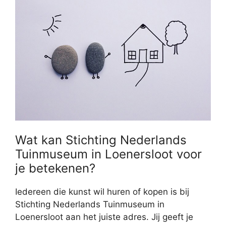
Wat kan Stichting Nederlands
Tuinmuseum in Loenersloot voor
je betekenen?
Iedereen die kunst wil huren of kopen is bij
Stichting Nederlands Tuinmuseum in
Loenersloot aan het juiste adres. Jij geeft je