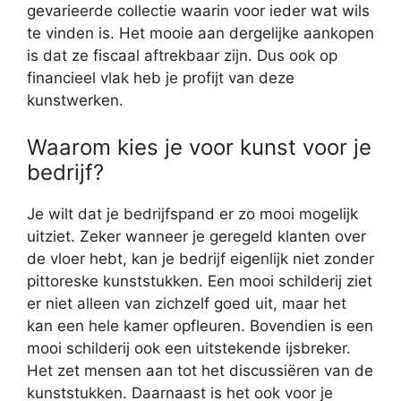
gevarieerde collectie waarin voor ieder wat wils
te vinden is. Het mooie aan dergelijke aankopen
is dat ze fiscaal aftrekbaar zijn. Dus ook op
financieel vlak heb je profijt van deze
kunstwerken.
Waarom kies je voor kunst voor je
bedrijf?
Je wilt dat je bedrijfspand er zo mooi mogelijk
uitziet. Zeker wanneer je geregeld klanten over
de vloer hebt, kan je bedrijf eigenlijk niet zonder
pittoreske kunststukken. Een mooi schilderij ziet
er niet alleen van zichzelf goed uit, maar het
kan een hele kamer opfleuren. Bovendien is een
mooi schilderij ook een uitstekende ijsbreker.
Het zet mensen aan tot het discussiëren van de
kunststukken. Daarnaast is het ook voor je