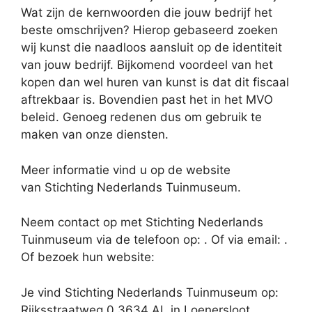
Wat zijn de kernwoorden die jouw bedrijf het
beste omschrijven? Hierop gebaseerd zoeken
wij kunst die naadloos aansluit op de identiteit
van jouw bedrijf. Bijkomend voordeel van het
kopen dan wel huren van kunst is dat dit fiscaal
aftrekbaar is. Bovendien past het in het MVO
beleid. Genoeg redenen dus om gebruik te
maken van onze diensten.
Meer informatie vind u op de website
van Stichting Nederlands Tuinmuseum.
Neem contact op met Stichting Nederlands
Tuinmuseum via de telefoon op: . Of via email:
.
Of bezoek hun website:
Je vind Stichting Nederlands Tuinmuseum op:
Rijksstraatweg 0 3634 AL in Loenersloot.