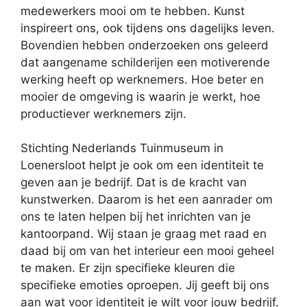
medewerkers mooi om te hebben. Kunst
inspireert ons, ook tijdens ons dagelijks leven.
Bovendien hebben onderzoeken ons geleerd
dat aangename schilderijen een motiverende
werking heeft op werknemers. Hoe beter en
mooier de omgeving is waarin je werkt, hoe
productiever werknemers zijn.
Stichting Nederlands Tuinmuseum in
Loenersloot helpt je ook om een identiteit te
geven aan je bedrijf. Dat is de kracht van
kunstwerken. Daarom is het een aanrader om
ons te laten helpen bij het inrichten van je
kantoorpand. Wij staan je graag met raad en
daad bij om van het interieur een mooi geheel
te maken. Er zijn specifieke kleuren die
specifieke emoties oproepen. Jij geeft bij ons
aan wat voor identiteit je wilt voor jouw bedrijf.