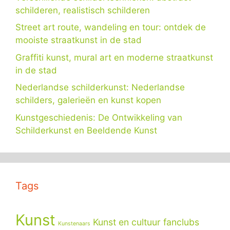
schilderen, realistisch schilderen
Street art route, wandeling en tour: ontdek de
mooiste straatkunst in de stad
Graffiti kunst, mural art en moderne straatkunst
in de stad
Nederlandse schilderkunst: Nederlandse
schilders, galerieën en kunst kopen
Kunstgeschiedenis: De Ontwikkeling van
Schilderkunst en Beeldende Kunst
Tags
Kunst
Kunst en cultuur fanclubs
Kunstenaars