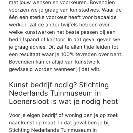
met jouw wensen en voorkeuren. Bovendien
voorzien we je graag van kunstadvies. Waar de
één een sterke voorkeur heeft voor bepaalde
werken, zal de ander twijfels hebben over
welke kunstwerken het beste passen bij een
bedrijfspand of kantoor. In dat geval geven we
je graag advies. Dit zal te allen tijde leiden tot
een resultaat waar je 100% tevreden over bent.
Bovendien kan er altijd van kunstwerk
gewisseld worden wanneer jij dat wilt.
Kunst bedrijf nodig? Stichting
Nederlands Tuinmuseum in
Loenersloot is wat je nodig hebt
Voor je eigen bedrijf of woning ben je op zoek
naar kunst op maat. In dat geval ben je bij
Stichting Nederlands Tuinmuseum in