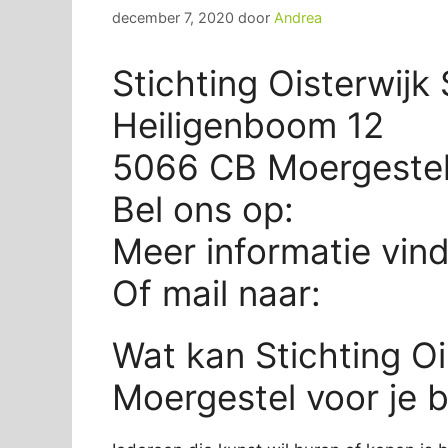
december 7, 2020
door
Andrea
Stichting Oisterwijk
Heiligenboom 12
5066 CB Moergeste
Bel ons op:
Meer informatie vin
Of mail naar:
Wat kan Stichting Oi
Moergestel voor je 