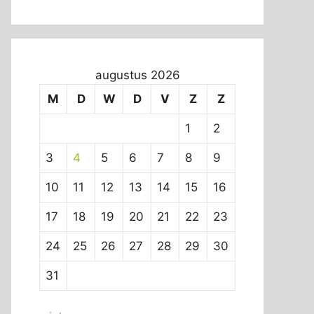
augustus 2026
M
D
W
D
V
Z
Z
1
2
3
4
5
6
7
8
9
10
11
12
13
14
15
16
17
18
19
20
21
22
23
24
25
26
27
28
29
30
31