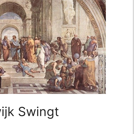
ijk Swingt