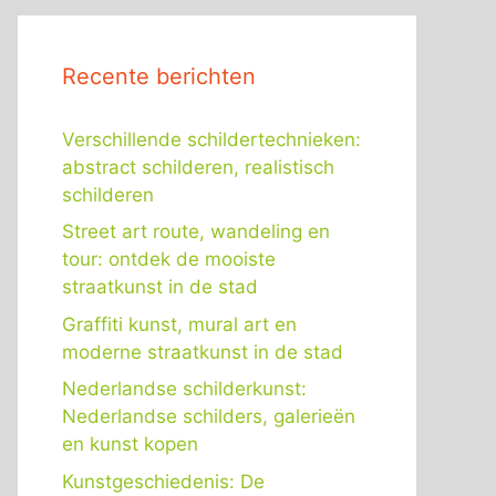
Recente berichten
Verschillende schildertechnieken:
abstract schilderen, realistisch
schilderen
Street art route, wandeling en
tour: ontdek de mooiste
straatkunst in de stad
Graffiti kunst, mural art en
moderne straatkunst in de stad
Nederlandse schilderkunst:
Nederlandse schilders, galerieën
en kunst kopen
Kunstgeschiedenis: De