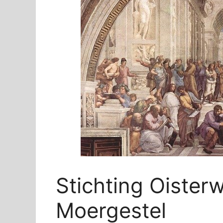
Stichting Oisterw
Moergestel