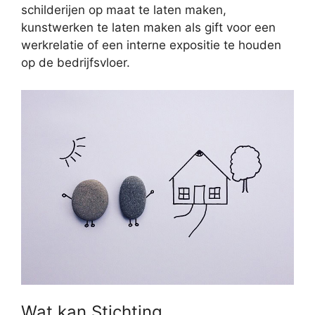
schilderijen op maat te laten maken,
kunstwerken te laten maken als gift voor een
werkrelatie of een interne expositie te houden
op de bedrijfsvloer.
Wat kan Stichting