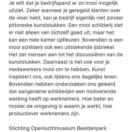
Je wilt dat je bedrijfspand er zo mooi mogelijk
uitziet. Zeker wanneer je geregeld klanten over
de vloer hebt, kan je bedrijf eigenlijk niet zonder
pittoreske kunststukken. Een mooi schilderij ziet
er niet alleen van zichzelf goed uit, maar het
kan een hele kamer opfleuren. Bovendien is een
mooi schilderij ook een uitstekende ijsbreker.
Het zet mensen aan tot het discussiëren van de
kunststukken. Daarnaast is het ook voor je
medewerkers mooi om te hebben. Kunst
inspireert ons, ook tijdens ons dagelijks leven.
Bovendien hebben onderzoeken ons geleerd
dat aangename schilderijen een motiverende
werking heeft op werknemers. Hoe beter en
mooier de omgeving is waarin je werkt, hoe
productiever werknemers zijn.
Stichting Openluchtmuseum Beeldenpark