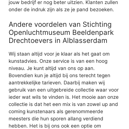
jouw bedrijf er nog beter uitzien. Klanten zullen
onder de indruk zijn als ze je pand bezoeken.
Andere voordelen van Stichting
Openluchtmuseum Beeldenpark
Drechtoevers in Alblasserdam
Wij staan altijd voor je klaar als het gaat om
kunstadvies. Onze service is van een hoog
niveau. Je kunt altijd van ons op aan.
Bovendien kun je altijd bij ons terecht tegen
aantrekkelijke tarieven. Daarbij maken wij
gebruik van een uitgebreide collectie waar voor
ieder wat wils te vinden is. Het mooie aan onze
collectie is dat het een mix is van zowel up and
coming kunstenaars als gerenommeerde
meesters die hun sporen allang verdiend
hebben. Het is bij ons ook een optie om