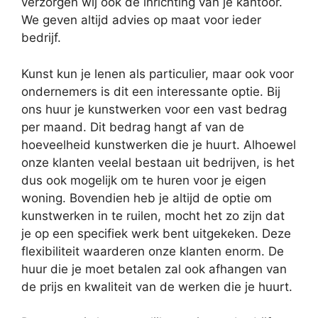
verzorgen wij ook de inrichting van je kantoor.
We geven altijd advies op maat voor ieder
bedrijf.
Kunst kun je lenen als particulier, maar ook voor
ondernemers is dit een interessante optie. Bij
ons huur je kunstwerken voor een vast bedrag
per maand. Dit bedrag hangt af van de
hoeveelheid kunstwerken die je huurt. Alhoewel
onze klanten veelal bestaan uit bedrijven, is het
dus ook mogelijk om te huren voor je eigen
woning. Bovendien heb je altijd de optie om
kunstwerken in te ruilen, mocht het zo zijn dat
je op een specifiek werk bent uitgekeken. Deze
flexibiliteit waarderen onze klanten enorm. De
huur die je moet betalen zal ook afhangen van
de prijs en kwaliteit van de werken die je huurt.