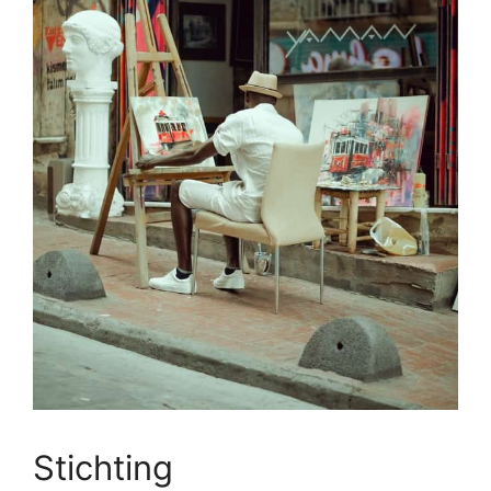
Stichting