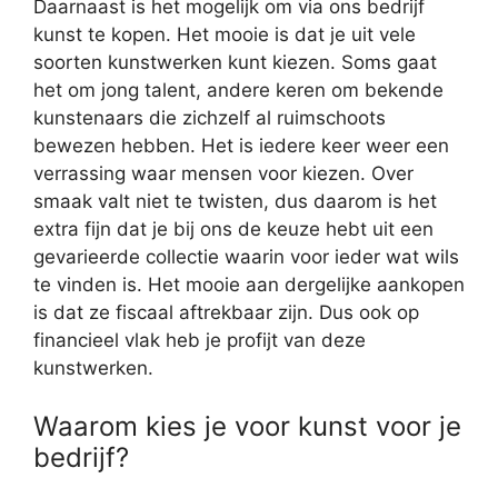
Daarnaast is het mogelijk om via ons bedrijf
kunst te kopen. Het mooie is dat je uit vele
soorten kunstwerken kunt kiezen. Soms gaat
het om jong talent, andere keren om bekende
kunstenaars die zichzelf al ruimschoots
bewezen hebben. Het is iedere keer weer een
verrassing waar mensen voor kiezen. Over
smaak valt niet te twisten, dus daarom is het
extra fijn dat je bij ons de keuze hebt uit een
gevarieerde collectie waarin voor ieder wat wils
te vinden is. Het mooie aan dergelijke aankopen
is dat ze fiscaal aftrekbaar zijn. Dus ook op
financieel vlak heb je profijt van deze
kunstwerken.
Waarom kies je voor kunst voor je
bedrijf?