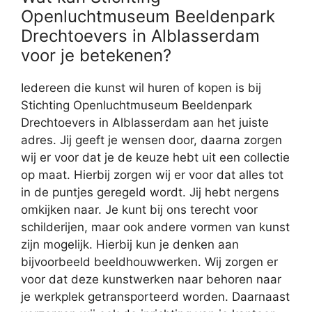
Openluchtmuseum Beeldenpark
Drechtoevers in Alblasserdam
voor je betekenen?
Iedereen die kunst wil huren of kopen is bij
Stichting Openluchtmuseum Beeldenpark
Drechtoevers in Alblasserdam aan het juiste
adres. Jij geeft je wensen door, daarna zorgen
wij er voor dat je de keuze hebt uit een collectie
op maat. Hierbij zorgen wij er voor dat alles tot
in de puntjes geregeld wordt. Jij hebt nergens
omkijken naar. Je kunt bij ons terecht voor
schilderijen, maar ook andere vormen van kunst
zijn mogelijk. Hierbij kun je denken aan
bijvoorbeeld beeldhouwwerken. Wij zorgen er
voor dat deze kunstwerken naar behoren naar
je werkplek getransporteerd worden. Daarnaast