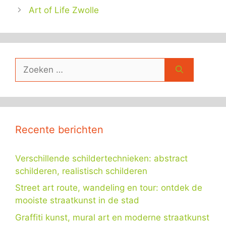
Art of Life Zwolle
Zoek
naar:
Recente berichten
Verschillende schildertechnieken: abstract
schilderen, realistisch schilderen
Street art route, wandeling en tour: ontdek de
mooiste straatkunst in de stad
Graffiti kunst, mural art en moderne straatkunst