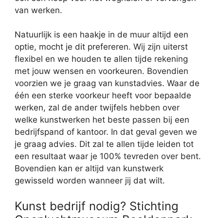
van werken.
Natuurlijk is een haakje in de muur altijd een
optie, mocht je dit prefereren. Wij zijn uiterst
flexibel en we houden te allen tijde rekening
met jouw wensen en voorkeuren. Bovendien
voorzien we je graag van kunstadvies. Waar de
één een sterke voorkeur heeft voor bepaalde
werken, zal de ander twijfels hebben over
welke kunstwerken het beste passen bij een
bedrijfspand of kantoor. In dat geval geven we
je graag advies. Dit zal te allen tijde leiden tot
een resultaat waar je 100% tevreden over bent.
Bovendien kan er altijd van kunstwerk
gewisseld worden wanneer jij dat wilt.
Kunst bedrijf nodig? Stichting