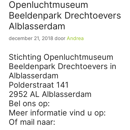
Openluchtmuseum
Beeldenpark Drechtoevers
Alblasserdam
december 21, 2018
door
Andrea
Stichting Openluchtmuseum
Beeldenpark Drechtoevers in
Alblasserdam
Polderstraat 141
2952 AL Alblasserdam
Bel ons op:
Meer informatie vind u op:
Of mail naar: