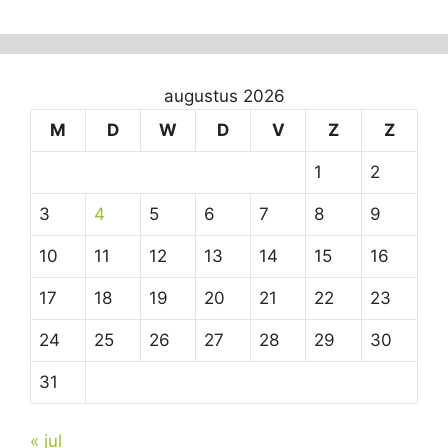
augustus 2026
M
D
W
D
V
Z
Z
1
2
3
4
5
6
7
8
9
10
11
12
13
14
15
16
17
18
19
20
21
22
23
24
25
26
27
28
29
30
31
« jul