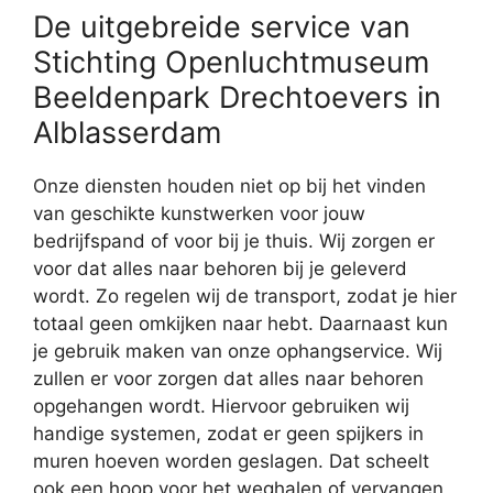
De uitgebreide service van
Stichting Openluchtmuseum
Beeldenpark Drechtoevers in
Alblasserdam
Onze diensten houden niet op bij het vinden
van geschikte kunstwerken voor jouw
bedrijfspand of voor bij je thuis. Wij zorgen er
voor dat alles naar behoren bij je geleverd
wordt. Zo regelen wij de transport, zodat je hier
totaal geen omkijken naar hebt. Daarnaast kun
je gebruik maken van onze ophangservice. Wij
zullen er voor zorgen dat alles naar behoren
opgehangen wordt. Hiervoor gebruiken wij
handige systemen, zodat er geen spijkers in
muren hoeven worden geslagen. Dat scheelt
ook een hoop voor het weghalen of vervangen