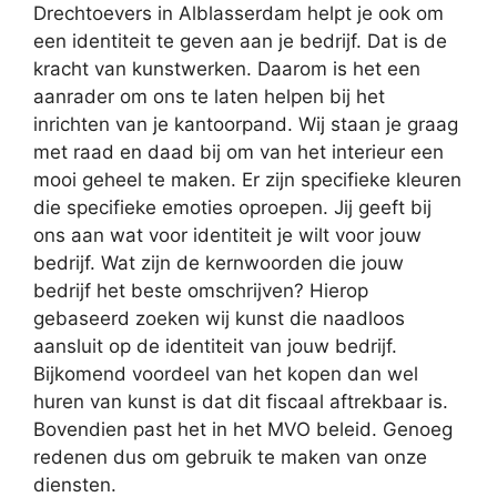
Drechtoevers in Alblasserdam helpt je ook om
een identiteit te geven aan je bedrijf. Dat is de
kracht van kunstwerken. Daarom is het een
aanrader om ons te laten helpen bij het
inrichten van je kantoorpand. Wij staan je graag
met raad en daad bij om van het interieur een
mooi geheel te maken. Er zijn specifieke kleuren
die specifieke emoties oproepen. Jij geeft bij
ons aan wat voor identiteit je wilt voor jouw
bedrijf. Wat zijn de kernwoorden die jouw
bedrijf het beste omschrijven? Hierop
gebaseerd zoeken wij kunst die naadloos
aansluit op de identiteit van jouw bedrijf.
Bijkomend voordeel van het kopen dan wel
huren van kunst is dat dit fiscaal aftrekbaar is.
Bovendien past het in het MVO beleid. Genoeg
redenen dus om gebruik te maken van onze
diensten.