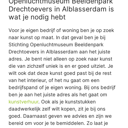
Openluchtmuseum Beeldenpark
Drechtoevers in Alblasserdam is
wat je nodig hebt
Voor je eigen bedrijf of woning ben je op zoek
naar kunst op maat. In dat geval ben je bij
Stichting Openluchtmuseum Beeldenpark
Drechtoevers in Alblasserdam aan het juiste
adres. Je bent niet alleen op zoek naar kunst
die van zichzelf uniek is en er goed uitziet. Je
wilt ook dat deze kunst goed past bij de rest
van het interieur, of het nu gaat om een
bedrijfspand of je eigen woning. Bij ons bedrijf
ben je aan het juiste adres als het gaat om
kunstverhuur
. Ook als je kunststukken
daadwerkelijk zelf wilt kopen, zit je bij ons
goed. Daarnaast geven we advies en zijn we
bereid om voor je te bemiddelen. Zo laat je