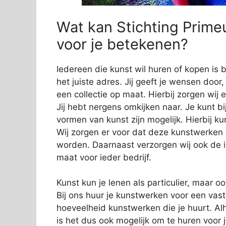
Wat kan Stichting Prime
voor je betekenen?
Iedereen die kunst wil huren of kopen is 
het juiste adres. Jij geeft je wensen door
een collectie op maat. Hierbij zorgen wij e
Jij hebt nergens omkijken naar. Je kunt bi
vormen van kunst zijn mogelijk. Hierbij 
Wij zorgen er voor dat deze kunstwerken
worden. Daarnaast verzorgen wij ook de in
maat voor ieder bedrijf.
Kunst kun je lenen als particulier, maar o
Bij ons huur je kunstwerken voor een vas
hoeveelheid kunstwerken die je huurt. Alh
is het dus ook mogelijk om te huren voor 