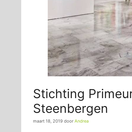
Stichting Primeu
Steenbergen
maart 18, 2019
door
Andrea