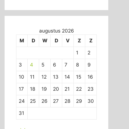
augustus 2026
M
D
W
D
V
Z
Z
1
2
3
4
5
6
7
8
9
10
11
12
13
14
15
16
17
18
19
20
21
22
23
24
25
26
27
28
29
30
31