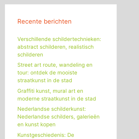
Recente berichten
Verschillende schildertechnieken:
abstract schilderen, realistisch
schilderen
Street art route, wandeling en
tour: ontdek de mooiste
straatkunst in de stad
Graffiti kunst, mural art en
moderne straatkunst in de stad
Nederlandse schilderkunst:
Nederlandse schilders, galerieën
en kunst kopen
Kunstgeschiedenis: De