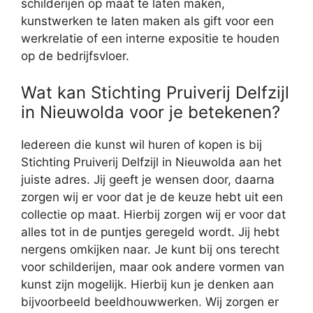
schilderijen op maat te laten maken,
kunstwerken te laten maken als gift voor een
werkrelatie of een interne expositie te houden
op de bedrijfsvloer.
Wat kan Stichting Pruiverij Delfzijl
in Nieuwolda voor je betekenen?
Iedereen die kunst wil huren of kopen is bij
Stichting Pruiverij Delfzijl in Nieuwolda aan het
juiste adres. Jij geeft je wensen door, daarna
zorgen wij er voor dat je de keuze hebt uit een
collectie op maat. Hierbij zorgen wij er voor dat
alles tot in de puntjes geregeld wordt. Jij hebt
nergens omkijken naar. Je kunt bij ons terecht
voor schilderijen, maar ook andere vormen van
kunst zijn mogelijk. Hierbij kun je denken aan
bijvoorbeeld beeldhouwwerken. Wij zorgen er