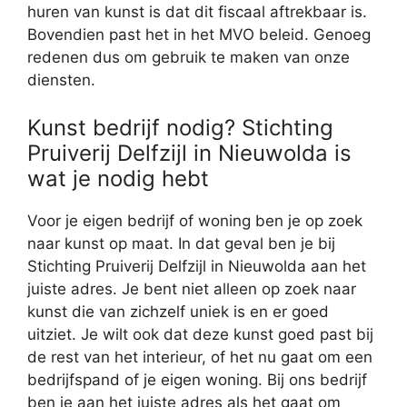
huren van kunst is dat dit fiscaal aftrekbaar is.
Bovendien past het in het MVO beleid. Genoeg
redenen dus om gebruik te maken van onze
diensten.
Kunst bedrijf nodig? Stichting
Pruiverij Delfzijl in Nieuwolda is
wat je nodig hebt
Voor je eigen bedrijf of woning ben je op zoek
naar kunst op maat. In dat geval ben je bij
Stichting Pruiverij Delfzijl in Nieuwolda aan het
juiste adres. Je bent niet alleen op zoek naar
kunst die van zichzelf uniek is en er goed
uitziet. Je wilt ook dat deze kunst goed past bij
de rest van het interieur, of het nu gaat om een
bedrijfspand of je eigen woning. Bij ons bedrijf
ben je aan het juiste adres als het gaat om