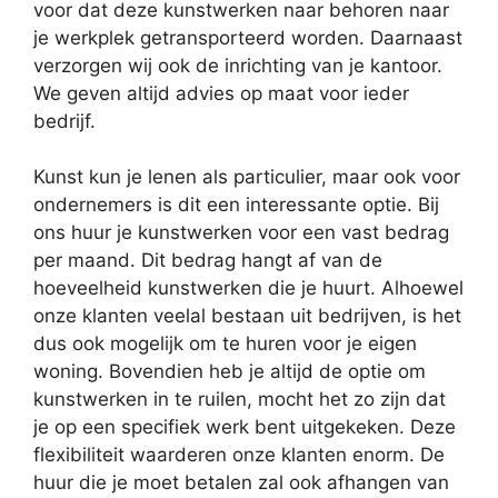
voor dat deze kunstwerken naar behoren naar
je werkplek getransporteerd worden. Daarnaast
verzorgen wij ook de inrichting van je kantoor.
We geven altijd advies op maat voor ieder
bedrijf.
Kunst kun je lenen als particulier, maar ook voor
ondernemers is dit een interessante optie. Bij
ons huur je kunstwerken voor een vast bedrag
per maand. Dit bedrag hangt af van de
hoeveelheid kunstwerken die je huurt. Alhoewel
onze klanten veelal bestaan uit bedrijven, is het
dus ook mogelijk om te huren voor je eigen
woning. Bovendien heb je altijd de optie om
kunstwerken in te ruilen, mocht het zo zijn dat
je op een specifiek werk bent uitgekeken. Deze
flexibiliteit waarderen onze klanten enorm. De
huur die je moet betalen zal ook afhangen van