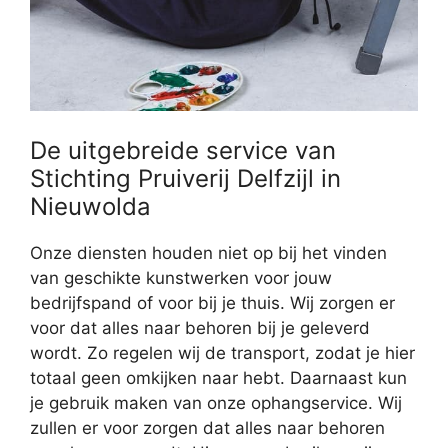
De uitgebreide service van
Stichting Pruiverij Delfzijl in
Nieuwolda
Onze diensten houden niet op bij het vinden
van geschikte kunstwerken voor jouw
bedrijfspand of voor bij je thuis. Wij zorgen er
voor dat alles naar behoren bij je geleverd
wordt. Zo regelen wij de transport, zodat je hier
totaal geen omkijken naar hebt. Daarnaast kun
je gebruik maken van onze ophangservice. Wij
zullen er voor zorgen dat alles naar behoren