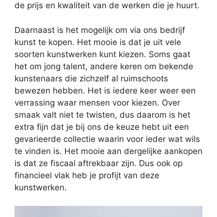
de prijs en kwaliteit van de werken die je huurt.
Daarnaast is het mogelijk om via ons bedrijf
kunst te kopen. Het mooie is dat je uit vele
soorten kunstwerken kunt kiezen. Soms gaat
het om jong talent, andere keren om bekende
kunstenaars die zichzelf al ruimschoots
bewezen hebben. Het is iedere keer weer een
verrassing waar mensen voor kiezen. Over
smaak valt niet te twisten, dus daarom is het
extra fijn dat je bij ons de keuze hebt uit een
gevarieerde collectie waarin voor ieder wat wils
te vinden is. Het mooie aan dergelijke aankopen
is dat ze fiscaal aftrekbaar zijn. Dus ook op
financieel vlak heb je profijt van deze
kunstwerken.