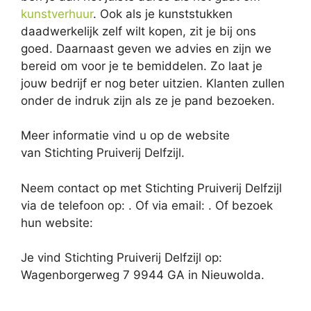
kunstverhuur
. Ook als je kunststukken
daadwerkelijk zelf wilt kopen, zit je bij ons
goed. Daarnaast geven we advies en zijn we
bereid om voor je te bemiddelen. Zo laat je
jouw bedrijf er nog beter uitzien. Klanten zullen
onder de indruk zijn als ze je pand bezoeken.
Meer informatie vind u op de website
van Stichting Pruiverij Delfzijl.
Neem contact op met Stichting Pruiverij Delfzijl
via de telefoon op: . Of via email:
. Of bezoek
hun website:
Je vind Stichting Pruiverij Delfzijl op:
Wagenborgerweg 7 9944 GA in Nieuwolda.