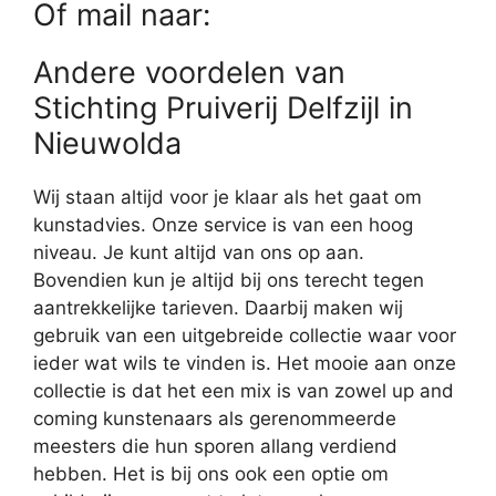
Of mail naar:
Andere voordelen van
Stichting Pruiverij Delfzijl in
Nieuwolda
Wij staan altijd voor je klaar als het gaat om
kunstadvies. Onze service is van een hoog
niveau. Je kunt altijd van ons op aan.
Bovendien kun je altijd bij ons terecht tegen
aantrekkelijke tarieven. Daarbij maken wij
gebruik van een uitgebreide collectie waar voor
ieder wat wils te vinden is. Het mooie aan onze
collectie is dat het een mix is van zowel up and
coming kunstenaars als gerenommeerde
meesters die hun sporen allang verdiend
hebben. Het is bij ons ook een optie om