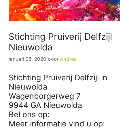
Stichting Pruiverij Delfzijl
Nieuwolda
januari 28, 2020
door
Andrea
Stichting Pruiverij Delfzijl in
Nieuwolda
Wagenborgerweg 7
9944 GA Nieuwolda
Bel ons op:
Meer informatie vind u op: