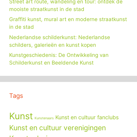
Street art route, wandeling en tour: ontdek de
mooiste straatkunst in de stad
Graffiti kunst, mural art en moderne straatkunst
in de stad
Nederlandse schilderkunst: Nederlandse
schilders, galerieën en kunst kopen
Kunstgeschiedenis: De Ontwikkeling van
Schilderkunst en Beeldende Kunst
Tags
Kunst
Kunst en cultuur fanclubs
Kunstenaars
Kunst en cultuur verenigingen