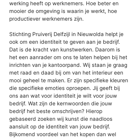
werking heeft op werknemers. Hoe beter en
mooier de omgeving is waarin je werkt, hoe
productiever werknemers zijn.
Stichting Pruiverij Delfzijl in Nieuwolda helpt je
ook om een identiteit te geven aan je bedrijf.
Dat is de kracht van kunstwerken. Daarom is
het een aanrader om ons te laten helpen bij het
inrichten van je kantoorpand. Wij staan je graag
met raad en daad bij om van het interieur een
mooi geheel te maken. Er zijn specifieke kleuren
die specifieke emoties oproepen. Jij geeft bij
ons aan wat voor identiteit je wilt voor jouw
bedrijf. Wat zijn de kernwoorden die jouw
bedrijf het beste omschrijven? Hierop
gebaseerd zoeken wij kunst die naadloos
aansluit op de identiteit van jouw bedrijf.
Bijkomend voordeel van het kopen dan wel