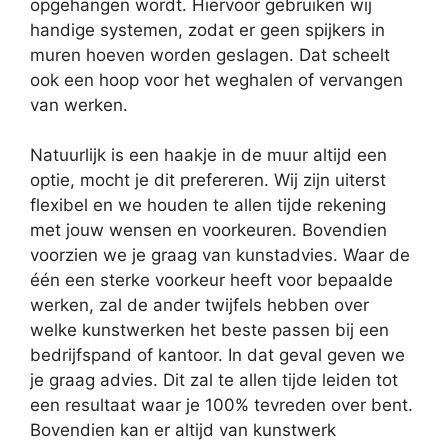
opgehangen wordt. Hiervoor gebruiken wij
handige systemen, zodat er geen spijkers in
muren hoeven worden geslagen. Dat scheelt
ook een hoop voor het weghalen of vervangen
van werken.
Natuurlijk is een haakje in de muur altijd een
optie, mocht je dit prefereren. Wij zijn uiterst
flexibel en we houden te allen tijde rekening
met jouw wensen en voorkeuren. Bovendien
voorzien we je graag van kunstadvies. Waar de
één een sterke voorkeur heeft voor bepaalde
werken, zal de ander twijfels hebben over
welke kunstwerken het beste passen bij een
bedrijfspand of kantoor. In dat geval geven we
je graag advies. Dit zal te allen tijde leiden tot
een resultaat waar je 100% tevreden over bent.
Bovendien kan er altijd van kunstwerk