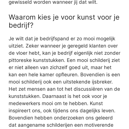
gewisseld worden wanneer jij dat wilt.
Waarom kies je voor kunst voor je
bedrijf?
Je wilt dat je bedrijfspand er zo mooi mogelijk
uitziet. Zeker wanneer je geregeld klanten over
de vloer hebt, kan je bedrijf eigenlijk niet zonder
pittoreske kunststukken. Een mooi schilderij ziet
er niet alleen van zichzelf goed uit, maar het
kan een hele kamer opfleuren. Bovendien is een
mooi schilderij ook een uitstekende ijsbreker.
Het zet mensen aan tot het discussiëren van de
kunststukken. Daarnaast is het ook voor je
medewerkers mooi om te hebben. Kunst
inspireert ons, ook tijdens ons dagelijks leven.
Bovendien hebben onderzoeken ons geleerd
dat aangename schilderijen een motiverende