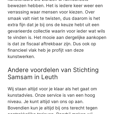
bewezen hebben. Het is iedere keer weer een
verrassing waar mensen voor kiezen. Over
smaak valt niet te twisten, dus daarom is het
extra fijn dat je bij ons de keuze hebt uit een
gevarieerde collectie waarin voor ieder wat wils
te vinden is. Het mooie aan dergelijke aankopen
is dat ze fiscaal aftrekbaar zijn. Dus ook op
financieel vlak heb je profijt van deze
kunstwerken.
Andere voordelen van Stichting
Samsam in Leuth
Wij staan altijd voor je klaar als het gaat om
kunstadvies. Onze service is van een hoog
niveau. Je kunt altijd van ons op aan.
Bovendien kun je altijd bij ons terecht tegen