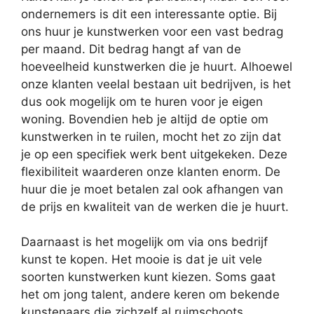
ondernemers is dit een interessante optie. Bij
ons huur je kunstwerken voor een vast bedrag
per maand. Dit bedrag hangt af van de
hoeveelheid kunstwerken die je huurt. Alhoewel
onze klanten veelal bestaan uit bedrijven, is het
dus ook mogelijk om te huren voor je eigen
woning. Bovendien heb je altijd de optie om
kunstwerken in te ruilen, mocht het zo zijn dat
je op een specifiek werk bent uitgekeken. Deze
flexibiliteit waarderen onze klanten enorm. De
huur die je moet betalen zal ook afhangen van
de prijs en kwaliteit van de werken die je huurt.
Daarnaast is het mogelijk om via ons bedrijf
kunst te kopen. Het mooie is dat je uit vele
soorten kunstwerken kunt kiezen. Soms gaat
het om jong talent, andere keren om bekende
kunstenaars die zichzelf al ruimschoots