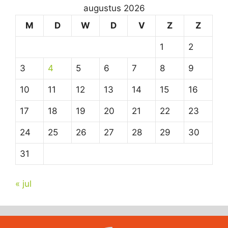
augustus 2026
M
D
W
D
V
Z
Z
1
2
3
4
5
6
7
8
9
10
11
12
13
14
15
16
17
18
19
20
21
22
23
24
25
26
27
28
29
30
31
« jul