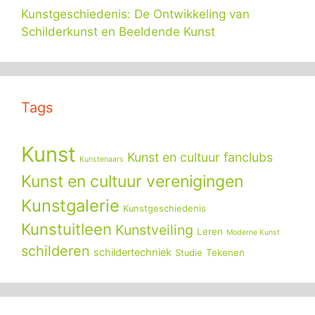
Kunstgeschiedenis: De Ontwikkeling van
Schilderkunst en Beeldende Kunst
Tags
Kunst
Kunst en cultuur fanclubs
Kunstenaars
Kunst en cultuur verenigingen
Kunstgalerie
Kunstgeschiedenis
Kunstuitleen
Kunstveiling
Leren
Moderne Kunst
schilderen
schildertechniek
Tekenen
Studie