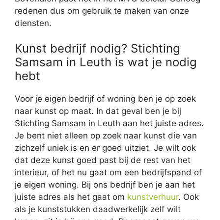
redenen dus om gebruik te maken van onze
diensten.
Kunst bedrijf nodig? Stichting
Samsam in Leuth is wat je nodig
hebt
Voor je eigen bedrijf of woning ben je op zoek
naar kunst op maat. In dat geval ben je bij
Stichting Samsam in Leuth aan het juiste adres.
Je bent niet alleen op zoek naar kunst die van
zichzelf uniek is en er goed uitziet. Je wilt ook
dat deze kunst goed past bij de rest van het
interieur, of het nu gaat om een bedrijfspand of
je eigen woning. Bij ons bedrijf ben je aan het
juiste adres als het gaat om
kunstverhuur
. Ook
als je kunststukken daadwerkelijk zelf wilt