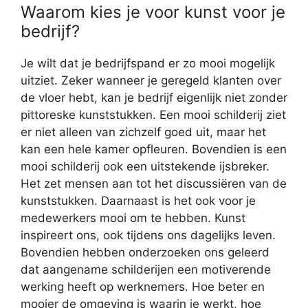
Waarom kies je voor kunst voor je
bedrijf?
Je wilt dat je bedrijfspand er zo mooi mogelijk
uitziet. Zeker wanneer je geregeld klanten over
de vloer hebt, kan je bedrijf eigenlijk niet zonder
pittoreske kunststukken. Een mooi schilderij ziet
er niet alleen van zichzelf goed uit, maar het
kan een hele kamer opfleuren. Bovendien is een
mooi schilderij ook een uitstekende ijsbreker.
Het zet mensen aan tot het discussiëren van de
kunststukken. Daarnaast is het ook voor je
medewerkers mooi om te hebben. Kunst
inspireert ons, ook tijdens ons dagelijks leven.
Bovendien hebben onderzoeken ons geleerd
dat aangename schilderijen een motiverende
werking heeft op werknemers. Hoe beter en
mooier de omgeving is waarin je werkt, hoe