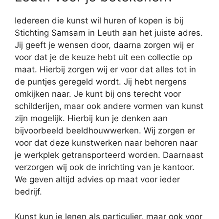
Iedereen die kunst wil huren of kopen is bij
Stichting Samsam in Leuth aan het juiste adres.
Jij geeft je wensen door, daarna zorgen wij er
voor dat je de keuze hebt uit een collectie op
maat. Hierbij zorgen wij er voor dat alles tot in
de puntjes geregeld wordt. Jij hebt nergens
omkijken naar. Je kunt bij ons terecht voor
schilderijen, maar ook andere vormen van kunst
zijn mogelijk. Hierbij kun je denken aan
bijvoorbeeld beeldhouwwerken. Wij zorgen er
voor dat deze kunstwerken naar behoren naar
je werkplek getransporteerd worden. Daarnaast
verzorgen wij ook de inrichting van je kantoor.
We geven altijd advies op maat voor ieder
bedrijf.
Kunst kun je lenen als particulier, maar ook voor