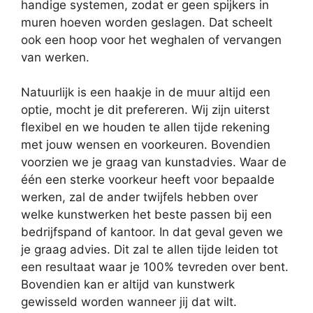
handige systemen, zodat er geen spijkers in
muren hoeven worden geslagen. Dat scheelt
ook een hoop voor het weghalen of vervangen
van werken.
Natuurlijk is een haakje in de muur altijd een
optie, mocht je dit prefereren. Wij zijn uiterst
flexibel en we houden te allen tijde rekening
met jouw wensen en voorkeuren. Bovendien
voorzien we je graag van kunstadvies. Waar de
één een sterke voorkeur heeft voor bepaalde
werken, zal de ander twijfels hebben over
welke kunstwerken het beste passen bij een
bedrijfspand of kantoor. In dat geval geven we
je graag advies. Dit zal te allen tijde leiden tot
een resultaat waar je 100% tevreden over bent.
Bovendien kan er altijd van kunstwerk
gewisseld worden wanneer jij dat wilt.