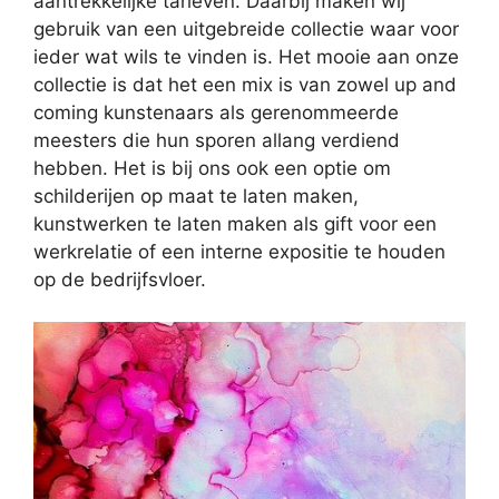
aantrekkelijke tarieven. Daarbij maken wij
gebruik van een uitgebreide collectie waar voor
ieder wat wils te vinden is. Het mooie aan onze
collectie is dat het een mix is van zowel up and
coming kunstenaars als gerenommeerde
meesters die hun sporen allang verdiend
hebben. Het is bij ons ook een optie om
schilderijen op maat te laten maken,
kunstwerken te laten maken als gift voor een
werkrelatie of een interne expositie te houden
op de bedrijfsvloer.