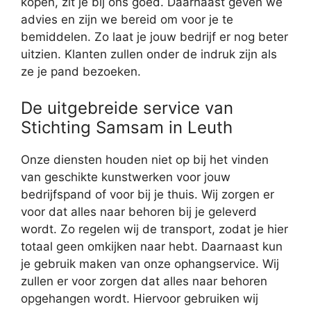
kopen, zit je bij ons goed. Daarnaast geven we
advies en zijn we bereid om voor je te
bemiddelen. Zo laat je jouw bedrijf er nog beter
uitzien. Klanten zullen onder de indruk zijn als
ze je pand bezoeken.
De uitgebreide service van
Stichting Samsam in Leuth
Onze diensten houden niet op bij het vinden
van geschikte kunstwerken voor jouw
bedrijfspand of voor bij je thuis. Wij zorgen er
voor dat alles naar behoren bij je geleverd
wordt. Zo regelen wij de transport, zodat je hier
totaal geen omkijken naar hebt. Daarnaast kun
je gebruik maken van onze ophangservice. Wij
zullen er voor zorgen dat alles naar behoren
opgehangen wordt. Hiervoor gebruiken wij