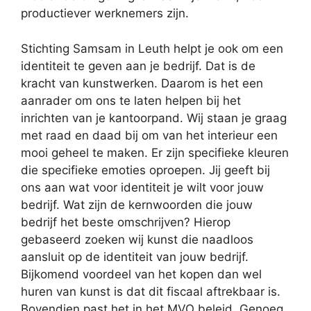
productiever werknemers zijn.
Stichting Samsam in Leuth helpt je ook om een
identiteit te geven aan je bedrijf. Dat is de
kracht van kunstwerken. Daarom is het een
aanrader om ons te laten helpen bij het
inrichten van je kantoorpand. Wij staan je graag
met raad en daad bij om van het interieur een
mooi geheel te maken. Er zijn specifieke kleuren
die specifieke emoties oproepen. Jij geeft bij
ons aan wat voor identiteit je wilt voor jouw
bedrijf. Wat zijn de kernwoorden die jouw
bedrijf het beste omschrijven? Hierop
gebaseerd zoeken wij kunst die naadloos
aansluit op de identiteit van jouw bedrijf.
Bijkomend voordeel van het kopen dan wel
huren van kunst is dat dit fiscaal aftrekbaar is.
Bovendien past het in het MVO beleid. Genoeg