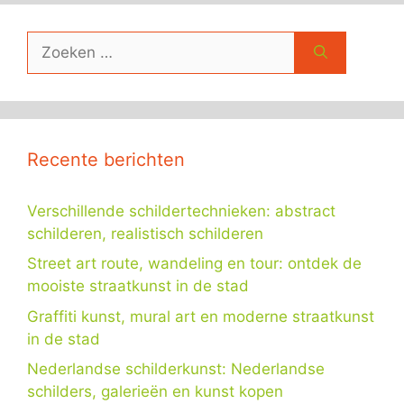
Zoek
naar:
Recente berichten
Verschillende schildertechnieken: abstract
schilderen, realistisch schilderen
Street art route, wandeling en tour: ontdek de
mooiste straatkunst in de stad
Graffiti kunst, mural art en moderne straatkunst
in de stad
Nederlandse schilderkunst: Nederlandse
schilders, galerieën en kunst kopen