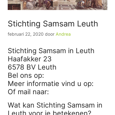
Stichting Samsam Leuth
februari 22, 2020
door
Andrea
Stichting Samsam in Leuth
Haafakker 23
6578 BV Leuth
Bel ons op:
Meer informatie vind u op:
Of mail naar:
Wat kan Stichting Samsam in
Leuth voor je betekenen?