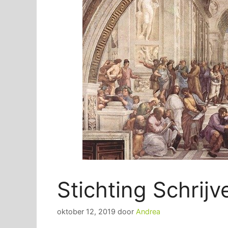
Stichting Schri
oktober 12, 2019
door
Andrea