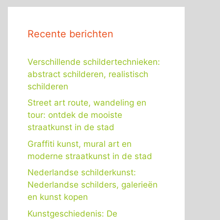
Recente berichten
Verschillende schildertechnieken:
abstract schilderen, realistisch
schilderen
Street art route, wandeling en
tour: ontdek de mooiste
straatkunst in de stad
Graffiti kunst, mural art en
moderne straatkunst in de stad
Nederlandse schilderkunst:
Nederlandse schilders, galerieën
en kunst kopen
Kunstgeschiedenis: De