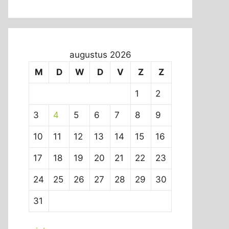
augustus 2026
M
D
W
D
V
Z
Z
1
2
3
4
5
6
7
8
9
10
11
12
13
14
15
16
17
18
19
20
21
22
23
24
25
26
27
28
29
30
31