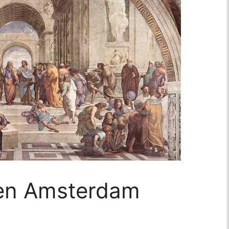
jven Amsterdam