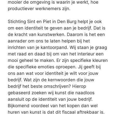
mooier de omgeving is waarin je werkt, hoe
productiever werknemers zijn.
Stichting Sint en Piet in Den Burg helpt je ook
om een identiteit te geven aan je bedrijf. Dat is
de kracht van kunstwerken. Daarom is het een
aanrader om ons te laten helpen bij het
inrichten van je kantoorpand. Wij staan je graag
met raad en daad bij om van het interieur een
mooi geheel te maken. Er zijn specifieke kleuren
die specifieke emoties oproepen. Jij geeft bij
ons aan wat voor identiteit je wilt voor jouw
bedrijf. Wat zijn de kernwoorden die jouw
bedrijf het beste omschrijven? Hierop
gebaseerd zoeken wij kunst die naadloos
aansluit op de identiteit van jouw bedrijf.
Bijkomend voordeel van het kopen dan wel
huren van kunst is dat dit fiscaal aftrekbaar is.