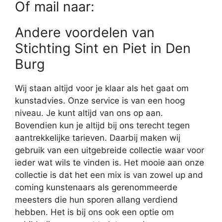
Of mail naar:
Andere voordelen van
Stichting Sint en Piet in Den
Burg
Wij staan altijd voor je klaar als het gaat om
kunstadvies. Onze service is van een hoog
niveau. Je kunt altijd van ons op aan.
Bovendien kun je altijd bij ons terecht tegen
aantrekkelijke tarieven. Daarbij maken wij
gebruik van een uitgebreide collectie waar voor
ieder wat wils te vinden is. Het mooie aan onze
collectie is dat het een mix is van zowel up and
coming kunstenaars als gerenommeerde
meesters die hun sporen allang verdiend
hebben. Het is bij ons ook een optie om