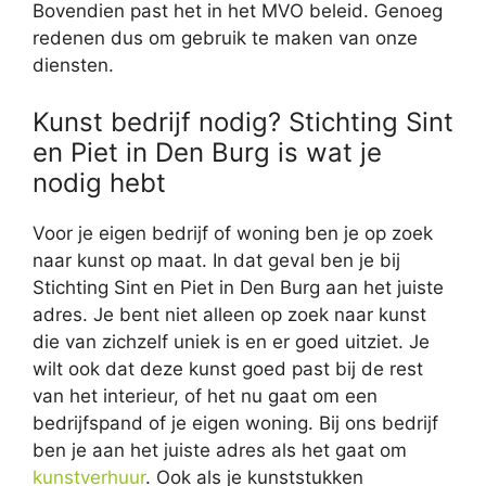
Bovendien past het in het MVO beleid. Genoeg
redenen dus om gebruik te maken van onze
diensten.
Kunst bedrijf nodig? Stichting Sint
en Piet in Den Burg is wat je
nodig hebt
Voor je eigen bedrijf of woning ben je op zoek
naar kunst op maat. In dat geval ben je bij
Stichting Sint en Piet in Den Burg aan het juiste
adres. Je bent niet alleen op zoek naar kunst
die van zichzelf uniek is en er goed uitziet. Je
wilt ook dat deze kunst goed past bij de rest
van het interieur, of het nu gaat om een
bedrijfspand of je eigen woning. Bij ons bedrijf
ben je aan het juiste adres als het gaat om
kunstverhuur
. Ook als je kunststukken