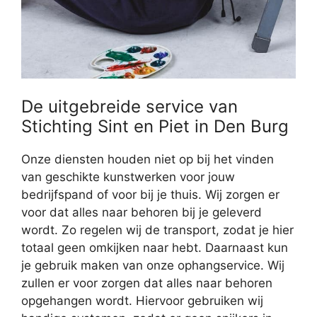
De uitgebreide service van
Stichting Sint en Piet in Den Burg
Onze diensten houden niet op bij het vinden
van geschikte kunstwerken voor jouw
bedrijfspand of voor bij je thuis. Wij zorgen er
voor dat alles naar behoren bij je geleverd
wordt. Zo regelen wij de transport, zodat je hier
totaal geen omkijken naar hebt. Daarnaast kun
je gebruik maken van onze ophangservice. Wij
zullen er voor zorgen dat alles naar behoren
opgehangen wordt. Hiervoor gebruiken wij