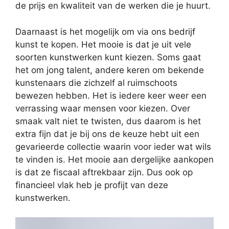
de prijs en kwaliteit van de werken die je huurt.
Daarnaast is het mogelijk om via ons bedrijf
kunst te kopen. Het mooie is dat je uit vele
soorten kunstwerken kunt kiezen. Soms gaat
het om jong talent, andere keren om bekende
kunstenaars die zichzelf al ruimschoots
bewezen hebben. Het is iedere keer weer een
verrassing waar mensen voor kiezen. Over
smaak valt niet te twisten, dus daarom is het
extra fijn dat je bij ons de keuze hebt uit een
gevarieerde collectie waarin voor ieder wat wils
te vinden is. Het mooie aan dergelijke aankopen
is dat ze fiscaal aftrekbaar zijn. Dus ook op
financieel vlak heb je profijt van deze
kunstwerken.