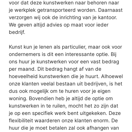
voor dat deze kunstwerken naar behoren naar
je werkplek getransporteerd worden. Daarnaast
verzorgen wij ook de inrichting van je kantoor.
We geven altijd advies op maat voor ieder
bedrijf.
Kunst kun je lenen als particulier, maar ook voor
ondernemers is dit een interessante optie. Bij
ons huur je kunstwerken voor een vast bedrag
per maand. Dit bedrag hangt af van de
hoeveelheid kunstwerken die je huurt. Alhoewel
onze klanten veelal bestaan uit bedrijven, is het
dus ook mogelijk om te huren voor je eigen
woning. Bovendien heb je altijd de optie om
kunstwerken in te ruilen, mocht het zo zijn dat
je op een specifiek werk bent uitgekeken. Deze
flexibiliteit waarderen onze klanten enorm. De
huur die je moet betalen zal ook afhangen van