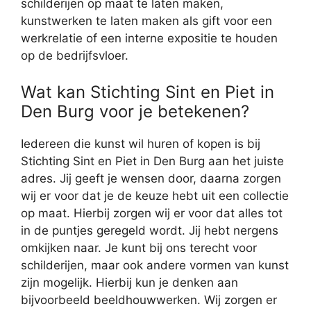
schilderijen op maat te laten maken,
kunstwerken te laten maken als gift voor een
werkrelatie of een interne expositie te houden
op de bedrijfsvloer.
Wat kan Stichting Sint en Piet in
Den Burg voor je betekenen?
Iedereen die kunst wil huren of kopen is bij
Stichting Sint en Piet in Den Burg aan het juiste
adres. Jij geeft je wensen door, daarna zorgen
wij er voor dat je de keuze hebt uit een collectie
op maat. Hierbij zorgen wij er voor dat alles tot
in de puntjes geregeld wordt. Jij hebt nergens
omkijken naar. Je kunt bij ons terecht voor
schilderijen, maar ook andere vormen van kunst
zijn mogelijk. Hierbij kun je denken aan
bijvoorbeeld beeldhouwwerken. Wij zorgen er