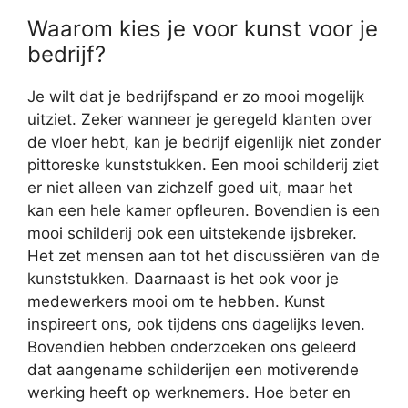
Waarom kies je voor kunst voor je
bedrijf?
Je wilt dat je bedrijfspand er zo mooi mogelijk
uitziet. Zeker wanneer je geregeld klanten over
de vloer hebt, kan je bedrijf eigenlijk niet zonder
pittoreske kunststukken. Een mooi schilderij ziet
er niet alleen van zichzelf goed uit, maar het
kan een hele kamer opfleuren. Bovendien is een
mooi schilderij ook een uitstekende ijsbreker.
Het zet mensen aan tot het discussiëren van de
kunststukken. Daarnaast is het ook voor je
medewerkers mooi om te hebben. Kunst
inspireert ons, ook tijdens ons dagelijks leven.
Bovendien hebben onderzoeken ons geleerd
dat aangename schilderijen een motiverende
werking heeft op werknemers. Hoe beter en