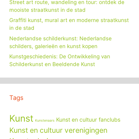
Street art route, wandeling en tour: ontdek de
mooiste straatkunst in de stad
Graffiti kunst, mural art en moderne straatkunst
in de stad
Nederlandse schilderkunst: Nederlandse
schilders, galerieën en kunst kopen
Kunstgeschiedenis: De Ontwikkeling van
Schilderkunst en Beeldende Kunst
Tags
Kunst
Kunst en cultuur fanclubs
Kunstenaars
Kunst en cultuur verenigingen