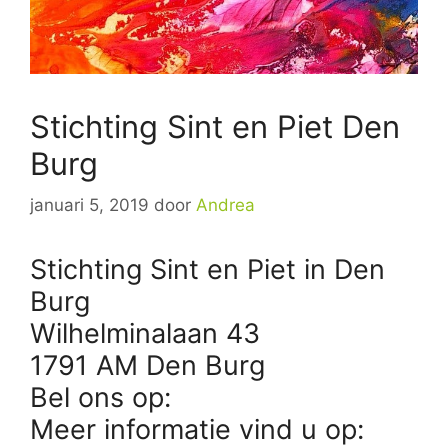
Stichting Sint en Piet Den
Burg
januari 5, 2019
door
Andrea
Stichting Sint en Piet in Den
Burg
Wilhelminalaan 43
1791 AM Den Burg
Bel ons op:
Meer informatie vind u op: