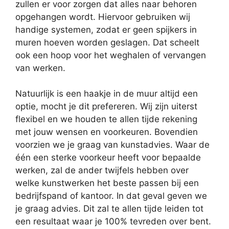
zullen er voor zorgen dat alles naar behoren
opgehangen wordt. Hiervoor gebruiken wij
handige systemen, zodat er geen spijkers in
muren hoeven worden geslagen. Dat scheelt
ook een hoop voor het weghalen of vervangen
van werken.
Natuurlijk is een haakje in de muur altijd een
optie, mocht je dit prefereren. Wij zijn uiterst
flexibel en we houden te allen tijde rekening
met jouw wensen en voorkeuren. Bovendien
voorzien we je graag van kunstadvies. Waar de
één een sterke voorkeur heeft voor bepaalde
werken, zal de ander twijfels hebben over
welke kunstwerken het beste passen bij een
bedrijfspand of kantoor. In dat geval geven we
je graag advies. Dit zal te allen tijde leiden tot
een resultaat waar je 100% tevreden over bent.