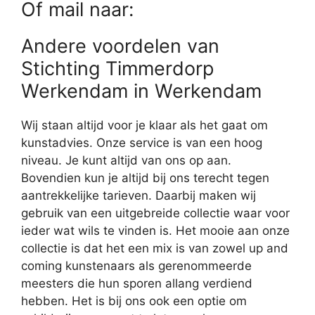
Of mail naar:
Andere voordelen van
Stichting Timmerdorp
Werkendam in Werkendam
Wij staan altijd voor je klaar als het gaat om
kunstadvies. Onze service is van een hoog
niveau. Je kunt altijd van ons op aan.
Bovendien kun je altijd bij ons terecht tegen
aantrekkelijke tarieven. Daarbij maken wij
gebruik van een uitgebreide collectie waar voor
ieder wat wils te vinden is. Het mooie aan onze
collectie is dat het een mix is van zowel up and
coming kunstenaars als gerenommeerde
meesters die hun sporen allang verdiend
hebben. Het is bij ons ook een optie om