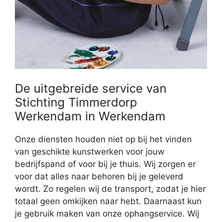
De uitgebreide service van
Stichting Timmerdorp
Werkendam in Werkendam
Onze diensten houden niet op bij het vinden
van geschikte kunstwerken voor jouw
bedrijfspand of voor bij je thuis. Wij zorgen er
voor dat alles naar behoren bij je geleverd
wordt. Zo regelen wij de transport, zodat je hier
totaal geen omkijken naar hebt. Daarnaast kun
je gebruik maken van onze ophangservice. Wij