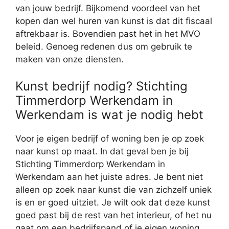
van jouw bedrijf. Bijkomend voordeel van het
kopen dan wel huren van kunst is dat dit fiscaal
aftrekbaar is. Bovendien past het in het MVO
beleid. Genoeg redenen dus om gebruik te
maken van onze diensten.
Kunst bedrijf nodig? Stichting
Timmerdorp Werkendam in
Werkendam is wat je nodig hebt
Voor je eigen bedrijf of woning ben je op zoek
naar kunst op maat. In dat geval ben je bij
Stichting Timmerdorp Werkendam in
Werkendam aan het juiste adres. Je bent niet
alleen op zoek naar kunst die van zichzelf uniek
is en er goed uitziet. Je wilt ook dat deze kunst
goed past bij de rest van het interieur, of het nu
gaat om een bedrijfspand of je eigen woning.