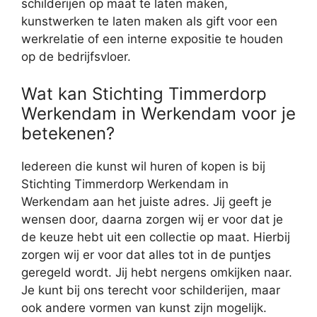
schilderijen op maat te laten maken,
kunstwerken te laten maken als gift voor een
werkrelatie of een interne expositie te houden
op de bedrijfsvloer.
Wat kan Stichting Timmerdorp
Werkendam in Werkendam voor je
betekenen?
Iedereen die kunst wil huren of kopen is bij
Stichting Timmerdorp Werkendam in
Werkendam aan het juiste adres. Jij geeft je
wensen door, daarna zorgen wij er voor dat je
de keuze hebt uit een collectie op maat. Hierbij
zorgen wij er voor dat alles tot in de puntjes
geregeld wordt. Jij hebt nergens omkijken naar.
Je kunt bij ons terecht voor schilderijen, maar
ook andere vormen van kunst zijn mogelijk.