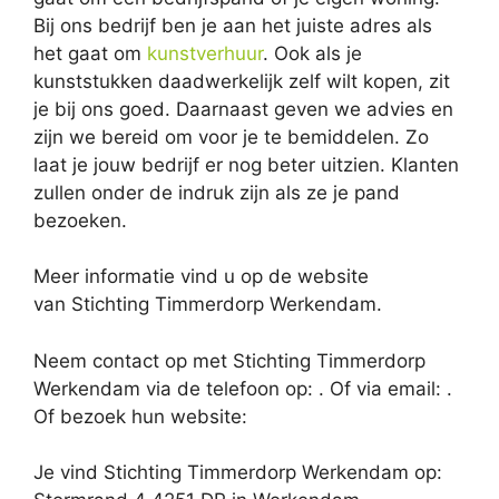
Bij ons bedrijf ben je aan het juiste adres als
het gaat om
kunstverhuur
. Ook als je
kunststukken daadwerkelijk zelf wilt kopen, zit
je bij ons goed. Daarnaast geven we advies en
zijn we bereid om voor je te bemiddelen. Zo
laat je jouw bedrijf er nog beter uitzien. Klanten
zullen onder de indruk zijn als ze je pand
bezoeken.
Meer informatie vind u op de website
van Stichting Timmerdorp Werkendam.
Neem contact op met Stichting Timmerdorp
Werkendam via de telefoon op: . Of via email:
.
Of bezoek hun website:
Je vind Stichting Timmerdorp Werkendam op: