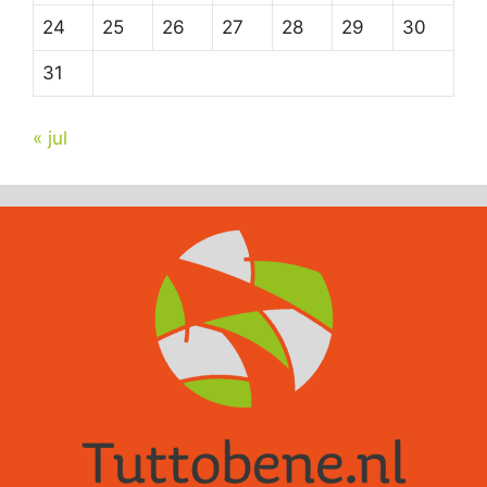
24
25
26
27
28
29
30
31
« jul