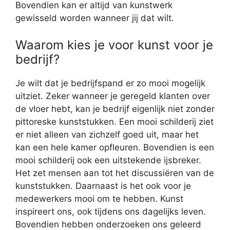
Bovendien kan er altijd van kunstwerk
gewisseld worden wanneer jij dat wilt.
Waarom kies je voor kunst voor je
bedrijf?
Je wilt dat je bedrijfspand er zo mooi mogelijk
uitziet. Zeker wanneer je geregeld klanten over
de vloer hebt, kan je bedrijf eigenlijk niet zonder
pittoreske kunststukken. Een mooi schilderij ziet
er niet alleen van zichzelf goed uit, maar het
kan een hele kamer opfleuren. Bovendien is een
mooi schilderij ook een uitstekende ijsbreker.
Het zet mensen aan tot het discussiëren van de
kunststukken. Daarnaast is het ook voor je
medewerkers mooi om te hebben. Kunst
inspireert ons, ook tijdens ons dagelijks leven.
Bovendien hebben onderzoeken ons geleerd