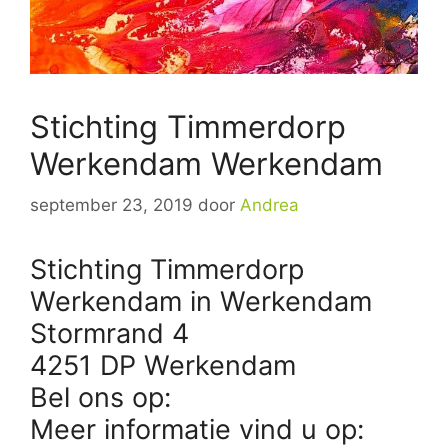
Stichting Timmerdorp
Werkendam Werkendam
september 23, 2019
door
Andrea
Stichting Timmerdorp
Werkendam in Werkendam
Stormrand 4
4251 DP Werkendam
Bel ons op:
Meer informatie vind u op: