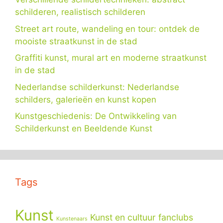
schilderen, realistisch schilderen
Street art route, wandeling en tour: ontdek de
mooiste straatkunst in de stad
Graffiti kunst, mural art en moderne straatkunst
in de stad
Nederlandse schilderkunst: Nederlandse
schilders, galerieën en kunst kopen
Kunstgeschiedenis: De Ontwikkeling van
Schilderkunst en Beeldende Kunst
Tags
Kunst
Kunst en cultuur fanclubs
Kunstenaars