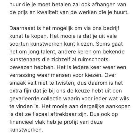
huur die je moet betalen zal ook afhangen van
de prijs en kwaliteit van de werken die je huurt.
Daarnaast is het mogelijk om via ons bedrijf
kunst te kopen. Het mooie is dat je uit vele
soorten kunstwerken kunt kiezen. Soms gaat
het om jong talent, andere keren om bekende
kunstenaars die zichzelf al ruimschoots
bewezen hebben. Het is iedere keer weer een
verrassing waar mensen voor kiezen. Over
smaak valt niet te twisten, dus daarom is het
extra fijn dat je bij ons de keuze hebt uit een
gevarieerde collectie waarin voor ieder wat wils
te vinden is. Het mooie aan dergelijke aankopen
is dat ze fiscaal aftrekbaar zijn. Dus ook op
financieel vlak heb je profijt van deze
kunstwerken.