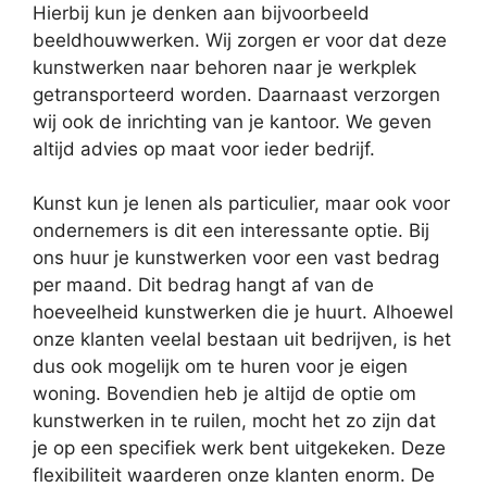
Hierbij kun je denken aan bijvoorbeeld
beeldhouwwerken. Wij zorgen er voor dat deze
kunstwerken naar behoren naar je werkplek
getransporteerd worden. Daarnaast verzorgen
wij ook de inrichting van je kantoor. We geven
altijd advies op maat voor ieder bedrijf.
Kunst kun je lenen als particulier, maar ook voor
ondernemers is dit een interessante optie. Bij
ons huur je kunstwerken voor een vast bedrag
per maand. Dit bedrag hangt af van de
hoeveelheid kunstwerken die je huurt. Alhoewel
onze klanten veelal bestaan uit bedrijven, is het
dus ook mogelijk om te huren voor je eigen
woning. Bovendien heb je altijd de optie om
kunstwerken in te ruilen, mocht het zo zijn dat
je op een specifiek werk bent uitgekeken. Deze
flexibiliteit waarderen onze klanten enorm. De