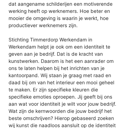
dat aangename schilderijen een motiverende
werking heeft op werknemers. Hoe beter en
mooier de omgeving is waarin je werkt, hoe
productiever werknemers zijn.
Stichting Timmerdorp Werkendam in
Werkendam helpt je ook om een identiteit te
geven aan je bedrijf. Dat is de kracht van
kunstwerken. Daarom is het een aanrader om
ons te laten helpen bij het inrichten van je
kantoorpand. Wij staan je graag met raad en
daad bij om van het interieur een mooi geheel
te maken. Er zijn specifieke kleuren die
specifieke emoties oproepen. Jij geeft bij ons
aan wat voor identiteit je wilt voor jouw bedrijf.
Wat zijn de kernwoorden die jouw bedrijf het
beste omschrijven? Hierop gebaseerd zoeken
wij kunst die naadloos aansluit op de identiteit