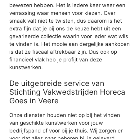
bewezen hebben. Het is iedere keer weer een
verrassing waar mensen voor kiezen. Over
smaak valt niet te twisten, dus daarom is het
extra fijn dat je bij ons de keuze hebt uit een
gevarieerde collectie waarin voor ieder wat wils
te vinden is. Het mooie aan dergelijke aankopen
is dat ze fiscaal aftrekbaar zijn. Dus ook op
financieel vlak heb je profijt van deze
kunstwerken.
De uitgebreide service van
Stichting Vakwedstrijden Horeca
Goes in Veere
Onze diensten houden niet op bij het vinden
van geschikte kunstwerken voor jouw
bedrijfspand of voor bij je thuis. Wij zorgen er
voor dat alles naar behoren bij je geleverd