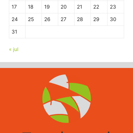
17
18
19
20
21
22
23
24
25
26
27
28
29
30
31
« jul