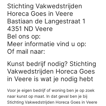
Stichting Vakwedstrijden
Horeca Goes in Veere
Bastiaan de Langestraat 1
4351 ND Veere
Bel ons op:
Meer informatie vind u op:
Of mail naar:
Kunst bedrijf nodig? Stichting
Vakwedstrijden Horeca Goes
in Veere is wat je nodig hebt
Voor je eigen bedrijf of woning ben je op zoek
naar kunst op maat. In dat geval ben je bij
Stichting Vakwedstrijden Horeca Goes in Veere