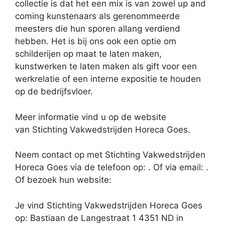
collectie is dat het een mix is van zowel up and
coming kunstenaars als gerenommeerde
meesters die hun sporen allang verdiend
hebben. Het is bij ons ook een optie om
schilderijen op maat te laten maken,
kunstwerken te laten maken als gift voor een
werkrelatie of een interne expositie te houden
op de bedrijfsvloer.
Meer informatie vind u op de website
van Stichting Vakwedstrijden Horeca Goes.
Neem contact op met Stichting Vakwedstrijden
Horeca Goes via de telefoon op: . Of via email:
.
Of bezoek hun website:
Je vind Stichting Vakwedstrijden Horeca Goes
op: Bastiaan de Langestraat 1 4351 ND in