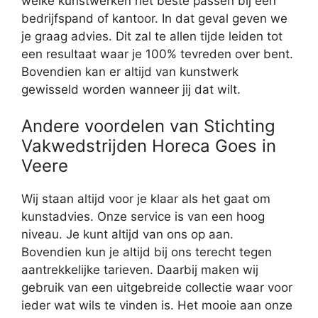
welke kunstwerken het beste passen bij een
bedrijfspand of kantoor. In dat geval geven we
je graag advies. Dit zal te allen tijde leiden tot
een resultaat waar je 100% tevreden over bent.
Bovendien kan er altijd van kunstwerk
gewisseld worden wanneer jij dat wilt.
Andere voordelen van Stichting
Vakwedstrijden Horeca Goes in
Veere
Wij staan altijd voor je klaar als het gaat om
kunstadvies. Onze service is van een hoog
niveau. Je kunt altijd van ons op aan.
Bovendien kun je altijd bij ons terecht tegen
aantrekkelijke tarieven. Daarbij maken wij
gebruik van een uitgebreide collectie waar voor
ieder wat wils te vinden is. Het mooie aan onze