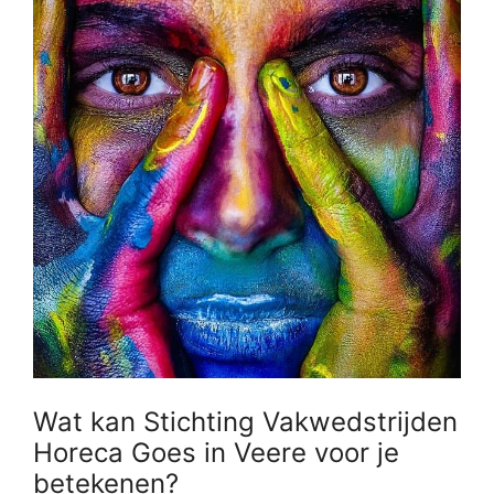
Wat kan Stichting Vakwedstrijden
Horeca Goes in Veere voor je
betekenen?