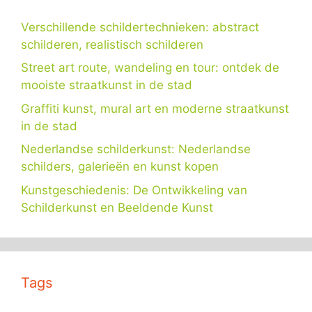
Verschillende schildertechnieken: abstract
schilderen, realistisch schilderen
Street art route, wandeling en tour: ontdek de
mooiste straatkunst in de stad
Graffiti kunst, mural art en moderne straatkunst
in de stad
Nederlandse schilderkunst: Nederlandse
schilders, galerieën en kunst kopen
Kunstgeschiedenis: De Ontwikkeling van
Schilderkunst en Beeldende Kunst
Tags