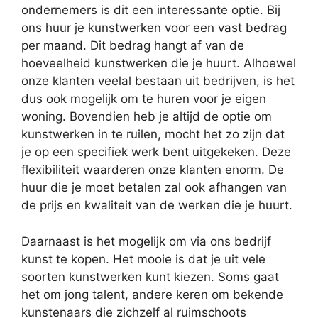
ondernemers is dit een interessante optie. Bij
ons huur je kunstwerken voor een vast bedrag
per maand. Dit bedrag hangt af van de
hoeveelheid kunstwerken die je huurt. Alhoewel
onze klanten veelal bestaan uit bedrijven, is het
dus ook mogelijk om te huren voor je eigen
woning. Bovendien heb je altijd de optie om
kunstwerken in te ruilen, mocht het zo zijn dat
je op een specifiek werk bent uitgekeken. Deze
flexibiliteit waarderen onze klanten enorm. De
huur die je moet betalen zal ook afhangen van
de prijs en kwaliteit van de werken die je huurt.
Daarnaast is het mogelijk om via ons bedrijf
kunst te kopen. Het mooie is dat je uit vele
soorten kunstwerken kunt kiezen. Soms gaat
het om jong talent, andere keren om bekende
kunstenaars die zichzelf al ruimschoots