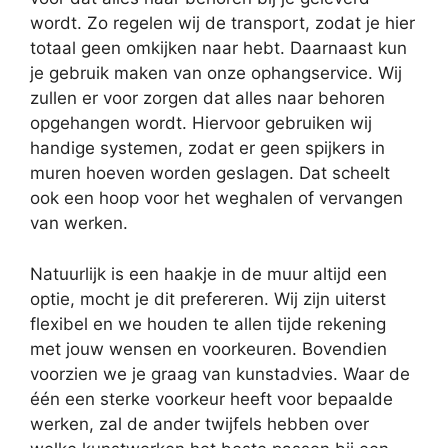
wordt. Zo regelen wij de transport, zodat je hier
totaal geen omkijken naar hebt. Daarnaast kun
je gebruik maken van onze ophangservice. Wij
zullen er voor zorgen dat alles naar behoren
opgehangen wordt. Hiervoor gebruiken wij
handige systemen, zodat er geen spijkers in
muren hoeven worden geslagen. Dat scheelt
ook een hoop voor het weghalen of vervangen
van werken.
Natuurlijk is een haakje in de muur altijd een
optie, mocht je dit prefereren. Wij zijn uiterst
flexibel en we houden te allen tijde rekening
met jouw wensen en voorkeuren. Bovendien
voorzien we je graag van kunstadvies. Waar de
één een sterke voorkeur heeft voor bepaalde
werken, zal de ander twijfels hebben over