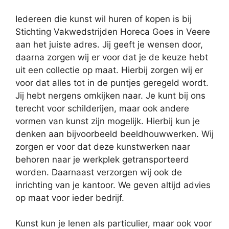
Iedereen die kunst wil huren of kopen is bij
Stichting Vakwedstrijden Horeca Goes in Veere
aan het juiste adres. Jij geeft je wensen door,
daarna zorgen wij er voor dat je de keuze hebt
uit een collectie op maat. Hierbij zorgen wij er
voor dat alles tot in de puntjes geregeld wordt.
Jij hebt nergens omkijken naar. Je kunt bij ons
terecht voor schilderijen, maar ook andere
vormen van kunst zijn mogelijk. Hierbij kun je
denken aan bijvoorbeeld beeldhouwwerken. Wij
zorgen er voor dat deze kunstwerken naar
behoren naar je werkplek getransporteerd
worden. Daarnaast verzorgen wij ook de
inrichting van je kantoor. We geven altijd advies
op maat voor ieder bedrijf.
Kunst kun je lenen als particulier, maar ook voor