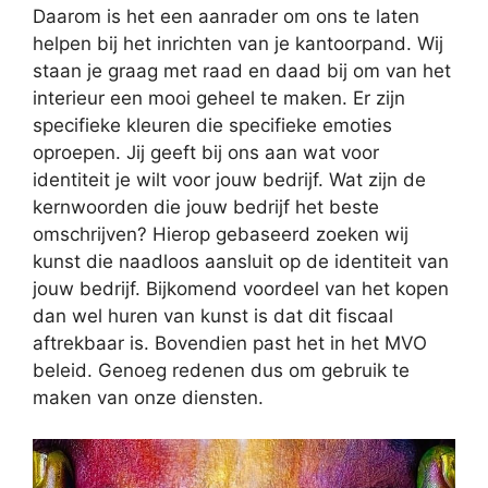
Daarom is het een aanrader om ons te laten
helpen bij het inrichten van je kantoorpand. Wij
staan je graag met raad en daad bij om van het
interieur een mooi geheel te maken. Er zijn
specifieke kleuren die specifieke emoties
oproepen. Jij geeft bij ons aan wat voor
identiteit je wilt voor jouw bedrijf. Wat zijn de
kernwoorden die jouw bedrijf het beste
omschrijven? Hierop gebaseerd zoeken wij
kunst die naadloos aansluit op de identiteit van
jouw bedrijf. Bijkomend voordeel van het kopen
dan wel huren van kunst is dat dit fiscaal
aftrekbaar is. Bovendien past het in het MVO
beleid. Genoeg redenen dus om gebruik te
maken van onze diensten.