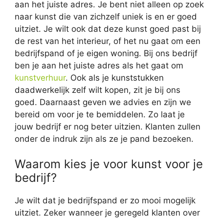
aan het juiste adres. Je bent niet alleen op zoek
naar kunst die van zichzelf uniek is en er goed
uitziet. Je wilt ook dat deze kunst goed past bij
de rest van het interieur, of het nu gaat om een
bedrijfspand of je eigen woning. Bij ons bedrijf
ben je aan het juiste adres als het gaat om
kunstverhuur
. Ook als je kunststukken
daadwerkelijk zelf wilt kopen, zit je bij ons
goed. Daarnaast geven we advies en zijn we
bereid om voor je te bemiddelen. Zo laat je
jouw bedrijf er nog beter uitzien. Klanten zullen
onder de indruk zijn als ze je pand bezoeken.
Waarom kies je voor kunst voor je
bedrijf?
Je wilt dat je bedrijfspand er zo mooi mogelijk
uitziet. Zeker wanneer je geregeld klanten over