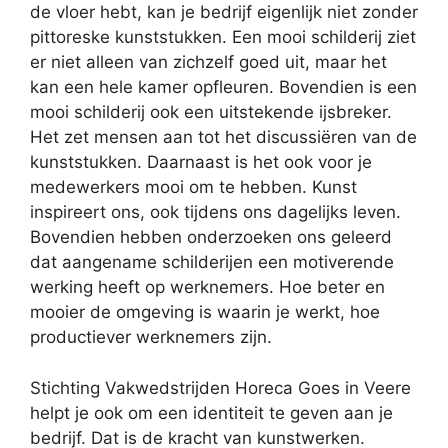
de vloer hebt, kan je bedrijf eigenlijk niet zonder
pittoreske kunststukken. Een mooi schilderij ziet
er niet alleen van zichzelf goed uit, maar het
kan een hele kamer opfleuren. Bovendien is een
mooi schilderij ook een uitstekende ijsbreker.
Het zet mensen aan tot het discussiëren van de
kunststukken. Daarnaast is het ook voor je
medewerkers mooi om te hebben. Kunst
inspireert ons, ook tijdens ons dagelijks leven.
Bovendien hebben onderzoeken ons geleerd
dat aangename schilderijen een motiverende
werking heeft op werknemers. Hoe beter en
mooier de omgeving is waarin je werkt, hoe
productiever werknemers zijn.
Stichting Vakwedstrijden Horeca Goes in Veere
helpt je ook om een identiteit te geven aan je
bedrijf. Dat is de kracht van kunstwerken.