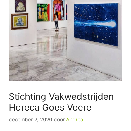
Stichting Vakwedstrijden
Horeca Goes Veere
december 2, 2020
door
Andrea