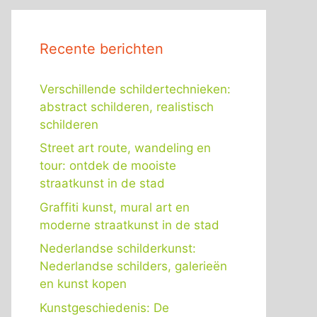
Recente berichten
Verschillende schildertechnieken:
abstract schilderen, realistisch
schilderen
Street art route, wandeling en
tour: ontdek de mooiste
straatkunst in de stad
Graffiti kunst, mural art en
moderne straatkunst in de stad
Nederlandse schilderkunst:
Nederlandse schilders, galerieën
en kunst kopen
Kunstgeschiedenis: De