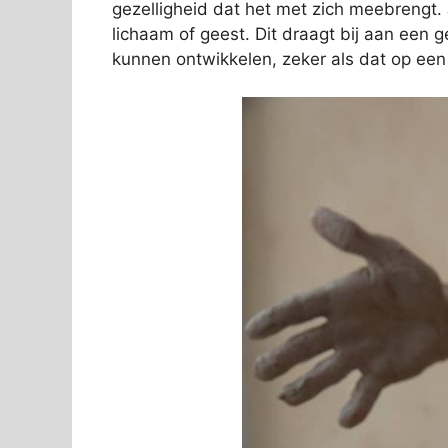
gezelligheid dat het met zich meebrengt. 
lichaam of geest. Dit draagt bij aan een g
kunnen ontwikkelen, zeker als dat op een 