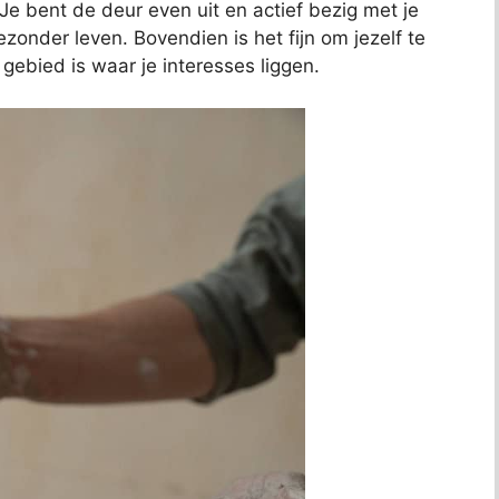
Je bent de deur even uit en actief bezig met je
ezonder leven. Bovendien is het fijn om jezelf te
gebied is waar je interesses liggen.