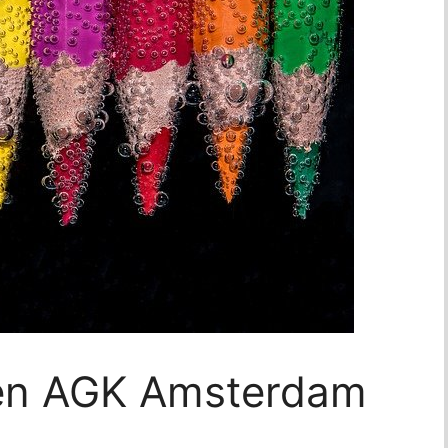
den AGK Amsterdam