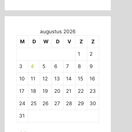
augustus 2026
M
D
W
D
V
Z
Z
1
2
3
4
5
6
7
8
9
10
11
12
13
14
15
16
17
18
19
20
21
22
23
24
25
26
27
28
29
30
31