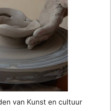
en van Kunst en cultuur