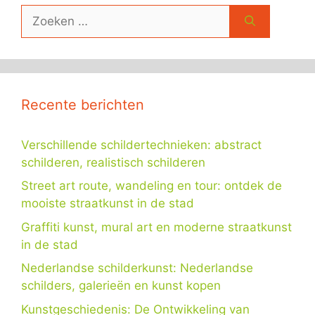
Zoek
naar:
Recente berichten
Verschillende schildertechnieken: abstract
schilderen, realistisch schilderen
Street art route, wandeling en tour: ontdek de
mooiste straatkunst in de stad
Graffiti kunst, mural art en moderne straatkunst
in de stad
Nederlandse schilderkunst: Nederlandse
schilders, galerieën en kunst kopen
Kunstgeschiedenis: De Ontwikkeling van