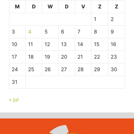
M
D
W
D
V
Z
Z
1
2
3
4
5
6
7
8
9
10
11
12
13
14
15
16
17
18
19
20
21
22
23
24
25
26
27
28
29
30
31
« jul