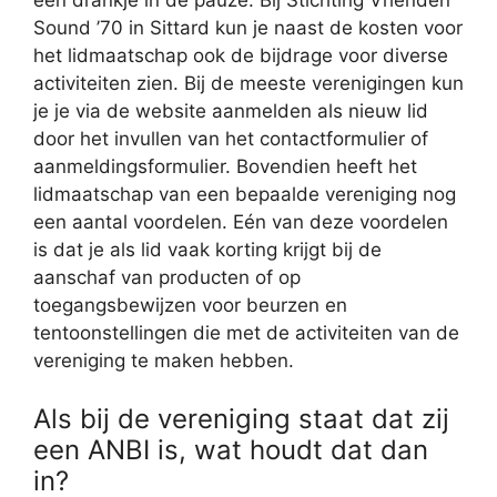
een drankje in de pauze. Bij Stichting Vrienden
Sound ’70 in Sittard kun je naast de kosten voor
het lidmaatschap ook de bijdrage voor diverse
activiteiten zien. Bij de meeste verenigingen kun
je je via de website aanmelden als nieuw lid
door het invullen van het contactformulier of
aanmeldingsformulier. Bovendien heeft het
lidmaatschap van een bepaalde vereniging nog
een aantal voordelen. Eén van deze voordelen
is dat je als lid vaak korting krijgt bij de
aanschaf van producten of op
toegangsbewijzen voor beurzen en
tentoonstellingen die met de activiteiten van de
vereniging te maken hebben.
Als bij de vereniging staat dat zij
een ANBI is, wat houdt dat dan
in?