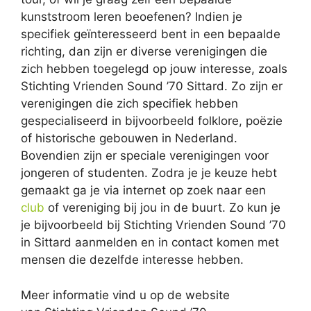
kunststroom leren beoefenen? Indien je
specifiek geïnteresseerd bent in een bepaalde
richting, dan zijn er diverse verenigingen die
zich hebben toegelegd op jouw interesse, zoals
Stichting Vrienden Sound ’70 Sittard. Zo zijn er
verenigingen die zich specifiek hebben
gespecialiseerd in bijvoorbeeld folklore, poëzie
of historische gebouwen in Nederland.
Bovendien zijn er speciale verenigingen voor
jongeren of studenten. Zodra je je keuze hebt
gemaakt ga je via internet op zoek naar een
club
of vereniging bij jou in de buurt. Zo kun je
je bijvoorbeeld bij Stichting Vrienden Sound ’70
in Sittard aanmelden en in contact komen met
mensen die dezelfde interesse hebben.
Meer informatie vind u op de website