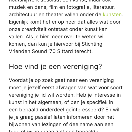
muziek en dans, film en fotografie, literatuur,
architectuur en theater vallen onder de
kunsten
.
Eigenlijk komt het er op neer dat alles wat door
onze creativiteit ontstaat onder kunst kan
vallen. Als je hier meer over te weten wil
komen, dan kun je hiervoor bij Stichting
Vrienden Sound ’70 Sittard terecht.
Hoe vind je een vereniging?
Voordat je op zoek gaat naar een vereniging
moet je jezelf eerst afvragen van wat voor soort
vereniging je lid wil worden. Heb je interesse in
kunst in het algemeen, of ben je specifiek in
een bepaald onderdeel geïnteresseerd? En wil
je je graag passief laten informeren door het
bijwonen van lezingen of deelname aan een
tour, of wil je graag zelf een bepaalde