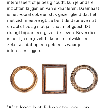
interesseert of je bezig houdt, kun je andere
inzichten krijgen en van elkaar leren. Daarnaast
is het vooral ook een stuk gezelligheid dat het
met zich meebrengt. Je bent de deur even uit
en actief bezig met je lichaam of geest. Dit
draagt bij aan een gezonder leven. Bovendien
is het fijn om jezelf te kunnen ontwikkelen,
zeker als dat op een gebied is waar je
interesses liggen.
Wat kost het lidmaatschap en