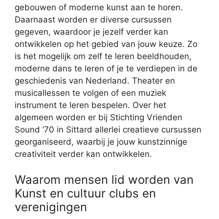
gebouwen of moderne kunst aan te horen.
Daarnaast worden er diverse cursussen
gegeven, waardoor je jezelf verder kan
ontwikkelen op het gebied van jouw keuze. Zo
is het mogelijk om zelf te leren beeldhouden,
moderne dans te leren of je te verdiepen in de
geschiedenis van Nederland. Theater en
musicallessen te volgen of een muziek
instrument te leren bespelen. Over het
algemeen worden er bij Stichting Vrienden
Sound ’70 in Sittard allerlei creatieve cursussen
georganiseerd, waarbij je jouw kunstzinnige
creativiteit verder kan ontwikkelen.
Waarom mensen lid worden van
Kunst en cultuur clubs en
verenigingen