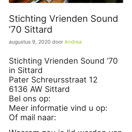
Stichting Vrienden Sound
’70 Sittard
augustus 9, 2020
door
Andrea
Stichting Vrienden Sound ’70
in Sittard
Pater Schreursstraat 12
6136 AW Sittard
Bel ons op:
Meer informatie vind u op:
Of mail naar: