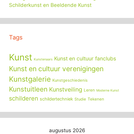
Schilderkunst en Beeldende Kunst
Tags
Kunst
Kunst en cultuur fanclubs
Kunstenaars
Kunst en cultuur verenigingen
Kunstgalerie
Kunstgeschiedenis
Kunstuitleen
Kunstveiling
Leren
Moderne Kunst
schilderen
schildertechniek
Tekenen
Studie
augustus 2026