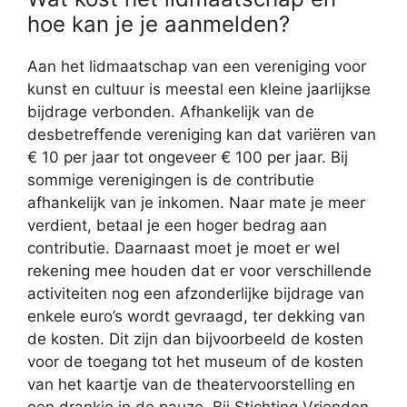
hoe kan je je aanmelden?
Aan het lidmaatschap van een vereniging voor
kunst en cultuur is meestal een kleine jaarlijkse
bijdrage verbonden. Afhankelijk van de
desbetreffende vereniging kan dat variëren van
€ 10 per jaar tot ongeveer € 100 per jaar. Bij
sommige verenigingen is de contributie
afhankelijk van je inkomen. Naar mate je meer
verdient, betaal je een hoger bedrag aan
contributie. Daarnaast moet je moet er wel
rekening mee houden dat er voor verschillende
activiteiten nog een afzonderlijke bijdrage van
enkele euro’s wordt gevraagd, ter dekking van
de kosten. Dit zijn dan bijvoorbeeld de kosten
voor de toegang tot het museum of de kosten
van het kaartje van de theatervoorstelling en