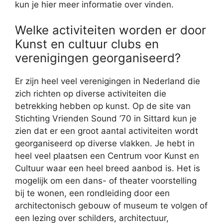
kun je hier meer informatie over vinden.
Welke activiteiten worden er door
Kunst en cultuur clubs en
verenigingen georganiseerd?
Er zijn heel veel verenigingen in Nederland die
zich richten op diverse activiteiten die
betrekking hebben op kunst. Op de site van
Stichting Vrienden Sound ’70 in Sittard kun je
zien dat er een groot aantal activiteiten wordt
georganiseerd op diverse vlakken. Je hebt in
heel veel plaatsen een Centrum voor Kunst en
Cultuur waar een heel breed aanbod is. Het is
mogelijk om een dans- of theater voorstelling
bij te wonen, een rondleiding door een
architectonisch gebouw of museum te volgen of
een lezing over schilders, architectuur,