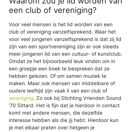
Waarom zou je lid worden van
een club of vereniging?
Voor veel mensen is het lid worden van een
club of vereniging vanzelfsprekend. Waar het
voor veel jongeren vanzelfsprekend is dat zij lid
zijn van een sportvereniging zijn er ook steeds
meer jongeren lid van een cultuur- of kunstclub.
Omdat ze het bijvoorbeeld leuk vinden om in
een groepje een boek te bespreken dat ze
hebben gelezen. Of om samen muziek te
maken. Maar ook mensen van middelbare of
oudere leeftijd zijn vaak li van een club of
vereniging
. Zo ook bij Stichting Vrienden Sound
’70 Sittard. Het is fijn dat je hierdoor in contact
komt met andere mensen, die dezelfde
interesse hebben als die jij hebt. Hierdoor kun
je met elkaar praten over hetgeen je