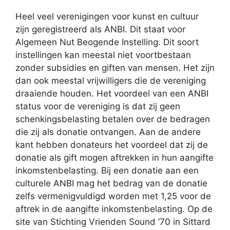
Heel veel verenigingen voor kunst en cultuur
zijn geregistreerd als ANBI. Dit staat voor
Algemeen Nut Beogende Instelling. Dit soort
instellingen kan meestal niet voortbestaan
zonder subsidies en giften van mensen. Het zijn
dan ook meestal vrijwilligers die de vereniging
draaiende houden. Het voordeel van een ANBI
status voor de vereniging is dat zij geen
schenkingsbelasting betalen over de bedragen
die zij als donatie ontvangen. Aan de andere
kant hebben donateurs het voordeel dat zij de
donatie als gift mogen aftrekken in hun aangifte
inkomstenbelasting. Bij een donatie aan een
culturele ANBI mag het bedrag van de donatie
zelfs vermenigvuldigd worden met 1,25 voor de
aftrek in de aangifte inkomstenbelasting. Op de
site van Stichting Vrienden Sound ’70 in Sittard