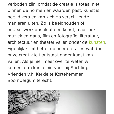
verboden zijn, omdat de creatie is totaal niet
binnen de normen en waarden past. Kunst is
heel divers en kan zich op verschillende
manieren uiten. Zo is beeldhouden of
houtsnijwerk absoluut een kunst, maar ook
muziek en dans, film en fotografie, literatuur,
architectuur en theater vallen onder de
kunsten
.
Eigenlijk komt het er op neer dat alles wat door
onze creativiteit ontstaat onder kunst kan
vallen. Als je hier meer over te weten wil
komen, dan kun je hiervoor bij Stichting
Vrienden v.h. Kerkje te Kortehemmen
Boornbergum terecht.