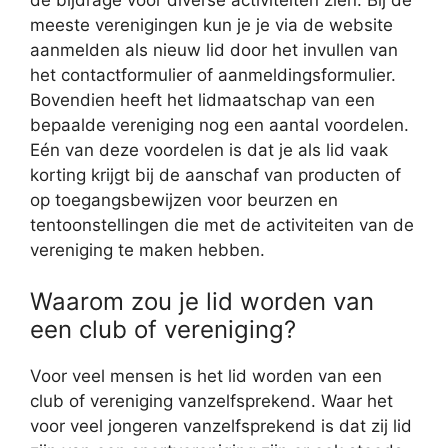
meeste verenigingen kun je je via de website
aanmelden als nieuw lid door het invullen van
het contactformulier of aanmeldingsformulier.
Bovendien heeft het lidmaatschap van een
bepaalde vereniging nog een aantal voordelen.
Eén van deze voordelen is dat je als lid vaak
korting krijgt bij de aanschaf van producten of
op toegangsbewijzen voor beurzen en
tentoonstellingen die met de activiteiten van de
vereniging te maken hebben.
Waarom zou je lid worden van
een club of vereniging?
Voor veel mensen is het lid worden van een
club of vereniging vanzelfsprekend. Waar het
voor veel jongeren vanzelfsprekend is dat zij lid