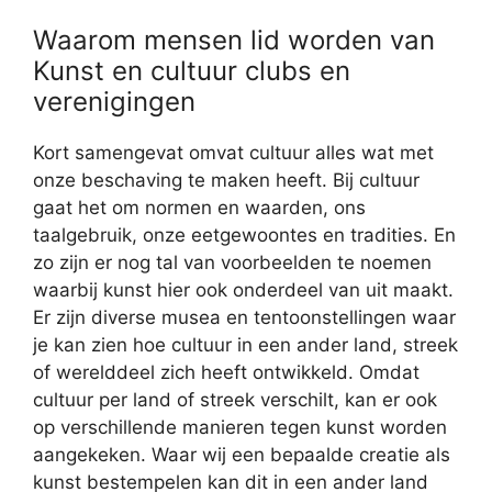
Waarom mensen lid worden van
Kunst en cultuur clubs en
verenigingen
Kort samengevat omvat cultuur alles wat met
onze beschaving te maken heeft. Bij cultuur
gaat het om normen en waarden, ons
taalgebruik, onze eetgewoontes en tradities. En
zo zijn er nog tal van voorbeelden te noemen
waarbij kunst hier ook onderdeel van uit maakt.
Er zijn diverse musea en tentoonstellingen waar
je kan zien hoe cultuur in een ander land, streek
of werelddeel zich heeft ontwikkeld. Omdat
cultuur per land of streek verschilt, kan er ook
op verschillende manieren tegen kunst worden
aangekeken. Waar wij een bepaalde creatie als
kunst bestempelen kan dit in een ander land