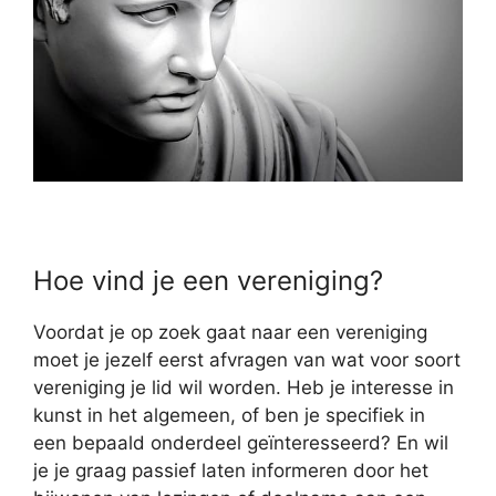
Hoe vind je een vereniging?
Voordat je op zoek gaat naar een vereniging
moet je jezelf eerst afvragen van wat voor soort
vereniging je lid wil worden. Heb je interesse in
kunst in het algemeen, of ben je specifiek in
een bepaald onderdeel geïnteresseerd? En wil
je je graag passief laten informeren door het