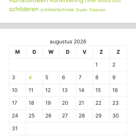
Leren
Moderne Kunst
schilderen
schildertechniek
Tekenen
Studie
augustus 2026
M
D
W
D
V
Z
Z
1
2
3
4
5
6
7
8
9
10
11
12
13
14
15
16
17
18
19
20
21
22
23
24
25
26
27
28
29
30
31