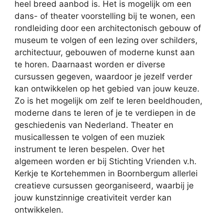
heel breed aanbod is. Het is mogelijk om een
dans- of theater voorstelling bij te wonen, een
rondleiding door een architectonisch gebouw of
museum te volgen of een lezing over schilders,
architectuur, gebouwen of moderne kunst aan
te horen. Daarnaast worden er diverse
cursussen gegeven, waardoor je jezelf verder
kan ontwikkelen op het gebied van jouw keuze.
Zo is het mogelijk om zelf te leren beeldhouden,
moderne dans te leren of je te verdiepen in de
geschiedenis van Nederland. Theater en
musicallessen te volgen of een muziek
instrument te leren bespelen. Over het
algemeen worden er bij Stichting Vrienden v.h.
Kerkje te Kortehemmen in Boornbergum allerlei
creatieve cursussen georganiseerd, waarbij je
jouw kunstzinnige creativiteit verder kan
ontwikkelen.