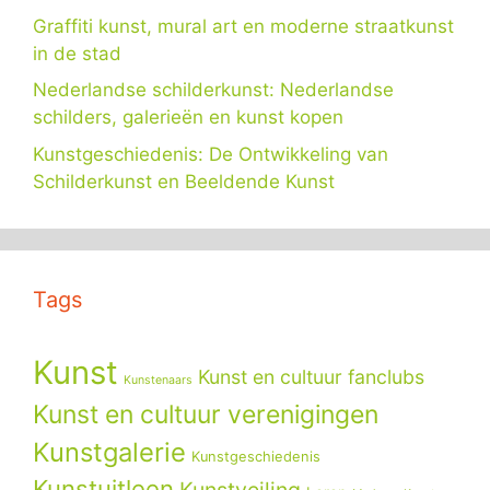
Graffiti kunst, mural art en moderne straatkunst
in de stad
Nederlandse schilderkunst: Nederlandse
schilders, galerieën en kunst kopen
Kunstgeschiedenis: De Ontwikkeling van
Schilderkunst en Beeldende Kunst
Tags
Kunst
Kunst en cultuur fanclubs
Kunstenaars
Kunst en cultuur verenigingen
Kunstgalerie
Kunstgeschiedenis
Kunstuitleen
Kunstveiling