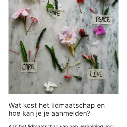
Wat kost het lidmaatschap en
hoe kan je je aanmelden?
Aan het lidmaatschap van een vereniging voor