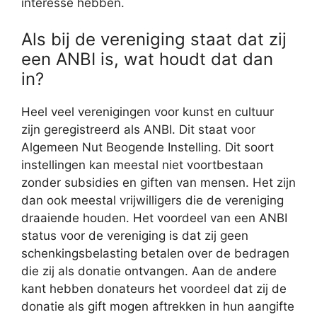
interesse hebben.
Als bij de vereniging staat dat zij
een ANBI is, wat houdt dat dan
in?
Heel veel verenigingen voor kunst en cultuur
zijn geregistreerd als ANBI. Dit staat voor
Algemeen Nut Beogende Instelling. Dit soort
instellingen kan meestal niet voortbestaan
zonder subsidies en giften van mensen. Het zijn
dan ook meestal vrijwilligers die de vereniging
draaiende houden. Het voordeel van een ANBI
status voor de vereniging is dat zij geen
schenkingsbelasting betalen over de bedragen
die zij als donatie ontvangen. Aan de andere
kant hebben donateurs het voordeel dat zij de
donatie als gift mogen aftrekken in hun aangifte