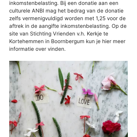
inkomstenbelasting. Bij een donatie aan een
culturele ANBI mag het bedrag van de donatie
zelfs vermenigvuldigd worden met 1,25 voor de
aftrek in de aangifte inkomstenbelasting. Op de
site van Stichting Vrienden v.h. Kerkje te
Kortehemmen in Boornbergum kun je hier meer
informatie over vinden.