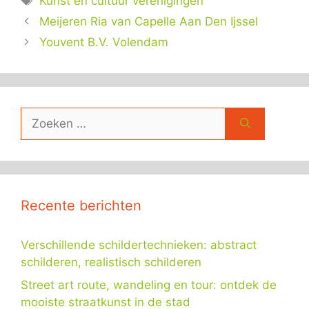
Kunst en cultuur verenigingen
Meijeren Ria van Capelle Aan Den Ijssel
Youvent B.V. Volendam
Zoek
naar:
Recente berichten
Verschillende schildertechnieken: abstract
schilderen, realistisch schilderen
Street art route, wandeling en tour: ontdek de
mooiste straatkunst in de stad