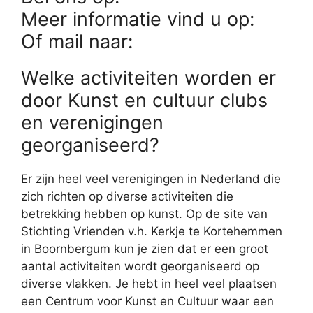
Meer informatie vind u op:
Of mail naar:
Welke activiteiten worden er
door Kunst en cultuur clubs
en verenigingen
georganiseerd?
Er zijn heel veel verenigingen in Nederland die
zich richten op diverse activiteiten die
betrekking hebben op kunst. Op de site van
Stichting Vrienden v.h. Kerkje te Kortehemmen
in Boornbergum kun je zien dat er een groot
aantal activiteiten wordt georganiseerd op
diverse vlakken. Je hebt in heel veel plaatsen
een Centrum voor Kunst en Cultuur waar een