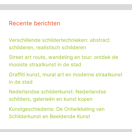
Recente berichten
Verschillende schildertechnieken: abstract
schilderen, realistisch schilderen
Street art route, wandeling en tour: ontdek de
mooiste straatkunst in de stad
Graffiti kunst, mural art en moderne straatkunst
in de stad
Nederlandse schilderkunst: Nederlandse
schilders, galerieën en kunst kopen
Kunstgeschiedenis: De Ontwikkeling van
Schilderkunst en Beeldende Kunst