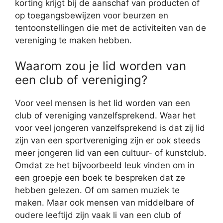
korting krijgt bij de aanschaf van producten of
op toegangsbewijzen voor beurzen en
tentoonstellingen die met de activiteiten van de
vereniging te maken hebben.
Waarom zou je lid worden van
een club of vereniging?
Voor veel mensen is het lid worden van een
club of vereniging vanzelfsprekend. Waar het
voor veel jongeren vanzelfsprekend is dat zij lid
zijn van een sportvereniging zijn er ook steeds
meer jongeren lid van een cultuur- of kunstclub.
Omdat ze het bijvoorbeeld leuk vinden om in
een groepje een boek te bespreken dat ze
hebben gelezen. Of om samen muziek te
maken. Maar ook mensen van middelbare of
oudere leeftijd zijn vaak li van een club of