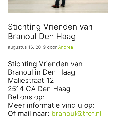
Stichting Vrienden van
Branoul Den Haag
augustus 16, 2019
door
Andrea
Stichting Vrienden van
Branoul in Den Haag
Maliestraat 12
2514 CA Den Haag
Bel ons op:
Meer informatie vind u op:
Of mail naar:
branoul@tref.nl