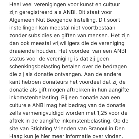
Heel veel verenigingen voor kunst en cultuur
zijn geregistreerd als ANBI. Dit staat voor
Algemeen Nut Beogende Instelling. Dit soort
instellingen kan meestal niet voortbestaan
zonder subsidies en giften van mensen. Het zijn
dan ook meestal vrijwilligers die de vereniging
draaiende houden. Het voordeel van een ANBI
status voor de vereniging is dat zij geen
schenkingsbelasting betalen over de bedragen
die zij als donatie ontvangen. Aan de andere
kant hebben donateurs het voordeel dat zij de
donatie als gift mogen aftrekken in hun aangifte
inkomstenbelasting. Bij een donatie aan een
culturele ANBI mag het bedrag van de donatie
zelfs vermenigvuldigd worden met 1,25 voor de
aftrek in de aangifte inkomstenbelasting. Op de
site van Stichting Vrienden van Branoul in Den
Haag kun je hier meer informatie over vinden.