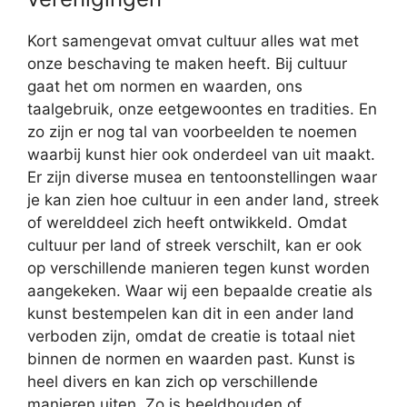
Kort samengevat omvat cultuur alles wat met
onze beschaving te maken heeft. Bij cultuur
gaat het om normen en waarden, ons
taalgebruik, onze eetgewoontes en tradities. En
zo zijn er nog tal van voorbeelden te noemen
waarbij kunst hier ook onderdeel van uit maakt.
Er zijn diverse musea en tentoonstellingen waar
je kan zien hoe cultuur in een ander land, streek
of werelddeel zich heeft ontwikkeld. Omdat
cultuur per land of streek verschilt, kan er ook
op verschillende manieren tegen kunst worden
aangekeken. Waar wij een bepaalde creatie als
kunst bestempelen kan dit in een ander land
verboden zijn, omdat de creatie is totaal niet
binnen de normen en waarden past. Kunst is
heel divers en kan zich op verschillende
manieren uiten. Zo is beeldhouden of