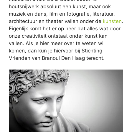
houtsnijwerk absoluut een kunst, maar ook
muziek en dans, film en fotografie, literatuur,
architectuur en theater vallen onder de
kunsten
.
Eigenlijk komt het er op neer dat alles wat door
onze creativiteit ontstaat onder kunst kan
vallen. Als je hier meer over te weten wil
komen, dan kun je hiervoor bij Stichting
Vrienden van Branoul Den Haag terecht.