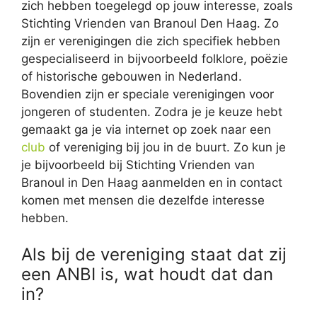
zich hebben toegelegd op jouw interesse, zoals
Stichting Vrienden van Branoul Den Haag. Zo
zijn er verenigingen die zich specifiek hebben
gespecialiseerd in bijvoorbeeld folklore, poëzie
of historische gebouwen in Nederland.
Bovendien zijn er speciale verenigingen voor
jongeren of studenten. Zodra je je keuze hebt
gemaakt ga je via internet op zoek naar een
club
of vereniging bij jou in de buurt. Zo kun je
je bijvoorbeeld bij Stichting Vrienden van
Branoul in Den Haag aanmelden en in contact
komen met mensen die dezelfde interesse
hebben.
Als bij de vereniging staat dat zij
een ANBI is, wat houdt dat dan
in?