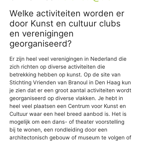
Welke activiteiten worden er
door Kunst en cultuur clubs
en verenigingen
georganiseerd?
Er zijn heel veel verenigingen in Nederland die
zich richten op diverse activiteiten die
betrekking hebben op kunst. Op de site van
Stichting Vrienden van Branoul in Den Haag kun
je zien dat er een groot aantal activiteiten wordt
georganiseerd op diverse vlakken. Je hebt in
heel veel plaatsen een Centrum voor Kunst en
Cultuur waar een heel breed aanbod is. Het is
mogelijk om een dans- of theater voorstelling
bij te wonen, een rondleiding door een
architectonisch gebouw of museum te volgen of