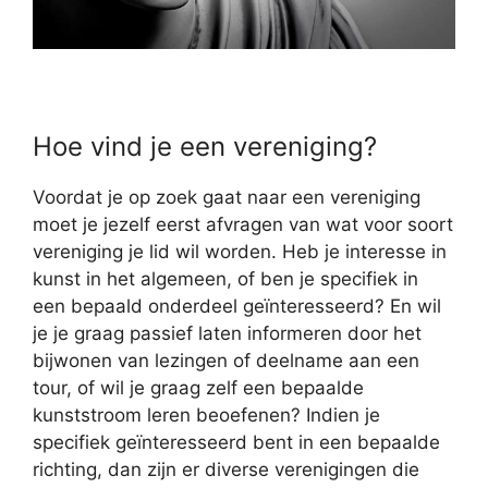
Hoe vind je een vereniging?
Voordat je op zoek gaat naar een vereniging
moet je jezelf eerst afvragen van wat voor soort
vereniging je lid wil worden. Heb je interesse in
kunst in het algemeen, of ben je specifiek in
een bepaald onderdeel geïnteresseerd? En wil
je je graag passief laten informeren door het
bijwonen van lezingen of deelname aan een
tour, of wil je graag zelf een bepaalde
kunststroom leren beoefenen? Indien je
specifiek geïnteresseerd bent in een bepaalde
richting, dan zijn er diverse verenigingen die