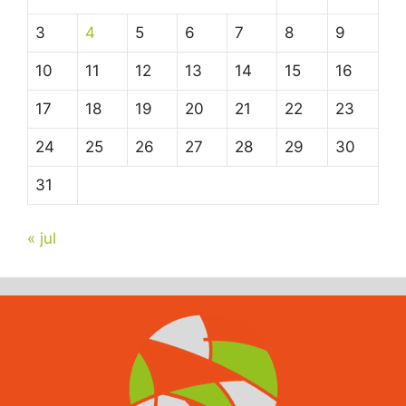
3
4
5
6
7
8
9
10
11
12
13
14
15
16
17
18
19
20
21
22
23
24
25
26
27
28
29
30
31
« jul