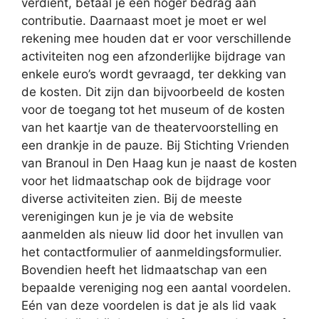
verdient, betaal je een hoger bedrag aan
contributie. Daarnaast moet je moet er wel
rekening mee houden dat er voor verschillende
activiteiten nog een afzonderlijke bijdrage van
enkele euro’s wordt gevraagd, ter dekking van
de kosten. Dit zijn dan bijvoorbeeld de kosten
voor de toegang tot het museum of de kosten
van het kaartje van de theatervoorstelling en
een drankje in de pauze. Bij Stichting Vrienden
van Branoul in Den Haag kun je naast de kosten
voor het lidmaatschap ook de bijdrage voor
diverse activiteiten zien. Bij de meeste
verenigingen kun je je via de website
aanmelden als nieuw lid door het invullen van
het contactformulier of aanmeldingsformulier.
Bovendien heeft het lidmaatschap van een
bepaalde vereniging nog een aantal voordelen.
Eén van deze voordelen is dat je als lid vaak