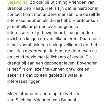
vereniging
. Zo ook bij Stichting Vrienden van
Branoul Den Haag. Het is fijn dat je hierdoor in
contact komt met andere mensen, die dezelfde
interesse hebben als die jij hebt. Hierdoor kun
je met elkaar praten over hetgeen je
interesseert of je bezig houdt, kun je andere
inzichten krijgen en van elkaar leren. Daarnaast
is het vooral ook een stuk gezelligheid dat het
met zich meebrengt. Je bent de deur even uit
en actief bezig met je lichaam of geest. Dit
draagt bij aan een gezonder leven. Bovendien
is het fijn om jezelf te kunnen ontwikkelen,
zeker als dat op een gebied is waar je
interesses liggen.
Meer informatie vind u op de website
van Stichting Vrienden van Branoul.