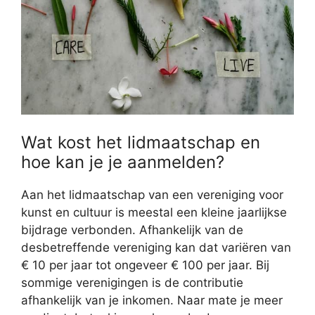
Wat kost het lidmaatschap en
hoe kan je je aanmelden?
Aan het lidmaatschap van een vereniging voor
kunst en cultuur is meestal een kleine jaarlijkse
bijdrage verbonden. Afhankelijk van de
desbetreffende vereniging kan dat variëren van
€ 10 per jaar tot ongeveer € 100 per jaar. Bij
sommige verenigingen is de contributie
afhankelijk van je inkomen. Naar mate je meer