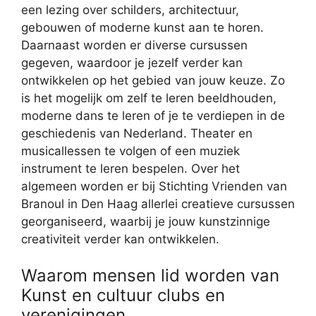
een lezing over schilders, architectuur,
gebouwen of moderne kunst aan te horen.
Daarnaast worden er diverse cursussen
gegeven, waardoor je jezelf verder kan
ontwikkelen op het gebied van jouw keuze. Zo
is het mogelijk om zelf te leren beeldhouden,
moderne dans te leren of je te verdiepen in de
geschiedenis van Nederland. Theater en
musicallessen te volgen of een muziek
instrument te leren bespelen. Over het
algemeen worden er bij Stichting Vrienden van
Branoul in Den Haag allerlei creatieve cursussen
georganiseerd, waarbij je jouw kunstzinnige
creativiteit verder kan ontwikkelen.
Waarom mensen lid worden van
Kunst en cultuur clubs en
verenigingen