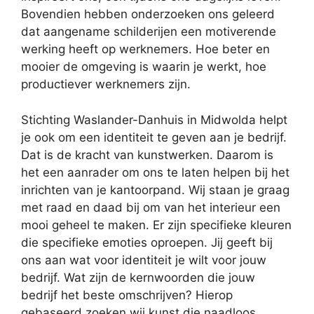
Bovendien hebben onderzoeken ons geleerd
dat aangename schilderijen een motiverende
werking heeft op werknemers. Hoe beter en
mooier de omgeving is waarin je werkt, hoe
productiever werknemers zijn.
Stichting Waslander-Danhuis in Midwolda helpt
je ook om een identiteit te geven aan je bedrijf.
Dat is de kracht van kunstwerken. Daarom is
het een aanrader om ons te laten helpen bij het
inrichten van je kantoorpand. Wij staan je graag
met raad en daad bij om van het interieur een
mooi geheel te maken. Er zijn specifieke kleuren
die specifieke emoties oproepen. Jij geeft bij
ons aan wat voor identiteit je wilt voor jouw
bedrijf. Wat zijn de kernwoorden die jouw
bedrijf het beste omschrijven? Hierop
gebaseerd zoeken wij kunst die naadloos