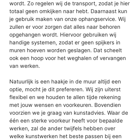
wordt. Zo regelen wij de transport, zodat je hier
totaal geen omkijken naar hebt. Daarnaast kun
je gebruik maken van onze ophangservice. Wij
zullen er voor zorgen dat alles naar behoren
opgehangen wordt. Hiervoor gebruiken wij
handige systemen, zodat er geen spijkers in
muren hoeven worden geslagen. Dat scheelt
ook een hoop voor het weghalen of vervangen
van werken.
Natuurlijk is een haakje in de muur altijd een
optie, mocht je dit prefereren. Wij zijn uiterst
flexibel en we houden te allen tijde rekening
met jouw wensen en voorkeuren. Bovendien
voorzien we je graag van kunstadvies. Waar de
één een sterke voorkeur heeft voor bepaalde
werken, zal de ander twijfels hebben over
welke kunstwerken het beste passen bij een