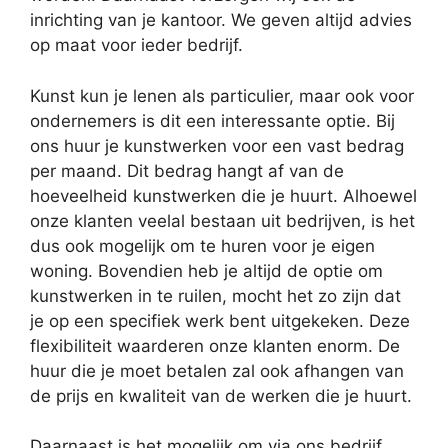
inrichting van je kantoor. We geven altijd advies
op maat voor ieder bedrijf.
Kunst kun je lenen als particulier, maar ook voor
ondernemers is dit een interessante optie. Bij
ons huur je kunstwerken voor een vast bedrag
per maand. Dit bedrag hangt af van de
hoeveelheid kunstwerken die je huurt. Alhoewel
onze klanten veelal bestaan uit bedrijven, is het
dus ook mogelijk om te huren voor je eigen
woning. Bovendien heb je altijd de optie om
kunstwerken in te ruilen, mocht het zo zijn dat
je op een specifiek werk bent uitgekeken. Deze
flexibiliteit waarderen onze klanten enorm. De
huur die je moet betalen zal ook afhangen van
de prijs en kwaliteit van de werken die je huurt.
Daarnaast is het mogelijk om via ons bedrijf