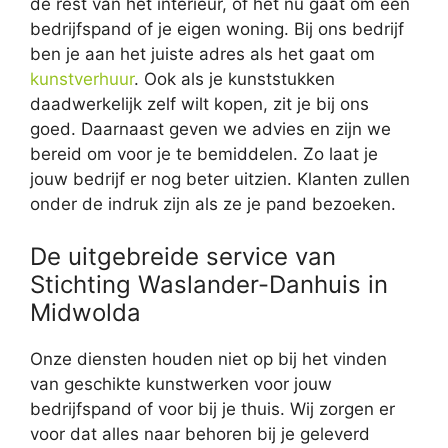
de rest van het interieur, of het nu gaat om een
bedrijfspand of je eigen woning. Bij ons bedrijf
ben je aan het juiste adres als het gaat om
kunstverhuur
. Ook als je kunststukken
daadwerkelijk zelf wilt kopen, zit je bij ons
goed. Daarnaast geven we advies en zijn we
bereid om voor je te bemiddelen. Zo laat je
jouw bedrijf er nog beter uitzien. Klanten zullen
onder de indruk zijn als ze je pand bezoeken.
De uitgebreide service van
Stichting Waslander-Danhuis in
Midwolda
Onze diensten houden niet op bij het vinden
van geschikte kunstwerken voor jouw
bedrijfspand of voor bij je thuis. Wij zorgen er
voor dat alles naar behoren bij je geleverd