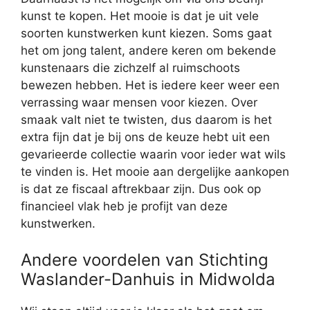
kunst te kopen. Het mooie is dat je uit vele
soorten kunstwerken kunt kiezen. Soms gaat
het om jong talent, andere keren om bekende
kunstenaars die zichzelf al ruimschoots
bewezen hebben. Het is iedere keer weer een
verrassing waar mensen voor kiezen. Over
smaak valt niet te twisten, dus daarom is het
extra fijn dat je bij ons de keuze hebt uit een
gevarieerde collectie waarin voor ieder wat wils
te vinden is. Het mooie aan dergelijke aankopen
is dat ze fiscaal aftrekbaar zijn. Dus ook op
financieel vlak heb je profijt van deze
kunstwerken.
Andere voordelen van Stichting
Waslander-Danhuis in Midwolda