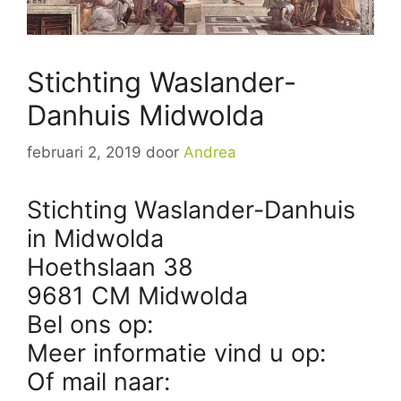
Stichting Waslander-
Danhuis Midwolda
februari 2, 2019
door
Andrea
Stichting Waslander-Danhuis
in Midwolda
Hoethslaan 38
9681 CM Midwolda
Bel ons op:
Meer informatie vind u op:
Of mail naar: