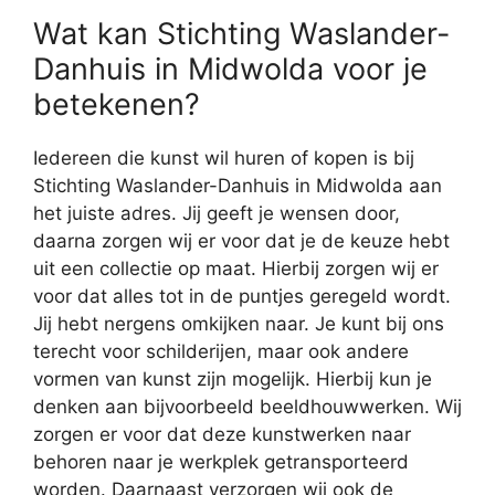
Wat kan Stichting Waslander-
Danhuis in Midwolda voor je
betekenen?
Iedereen die kunst wil huren of kopen is bij
Stichting Waslander-Danhuis in Midwolda aan
het juiste adres. Jij geeft je wensen door,
daarna zorgen wij er voor dat je de keuze hebt
uit een collectie op maat. Hierbij zorgen wij er
voor dat alles tot in de puntjes geregeld wordt.
Jij hebt nergens omkijken naar. Je kunt bij ons
terecht voor schilderijen, maar ook andere
vormen van kunst zijn mogelijk. Hierbij kun je
denken aan bijvoorbeeld beeldhouwwerken. Wij
zorgen er voor dat deze kunstwerken naar
behoren naar je werkplek getransporteerd
worden. Daarnaast verzorgen wij ook de