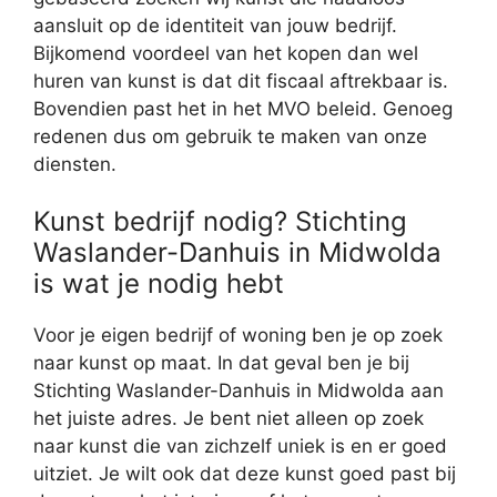
aansluit op de identiteit van jouw bedrijf.
Bijkomend voordeel van het kopen dan wel
huren van kunst is dat dit fiscaal aftrekbaar is.
Bovendien past het in het MVO beleid. Genoeg
redenen dus om gebruik te maken van onze
diensten.
Kunst bedrijf nodig? Stichting
Waslander-Danhuis in Midwolda
is wat je nodig hebt
Voor je eigen bedrijf of woning ben je op zoek
naar kunst op maat. In dat geval ben je bij
Stichting Waslander-Danhuis in Midwolda aan
het juiste adres. Je bent niet alleen op zoek
naar kunst die van zichzelf uniek is en er goed
uitziet. Je wilt ook dat deze kunst goed past bij