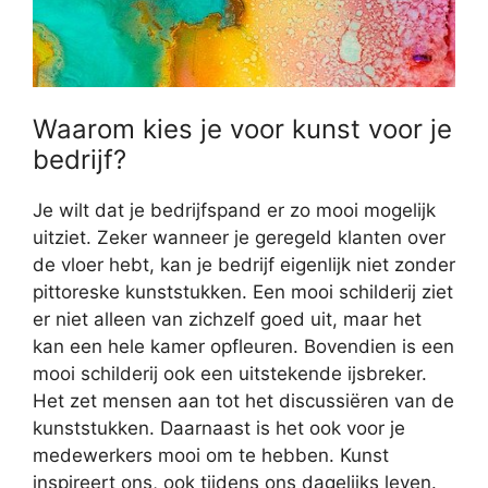
Waarom kies je voor kunst voor je
bedrijf?
Je wilt dat je bedrijfspand er zo mooi mogelijk
uitziet. Zeker wanneer je geregeld klanten over
de vloer hebt, kan je bedrijf eigenlijk niet zonder
pittoreske kunststukken. Een mooi schilderij ziet
er niet alleen van zichzelf goed uit, maar het
kan een hele kamer opfleuren. Bovendien is een
mooi schilderij ook een uitstekende ijsbreker.
Het zet mensen aan tot het discussiëren van de
kunststukken. Daarnaast is het ook voor je
medewerkers mooi om te hebben. Kunst
inspireert ons, ook tijdens ons dagelijks leven.