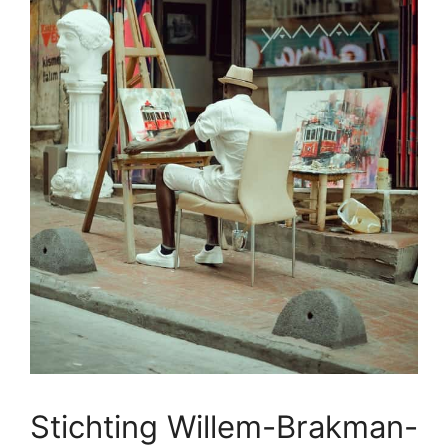
Stichting Willem-Brakman-