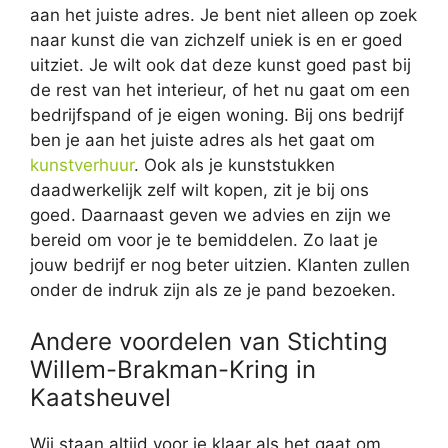
aan het juiste adres. Je bent niet alleen op zoek
naar kunst die van zichzelf uniek is en er goed
uitziet. Je wilt ook dat deze kunst goed past bij
de rest van het interieur, of het nu gaat om een
bedrijfspand of je eigen woning. Bij ons bedrijf
ben je aan het juiste adres als het gaat om
kunstverhuur
. Ook als je kunststukken
daadwerkelijk zelf wilt kopen, zit je bij ons
goed. Daarnaast geven we advies en zijn we
bereid om voor je te bemiddelen. Zo laat je
jouw bedrijf er nog beter uitzien. Klanten zullen
onder de indruk zijn als ze je pand bezoeken.
Andere voordelen van Stichting
Willem-Brakman-Kring in
Kaatsheuvel
Wij staan altijd voor je klaar als het gaat om