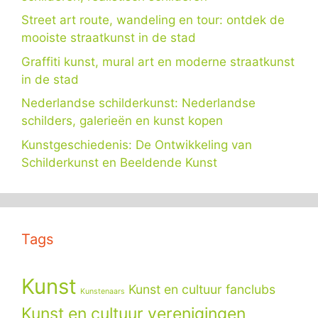
Street art route, wandeling en tour: ontdek de
mooiste straatkunst in de stad
Graffiti kunst, mural art en moderne straatkunst
in de stad
Nederlandse schilderkunst: Nederlandse
schilders, galerieën en kunst kopen
Kunstgeschiedenis: De Ontwikkeling van
Schilderkunst en Beeldende Kunst
Tags
Kunst
Kunst en cultuur fanclubs
Kunstenaars
Kunst en cultuur verenigingen