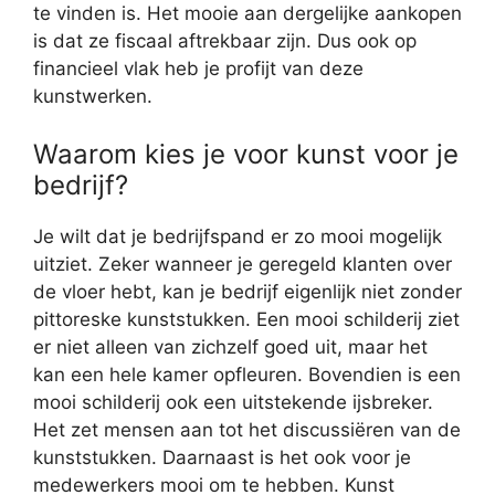
te vinden is. Het mooie aan dergelijke aankopen
is dat ze fiscaal aftrekbaar zijn. Dus ook op
financieel vlak heb je profijt van deze
kunstwerken.
Waarom kies je voor kunst voor je
bedrijf?
Je wilt dat je bedrijfspand er zo mooi mogelijk
uitziet. Zeker wanneer je geregeld klanten over
de vloer hebt, kan je bedrijf eigenlijk niet zonder
pittoreske kunststukken. Een mooi schilderij ziet
er niet alleen van zichzelf goed uit, maar het
kan een hele kamer opfleuren. Bovendien is een
mooi schilderij ook een uitstekende ijsbreker.
Het zet mensen aan tot het discussiëren van de
kunststukken. Daarnaast is het ook voor je
medewerkers mooi om te hebben. Kunst