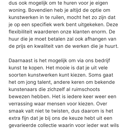
dus ook mogelijk om te huren voor je eigen
woning. Bovendien heb je altijd de optie om
kunstwerken in te ruilen, mocht het zo zijn dat
je op een specifiek werk bent uitgekeken. Deze
flexibiliteit waarderen onze klanten enorm. De
huur die je moet betalen zal ook afhangen van
de prijs en kwaliteit van de werken die je huurt.
Daarnaast is het mogelijk om via ons bedrijf
kunst te kopen. Het mooie is dat je uit vele
soorten kunstwerken kunt kiezen. Soms gaat
het om jong talent, andere keren om bekende
kunstenaars die zichzelf al ruimschoots
bewezen hebben. Het is iedere keer weer een
verrassing waar mensen voor kiezen. Over
smaak valt niet te twisten, dus daarom is het
extra fijn dat je bij ons de keuze hebt uit een
gevarieerde collectie waarin voor ieder wat wils