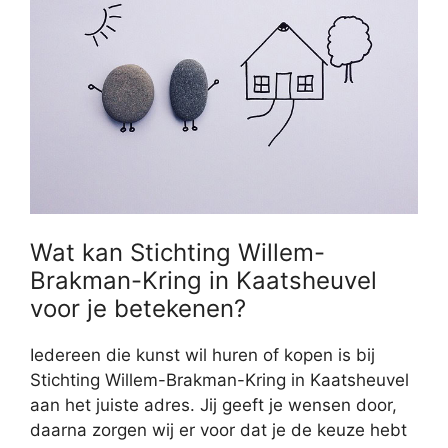
Wat kan Stichting Willem-
Brakman-Kring in Kaatsheuvel
voor je betekenen?
Iedereen die kunst wil huren of kopen is bij
Stichting Willem-Brakman-Kring in Kaatsheuvel
aan het juiste adres. Jij geeft je wensen door,
daarna zorgen wij er voor dat je de keuze hebt