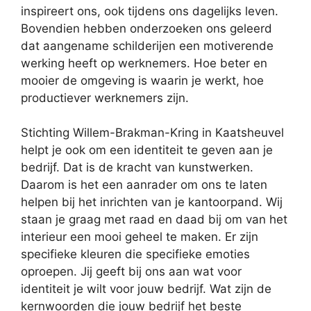
inspireert ons, ook tijdens ons dagelijks leven.
Bovendien hebben onderzoeken ons geleerd
dat aangename schilderijen een motiverende
werking heeft op werknemers. Hoe beter en
mooier de omgeving is waarin je werkt, hoe
productiever werknemers zijn.
Stichting Willem-Brakman-Kring in Kaatsheuvel
helpt je ook om een identiteit te geven aan je
bedrijf. Dat is de kracht van kunstwerken.
Daarom is het een aanrader om ons te laten
helpen bij het inrichten van je kantoorpand. Wij
staan je graag met raad en daad bij om van het
interieur een mooi geheel te maken. Er zijn
specifieke kleuren die specifieke emoties
oproepen. Jij geeft bij ons aan wat voor
identiteit je wilt voor jouw bedrijf. Wat zijn de
kernwoorden die jouw bedrijf het beste