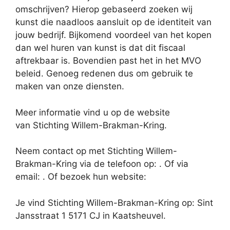
omschrijven? Hierop gebaseerd zoeken wij
kunst die naadloos aansluit op de identiteit van
jouw bedrijf. Bijkomend voordeel van het kopen
dan wel huren van kunst is dat dit fiscaal
aftrekbaar is. Bovendien past het in het MVO
beleid. Genoeg redenen dus om gebruik te
maken van onze diensten.
Meer informatie vind u op de website
van Stichting Willem-Brakman-Kring.
Neem contact op met Stichting Willem-
Brakman-Kring via de telefoon op: . Of via
email:
. Of bezoek hun website:
Je vind Stichting Willem-Brakman-Kring op: Sint
Jansstraat 1 5171 CJ in Kaatsheuvel.