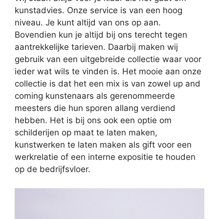
kunstadvies. Onze service is van een hoog
niveau. Je kunt altijd van ons op aan.
Bovendien kun je altijd bij ons terecht tegen
aantrekkelijke tarieven. Daarbij maken wij
gebruik van een uitgebreide collectie waar voor
ieder wat wils te vinden is. Het mooie aan onze
collectie is dat het een mix is van zowel up and
coming kunstenaars als gerenommeerde
meesters die hun sporen allang verdiend
hebben. Het is bij ons ook een optie om
schilderijen op maat te laten maken,
kunstwerken te laten maken als gift voor een
werkrelatie of een interne expositie te houden
op de bedrijfsvloer.