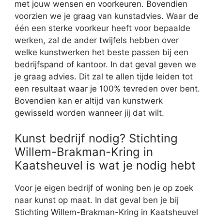
met jouw wensen en voorkeuren. Bovendien
voorzien we je graag van kunstadvies. Waar de
één een sterke voorkeur heeft voor bepaalde
werken, zal de ander twijfels hebben over
welke kunstwerken het beste passen bij een
bedrijfspand of kantoor. In dat geval geven we
je graag advies. Dit zal te allen tijde leiden tot
een resultaat waar je 100% tevreden over bent.
Bovendien kan er altijd van kunstwerk
gewisseld worden wanneer jij dat wilt.
Kunst bedrijf nodig? Stichting
Willem-Brakman-Kring in
Kaatsheuvel is wat je nodig hebt
Voor je eigen bedrijf of woning ben je op zoek
naar kunst op maat. In dat geval ben je bij
Stichting Willem-Brakman-Kring in Kaatsheuvel