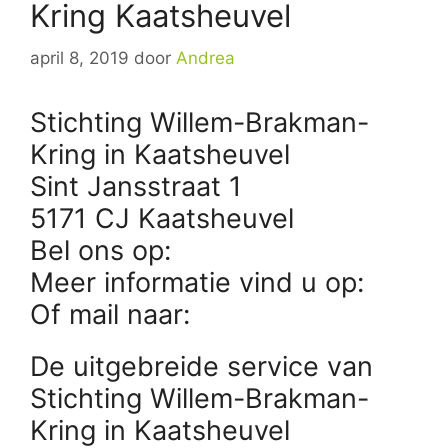
Kring Kaatsheuvel
april 8, 2019
door
Andrea
Stichting Willem-Brakman-
Kring in Kaatsheuvel
Sint Jansstraat 1
5171 CJ Kaatsheuvel
Bel ons op:
Meer informatie vind u op:
Of mail naar:
De uitgebreide service van
Stichting Willem-Brakman-
Kring in Kaatsheuvel