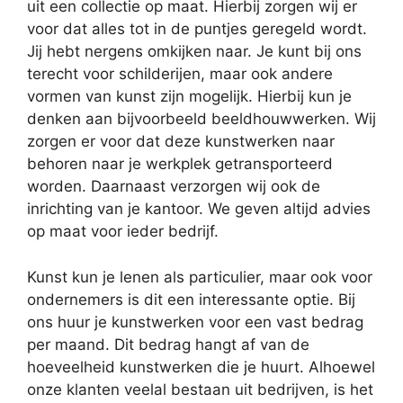
uit een collectie op maat. Hierbij zorgen wij er
voor dat alles tot in de puntjes geregeld wordt.
Jij hebt nergens omkijken naar. Je kunt bij ons
terecht voor schilderijen, maar ook andere
vormen van kunst zijn mogelijk. Hierbij kun je
denken aan bijvoorbeeld beeldhouwwerken. Wij
zorgen er voor dat deze kunstwerken naar
behoren naar je werkplek getransporteerd
worden. Daarnaast verzorgen wij ook de
inrichting van je kantoor. We geven altijd advies
op maat voor ieder bedrijf.
Kunst kun je lenen als particulier, maar ook voor
ondernemers is dit een interessante optie. Bij
ons huur je kunstwerken voor een vast bedrag
per maand. Dit bedrag hangt af van de
hoeveelheid kunstwerken die je huurt. Alhoewel
onze klanten veelal bestaan uit bedrijven, is het