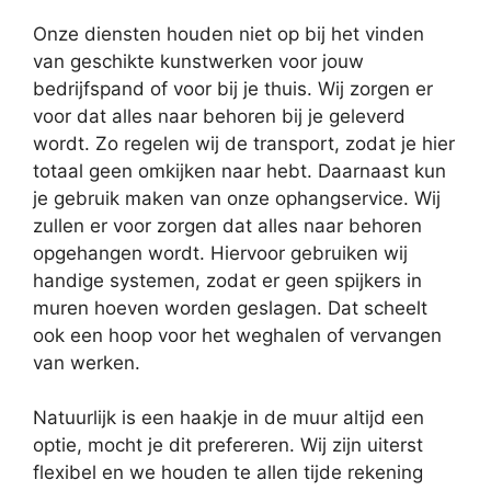
Onze diensten houden niet op bij het vinden
van geschikte kunstwerken voor jouw
bedrijfspand of voor bij je thuis. Wij zorgen er
voor dat alles naar behoren bij je geleverd
wordt. Zo regelen wij de transport, zodat je hier
totaal geen omkijken naar hebt. Daarnaast kun
je gebruik maken van onze ophangservice. Wij
zullen er voor zorgen dat alles naar behoren
opgehangen wordt. Hiervoor gebruiken wij
handige systemen, zodat er geen spijkers in
muren hoeven worden geslagen. Dat scheelt
ook een hoop voor het weghalen of vervangen
van werken.
Natuurlijk is een haakje in de muur altijd een
optie, mocht je dit prefereren. Wij zijn uiterst
flexibel en we houden te allen tijde rekening