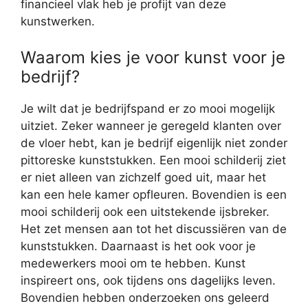
financieel vlak heb je profijt van deze
kunstwerken.
Waarom kies je voor kunst voor je
bedrijf?
Je wilt dat je bedrijfspand er zo mooi mogelijk
uitziet. Zeker wanneer je geregeld klanten over
de vloer hebt, kan je bedrijf eigenlijk niet zonder
pittoreske kunststukken. Een mooi schilderij ziet
er niet alleen van zichzelf goed uit, maar het
kan een hele kamer opfleuren. Bovendien is een
mooi schilderij ook een uitstekende ijsbreker.
Het zet mensen aan tot het discussiëren van de
kunststukken. Daarnaast is het ook voor je
medewerkers mooi om te hebben. Kunst
inspireert ons, ook tijdens ons dagelijks leven.
Bovendien hebben onderzoeken ons geleerd