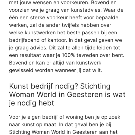
met jouw wensen en voorkeuren. Bovendien
voorzien we je graag van kunstadvies. Waar de
één een sterke voorkeur heeft voor bepaalde
werken, zal de ander twijfels hebben over
welke kunstwerken het beste passen bij een
bedrijfspand of kantoor. In dat geval geven we
je graag advies. Dit zal te allen tijde leiden tot
een resultaat waar je 100% tevreden over bent.
Bovendien kan er altijd van kunstwerk
gewisseld worden wanneer jij dat wilt.
Kunst bedrijf nodig? Stichting
Woman World in Geesteren is wat
je nodig hebt
Voor je eigen bedrijf of woning ben je op zoek
naar kunst op maat. In dat geval ben je bij
Stichting Woman World in Geesteren aan het