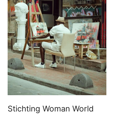
Stichting Woman World