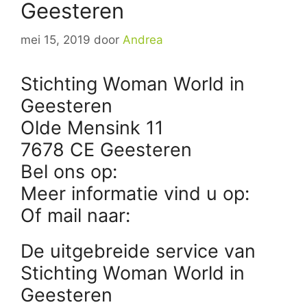
Geesteren
mei 15, 2019
door
Andrea
Stichting Woman World in
Geesteren
Olde Mensink 11
7678 CE Geesteren
Bel ons op:
Meer informatie vind u op:
Of mail naar:
De uitgebreide service van
Stichting Woman World in
Geesteren