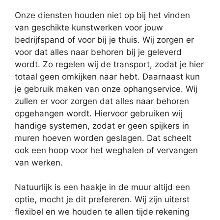
Onze diensten houden niet op bij het vinden
van geschikte kunstwerken voor jouw
bedrijfspand of voor bij je thuis. Wij zorgen er
voor dat alles naar behoren bij je geleverd
wordt. Zo regelen wij de transport, zodat je hier
totaal geen omkijken naar hebt. Daarnaast kun
je gebruik maken van onze ophangservice. Wij
zullen er voor zorgen dat alles naar behoren
opgehangen wordt. Hiervoor gebruiken wij
handige systemen, zodat er geen spijkers in
muren hoeven worden geslagen. Dat scheelt
ook een hoop voor het weghalen of vervangen
van werken.
Natuurlijk is een haakje in de muur altijd een
optie, mocht je dit prefereren. Wij zijn uiterst
flexibel en we houden te allen tijde rekening