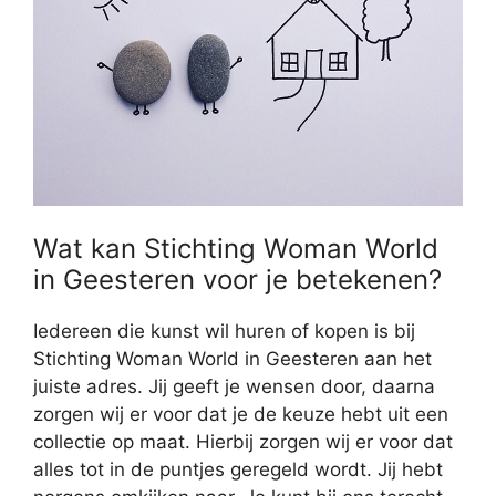
Wat kan Stichting Woman World
in Geesteren voor je betekenen?
Iedereen die kunst wil huren of kopen is bij
Stichting Woman World in Geesteren aan het
juiste adres. Jij geeft je wensen door, daarna
zorgen wij er voor dat je de keuze hebt uit een
collectie op maat. Hierbij zorgen wij er voor dat
alles tot in de puntjes geregeld wordt. Jij hebt