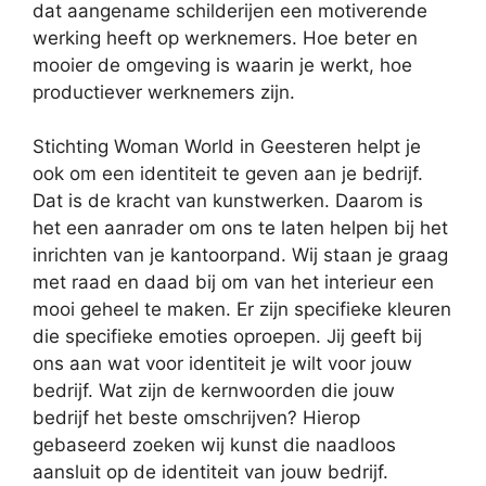
dat aangename schilderijen een motiverende
werking heeft op werknemers. Hoe beter en
mooier de omgeving is waarin je werkt, hoe
productiever werknemers zijn.
Stichting Woman World in Geesteren helpt je
ook om een identiteit te geven aan je bedrijf.
Dat is de kracht van kunstwerken. Daarom is
het een aanrader om ons te laten helpen bij het
inrichten van je kantoorpand. Wij staan je graag
met raad en daad bij om van het interieur een
mooi geheel te maken. Er zijn specifieke kleuren
die specifieke emoties oproepen. Jij geeft bij
ons aan wat voor identiteit je wilt voor jouw
bedrijf. Wat zijn de kernwoorden die jouw
bedrijf het beste omschrijven? Hierop
gebaseerd zoeken wij kunst die naadloos
aansluit op de identiteit van jouw bedrijf.