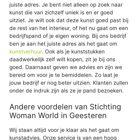
juiste adres. Je bent niet alleen op zoek naar
kunst die van zichzelf uniek is en er goed
uitziet. Je wilt ook dat deze kunst goed past bij
de rest van het interieur, of het nu gaat om een
bedrijfspand of je eigen woning. Bij ons bedrijf
ben je aan het juiste adres als het gaat om
kunstverhuur
. Ook als je kunststukken
daadwerkelijk zelf wilt kopen, zit je bij ons
goed. Daarnaast geven we advies en zijn we
bereid om voor je te bemiddelen. Zo laat je
jouw bedrijf er nog beter uitzien. Klanten zullen
onder de indruk zijn als ze je pand bezoeken.
Andere voordelen van Stichting
Woman World in Geesteren
Wij staan altijd voor je klaar als het gaat om
kunstadvies. Onze service is van een hoog