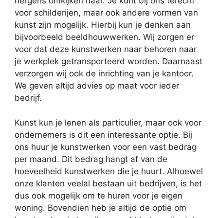
nergens omkijken naar. Je kunt bij ons terecht
voor schilderijen, maar ook andere vormen van
kunst zijn mogelijk. Hierbij kun je denken aan
bijvoorbeeld beeldhouwwerken. Wij zorgen er
voor dat deze kunstwerken naar behoren naar
je werkplek getransporteerd worden. Daarnaast
verzorgen wij ook de inrichting van je kantoor.
We geven altijd advies op maat voor ieder
bedrijf.
Kunst kun je lenen als particulier, maar ook voor
ondernemers is dit een interessante optie. Bij
ons huur je kunstwerken voor een vast bedrag
per maand. Dit bedrag hangt af van de
hoeveelheid kunstwerken die je huurt. Alhoewel
onze klanten veelal bestaan uit bedrijven, is het
dus ook mogelijk om te huren voor je eigen
woning. Bovendien heb je altijd de optie om