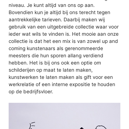
niveau. Je kunt altijd van ons op aan.
Bovendien kun je altijd bij ons terecht tegen
aantrekkelijke tarieven. Daarbij maken wij
gebruik van een uitgebreide collectie waar voor
ieder wat wils te vinden is. Het mooie aan onze
collectie is dat het een mix is van zowel up and
coming kunstenaars als gerenommeerde
meesters die hun sporen allang verdiend
hebben. Het is bij ons ook een optie om
schilderijen op maat te laten maken,
kunstwerken te laten maken als gift voor een
werkrelatie of een interne expositie te houden
op de bedrijfsvloer.