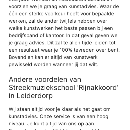
voorzien we je graag van kunstadvies. Waar de
één een sterke voorkeur heeft voor bepaalde
werken, zal de ander twijfels hebben over
welke kunstwerken het beste passen bij een
bedrijfspand of kantoor. In dat geval geven we
je graag advies. Dit zal te allen tijde leiden tot
een resultaat waar je 100% tevreden over bent.
Bovendien kan er altijd van kunstwerk
gewisseld worden wanneer jij dat wilt.
Andere voordelen van
Streekmuziekschool ‘Rijnakkoord’
in Leiderdorp
Wij staan altijd voor je klaar als het gaat om
kunstadvies. Onze service is van een hoog
niveau. Je kunt altijd van ons op aan.