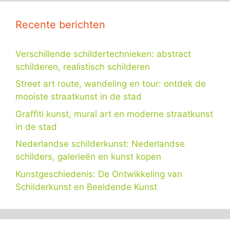
Recente berichten
Verschillende schildertechnieken: abstract
schilderen, realistisch schilderen
Street art route, wandeling en tour: ontdek de
mooiste straatkunst in de stad
Graffiti kunst, mural art en moderne straatkunst
in de stad
Nederlandse schilderkunst: Nederlandse
schilders, galerieën en kunst kopen
Kunstgeschiedenis: De Ontwikkeling van
Schilderkunst en Beeldende Kunst