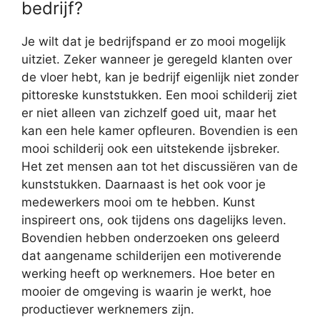
bedrijf?
Je wilt dat je bedrijfspand er zo mooi mogelijk
uitziet. Zeker wanneer je geregeld klanten over
de vloer hebt, kan je bedrijf eigenlijk niet zonder
pittoreske kunststukken. Een mooi schilderij ziet
er niet alleen van zichzelf goed uit, maar het
kan een hele kamer opfleuren. Bovendien is een
mooi schilderij ook een uitstekende ijsbreker.
Het zet mensen aan tot het discussiëren van de
kunststukken. Daarnaast is het ook voor je
medewerkers mooi om te hebben. Kunst
inspireert ons, ook tijdens ons dagelijks leven.
Bovendien hebben onderzoeken ons geleerd
dat aangename schilderijen een motiverende
werking heeft op werknemers. Hoe beter en
mooier de omgeving is waarin je werkt, hoe
productiever werknemers zijn.