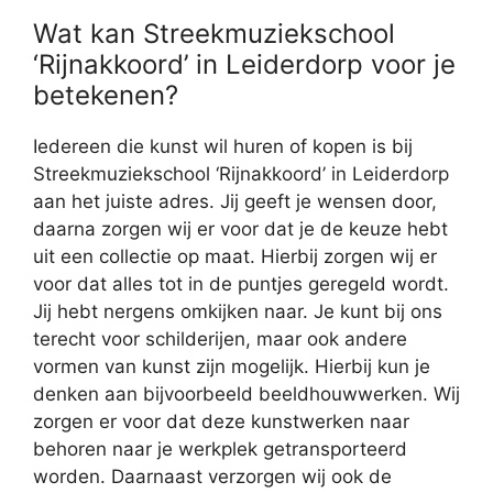
Wat kan Streekmuziekschool
‘Rijnakkoord’ in Leiderdorp voor je
betekenen?
Iedereen die kunst wil huren of kopen is bij
Streekmuziekschool ‘Rijnakkoord’ in Leiderdorp
aan het juiste adres. Jij geeft je wensen door,
daarna zorgen wij er voor dat je de keuze hebt
uit een collectie op maat. Hierbij zorgen wij er
voor dat alles tot in de puntjes geregeld wordt.
Jij hebt nergens omkijken naar. Je kunt bij ons
terecht voor schilderijen, maar ook andere
vormen van kunst zijn mogelijk. Hierbij kun je
denken aan bijvoorbeeld beeldhouwwerken. Wij
zorgen er voor dat deze kunstwerken naar
behoren naar je werkplek getransporteerd
worden. Daarnaast verzorgen wij ook de