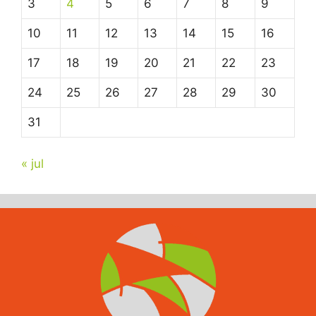
3
4
5
6
7
8
9
10
11
12
13
14
15
16
17
18
19
20
21
22
23
24
25
26
27
28
29
30
31
« jul