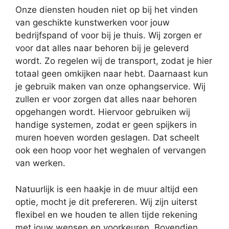
Onze diensten houden niet op bij het vinden
van geschikte kunstwerken voor jouw
bedrijfspand of voor bij je thuis. Wij zorgen er
voor dat alles naar behoren bij je geleverd
wordt. Zo regelen wij de transport, zodat je hier
totaal geen omkijken naar hebt. Daarnaast kun
je gebruik maken van onze ophangservice. Wij
zullen er voor zorgen dat alles naar behoren
opgehangen wordt. Hiervoor gebruiken wij
handige systemen, zodat er geen spijkers in
muren hoeven worden geslagen. Dat scheelt
ook een hoop voor het weghalen of vervangen
van werken.
Natuurlijk is een haakje in de muur altijd een
optie, mocht je dit prefereren. Wij zijn uiterst
flexibel en we houden te allen tijde rekening
met jouw wensen en voorkeuren. Bovendien