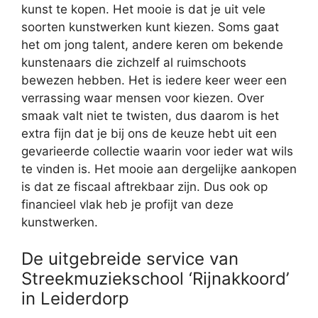
kunst te kopen. Het mooie is dat je uit vele
soorten kunstwerken kunt kiezen. Soms gaat
het om jong talent, andere keren om bekende
kunstenaars die zichzelf al ruimschoots
bewezen hebben. Het is iedere keer weer een
verrassing waar mensen voor kiezen. Over
smaak valt niet te twisten, dus daarom is het
extra fijn dat je bij ons de keuze hebt uit een
gevarieerde collectie waarin voor ieder wat wils
te vinden is. Het mooie aan dergelijke aankopen
is dat ze fiscaal aftrekbaar zijn. Dus ook op
financieel vlak heb je profijt van deze
kunstwerken.
De uitgebreide service van
Streekmuziekschool ‘Rijnakkoord’
in Leiderdorp