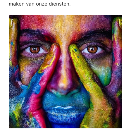
maken van onze diensten.