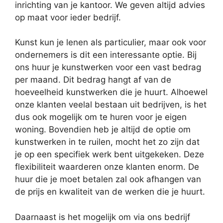
inrichting van je kantoor. We geven altijd advies
op maat voor ieder bedrijf.
Kunst kun je lenen als particulier, maar ook voor
ondernemers is dit een interessante optie. Bij
ons huur je kunstwerken voor een vast bedrag
per maand. Dit bedrag hangt af van de
hoeveelheid kunstwerken die je huurt. Alhoewel
onze klanten veelal bestaan uit bedrijven, is het
dus ook mogelijk om te huren voor je eigen
woning. Bovendien heb je altijd de optie om
kunstwerken in te ruilen, mocht het zo zijn dat
je op een specifiek werk bent uitgekeken. Deze
flexibiliteit waarderen onze klanten enorm. De
huur die je moet betalen zal ook afhangen van
de prijs en kwaliteit van de werken die je huurt.
Daarnaast is het mogelijk om via ons bedrijf