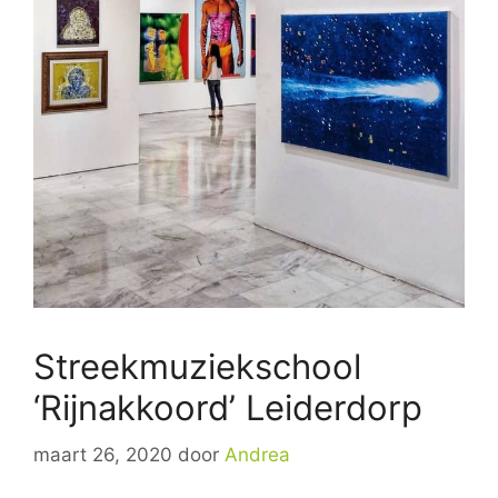
Streekmuziekschool
‘Rijnakkoord’ Leiderdorp
maart 26, 2020
door
Andrea