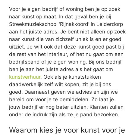
Voor je eigen bedrijf of woning ben je op zoek
naar kunst op maat. In dat geval ben je bij
Streekmuziekschool ‘Rijnakkoord’ in Leiderdorp
aan het juiste adres. Je bent niet alleen op zoek
naar kunst die van zichzelf uniek is en er goed
uitziet. Je wilt ook dat deze kunst goed past bij
de rest van het interieur, of het nu gaat om een
bedrijfspand of je eigen woning. Bij ons bedrijf
ben je aan het juiste adres als het gaat om
kunstverhuur
. Ook als je kunststukken
daadwerkelijk zelf wilt kopen, zit je bij ons
goed. Daarnaast geven we advies en zijn we
bereid om voor je te bemiddelen. Zo laat je
jouw bedrijf er nog beter uitzien. Klanten zullen
onder de indruk zijn als ze je pand bezoeken.
Waarom kies je voor kunst voor je