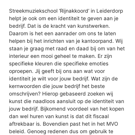
Streekmuziekschool ‘Rijnakkoord’ in Leiderdorp
helpt je ook om een identiteit te geven aan je
bedrijf. Dat is de kracht van kunstwerken.
Daarom is het een aanrader om ons te laten
helpen bij het inrichten van je kantoorpand. Wij
staan je graag met raad en daad bij om van het
interieur een mooi geheel te maken. Er zijn
specifieke kleuren die specifieke emoties
oproepen. Jij geeft bij ons aan wat voor
identiteit je wilt voor jouw bedrijf. Wat zijn de
kernwoorden die jouw bedrijf het beste
omschrijven? Hierop gebaseerd zoeken wij
kunst die naadloos aansluit op de identiteit van
jouw bedrijf. Bijkomend voordeel van het kopen
dan wel huren van kunst is dat dit fiscaal
aftrekbaar is. Bovendien past het in het MVO
beleid. Genoeg redenen dus om gebruik te