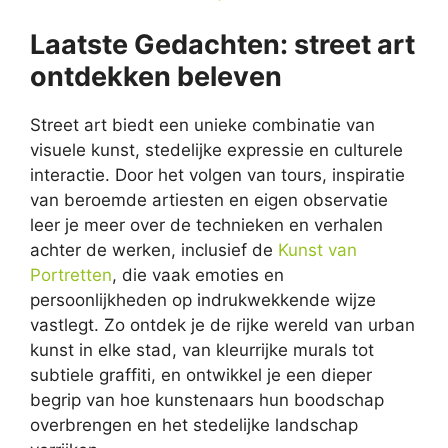
Laatste Gedachten: street art
ontdekken beleven
Street art biedt een unieke combinatie van
visuele kunst, stedelijke expressie en culturele
interactie. Door het volgen van tours, inspiratie
van beroemde artiesten en eigen observatie
leer je meer over de technieken en verhalen
achter de werken, inclusief de
Kunst van
Portretten
, die vaak emoties en
persoonlijkheden op indrukwekkende wijze
vastlegt. Zo ontdek je de rijke wereld van urban
kunst in elke stad, van kleurrijke murals tot
subtiele graffiti, en ontwikkel je een dieper
begrip van hoe kunstenaars hun boodschap
overbrengen en het stedelijke landschap