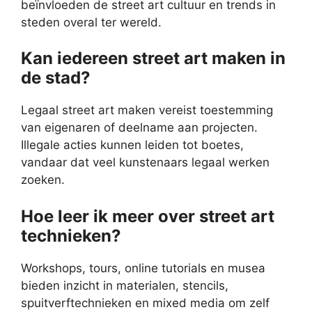
beïnvloeden de street art cultuur en trends in
steden overal ter wereld.
Kan iedereen street art maken in
de stad?
Legaal street art maken vereist toestemming
van eigenaren of deelname aan projecten.
Illegale acties kunnen leiden tot boetes,
vandaar dat veel kunstenaars legaal werken
zoeken.
Hoe leer ik meer over street art
technieken?
Workshops, tours, online tutorials en musea
bieden inzicht in materialen, stencils,
spuitverftechnieken en mixed media om zelf