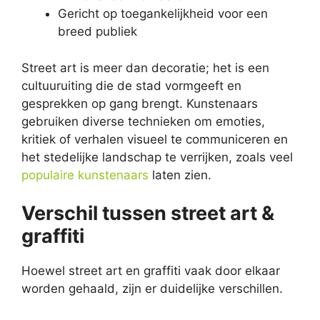
Gericht op toegankelijkheid voor een
breed publiek
Street art is meer dan decoratie; het is een
cultuuruiting die de stad vormgeeft en
gesprekken op gang brengt. Kunstenaars
gebruiken diverse technieken om emoties,
kritiek of verhalen visueel te communiceren en
het stedelijke landschap te verrijken, zoals veel
populaire kunstenaars
laten zien.
Verschil tussen street art &
graffiti
Hoewel street art en graffiti vaak door elkaar
worden gehaald, zijn er duidelijke verschillen.