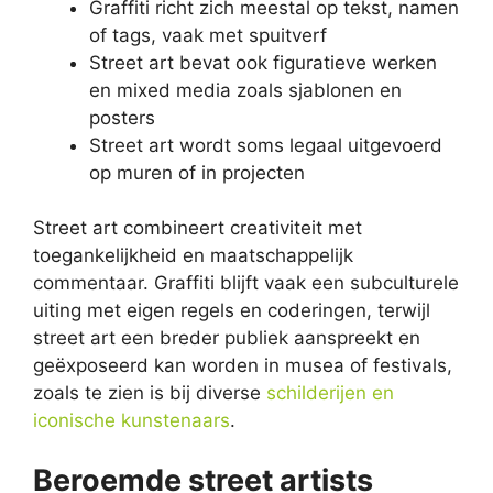
Graffiti richt zich meestal op tekst, namen
of tags, vaak met spuitverf
Street art bevat ook figuratieve werken
en mixed media zoals sjablonen en
posters
Street art wordt soms legaal uitgevoerd
op muren of in projecten
Street art combineert creativiteit met
toegankelijkheid en maatschappelijk
commentaar. Graffiti blijft vaak een subculturele
uiting met eigen regels en coderingen, terwijl
street art een breder publiek aanspreekt en
geëxposeerd kan worden in musea of festivals,
zoals te zien is bij diverse
schilderijen en
iconische kunstenaars
.
Beroemde street artists