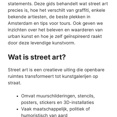
statements. Deze gids behandelt wat street art
precies is, hoe het verschilt van graffiti, enkele
bekende artiesten, de beste plekken in
Amsterdam en tips voor tours. Ook geven we
inzichten over het beleven en waarderen van
urban kunst en hoe je zelf geïnspireerd raakt
door deze levendige kunstvorm.
Wat is street art?
Street art is een creatieve uiting die openbare
ruimtes transformeert tot kunstgalerijen op
straat.
Omvat muurschilderingen, stencils,
posters, stickers en 3D-installaties
Vaak maatschappelijk, politiek of
humoristisch van aard