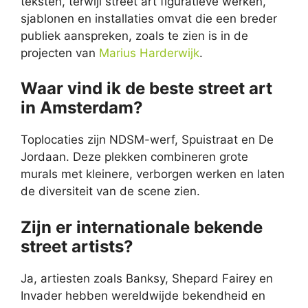
teksten, terwijl street art figuratieve werken,
sjablonen en installaties omvat die een breder
publiek aanspreken, zoals te zien is in de
projecten van
Marius Harderwijk
.
Waar vind ik de beste street art
in Amsterdam?
Toplocaties zijn NDSM-werf, Spuistraat en De
Jordaan. Deze plekken combineren grote
murals met kleinere, verborgen werken en laten
de diversiteit van de scene zien.
Zijn er internationale bekende
street artists?
Ja, artiesten zoals Banksy, Shepard Fairey en
Invader hebben wereldwijde bekendheid en