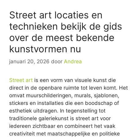
Street art locaties en
technieken bekijk de gids
over de meest bekende
kunstvormen nu
januari 20, 2026
door
Andrea
Street art
is een vorm van visuele kunst die
direct in de openbare ruimte tot leven komt. Het
omvat muurschilderingen, murals, sjablonen,
stickers en installaties die een boodschap of
esthetiek uitdragen. In tegenstelling tot
traditionele galeriekunst is street art voor
iedereen zichtbaar en combineert het vaak
creativiteit met maatschappelijke en politieke