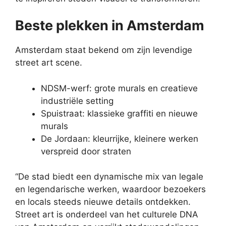
Beste plekken in Amsterdam
Amsterdam staat bekend om zijn levendige
street art scene.
NDSM-werf: grote murals en creatieve
industriële setting
Spuistraat: klassieke graffiti en nieuwe
murals
De Jordaan: kleurrijke, kleinere werken
verspreid door straten
“De stad biedt een dynamische mix van legale
en legendarische werken, waardoor bezoekers
en locals steeds nieuwe details ontdekken.
Street art is onderdeel van het culturele DNA