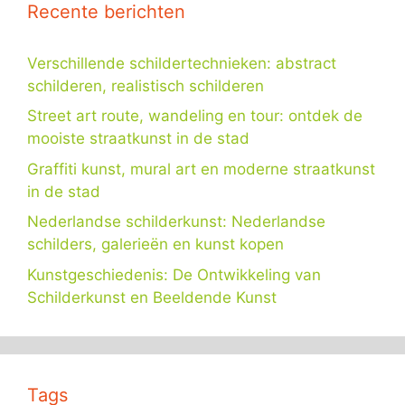
Recente berichten
Verschillende schildertechnieken: abstract
schilderen, realistisch schilderen
Street art route, wandeling en tour: ontdek de
mooiste straatkunst in de stad
Graffiti kunst, mural art en moderne straatkunst
in de stad
Nederlandse schilderkunst: Nederlandse
schilders, galerieën en kunst kopen
Kunstgeschiedenis: De Ontwikkeling van
Schilderkunst en Beeldende Kunst
Tags