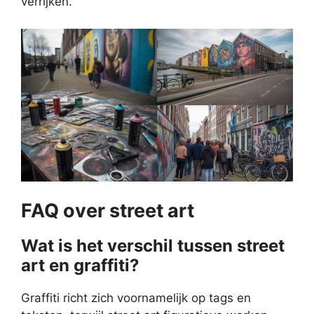
verrijken.
FAQ over street art
Wat is het verschil tussen street
art en graffiti?
Graffiti richt zich voornamelijk op tags en