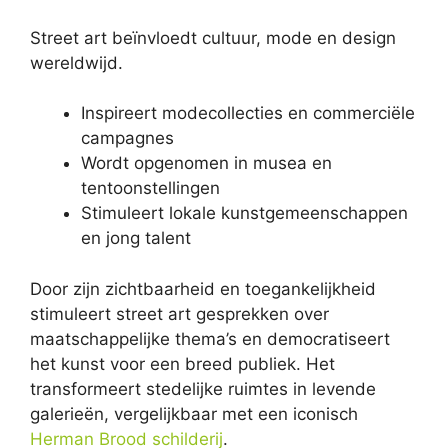
Street art beïnvloedt cultuur, mode en design
wereldwijd.
Inspireert modecollecties en commerciële
campagnes
Wordt opgenomen in musea en
tentoonstellingen
Stimuleert lokale kunstgemeenschappen
en jong talent
Door zijn zichtbaarheid en toegankelijkheid
stimuleert street art gesprekken over
maatschappelijke thema’s en democratiseert
het kunst voor een breed publiek. Het
transformeert stedelijke ruimtes in levende
galerieën, vergelijkbaar met een iconisch
Herman Brood schilderij
.