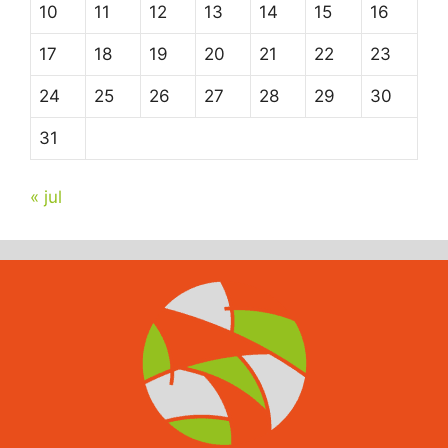
10
11
12
13
14
15
16
17
18
19
20
21
22
23
24
25
26
27
28
29
30
31
« jul