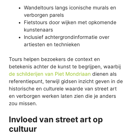
Wandeltours langs iconische murals en
verborgen parels
Fietstours door wijken met opkomende
kunstenaars
Inclusief achtergrondinformatie over
artiesten en technieken
Tours helpen bezoekers de context en
betekenis achter de kunst te begrijpen, waarbij
de schilderijen van Piet Mondriaan
dienen als
referentiepunt, terwijl gidsen inzicht geven in de
historische en culturele waarde van street art
en verborgen werken laten zien die je anders
zou missen.
Invloed van street art op
cultuur