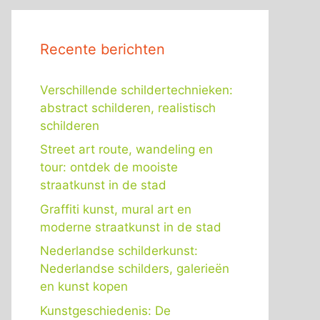
Recente berichten
Verschillende schildertechnieken:
abstract schilderen, realistisch
schilderen
Street art route, wandeling en
tour: ontdek de mooiste
straatkunst in de stad
Graffiti kunst, mural art en
moderne straatkunst in de stad
Nederlandse schilderkunst:
Nederlandse schilders, galerieën
en kunst kopen
Kunstgeschiedenis: De