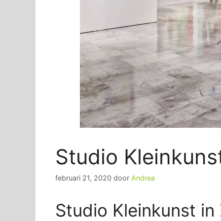
Studio Kleinkuns
februari 21, 2020
door
Andrea
Studio Kleinkunst in