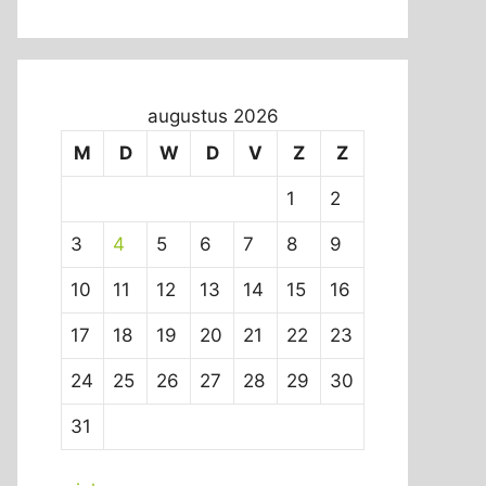
augustus 2026
M
D
W
D
V
Z
Z
1
2
3
4
5
6
7
8
9
10
11
12
13
14
15
16
17
18
19
20
21
22
23
24
25
26
27
28
29
30
31