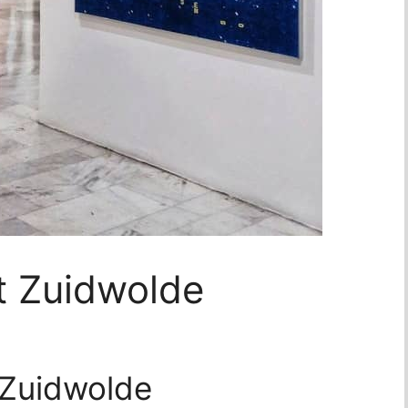
t Zuidwolde
 Zuidwolde