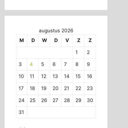
augustus 2026
M
D
W
D
V
Z
Z
1
2
3
4
5
6
7
8
9
10
11
12
13
14
15
16
17
18
19
20
21
22
23
24
25
26
27
28
29
30
31