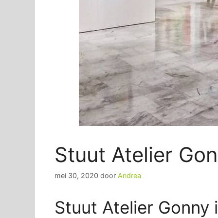
Stuut Atelier Gon
mei 30, 2020
door
Andrea
Stuut Atelier Gonny i