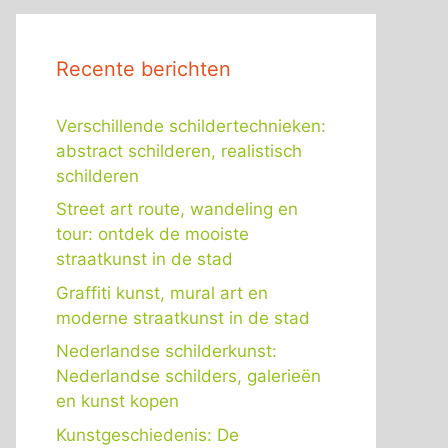
Recente berichten
Verschillende schildertechnieken:
abstract schilderen, realistisch
schilderen
Street art route, wandeling en
tour: ontdek de mooiste
straatkunst in de stad
Graffiti kunst, mural art en
moderne straatkunst in de stad
Nederlandse schilderkunst:
Nederlandse schilders, galerieën
en kunst kopen
Kunstgeschiedenis: De