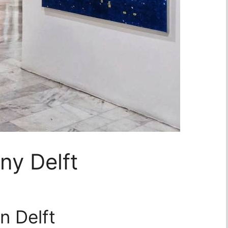
ny Delft
n Delft