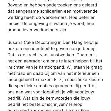
Bovendien hebben onderzoeken ons geleerd
dat aangename schilderijen een motiverende
werking heeft op werknemers. Hoe beter en
mooier de omgeving is waarin je werkt, hoe
productiever werknemers zijn.
Susan’s Cake Decorating in Den Haag helpt je
ook om een identiteit te geven aan je bedrijf.
Dat is de kracht van kunstwerken. Daarom is
het een aanrader om ons te laten helpen bij het
inrichten van je kantoorpand. Wij staan je graag
met raad en daad bij om van het interieur een
mooi geheel te maken. Er zijn specifieke kleuren
die specifieke emoties oproepen. Jij geeft bij
ons aan wat voor identiteit je wilt voor jouw
bedrijf. Wat zijn de kernwoorden die jouw
bedrijf het beste omschrijven? Hierop
gebaseerd zoeken wij kunst die naadloos