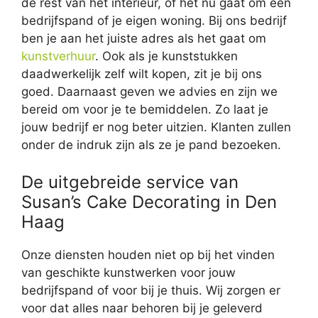
de rest van het interieur, of het nu gaat om een
bedrijfspand of je eigen woning. Bij ons bedrijf
ben je aan het juiste adres als het gaat om
kunstverhuur
. Ook als je kunststukken
daadwerkelijk zelf wilt kopen, zit je bij ons
goed. Daarnaast geven we advies en zijn we
bereid om voor je te bemiddelen. Zo laat je
jouw bedrijf er nog beter uitzien. Klanten zullen
onder de indruk zijn als ze je pand bezoeken.
De uitgebreide service van
Susan’s Cake Decorating in Den
Haag
Onze diensten houden niet op bij het vinden
van geschikte kunstwerken voor jouw
bedrijfspand of voor bij je thuis. Wij zorgen er
voor dat alles naar behoren bij je geleverd