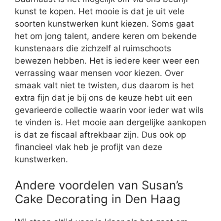
kunst te kopen. Het mooie is dat je uit vele
soorten kunstwerken kunt kiezen. Soms gaat
het om jong talent, andere keren om bekende
kunstenaars die zichzelf al ruimschoots
bewezen hebben. Het is iedere keer weer een
verrassing waar mensen voor kiezen. Over
smaak valt niet te twisten, dus daarom is het
extra fijn dat je bij ons de keuze hebt uit een
gevarieerde collectie waarin voor ieder wat wils
te vinden is. Het mooie aan dergelijke aankopen
is dat ze fiscaal aftrekbaar zijn. Dus ook op
financieel vlak heb je profijt van deze
kunstwerken.
Andere voordelen van Susan’s
Cake Decorating in Den Haag