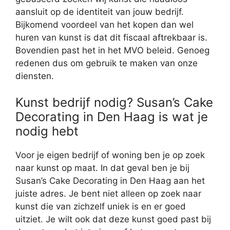
aansluit op de identiteit van jouw bedrijf.
Bijkomend voordeel van het kopen dan wel
huren van kunst is dat dit fiscaal aftrekbaar is.
Bovendien past het in het MVO beleid. Genoeg
redenen dus om gebruik te maken van onze
diensten.
Kunst bedrijf nodig? Susan’s Cake
Decorating in Den Haag is wat je
nodig hebt
Voor je eigen bedrijf of woning ben je op zoek
naar kunst op maat. In dat geval ben je bij
Susan’s Cake Decorating in Den Haag aan het
juiste adres. Je bent niet alleen op zoek naar
kunst die van zichzelf uniek is en er goed
uitziet. Je wilt ook dat deze kunst goed past bij