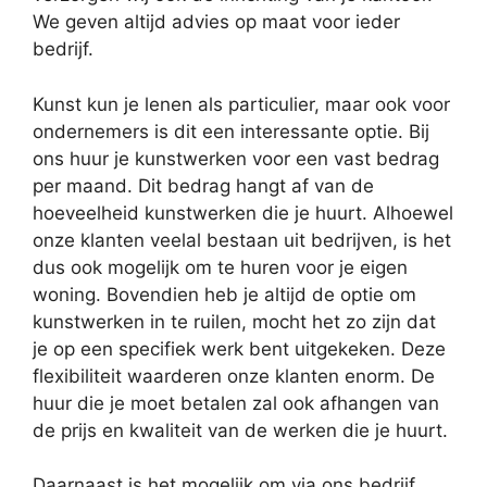
We geven altijd advies op maat voor ieder
bedrijf.
Kunst kun je lenen als particulier, maar ook voor
ondernemers is dit een interessante optie. Bij
ons huur je kunstwerken voor een vast bedrag
per maand. Dit bedrag hangt af van de
hoeveelheid kunstwerken die je huurt. Alhoewel
onze klanten veelal bestaan uit bedrijven, is het
dus ook mogelijk om te huren voor je eigen
woning. Bovendien heb je altijd de optie om
kunstwerken in te ruilen, mocht het zo zijn dat
je op een specifiek werk bent uitgekeken. Deze
flexibiliteit waarderen onze klanten enorm. De
huur die je moet betalen zal ook afhangen van
de prijs en kwaliteit van de werken die je huurt.
Daarnaast is het mogelijk om via ons bedrijf