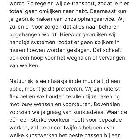
wordt. Zo regelen wij de transport, zodat je hier
totaal geen omkijken naar hebt. Daarnaast kun
je gebruik maken van onze ophangservice. Wij
zullen er voor zorgen dat alles naar behoren
opgehangen wordt. Hiervoor gebruiken wij
handige systemen, zodat er geen spijkers in
muren hoeven worden geslagen. Dat scheelt
ook een hoop voor het weghalen of vervangen
van werken.
Natuurlijk is een haakje in de muur altijd een
optie, mocht je dit prefereren. Wij zijn uiterst
flexibel en we houden te allen tijde rekening
met jouw wensen en voorkeuren. Bovendien
voorzien we je graag van kunstadvies. Waar de
één een sterke voorkeur heeft voor bepaalde
werken, zal de ander twijfels hebben over
welke kunstwerken het beste passen bij een