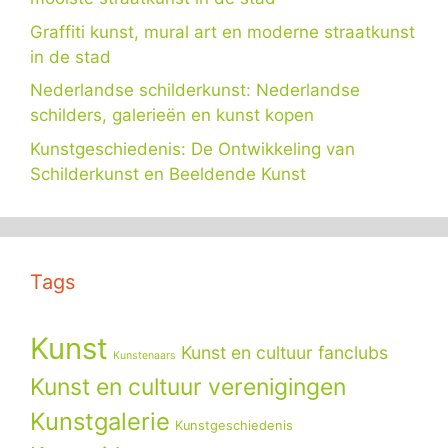
Graffiti kunst, mural art en moderne straatkunst
in de stad
Nederlandse schilderkunst: Nederlandse
schilders, galerieën en kunst kopen
Kunstgeschiedenis: De Ontwikkeling van
Schilderkunst en Beeldende Kunst
Tags
Kunst
Kunst en cultuur fanclubs
Kunstenaars
Kunst en cultuur verenigingen
Kunstgalerie
Kunstgeschiedenis