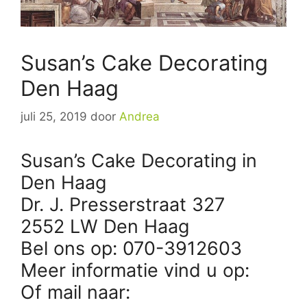
Susan’s Cake Decorating
Den Haag
juli 25, 2019
door
Andrea
Susan’s Cake Decorating in
Den Haag
Dr. J. Presserstraat 327
2552 LW Den Haag
Bel ons op: 070-3912603
Meer informatie vind u op:
Of mail naar: