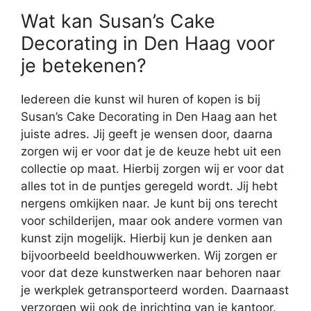
Wat kan Susan’s Cake
Decorating in Den Haag voor
je betekenen?
Iedereen die kunst wil huren of kopen is bij
Susan’s Cake Decorating in Den Haag aan het
juiste adres. Jij geeft je wensen door, daarna
zorgen wij er voor dat je de keuze hebt uit een
collectie op maat. Hierbij zorgen wij er voor dat
alles tot in de puntjes geregeld wordt. Jij hebt
nergens omkijken naar. Je kunt bij ons terecht
voor schilderijen, maar ook andere vormen van
kunst zijn mogelijk. Hierbij kun je denken aan
bijvoorbeeld beeldhouwwerken. Wij zorgen er
voor dat deze kunstwerken naar behoren naar
je werkplek getransporteerd worden. Daarnaast
verzorgen wij ook de inrichting van je kantoor.