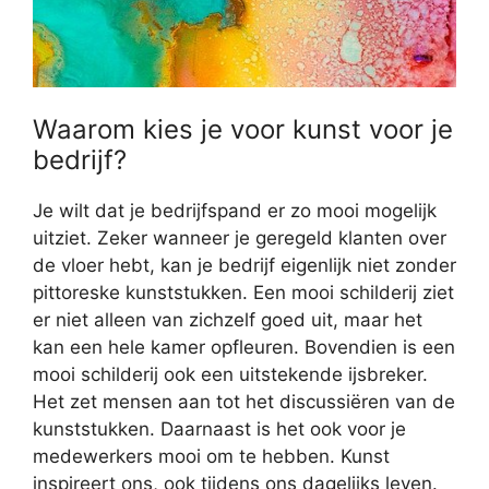
Waarom kies je voor kunst voor je
bedrijf?
Je wilt dat je bedrijfspand er zo mooi mogelijk
uitziet. Zeker wanneer je geregeld klanten over
de vloer hebt, kan je bedrijf eigenlijk niet zonder
pittoreske kunststukken. Een mooi schilderij ziet
er niet alleen van zichzelf goed uit, maar het
kan een hele kamer opfleuren. Bovendien is een
mooi schilderij ook een uitstekende ijsbreker.
Het zet mensen aan tot het discussiëren van de
kunststukken. Daarnaast is het ook voor je
medewerkers mooi om te hebben. Kunst
inspireert ons, ook tijdens ons dagelijks leven.