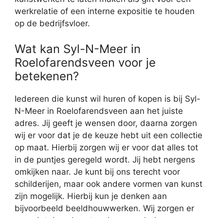
werkrelatie of een interne expositie te houden
op de bedrijfsvloer.
Wat kan Syl-N-Meer in
Roelofarendsveen voor je
betekenen?
Iedereen die kunst wil huren of kopen is bij Syl-
N-Meer in Roelofarendsveen aan het juiste
adres. Jij geeft je wensen door, daarna zorgen
wij er voor dat je de keuze hebt uit een collectie
op maat. Hierbij zorgen wij er voor dat alles tot
in de puntjes geregeld wordt. Jij hebt nergens
omkijken naar. Je kunt bij ons terecht voor
schilderijen, maar ook andere vormen van kunst
zijn mogelijk. Hierbij kun je denken aan
bijvoorbeeld beeldhouwwerken. Wij zorgen er