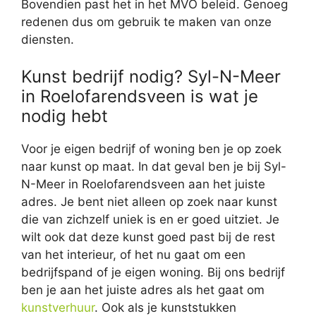
Bovendien past het in het MVO beleid. Genoeg
redenen dus om gebruik te maken van onze
diensten.
Kunst bedrijf nodig? Syl-N-Meer
in Roelofarendsveen is wat je
nodig hebt
Voor je eigen bedrijf of woning ben je op zoek
naar kunst op maat. In dat geval ben je bij Syl-
N-Meer in Roelofarendsveen aan het juiste
adres. Je bent niet alleen op zoek naar kunst
die van zichzelf uniek is en er goed uitziet. Je
wilt ook dat deze kunst goed past bij de rest
van het interieur, of het nu gaat om een
bedrijfspand of je eigen woning. Bij ons bedrijf
ben je aan het juiste adres als het gaat om
kunstverhuur
. Ook als je kunststukken