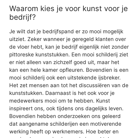
Waarom kies je voor kunst voor je
bedrijf?
Je wilt dat je bedrijfspand er zo mooi mogelijk
uitziet. Zeker wanneer je geregeld klanten over
de vloer hebt, kan je bedrijf eigenlijk niet zonder
pittoreske kunststukken. Een mooi schilderij ziet
er niet alleen van zichzelf goed uit, maar het
kan een hele kamer opfleuren. Bovendien is een
mooi schilderij ook een uitstekende ijsbreker.
Het zet mensen aan tot het discussiëren van de
kunststukken. Daarnaast is het ook voor je
medewerkers mooi om te hebben. Kunst
inspireert ons, ook tijdens ons dagelijks leven.
Bovendien hebben onderzoeken ons geleerd
dat aangename schilderijen een motiverende
werking heeft op werknemers. Hoe beter en