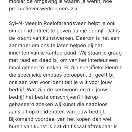
mooier de omgeving is waarin je werkt, hoe
productiever werknemers zijn.
Syl-N-Meer in Roelofarendsveen helpt je ook
om een identiteit te geven aan je bedrijf. Dat is
de kracht van kunstwerken. Daarom is het een
aanrader om ons te laten helpen bij het
inrichten van je kantoorpand. Wij staan je graag
met raad en daad bij om van het interieur een
mooi geheel te maken. Er zijn specifieke kleuren
die specifieke emoties oproepen. Jij geeft bij
ons aan wat voor identiteit je wilt voor jouw
bedrijf. Wat zijn de kernwoorden die jouw
bedrijf het beste omschrijven? Hierop
gebaseerd zoeken wij kunst die naadloos
aansluit op de identiteit van jouw bedrijf.
Bijkomend voordeel van het kopen dan wel
huren van kunst is dat dit fiscaal aftrekbaar is.