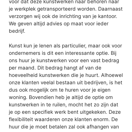
voor dat deze kunstwerken naar behoren naar
je werkplek getransporteerd worden. Daarnaast
verzorgen wij ook de inrichting van je kantoor.
We geven altijd advies op maat voor ieder
bedrijf.
Kunst kun je lenen als particulier, maar ook voor
ondernemers is dit een interessante optie. Bij
ons huur je kunstwerken voor een vast bedrag
per maand. Dit bedrag hangt af van de
hoeveelheid kunstwerken die je huurt. Alhoewel
onze klanten veelal bestaan uit bedrijven, is het
dus ook mogelijk om te huren voor je eigen
woning. Bovendien heb je altijd de optie om
kunstwerken in te ruilen, mocht het zo zijn dat
je op een specifiek werk bent uitgekeken. Deze
flexibiliteit waarderen onze klanten enorm. De
huur die je moet betalen zal ook afhangen van