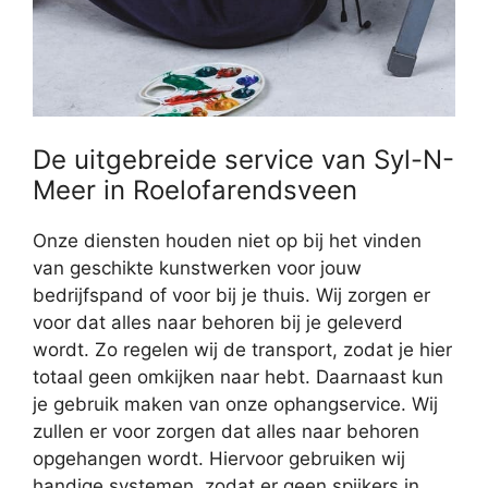
De uitgebreide service van Syl-N-
Meer in Roelofarendsveen
Onze diensten houden niet op bij het vinden
van geschikte kunstwerken voor jouw
bedrijfspand of voor bij je thuis. Wij zorgen er
voor dat alles naar behoren bij je geleverd
wordt. Zo regelen wij de transport, zodat je hier
totaal geen omkijken naar hebt. Daarnaast kun
je gebruik maken van onze ophangservice. Wij
zullen er voor zorgen dat alles naar behoren
opgehangen wordt. Hiervoor gebruiken wij
handige systemen, zodat er geen spijkers in