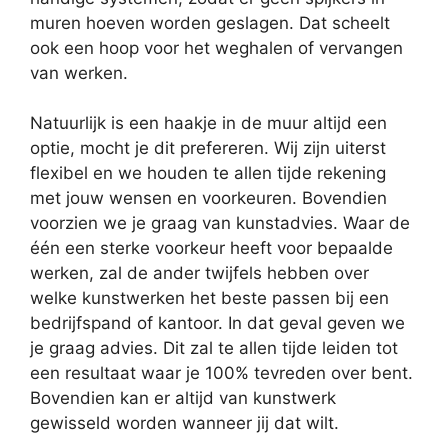
muren hoeven worden geslagen. Dat scheelt
ook een hoop voor het weghalen of vervangen
van werken.
Natuurlijk is een haakje in de muur altijd een
optie, mocht je dit prefereren. Wij zijn uiterst
flexibel en we houden te allen tijde rekening
met jouw wensen en voorkeuren. Bovendien
voorzien we je graag van kunstadvies. Waar de
één een sterke voorkeur heeft voor bepaalde
werken, zal de ander twijfels hebben over
welke kunstwerken het beste passen bij een
bedrijfspand of kantoor. In dat geval geven we
je graag advies. Dit zal te allen tijde leiden tot
een resultaat waar je 100% tevreden over bent.
Bovendien kan er altijd van kunstwerk
gewisseld worden wanneer jij dat wilt.