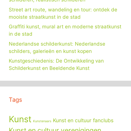
Street art route, wandeling en tour: ontdek de
mooiste straatkunst in de stad
Graffiti kunst, mural art en moderne straatkunst
in de stad
Nederlandse schilderkunst: Nederlandse
schilders, galerieën en kunst kopen
Kunstgeschiedenis: De Ontwikkeling van
Schilderkunst en Beeldende Kunst
Tags
Kunst
Kunst en cultuur fanclubs
Kunstenaars
Kunst en cultuur verenigingen