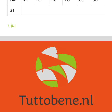
24
25
26
27
28
29
30
31
« jul