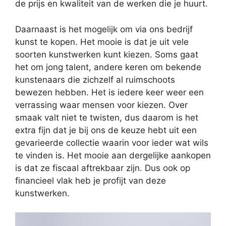
de prijs en kwaliteit van de werken die je huurt.
Daarnaast is het mogelijk om via ons bedrijf
kunst te kopen. Het mooie is dat je uit vele
soorten kunstwerken kunt kiezen. Soms gaat
het om jong talent, andere keren om bekende
kunstenaars die zichzelf al ruimschoots
bewezen hebben. Het is iedere keer weer een
verrassing waar mensen voor kiezen. Over
smaak valt niet te twisten, dus daarom is het
extra fijn dat je bij ons de keuze hebt uit een
gevarieerde collectie waarin voor ieder wat wils
te vinden is. Het mooie aan dergelijke aankopen
is dat ze fiscaal aftrekbaar zijn. Dus ook op
financieel vlak heb je profijt van deze
kunstwerken.