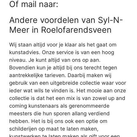
Of mail naar:
Andere voordelen van Syl-N-
Meer in Roelofarendsveen
Wij staan altijd voor je klaar als het gaat om
kunstadvies. Onze service is van een hoog
niveau. Je kunt altijd van ons op aan.
Bovendien kun je altijd bij ons terecht tegen
aantrekkelijke tarieven. Daarbij maken wij
gebruik van een uitgebreide collectie waar voor
ieder wat wils te vinden is. Het mooie aan onze
collectie is dat het een mix is van zowel up and
coming kunstenaars als gerenommeerde
meesters die hun sporen allang verdiend
hebben. Het is bij ons ook een optie om
schilderijen op maat te laten maken,
kunstwerken te laten maken als gift voor een