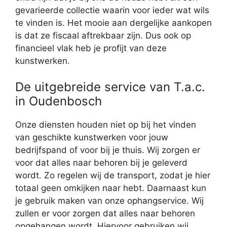
gevarieerde collectie waarin voor ieder wat wils
te vinden is. Het mooie aan dergelijke aankopen
is dat ze fiscaal aftrekbaar zijn. Dus ook op
financieel vlak heb je profijt van deze
kunstwerken.
De uitgebreide service van T.a.c.
in Oudenbosch
Onze diensten houden niet op bij het vinden
van geschikte kunstwerken voor jouw
bedrijfspand of voor bij je thuis. Wij zorgen er
voor dat alles naar behoren bij je geleverd
wordt. Zo regelen wij de transport, zodat je hier
totaal geen omkijken naar hebt. Daarnaast kun
je gebruik maken van onze ophangservice. Wij
zullen er voor zorgen dat alles naar behoren
opgehangen wordt. Hiervoor gebruiken wij