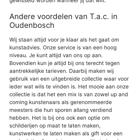
gewisseld worden wanneer jij dat wilt.
Andere voordelen van T.a.c. in
Oudenbosch
Wij staan altijd voor je klaar als het gaat om
kunstadvies. Onze service is van een hoog
niveau. Je kunt altijd van ons op aan.
Bovendien kun je altijd bij ons terecht tegen
aantrekkelijke tarieven. Daarbij maken wij
gebruik van een uitgebreide collectie waar voor
ieder wat wils te vinden is. Het mooie aan onze
collectie is dat het een mix is van zowel up and
coming kunstenaars als gerenommeerde
meesters die hun sporen allang verdiend
hebben. Het is bij ons ook een optie om
schilderijen op maat te laten maken,
kunstwerken te laten maken als gift voor een