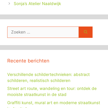
Sonja’s Atelier Naaldwijk
Zoek
naar:
Recente berichten
Verschillende schildertechnieken: abstract
schilderen, realistisch schilderen
Street art route, wandeling en tour: ontdek de
mooiste straatkunst in de stad
Graffiti kunst, mural art en moderne straatkunst