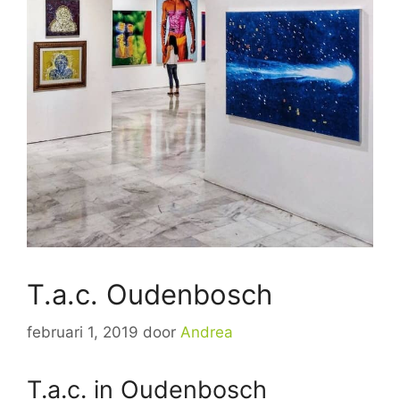
T.a.c. Oudenbosch
februari 1, 2019
door
Andrea
T.a.c. in Oudenbosch