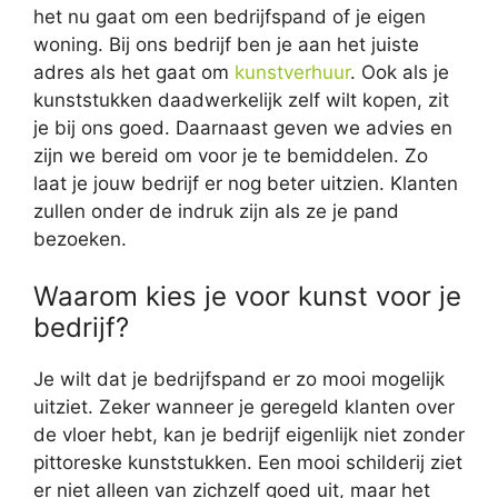
het nu gaat om een bedrijfspand of je eigen
woning. Bij ons bedrijf ben je aan het juiste
adres als het gaat om
kunstverhuur
. Ook als je
kunststukken daadwerkelijk zelf wilt kopen, zit
je bij ons goed. Daarnaast geven we advies en
zijn we bereid om voor je te bemiddelen. Zo
laat je jouw bedrijf er nog beter uitzien. Klanten
zullen onder de indruk zijn als ze je pand
bezoeken.
Waarom kies je voor kunst voor je
bedrijf?
Je wilt dat je bedrijfspand er zo mooi mogelijk
uitziet. Zeker wanneer je geregeld klanten over
de vloer hebt, kan je bedrijf eigenlijk niet zonder
pittoreske kunststukken. Een mooi schilderij ziet
er niet alleen van zichzelf goed uit, maar het