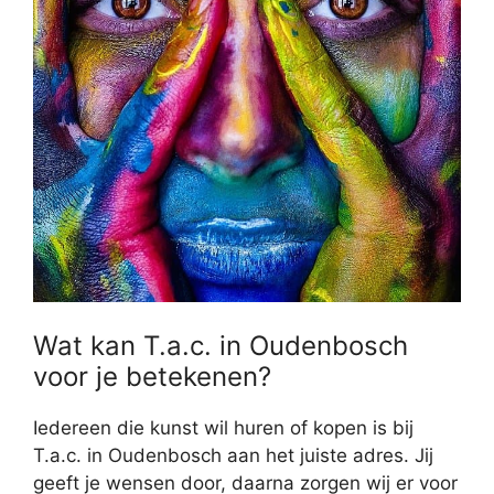
Wat kan T.a.c. in Oudenbosch
voor je betekenen?
Iedereen die kunst wil huren of kopen is bij
T.a.c. in Oudenbosch aan het juiste adres. Jij
geeft je wensen door, daarna zorgen wij er voor