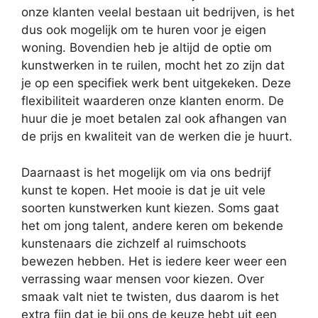
onze klanten veelal bestaan uit bedrijven, is het
dus ook mogelijk om te huren voor je eigen
woning. Bovendien heb je altijd de optie om
kunstwerken in te ruilen, mocht het zo zijn dat
je op een specifiek werk bent uitgekeken. Deze
flexibiliteit waarderen onze klanten enorm. De
huur die je moet betalen zal ook afhangen van
de prijs en kwaliteit van de werken die je huurt.
Daarnaast is het mogelijk om via ons bedrijf
kunst te kopen. Het mooie is dat je uit vele
soorten kunstwerken kunt kiezen. Soms gaat
het om jong talent, andere keren om bekende
kunstenaars die zichzelf al ruimschoots
bewezen hebben. Het is iedere keer weer een
verrassing waar mensen voor kiezen. Over
smaak valt niet te twisten, dus daarom is het
extra fijn dat je bij ons de keuze hebt uit een