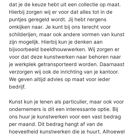
dat je de keuze hebt uit een collectie op maat.
Hierbij zorgen wij er voor dat alles tot in de
puntjes geregeld wordt. Jij hebt nergens
omkijken naar. Je kunt bij ons terecht voor
schilderijen, maar ook andere vormen van kunst
zijn mogelijk. Hierbij kun je denken aan
bijvoorbeeld beeldhouwwerken. Wij zorgen er
voor dat deze kunstwerken naar behoren naar
je werkplek getransporteerd worden. Daarnaast
verzorgen wij ook de inrichting van je kantoor.
We geven altijd advies op maat voor ieder
bedrijf.
Kunst kun je lenen als particulier, maar ook voor
ondernemers is dit een interessante optie. Bij
ons huur je kunstwerken voor een vast bedrag
per maand. Dit bedrag hangt af van de
hoeveelheid kunstwerken die je huurt. Alhoewel