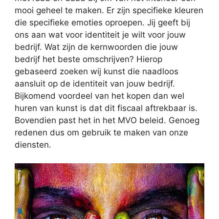
mooi geheel te maken. Er zijn specifieke kleuren
die specifieke emoties oproepen. Jij geeft bij
ons aan wat voor identiteit je wilt voor jouw
bedrijf. Wat zijn de kernwoorden die jouw
bedrijf het beste omschrijven? Hierop
gebaseerd zoeken wij kunst die naadloos
aansluit op de identiteit van jouw bedrijf.
Bijkomend voordeel van het kopen dan wel
huren van kunst is dat dit fiscaal aftrekbaar is.
Bovendien past het in het MVO beleid. Genoeg
redenen dus om gebruik te maken van onze
diensten.