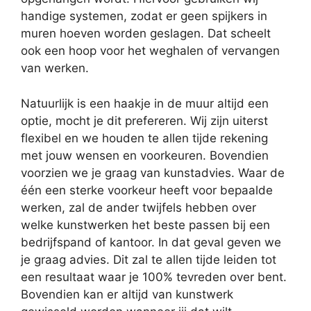
handige systemen, zodat er geen spijkers in
muren hoeven worden geslagen. Dat scheelt
ook een hoop voor het weghalen of vervangen
van werken.
Natuurlijk is een haakje in de muur altijd een
optie, mocht je dit prefereren. Wij zijn uiterst
flexibel en we houden te allen tijde rekening
met jouw wensen en voorkeuren. Bovendien
voorzien we je graag van kunstadvies. Waar de
één een sterke voorkeur heeft voor bepaalde
werken, zal de ander twijfels hebben over
welke kunstwerken het beste passen bij een
bedrijfspand of kantoor. In dat geval geven we
je graag advies. Dit zal te allen tijde leiden tot
een resultaat waar je 100% tevreden over bent.
Bovendien kan er altijd van kunstwerk