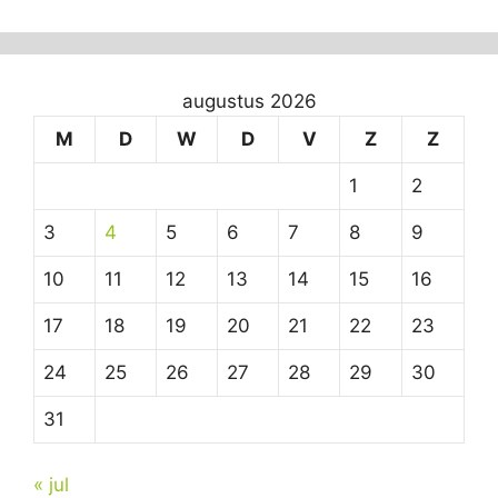
augustus 2026
M
D
W
D
V
Z
Z
1
2
3
4
5
6
7
8
9
10
11
12
13
14
15
16
17
18
19
20
21
22
23
24
25
26
27
28
29
30
31
« jul