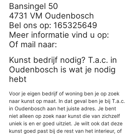
Bansingel 50
4731 VM Oudenbosch
Bel ons op: 165325649
Meer informatie vind u op:
Of mail naar:
Kunst bedrijf nodig? T.a.c. in
Oudenbosch is wat je nodig
hebt
Voor je eigen bedrijf of woning ben je op zoek
naar kunst op maat. In dat geval ben je bij T.a.c.
in Oudenbosch aan het juiste adres. Je bent
niet alleen op zoek naar kunst die van zichzelf
uniek is en er goed uitziet. Je wilt ook dat deze
kunst goed past bij de rest van het interieur, of